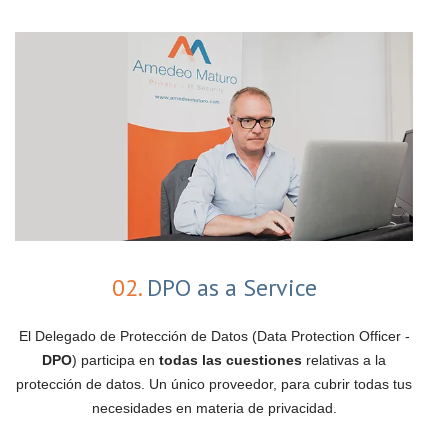
02.
DPO as a Service
El Delegado de Protección de Datos (Data Protection Officer -
DPO
) participa en
todas las cuestiones
relativas a la
protección de datos. Un único proveedor, para cubrir todas tus
necesidades en materia de privacidad.