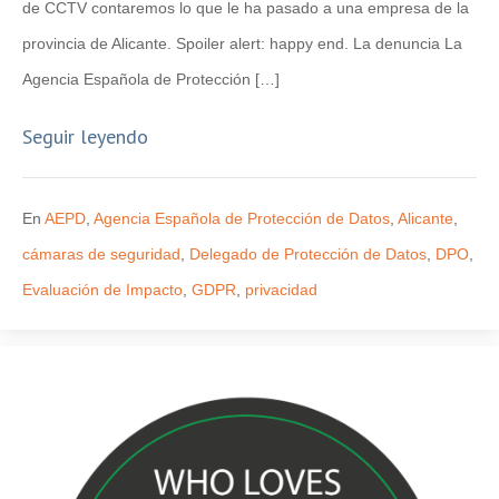
de CCTV contaremos lo que le ha pasado a una empresa de la
provincia de Alicante. Spoiler alert: happy end. La denuncia La
Agencia Española de Protección […]
Seguir leyendo
En
AEPD
,
Agencia Española de Protección de Datos
,
Alicante
,
cámaras de seguridad
,
Delegado de Protección de Datos
,
DPO
,
Evaluación de Impacto
,
GDPR
,
privacidad