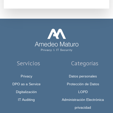
Por favor, deja este campo vacío.
Servicios
Categorías
Privacy
Datos personales
DPO as a Service
Protección de Datos
Digitalización
LOPD
IT Auditing
Administración Electrónica
privacidad