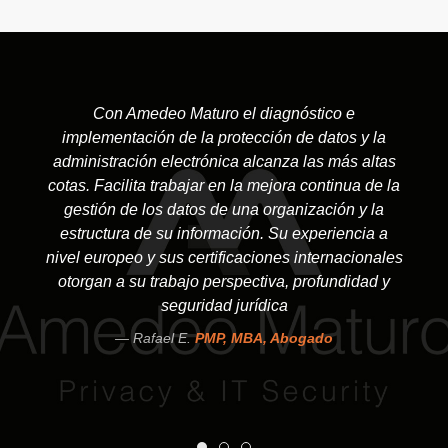
Con Amedeo Maturo el diagnóstico e
implementación de la protección de datos y la
administración electrónica alcanza las más altas
cotas. Facilita trabajar en la mejora continua de la
gestión de los datos de una organización y la
estructura de su información. Su experiencia a
nivel europeo y sus certificaciones internacionales
otorgan a su trabajo perspectiva, profundidad y
seguridad jurídica
Rafael E.
PMP, MBA, Abogado