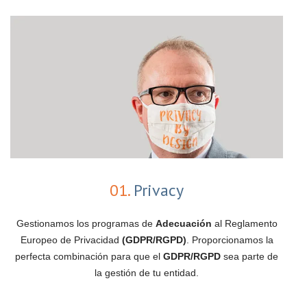
01.
Privacy
Gestionamos los programas de
Adecuación
al Reglamento
Europeo de Privacidad
(GDPR/RGPD)
. Proporcionamos la
perfecta combinación para que el
GDPR/RGPD
sea parte de
la gestión de tu entidad.