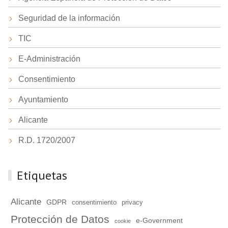
Seguridad de la información
TIC
E-Administración
Consentimiento
Ayuntamiento
Alicante
R.D. 1720/2007
Etiquetas
Alicante
GDPR
consentimiento
privacy
Protección de Datos
e-Government
cookie