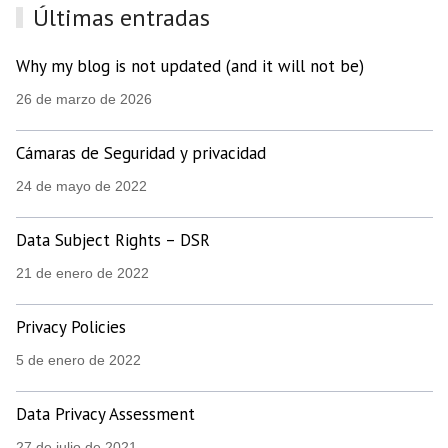
Últimas entradas
Why my blog is not updated (and it will not be)
26 de marzo de 2026
Cámaras de Seguridad y privacidad
24 de mayo de 2022
Data Subject Rights – DSR
21 de enero de 2022
Privacy Policies
5 de enero de 2022
Data Privacy Assessment
27 de julio de 2021