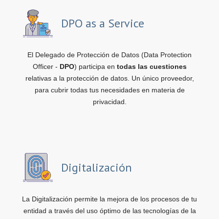
DPO as a Service
El Delegado de Protección de Datos (Data Protection
Officer -
DPO
) participa en
todas las cuestiones
relativas a la protección de datos. Un único proveedor,
para cubrir todas tus necesidades en materia de
privacidad.
Digitalización
La Digitalización permite la mejora de los procesos de tu
entidad a través del uso óptimo de las tecnologías de la