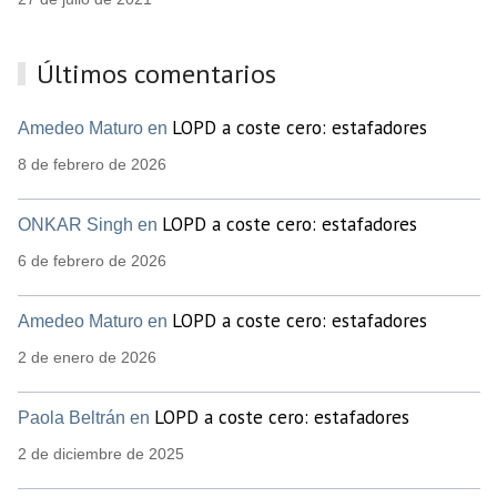
Últimos comentarios
LOPD a coste cero: estafadores
Amedeo Maturo en
8 de febrero de 2026
LOPD a coste cero: estafadores
ONKAR Singh en
6 de febrero de 2026
LOPD a coste cero: estafadores
Amedeo Maturo en
2 de enero de 2026
LOPD a coste cero: estafadores
Paola Beltrán en
2 de diciembre de 2025