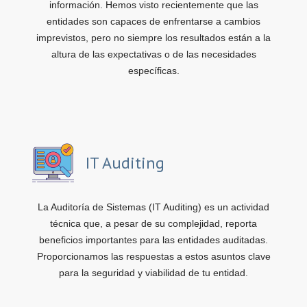
información. Hemos visto recientemente que las
entidades son capaces de enfrentarse a cambios
imprevistos, pero no siempre los resultados están a la
altura de las expectativas o de las necesidades
específicas.
IT Auditing
La Auditoría de Sistemas (IT Auditing) es un actividad
técnica que, a pesar de su complejidad, reporta
beneficios importantes para las entidades auditadas.
Proporcionamos las respuestas a estos asuntos clave
para la seguridad y viabilidad de tu entidad.