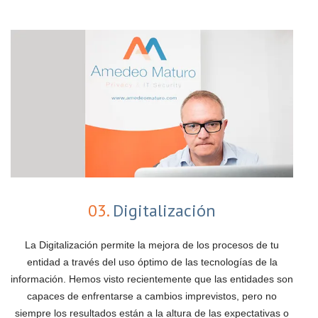
03.
Digitalización
La Digitalización permite la mejora de los procesos de tu
entidad a través del uso óptimo de las tecnologías de la
información. Hemos visto recientemente que las entidades son
capaces de enfrentarse a cambios imprevistos, pero no
siempre los resultados están a la altura de las expectativas o