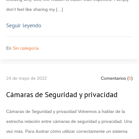
don’t feel like sharing my […]
Seguir leyendo
En
Sin categoría
24 de mayo de 2022
Comentarios (
0
)
Cámaras de Seguridad y privacidad
Cámaras de Seguridad y privacidad Volvemos a hablar de la
estrecha relación entre cámaras de seguridad y privacidad. Una
vez más. Para ilustrar cómo utilizar correctamente un sistema