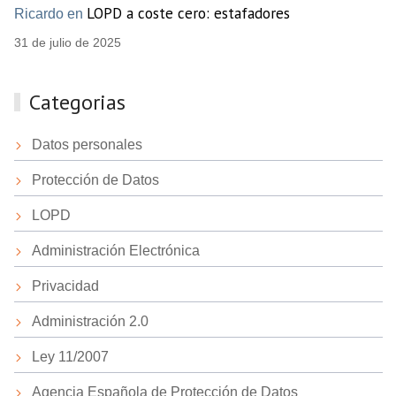
LOPD a coste cero: estafadores
Ricardo en
31 de julio de 2025
Categorias
Datos personales
Protección de Datos
LOPD
Administración Electrónica
Privacidad
Administración 2.0
Ley 11/2007
Agencia Española de Protección de Datos