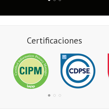
Certificaciones