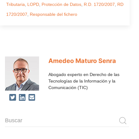
Tributaria
,
LOPD
,
Protección de Datos
,
R.D. 1720/2007
,
RD
1720/2007
,
Responsable del fichero
Amedeo Maturo Senra
Abogado experto en Derecho de las
Tecnologías de la Información y la
Comunicación (TIC)