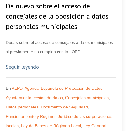
De nuevo sobre el acceso de
concejales de la oposición a datos
personales municipales
Dudas sobre el acceso de concejales a datos municipales
si previamente no cumplen con la LOPD.
Seguir leyendo
En
AEPD
,
Agencia Española de Protección de Datos
,
Ayuntamiento
,
cesión de datos
,
Concejales municipales
,
Datos personales
,
Documento de Seguridad
,
Funcionamiento y Régimen Jurídico de las corporaciones
locales
,
Ley de Bases de Régimen Local
,
Ley General