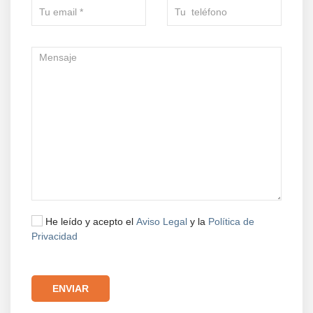
He leído y acepto el
Aviso Legal
y la
Política de
Privacidad