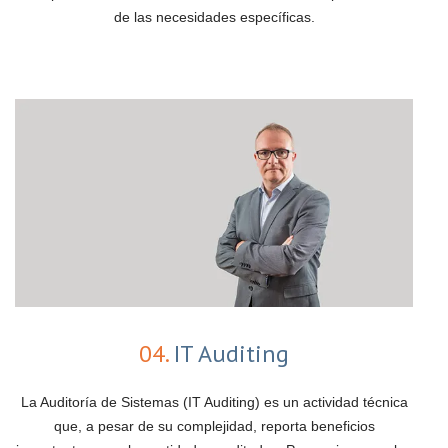
de las necesidades específicas.
04.
IT Auditing
La Auditoría de Sistemas (IT Auditing) es un actividad técnica
que, a pesar de su complejidad, reporta beneficios