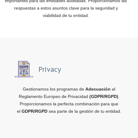
importantes para las entidades auditadas. Proporcionamos las
respuestas a estos asuntos clave para la seguridad y
viabilidad de tu entidad.
Privacy
Gestionamos los programas de
Adecuación
al
Reglamento Europeo de Privacidad
(GDPR/RGPD)
.
Proporcionamos la perfecta combinación para que
el
GDPR/RGPD
sea parte de la gestión de tu entidad.