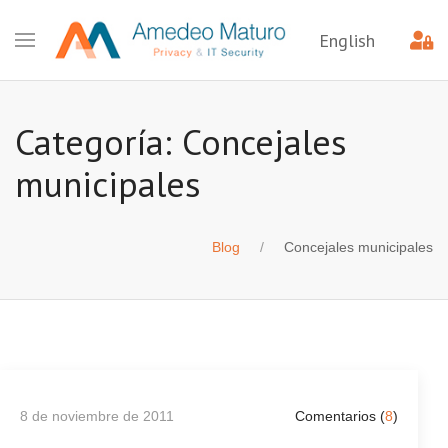
English
Categoría: Concejales
municipales
Blog
Concejales municipales
8 de noviembre de 2011
Comentarios (
8
)