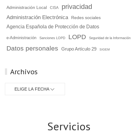
privacidad
Administración Local
CISA
Administración Electrónica
Redes sociales
Agencia Española de Protección de Datos
LOPD
e-Administración
Sanciones LOPD
Seguridad de la Información
Datos personales
Grupo Artículo 29
SIGEM
Archivos
ELIGE LA FECHA
Servicios