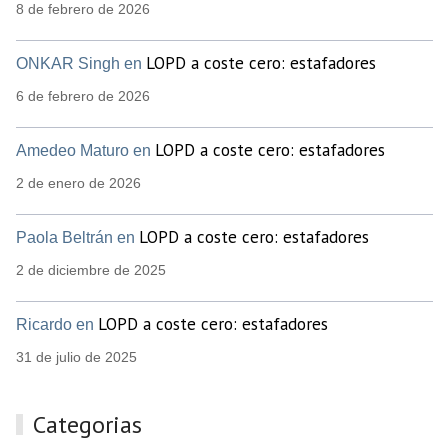
8 de febrero de 2026
LOPD a coste cero: estafadores
ONKAR Singh en
6 de febrero de 2026
LOPD a coste cero: estafadores
Amedeo Maturo en
2 de enero de 2026
LOPD a coste cero: estafadores
Paola Beltrán en
2 de diciembre de 2025
LOPD a coste cero: estafadores
Ricardo en
31 de julio de 2025
Categorias