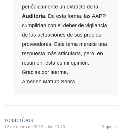
periódicamente un extracto de la
Auditoría
. De esta forma, las AAPP
cumplirían con el deber de vigilancia
de las actuaciones de sus propios
proveedores. Este tema merece una
respuesta más articulada, pero, en
resumen, ésta es mi opinión.
Gracias por leerme,
Amedeo Maturo Senra
rosacobos
Responder
12 de enero de 2012 a las 20:49