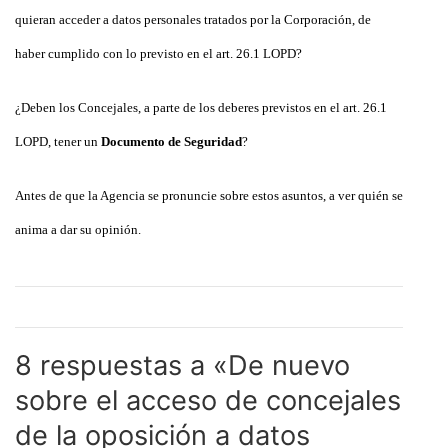
quieran acceder a datos personales tratados por la Corporación, de
haber cumplido con lo previsto en el art. 26.1 LOPD?
¿Deben los Concejales, a parte de los deberes previstos en el art. 26.1
LOPD, tener un
Documento de Seguridad
?
Antes de que la Agencia se pronuncie sobre estos asuntos, a ver quién se
anima a dar su opinión.
8 respuestas a «De nuevo
sobre el acceso de concejales
de la oposición a datos