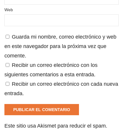
Web
Guarda mi nombre, correo electrónico y web
en este navegador para la próxima vez que
comente.
Recibir un correo electrónico con los
siguientes comentarios a esta entrada.
Recibir un correo electrónico con cada nueva
entrada.
Este sitio usa Akismet para reducir el spam.