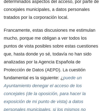
determinados aspectos del acceso, por parte de
concejales municipales, a datos personales
tratados por la corporación local.
Francamente, estas discusiones me estimulan
mucho, porque me obligan a ver todos los
puntos de vista posibles sobre estas cuestiones
que, hasta donde yo sé, todavía no han sido
analizadas por la Agencia Española de
Protección de Datos (AEPD). La cuestión
fundamental es la siguiente: ¿
puede un
Ayuntamiento denegar el acceso de los
concejales (de la oposición, para hacer la
exposición de mi punto de vista) a datos
personales municipales, si los mismos no