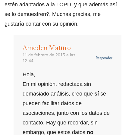
estén adaptados a la LOPD, y que además así
se lo demuestren?, Muchas gracias, me
gustaría contar con su opinión.
Amedeo Maturo
11 de febrero de 2015 a las
Responder
12:44
Hola,
En mi opinión, redactada sin
demasiado análisis, creo que
sí
se
pueden facilitar datos de
asociaciones, junto con los datos de
contacto. Hay que recordar, sin
embargo, que estos datos
no