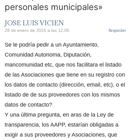
personales municipales»
JOSE LUIS VICIEN
Responder
28 de enero de 2015 a las 12:05
Se le podría pedir a un Ayuntamiento,
Comunidad Autonoma, Diputación,
mancomunidad etc, que nos facilitara el listado
de las Asociaciones que tiene en su registro con
los datos de contacto (dirección, email, etc), o el
listado de de sus proveedores con los mismos
datos de contacto?
Y una última pregunta, en aras de la Ley de
transparencia, los AAPP, estarían obligadas a
exigir a sus proveedores y Asociaciones, que