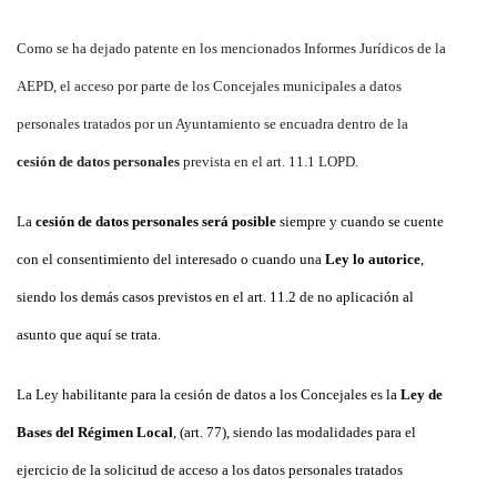
Como se ha dejado patente en los mencionados Informes Jurídicos de la
AEPD, el acceso por parte de los Concejales municipales a datos
personales tratados por un Ayuntamiento se encuadra dentro de la
cesión de datos personales
prevista en el art. 11.1 LOPD.
La
cesión de datos personales será posible
siempre y cuando se cuente
con el consentimiento del interesado o cuando una
Ley lo autorice
,
siendo los demás casos previstos en el art. 11.2 de no aplicación al
asunto que aquí se trata.
La Ley habilitante para la cesión de datos a los Concejales es la
Ley de
Bases del Régimen Local
, (art. 77), siendo las modalidades para el
ejercicio de la solicitud de acceso a los datos personales tratados