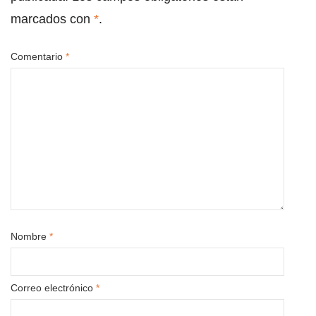
marcados con
*
.
Comentario
*
Nombre
*
Correo electrónico
*