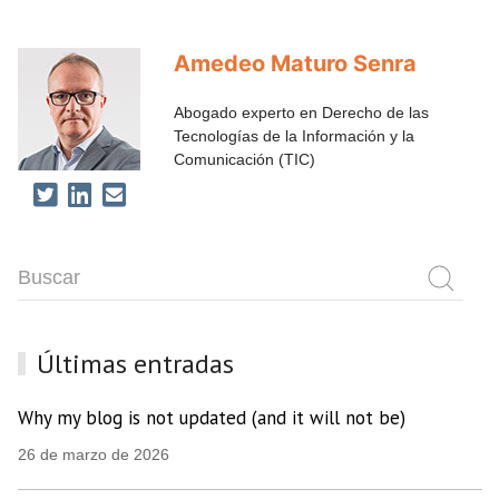
Amedeo Maturo Senra
Abogado experto en Derecho de las
Tecnologías de la Información y la
Comunicación (TIC)
Últimas entradas
Why my blog is not updated (and it will not be)
26 de marzo de 2026