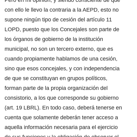
Pero en mi opinión, y siendo consciente de que
con ello le llevo la contraria a la AEPD, esto no
supone ningún tipo de cesión del artículo 11
LOPD, puesto que los Concejales son parte de
los órganos de gobierno de la institución
municipal, no son un tercero externo, que es
cuando propiamente hablamos de una cesión,
sino que esos concejales, y con independencia
de que se constituyan en grupos políticos,
forman parte de la propia organización del
consistorio, a los que corresponde su gobierno
(art. 19 LBRL). En todo caso, deberá tenerse en
cuenta que solamente deberán tener acceso a
aquella información necesaria para el ejercicio