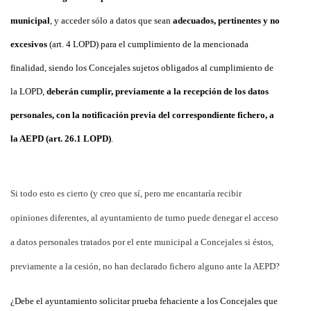
municipal
, y acceder sólo a datos que sean
adecuados, pertinentes y no
excesivos
(art. 4 LOPD) para el cumplimiento de la mencionada
finalidad, siendo los Concejales sujetos obligados al cumplimiento de
la LOPD,
deberán cumplir, previamente a la recepción de los datos
personales, con la notificación previa del correspondiente fichero, a
la AEPD (art. 26.1 LOPD)
.
Si todo esto es cierto (y creo que sí, pero me encantaría recibir
opiniones diferentes, al ayuntamiento de turno puede denegar el acceso
a datos personales tratados por el ente municipal a Concejales si éstos,
previamente a la cesión, no han declarado fichero alguno ante la AEPD?
¿Debe el ayuntamiento solicitar prueba fehaciente a los Concejales que