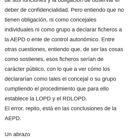
de sus funciones y la obligación de observar el
deber de confidencialidad. Pero entiendo que no
tienen obligación, ni como concejales
individuales ni como grupo a declarar ficheros a
la AEPD o ente de control autonómico. Entre
otras cuestiones, entiendo que, de ser las cosas
como sostienes, esos ficheros serían de
carácter público, con lo que a ver cómo los
declararían como tales el concejal o su grupo
cumpliendo el procedimiento que para ello
establece la LOPD y el RDLOPD.
El error, repito, está en las conclusiones de la
AEPD.
Un abrazo