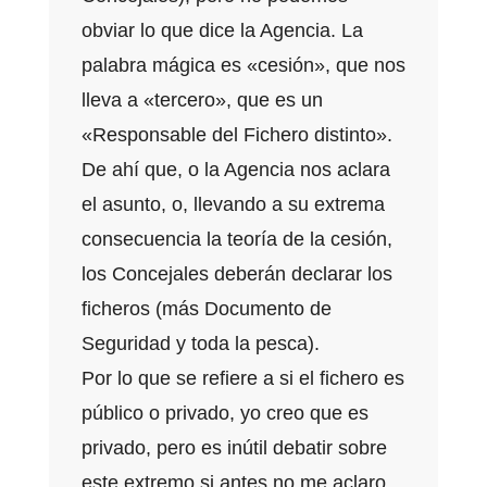
obviar lo que dice la Agencia. La
palabra mágica es «cesión», que nos
lleva a «tercero», que es un
«Responsable del Fichero distinto».
De ahí que, o la Agencia nos aclara
el asunto, o, llevando a su extrema
consecuencia la teoría de la cesión,
los Concejales deberán declarar los
ficheros (más Documento de
Seguridad y toda la pesca).
Por lo que se refiere a si el fichero es
público o privado, yo creo que es
privado, pero es inútil debatir sobre
este extremo si antes no me aclaro