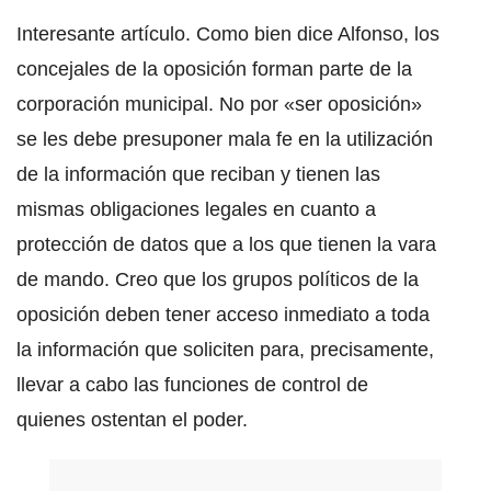
Interesante artículo. Como bien dice Alfonso, los
concejales de la oposición forman parte de la
corporación municipal. No por «ser oposición»
se les debe presuponer mala fe en la utilización
de la información que reciban y tienen las
mismas obligaciones legales en cuanto a
protección de datos que a los que tienen la vara
de mando. Creo que los grupos políticos de la
oposición deben tener acceso inmediato a toda
la información que soliciten para, precisamente,
llevar a cabo las funciones de control de
quienes ostentan el poder.