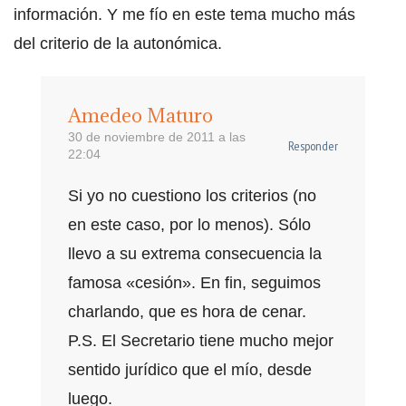
información. Y me fío en este tema mucho más
del criterio de la autonómica.
Amedeo Maturo
30 de noviembre de 2011 a las
Responder
22:04
Si yo no cuestiono los criterios (no
en este caso, por lo menos). Sólo
llevo a su extrema consecuencia la
famosa «cesión». En fin, seguimos
charlando, que es hora de cenar.
P.S. El Secretario tiene mucho mejor
sentido jurídico que el mío, desde
luego.