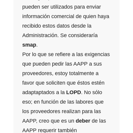
pueden ser utilizados para enviar
información comercial de quien haya
recibido estos datos desde la
Administración. Se consideraría
smap
.
Por lo que se refiere a las exigencias
que pueden pedir las AAPP a sus
proveedores, estoy totalmente a
favor que soliciten que éstos estén
adaptaptados a la
LOPD
. No sólo
eso; en función de las labores que
los proveedores realizan para las
AAPP, creo que es un
deber
de las
AAPP requerir también