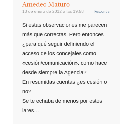
Amedeo Maturo
Responder
13 de enero de 2012 a las 19:58
Si estas observaciones me parecen
más que correctas. Pero entonces
¿para qué seguir definiendo el
acceso de los concejales como
«cesión/comunicación», como hace
desde siempre la Agencia?
En resumidas cuentas ¿es cesión o
no?
Se te echaba de menos por estos
lares…