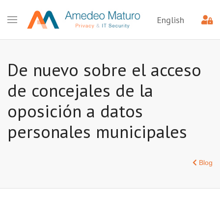
English
De nuevo sobre el acceso
de concejales de la
oposición a datos
personales municipales
Blog