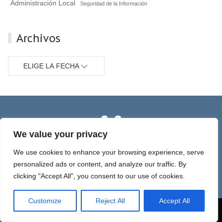
Administración Local
Seguridad de la Información
Archivos
ELIGE LA FECHA
We value your privacy
We use cookies to enhance your browsing experience, serve
personalized ads or content, and analyze our traffic. By
clicking "Accept All", you consent to our use of cookies.
Servicios
Categorías
Customize
Reject All
Accept All
Privacy
Datos personales