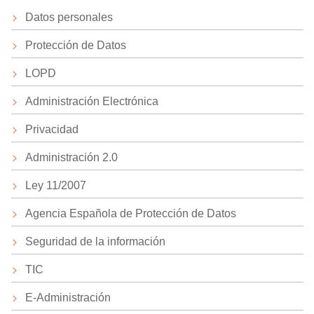
Datos personales
Protección de Datos
LOPD
Administración Electrónica
Privacidad
Administración 2.0
Ley 11/2007
Agencia Española de Protección de Datos
Seguridad de la información
TIC
E-Administración