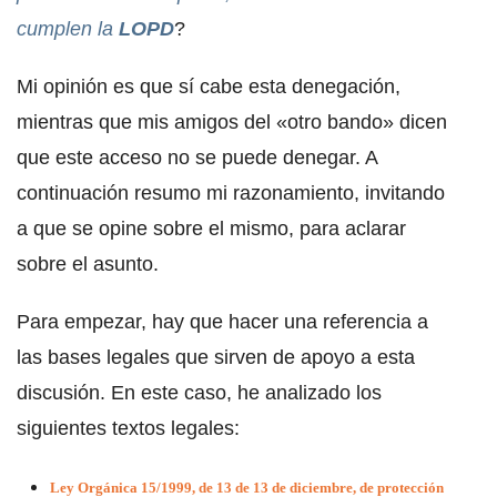
cumplen la
LOPD
?
Mi opinión es que sí cabe esta denegación,
mientras que mis amigos del «otro bando» dicen
que este acceso no se puede denegar. A
continuación resumo mi razonamiento, invitando
a que se opine sobre el mismo, para aclarar
sobre el asunto.
Para empezar, hay que hacer una referencia a
las bases legales que sirven de apoyo a esta
discusión. En este caso, he analizado los
siguientes textos legales:
Ley Orgánica 15/1999, de 13 de 13 de diciembre, de protección