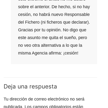
sobre el anterior. De hecho, si no hay
cesión, no habrá nuevo Responsable
del Fichero (ni ficheros que declarar).
Gracias por tu opinión. No digo que
este asunto me quita el sueño, pero
no veo otra alternativa a lo que la
misma Agencia afirma: ¡cesión!
Deja una respuesta
Tu dirección de correo electrónico no será
publicada.
Los campos obligatorios están