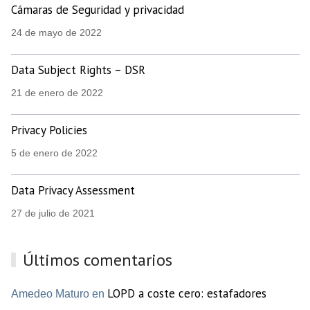
Cámaras de Seguridad y privacidad
24 de mayo de 2022
Data Subject Rights – DSR
21 de enero de 2022
Privacy Policies
5 de enero de 2022
Data Privacy Assessment
27 de julio de 2021
Últimos comentarios
LOPD a coste cero: estafadores
Amedeo Maturo en