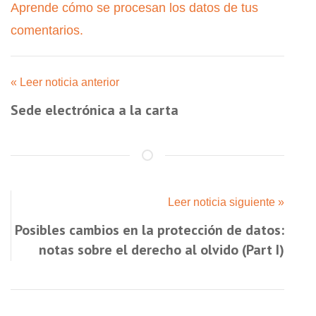
Aprende cómo se procesan los datos de tus
comentarios.
« Leer noticia anterior
Sede electrónica a la carta
Leer noticia siguiente »
Posibles cambios en la protección de datos:
notas sobre el derecho al olvido (Part I)