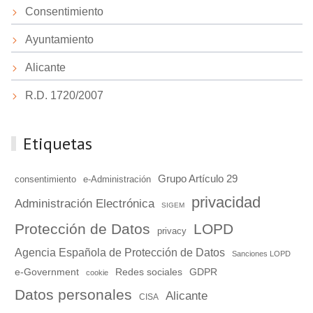
Consentimiento
Ayuntamiento
Alicante
R.D. 1720/2007
Etiquetas
Grupo Artículo 29
consentimiento
e-Administración
privacidad
Administración Electrónica
SIGEM
Protección de Datos
LOPD
privacy
Agencia Española de Protección de Datos
Sanciones LOPD
e-Government
Redes sociales
GDPR
cookie
Datos personales
Alicante
CISA