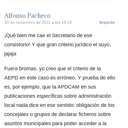
Alfonso Pacheco
Responder
30 de noviembre de 2011 a las 18:14
¡Qué bien me cae el Secretario de ese
consistorio! Y que gran criterio jurídico el suyo,
jajaja
Fuera bromas, yo creo que el criterio de la
AEPD en este caso es erróneo. Y prueba de ello
es, por ejemplo, que la APDCAM en sus
publicaciones específicas sobre administración
local nada dice en ese sentido: obligación de los
concejales o grupos de declarar ficheros sobre
asuntos municipales para poder acceder a la