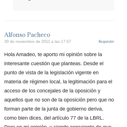
Alfonso Pacheco
Responder
30 de noviembre de 2011 a las 17:57
Hola Amadeo, te aporto mi opinión sobre la
interesante cuestión que planteas. Desde el
punto de vista de la legislación vigente en
materia de régimen local, la legitimación para el
acceso de los concejales de la oposición y
aquellos que no son de la oposición pero que no
forman parte de la junta de gobierno deriva,
como bien dices, del artículo 77 de la LBRL.