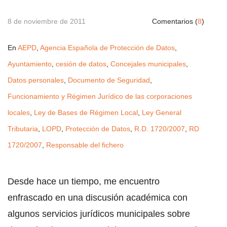
8 de noviembre de 2011
Comentarios (
8
)
En
AEPD
,
Agencia Española de Protección de Datos
,
Ayuntamiento
,
cesión de datos
,
Concejales municipales
,
Datos personales
,
Documento de Seguridad
,
Funcionamiento y Régimen Jurídico de las corporaciones
locales
,
Ley de Bases de Régimen Local
,
Ley General
Tributaria
,
LOPD
,
Protección de Datos
,
R.D. 1720/2007
,
RD
1720/2007
,
Responsable del fichero
Desde hace un tiempo, me encuentro
enfrascado en una discusión académica con
algunos servicios jurídicos municipales sobre