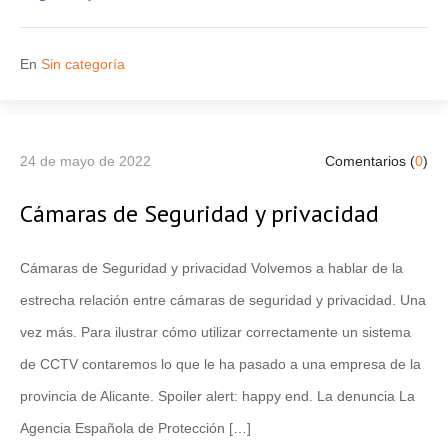
En
Sin categoría
24 de mayo de 2022
Comentarios (
0
)
Cámaras de Seguridad y privacidad
Cámaras de Seguridad y privacidad Volvemos a hablar de la
estrecha relación entre cámaras de seguridad y privacidad. Una
vez más. Para ilustrar cómo utilizar correctamente un sistema
de CCTV contaremos lo que le ha pasado a una empresa de la
provincia de Alicante. Spoiler alert: happy end. La denuncia La
Agencia Española de Protección […]