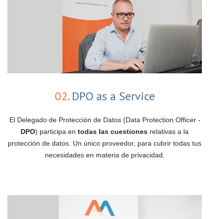
02.
DPO as a Service
El Delegado de Protección de Datos (Data Protection Officer -
DPO
) participa en
todas las cuestiones
relativas a la
protección de datos. Un único proveedor, para cubrir todas tus
necesidades en materia de privacidad.