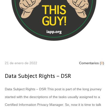
21 de enero de 2022
Comentarios (
0
)
Data Subject Rights – DSR
Data Subject Rights – DSR This post is part of the long journey
started with the descriptions of the tasks usually assigned to a
Certified Information Privacy Manager. So, now it is time to talk