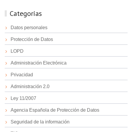
Categorias
Datos personales
Protección de Datos
LOPD
Administración Electrónica
Privacidad
Administración 2.0
Ley 11/2007
Agencia Española de Protección de Datos
Seguridad de la información