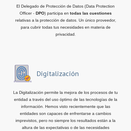
El Delegado de Protección de Datos (Data Protection
Officer -
DPO
) participa en
todas las cuestiones
relativas a la protección de datos. Un único proveedor,
para cubrir todas tus necesidades en materia de
privacidad.
Digitalización
La Digitalización permite la mejora de los procesos de tu
entidad a través del uso óptimo de las tecnologías de la
información. Hemos visto recientemente que las
entidades son capaces de enfrentarse a cambios
imprevistos, pero no siempre los resultados están a la
altura de las expectativas o de las necesidades