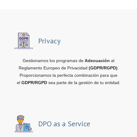
Privacy
Gestionamos los programas de
Adecuación
al
Reglamento Europeo de Privacidad
(GDPR/RGPD)
.
Proporcionamos la perfecta combinación para que
el
GDPR/RGPD
sea parte de la gestión de tu entidad.
DPO as a Service