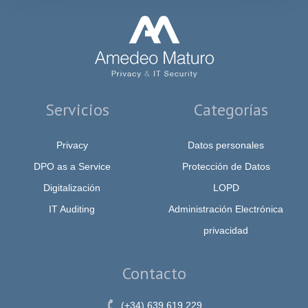
Servicios
Categorías
Privacy
Datos personales
DPO as a Service
Protección de Datos
Digitalización
LOPD
IT Auditing
Administración Electrónica
privacidad
Contacto
(+34) 639 619 229