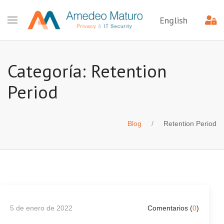
English
Categoría: Retention
Period
Blog
Retention Period
5 de enero de 2022
Comentarios (
0
)