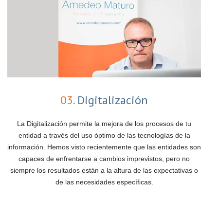
03.
Digitalización
La Digitalización permite la mejora de los procesos de tu
entidad a través del uso óptimo de las tecnologías de la
información. Hemos visto recientemente que las entidades son
capaces de enfrentarse a cambios imprevistos, pero no
siempre los resultados están a la altura de las expectativas o
de las necesidades específicas.