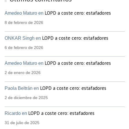
LOPD a coste cero: estafadores
Amedeo Maturo en
8 de febrero de 2026
LOPD a coste cero: estafadores
ONKAR Singh en
6 de febrero de 2026
LOPD a coste cero: estafadores
Amedeo Maturo en
2 de enero de 2026
LOPD a coste cero: estafadores
Paola Beltrán en
2 de diciembre de 2025
LOPD a coste cero: estafadores
Ricardo en
31 de julio de 2025