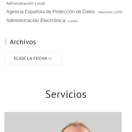
Administración Local
Agencia Española de Protección de Datos
Sanciones LOPD
Administración Electrónica
cookie
Archivos
ELIGE LA FECHA
Servicios