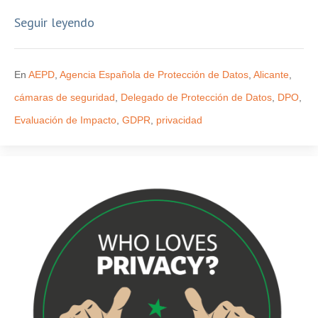
Seguir leyendo
En
AEPD
,
Agencia Española de Protección de Datos
,
Alicante
,
cámaras de seguridad
,
Delegado de Protección de Datos
,
DPO
,
Evaluación de Impacto
,
GDPR
,
privacidad