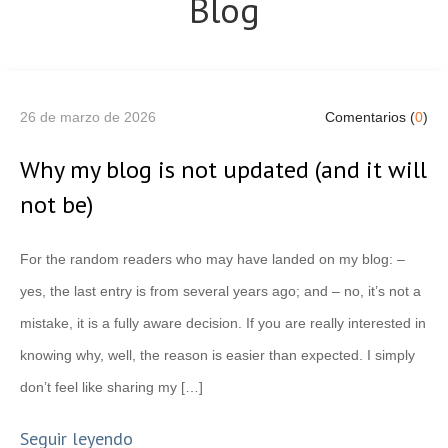
Blog
26 de marzo de 2026
Comentarios (
0
)
Why my blog is not updated (and it will
not be)
For the random readers who may have landed on my blog: –
yes, the last entry is from several years ago; and – no, it’s not a
mistake, it is a fully aware decision. If you are really interested in
knowing why, well, the reason is easier than expected. I simply
don’t feel like sharing my […]
Seguir leyendo