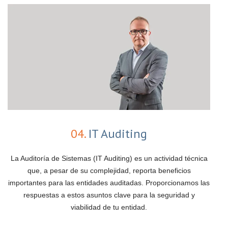
04.
IT Auditing
La Auditoría de Sistemas (IT Auditing) es un actividad técnica
que, a pesar de su complejidad, reporta beneficios
importantes para las entidades auditadas. Proporcionamos las
respuestas a estos asuntos clave para la seguridad y
viabilidad de tu entidad.