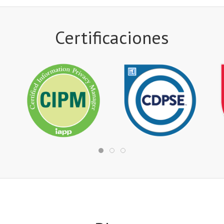
Certificaciones