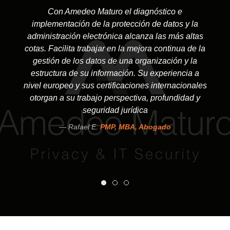
Con Amedeo Maturo el diagnóstico e
implementación de la protección de datos y la
administración electrónica alcanza las más altas
cotas. Facilita trabajar en la mejora continua de la
gestión de los datos de una organización y la
estructura de su información. Su experiencia a
nivel europeo y sus certificaciones internacionales
otorgan a su trabajo perspectiva, profundidad y
seguridad jurídica
Rafael E.
PMP, MBA, Abogado