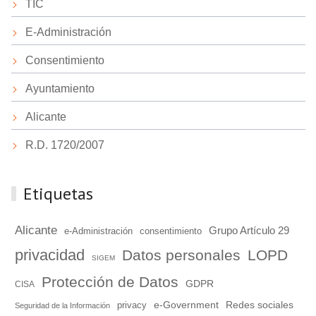
TIC
E-Administración
Consentimiento
Ayuntamiento
Alicante
R.D. 1720/2007
Etiquetas
Alicante
Grupo Artículo 29
e-Administración
consentimiento
privacidad
Datos personales
LOPD
SIGEM
Protección de Datos
GDPR
CISA
e-Government
Redes sociales
privacy
Seguridad de la Información