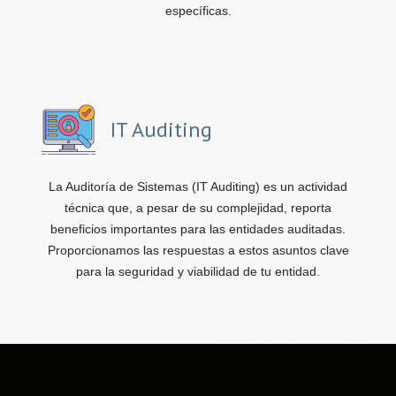
específicas.
IT Auditing
La Auditoría de Sistemas (IT Auditing) es un actividad
técnica que, a pesar de su complejidad, reporta
beneficios importantes para las entidades auditadas.
Proporcionamos las respuestas a estos asuntos clave
para la seguridad y viabilidad de tu entidad.