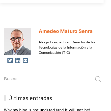
Amedeo Maturo Senra
Abogado experto en Derecho de las
Tecnologías de la Información y la
Comunicación (TIC)
Últimas entradas
Why my blog is not updated (and it will not be)