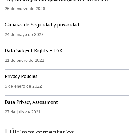
26 de marzo de 2026
Cámaras de Seguridad y privacidad
24 de mayo de 2022
Data Subject Rights – DSR
21 de enero de 2022
Privacy Policies
5 de enero de 2022
Data Privacy Assessment
27 de julio de 2021
Últimos comentarios