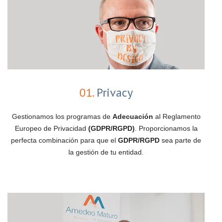
01.
Privacy
Gestionamos los programas de
Adecuación
al Reglamento
Europeo de Privacidad
(GDPR/RGPD)
. Proporcionamos la
perfecta combinación para que el
GDPR/RGPD
sea parte de
la gestión de tu entidad.