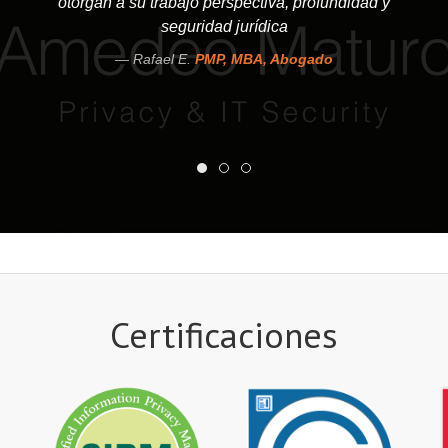
otorgan a su trabajo perspectiva, profundidad y
seguridad jurídica
Rafael E.
PMP, MBA, Abogado
Certificaciones