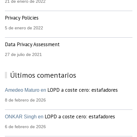
21 de enero de 2022
Privacy Policies
5 de enero de 2022
Data Privacy Assessment
27 de julio de 2021
Últimos comentarios
LOPD a coste cero: estafadores
Amedeo Maturo en
8 de febrero de 2026
LOPD a coste cero: estafadores
ONKAR Singh en
6 de febrero de 2026