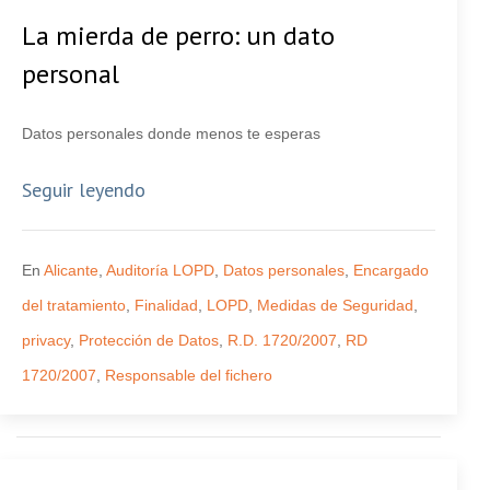
La mierda de perro: un dato
personal
Datos personales donde menos te esperas
Seguir leyendo
En
Alicante
,
Auditoría LOPD
,
Datos personales
,
Encargado
del tratamiento
,
Finalidad
,
LOPD
,
Medidas de Seguridad
,
privacy
,
Protección de Datos
,
R.D. 1720/2007
,
RD
1720/2007
,
Responsable del fichero