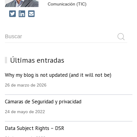
Comunicación (TIC)
Últimas entradas
Why my blog is not updated (and it will not be)
26 de marzo de 2026
Cámaras de Seguridad y privacidad
24 de mayo de 2022
Data Subject Rights – DSR