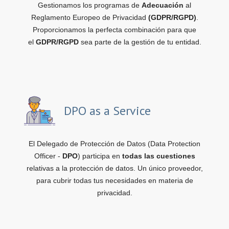
Gestionamos los programas de
Adecuación
al
Reglamento Europeo de Privacidad
(GDPR/RGPD)
.
Proporcionamos la perfecta combinación para que
el
GDPR/RGPD
sea parte de la gestión de tu entidad.
DPO as a Service
El Delegado de Protección de Datos (Data Protection
Officer -
DPO
) participa en
todas las cuestiones
relativas a la protección de datos. Un único proveedor,
para cubrir todas tus necesidades en materia de
privacidad.