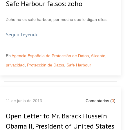
Safe Harbour falsos: zoho
Zoho no es safe harbour, por mucho que lo digan ellos.
Seguir leyendo
En
Agencia Española de Protección de Datos
,
Alicante
,
privacidad
,
Protección de Datos
,
Safe Harbour
11 de junio de 2013
Comentarios (
0
)
Open Letter to Mr. Barack Hussein
Obama II, President of United States