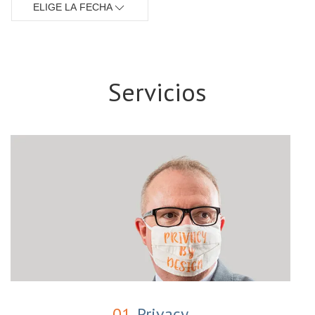
ELIGE LA FECHA
Servicios
01.
Privacy