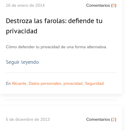
16 de enero de 2014
Comentarios (
0
)
Destroza las farolas: defiende tu
privacidad
Cómo defender tu privacidad de una forma alternativa
Seguir leyendo
En
Alicante
,
Datos personales
,
privacidad
,
Seguridad
5 de diciembre de 2013
Comentarios (
2
)