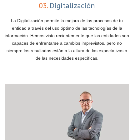
03.
Digitalización
La Digitalización permite la mejora de los procesos de tu
entidad a través del uso óptimo de las tecnologías de la
información. Hemos visto recientemente que las entidades son
capaces de enfrentarse a cambios imprevistos, pero no
siempre los resultados están a la altura de las expectativas o
de las necesidades específicas.