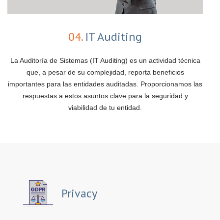
04.
IT Auditing
La Auditoría de Sistemas (IT Auditing) es un actividad técnica
que, a pesar de su complejidad, reporta beneficios
importantes para las entidades auditadas. Proporcionamos las
respuestas a estos asuntos clave para la seguridad y
viabilidad de tu entidad.
Privacy