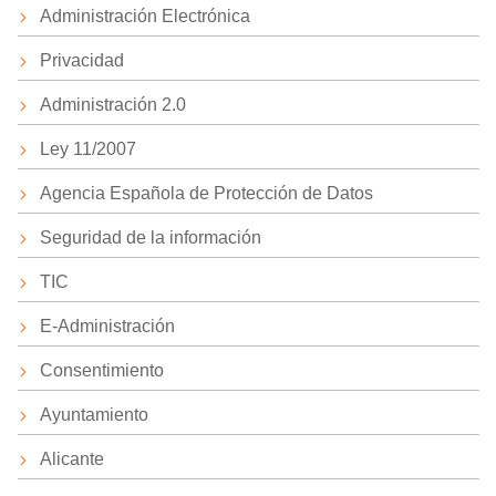
Administración Electrónica
Privacidad
Administración 2.0
Ley 11/2007
Agencia Española de Protección de Datos
Seguridad de la información
TIC
E-Administración
Consentimiento
Ayuntamiento
Alicante