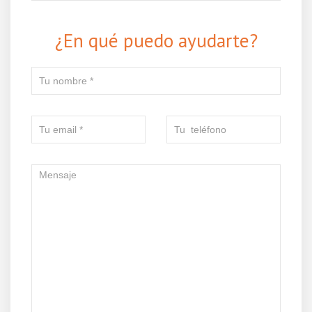
¿En qué puedo ayudarte?