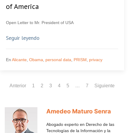
of America
Open Letter to Mr. President of USA
Seguir leyendo
En
Alicante
,
Obama
,
personal data
,
PRISM
,
privacy
Anterior
1
2
3
4
5
…
7
Siguiente
Amedeo Maturo Senra
Abogado experto en Derecho de las
Tecnologías de la Información y la