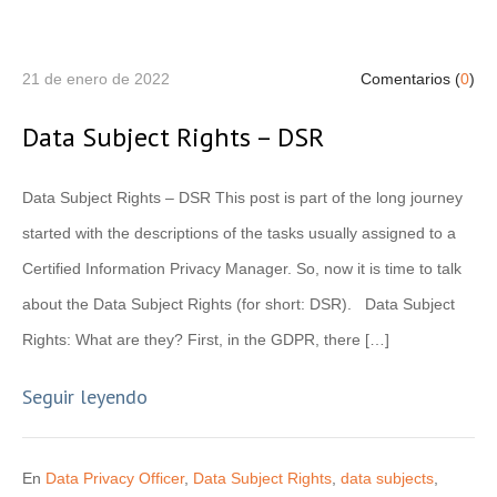
21 de enero de 2022
Comentarios (
0
)
Data Subject Rights – DSR
Data Subject Rights – DSR This post is part of the long journey
started with the descriptions of the tasks usually assigned to a
Certified Information Privacy Manager. So, now it is time to talk
about the Data Subject Rights (for short: DSR). Data Subject
Rights: What are they? First, in the GDPR, there […]
Seguir leyendo
En
Data Privacy Officer
,
Data Subject Rights
,
data subjects
,