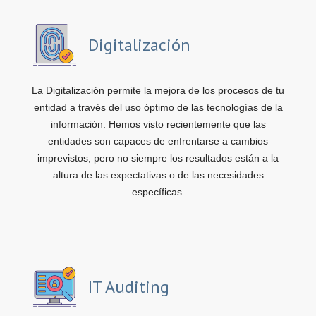
Digitalización
La Digitalización permite la mejora de los procesos de tu
entidad a través del uso óptimo de las tecnologías de la
información. Hemos visto recientemente que las
entidades son capaces de enfrentarse a cambios
imprevistos, pero no siempre los resultados están a la
altura de las expectativas o de las necesidades
específicas.
IT Auditing