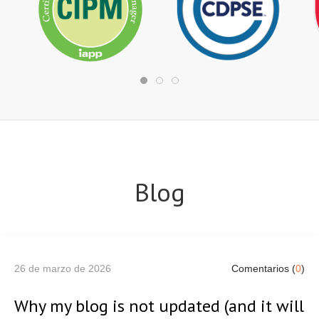
Blog
26 de marzo de 2026
Comentarios (
0
)
Why my blog is not updated (and it will