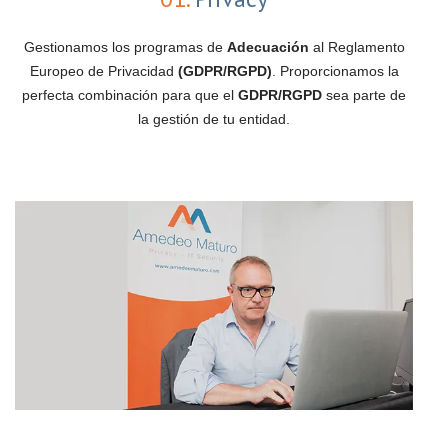
Gestionamos los programas de
Adecuación
al Reglamento
Europeo de Privacidad
(GDPR/RGPD)
. Proporcionamos la
perfecta combinación para que el
GDPR/RGPD
sea parte de
la gestión de tu entidad.