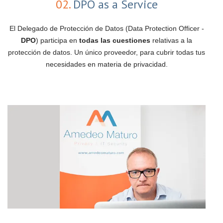
02.
DPO as a Service
El Delegado de Protección de Datos (Data Protection Officer -
DPO
) participa en
todas las cuestiones
relativas a la
protección de datos. Un único proveedor, para cubrir todas tus
necesidades en materia de privacidad.