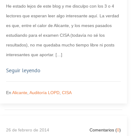
He estado lejos de este blog y me disculpo con los 3 o 4
lectores que esperan leer algo interesante aquí. La verdad
es que, entre el calor de Alicante, y los meses pasados
estudiando para el examen CISA (todavía no sé los
resultados), no me quedaba mucho tiempo libre ni posts
interesantes que aportar. […]
Seguir leyendo
En
Alicante
,
Auditoría LOPD
,
CISA
26 de febrero de 2014
Comentarios (
0
)