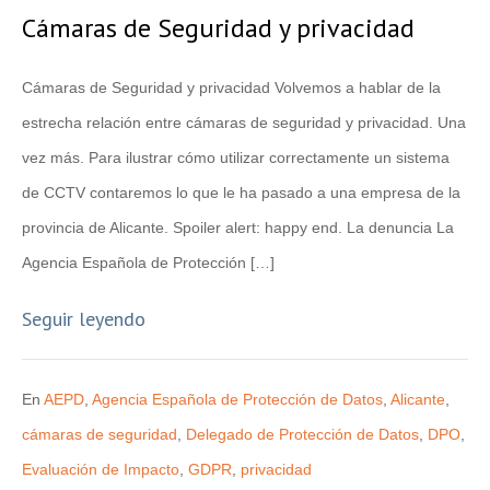
Cámaras de Seguridad y privacidad
Cámaras de Seguridad y privacidad Volvemos a hablar de la
estrecha relación entre cámaras de seguridad y privacidad. Una
vez más. Para ilustrar cómo utilizar correctamente un sistema
de CCTV contaremos lo que le ha pasado a una empresa de la
provincia de Alicante. Spoiler alert: happy end. La denuncia La
Agencia Española de Protección […]
Seguir leyendo
En
AEPD
,
Agencia Española de Protección de Datos
,
Alicante
,
cámaras de seguridad
,
Delegado de Protección de Datos
,
DPO
,
Evaluación de Impacto
,
GDPR
,
privacidad