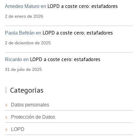
LOPD a coste cero: estafadores
Amedeo Maturo en
2 de enero de 2026
LOPD a coste cero: estafadores
Paola Beltrán en
2 de diciembre de 2025
LOPD a coste cero: estafadores
Ricardo en
31 de julio de 2025
Categorias
Datos personales
Protección de Datos
LOPD