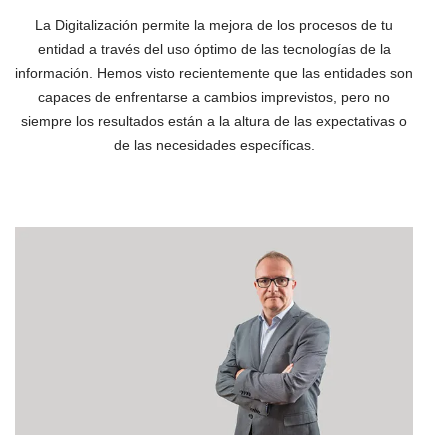
La Digitalización permite la mejora de los procesos de tu
entidad a través del uso óptimo de las tecnologías de la
información. Hemos visto recientemente que las entidades son
capaces de enfrentarse a cambios imprevistos, pero no
siempre los resultados están a la altura de las expectativas o
de las necesidades específicas.