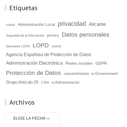
Etiquetas
privacidad
Alicante
Administración Local
cookie
Datos personales
privacy
Seguridad de la Información
LOPD
Sanciones LOPD
SIGEM
Agencia Española de Protección de Datos
Administración Electrónica
Redes sociales
GDPR
Protección de Datos
e-Government
consentimiento
Grupo Artículo 29
e-Administración
CISA
Archivos
ELIGE LA FECHA