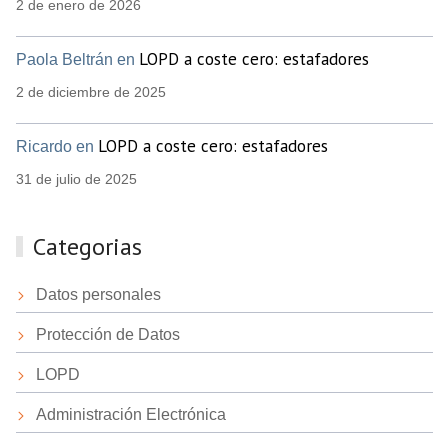
2 de enero de 2026
LOPD a coste cero: estafadores
Paola Beltrán en
2 de diciembre de 2025
LOPD a coste cero: estafadores
Ricardo en
31 de julio de 2025
Categorias
Datos personales
Protección de Datos
LOPD
Administración Electrónica