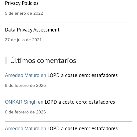
Privacy Policies
5 de enero de 2022
Data Privacy Assessment
27 de julio de 2021
Últimos comentarios
LOPD a coste cero: estafadores
Amedeo Maturo en
8 de febrero de 2026
LOPD a coste cero: estafadores
ONKAR Singh en
6 de febrero de 2026
LOPD a coste cero: estafadores
Amedeo Maturo en