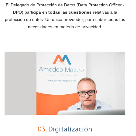
El Delegado de Protección de Datos (Data Protection Officer -
DPO
) participa en
todas las cuestiones
relativas a la
protección de datos. Un único proveedor, para cubrir todas tus
necesidades en materia de privacidad.
03.
Digitalización