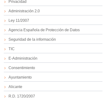
Privacidad
Administración 2.0
Ley 11/2007
Agencia Española de Protección de Datos
Seguridad de la información
TIC
E-Administración
Consentimiento
Ayuntamiento
Alicante
R.D. 1720/2007