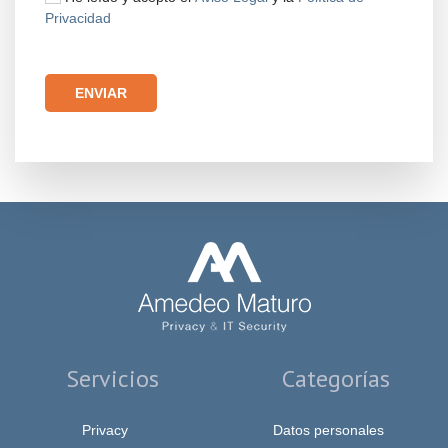
Privacidad
Por favor, deja este campo vacío.
Servicios
Categorías
Privacy
Datos personales