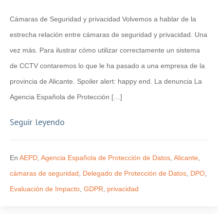
Cámaras de Seguridad y privacidad Volvemos a hablar de la
estrecha relación entre cámaras de seguridad y privacidad. Una
vez más. Para ilustrar cómo utilizar correctamente un sistema
de CCTV contaremos lo que le ha pasado a una empresa de la
provincia de Alicante. Spoiler alert: happy end. La denuncia La
Agencia Española de Protección […]
Seguir leyendo
En
AEPD
,
Agencia Española de Protección de Datos
,
Alicante
,
cámaras de seguridad
,
Delegado de Protección de Datos
,
DPO
,
Evaluación de Impacto
,
GDPR
,
privacidad