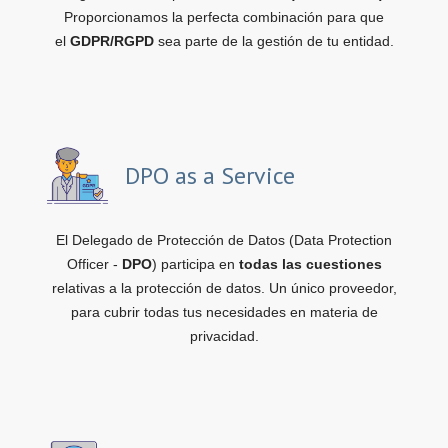
Proporcionamos la perfecta combinación para que
el
GDPR/RGPD
sea parte de la gestión de tu entidad.
DPO as a Service
El Delegado de Protección de Datos (Data Protection
Officer -
DPO
) participa en
todas las cuestiones
relativas a la protección de datos. Un único proveedor,
para cubrir todas tus necesidades en materia de
privacidad.