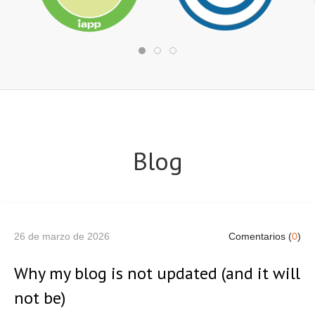
Blog
26 de marzo de 2026
Comentarios (
0
)
Why my blog is not updated (and it will
not be)