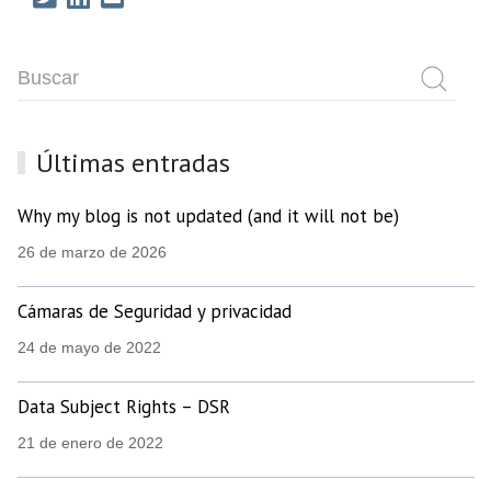
Últimas entradas
Why my blog is not updated (and it will not be)
26 de marzo de 2026
Cámaras de Seguridad y privacidad
24 de mayo de 2022
Data Subject Rights – DSR
21 de enero de 2022