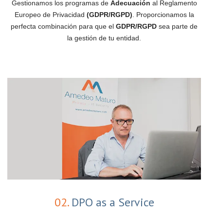
Gestionamos los programas de
Adecuación
al Reglamento
Europeo de Privacidad
(GDPR/RGPD)
. Proporcionamos la
perfecta combinación para que el
GDPR/RGPD
sea parte de
la gestión de tu entidad.
02.
DPO as a Service