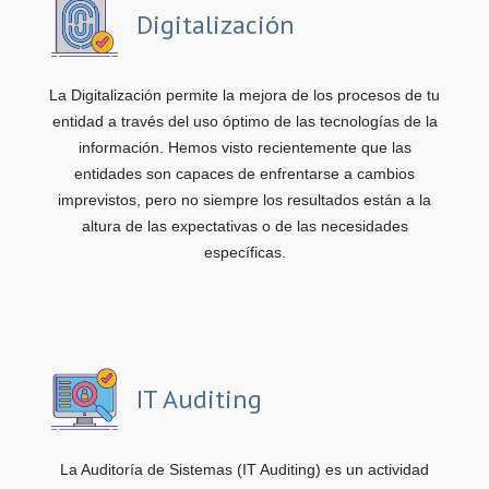
Digitalización
La Digitalización permite la mejora de los procesos de tu
entidad a través del uso óptimo de las tecnologías de la
información. Hemos visto recientemente que las
entidades son capaces de enfrentarse a cambios
imprevistos, pero no siempre los resultados están a la
altura de las expectativas o de las necesidades
específicas.
IT Auditing
La Auditoría de Sistemas (IT Auditing) es un actividad