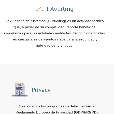
04.
IT Auditing
La Auditoría de Sistemas (IT Auditing) es un actividad técnica
que, a pesar de su complejidad, reporta beneficios
importantes para las entidades auditadas. Proporcionamos las
respuestas a estos asuntos clave para la seguridad y
viabilidad de tu entidad.
Privacy
Gestionamos los programas de
Adecuación
al
Reglamento Europeo de Privacidad
(GDPR/RGPD)
.