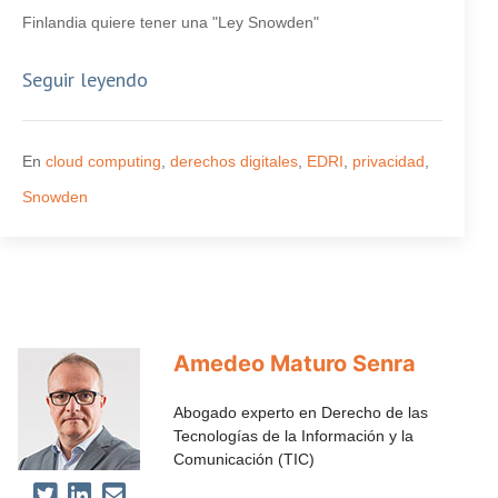
Finlandia quiere tener una "Ley Snowden"
Seguir leyendo
En
cloud computing
,
derechos digitales
,
EDRI
,
privacidad
,
Snowden
Amedeo Maturo Senra
Abogado experto en Derecho de las
Tecnologías de la Información y la
Comunicación (TIC)