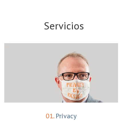
Servicios
01.
Privacy