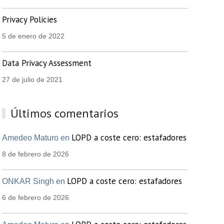
Privacy Policies
5 de enero de 2022
Data Privacy Assessment
27 de julio de 2021
Últimos comentarios
LOPD a coste cero: estafadores
Amedeo Maturo en
8 de febrero de 2026
LOPD a coste cero: estafadores
ONKAR Singh en
6 de febrero de 2026