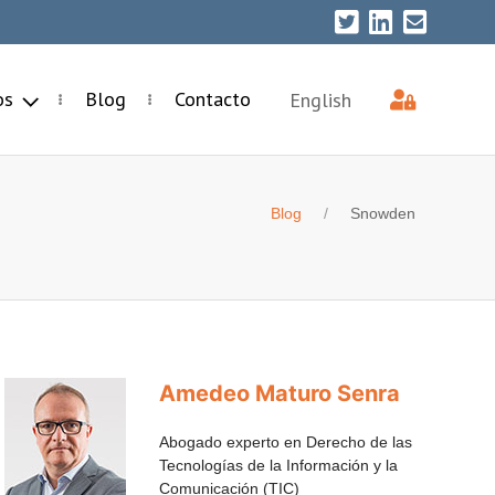
ios
Blog
Contacto
English
Blog
Snowden
Amedeo Maturo Senra
Abogado experto en Derecho de las
Tecnologías de la Información y la
Comunicación (TIC)