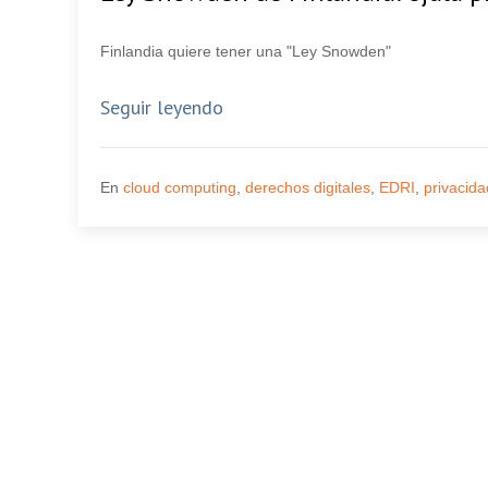
Finlandia quiere tener una "Ley Snowden"
Seguir leyendo
En
cloud computing
,
derechos digitales
,
EDRI
,
privacida