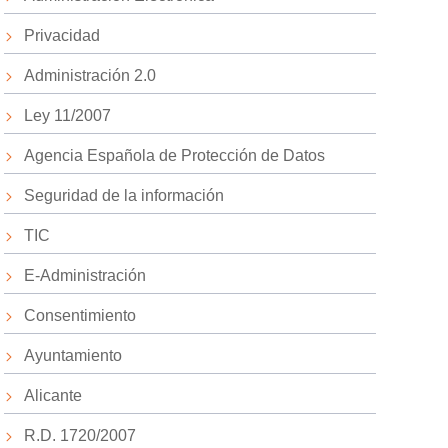
Privacidad
Administración 2.0
Ley 11/2007
Agencia Española de Protección de Datos
Seguridad de la información
TIC
E-Administración
Consentimiento
Ayuntamiento
Alicante
R.D. 1720/2007