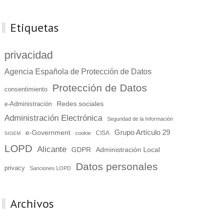
Etiquetas
privacidad
Agencia Española de Protección de Datos
Protección de Datos
consentimiento
Redes sociales
e-Administración
Administración Electrónica
Seguridad de la Información
Grupo Artículo 29
e-Government
cookie
CISA
SIGEM
LOPD
Alicante
GDPR
Administración Local
Datos personales
privacy
Sanciones LOPD
Archivos