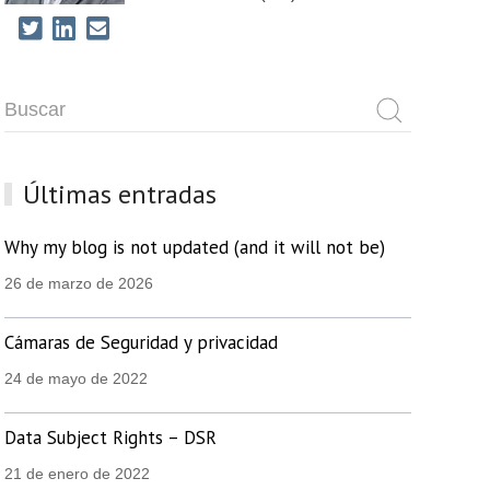
Últimas entradas
Why my blog is not updated (and it will not be)
26 de marzo de 2026
Cámaras de Seguridad y privacidad
24 de mayo de 2022
Data Subject Rights – DSR
21 de enero de 2022