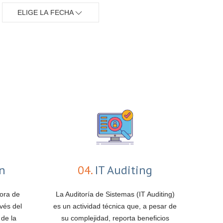
ELIGE LA FECHA
ón
04.
IT Auditing
jora de
La Auditoría de Sistemas (IT Auditing)
vés del
es un actividad técnica que, a pesar de
 de la
su complejidad, reporta beneficios