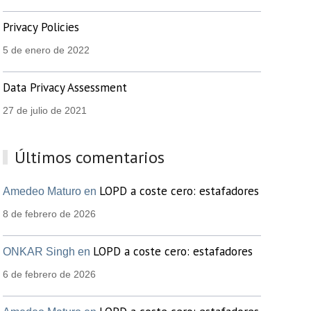
Privacy Policies
5 de enero de 2022
Data Privacy Assessment
27 de julio de 2021
Últimos comentarios
LOPD a coste cero: estafadores
Amedeo Maturo en
8 de febrero de 2026
LOPD a coste cero: estafadores
ONKAR Singh en
6 de febrero de 2026