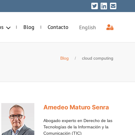
ios
Blog
Contacto
English
Blog
cloud computing
Amedeo Maturo Senra
Abogado experto en Derecho de las
Tecnologías de la Información y la
Comunicación (TIC)