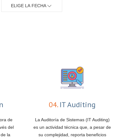
ELIGE LA FECHA
ón
04.
IT Auditing
jora de
La Auditoría de Sistemas (IT Auditing)
vés del
es un actividad técnica que, a pesar de
 de la
su complejidad, reporta beneficios