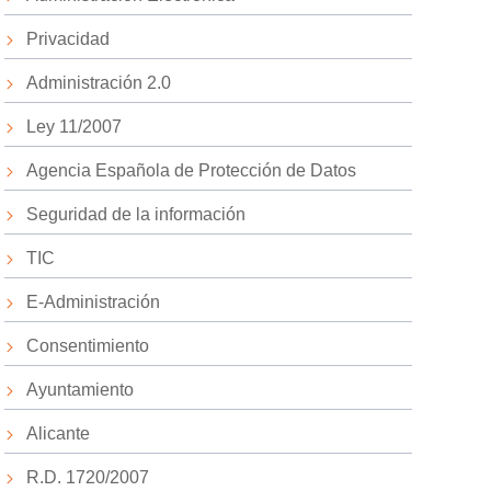
Privacidad
Administración 2.0
Ley 11/2007
Agencia Española de Protección de Datos
Seguridad de la información
TIC
E-Administración
Consentimiento
Ayuntamiento
Alicante
R.D. 1720/2007