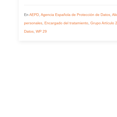
En
AEPD
,
Agencia Española de Protección de Datos
,
Ali
personales
,
Encargado del tratamiento
,
Grupo Artículo 
Datos
,
WP 29