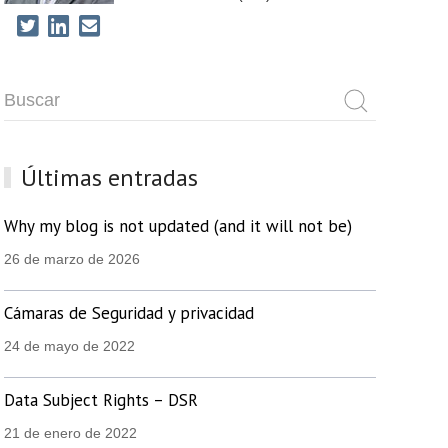
Últimas entradas
Why my blog is not updated (and it will not be)
26 de marzo de 2026
Cámaras de Seguridad y privacidad
24 de mayo de 2022
Data Subject Rights – DSR
21 de enero de 2022