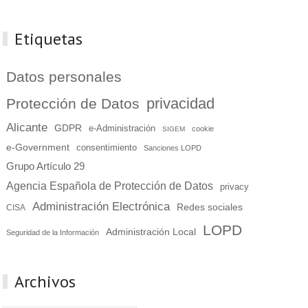
Etiquetas
Datos personales
privacidad
Protección de Datos
Alicante
GDPR
e-Administración
cookie
SIGEM
e-Government
consentimiento
Sanciones LOPD
Grupo Artículo 29
Agencia Española de Protección de Datos
privacy
Administración Electrónica
Redes sociales
CISA
LOPD
Administración Local
Seguridad de la Información
Archivos