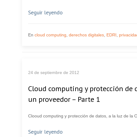
Seguir leyendo
En
cloud computing
,
derechos digitales
,
EDRI
,
privacida
24 de septiembre de 2012
Cloud computing y protección de d
un proveedor – Parte 1
Clooud computing y protección de datos, a la luz de la
Seguir leyendo