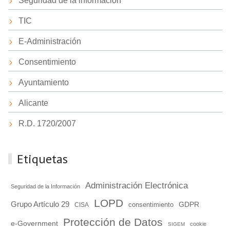
Seguridad de la información
TIC
E-Administración
Consentimiento
Ayuntamiento
Alicante
R.D. 1720/2007
Etiquetas
Administración Electrónica
Seguridad de la Información
LOPD
Grupo Artículo 29
GDPR
consentimiento
CISA
Protección de Datos
e-Government
cookie
SIGEM