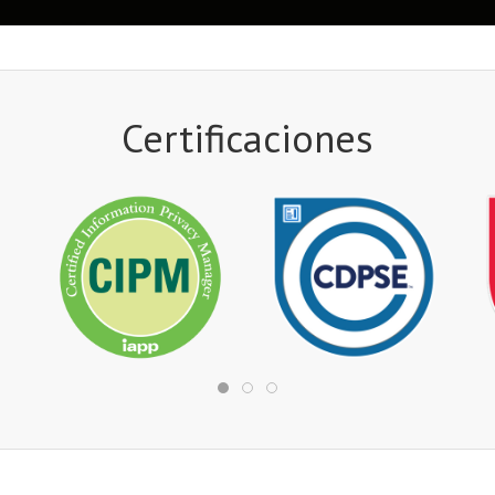
Certificaciones