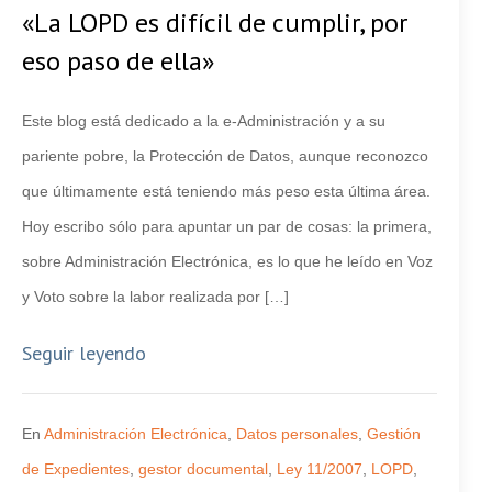
«La LOPD es difícil de cumplir, por
eso paso de ella»
Este blog está dedicado a la e-Administración y a su
pariente pobre, la Protección de Datos, aunque reconozco
que últimamente está teniendo más peso esta última área.
Hoy escribo sólo para apuntar un par de cosas: la primera,
sobre Administración Electrónica, es lo que he leído en Voz
y Voto sobre la labor realizada por […]
Seguir leyendo
En
Administración Electrónica
,
Datos personales
,
Gestión
de Expedientes
,
gestor documental
,
Ley 11/2007
,
LOPD
,