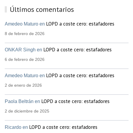
Últimos comentarios
LOPD a coste cero: estafadores
Amedeo Maturo en
8 de febrero de 2026
LOPD a coste cero: estafadores
ONKAR Singh en
6 de febrero de 2026
LOPD a coste cero: estafadores
Amedeo Maturo en
2 de enero de 2026
LOPD a coste cero: estafadores
Paola Beltrán en
2 de diciembre de 2025
LOPD a coste cero: estafadores
Ricardo en