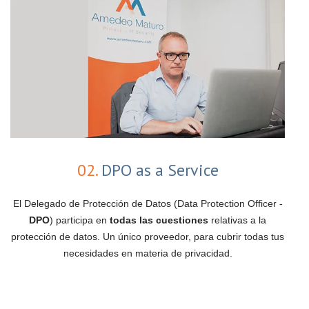
02.
DPO as a Service
El Delegado de Protección de Datos (Data Protection Officer -
DPO
) participa en
todas las cuestiones
relativas a la
protección de datos. Un único proveedor, para cubrir todas tus
necesidades en materia de privacidad.