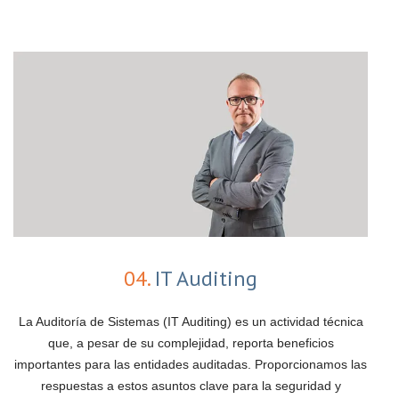
04.
IT Auditing
La Auditoría de Sistemas (IT Auditing) es un actividad técnica
que, a pesar de su complejidad, reporta beneficios
importantes para las entidades auditadas. Proporcionamos las
respuestas a estos asuntos clave para la seguridad y