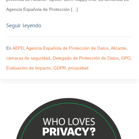
Agencia Española de Protección […]
Seguir leyendo
En
AEPD
,
Agencia Española de Protección de Datos
,
Alicante
,
cámaras de seguridad
,
Delegado de Protección de Datos
,
DPO
,
Evaluación de Impacto
,
GDPR
,
privacidad