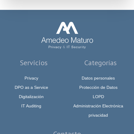
Servicios
Categorías
Privacy
Datos personales
DPO as a Service
Protección de Datos
Digitalización
LOPD
IT Auditing
Administración Electrónica
privacidad
Contacto