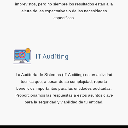
imprevistos, pero no siempre los resultados están a la
altura de las expectativas o de las necesidades
específicas.
IT Auditing
La Auditoría de Sistemas (IT Auditing) es un actividad
técnica que, a pesar de su complejidad, reporta
beneficios importantes para las entidades auditadas.
Proporcionamos las respuestas a estos asuntos clave
para la seguridad y viabilidad de tu entidad.