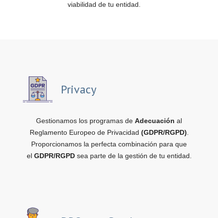
viabilidad de tu entidad.
Privacy
Gestionamos los programas de
Adecuación
al
Reglamento Europeo de Privacidad
(GDPR/RGPD)
.
Proporcionamos la perfecta combinación para que
el
GDPR/RGPD
sea parte de la gestión de tu entidad.