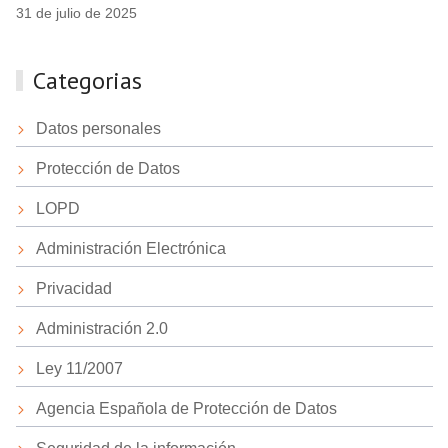
31 de julio de 2025
Categorias
Datos personales
Protección de Datos
LOPD
Administración Electrónica
Privacidad
Administración 2.0
Ley 11/2007
Agencia Española de Protección de Datos