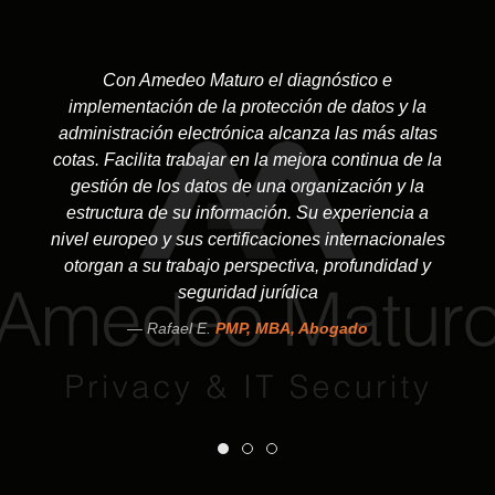
Con Amedeo Maturo el diagnóstico e
implementación de la protección de datos y la
administración electrónica alcanza las más altas
cotas. Facilita trabajar en la mejora continua de la
gestión de los datos de una organización y la
estructura de su información. Su experiencia a
nivel europeo y sus certificaciones internacionales
otorgan a su trabajo perspectiva, profundidad y
seguridad jurídica
Rafael E.
PMP, MBA, Abogado