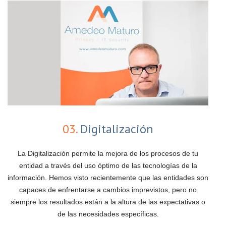
03.
Digitalización
La Digitalización permite la mejora de los procesos de tu
entidad a través del uso óptimo de las tecnologías de la
información. Hemos visto recientemente que las entidades son
capaces de enfrentarse a cambios imprevistos, pero no
siempre los resultados están a la altura de las expectativas o
de las necesidades específicas.