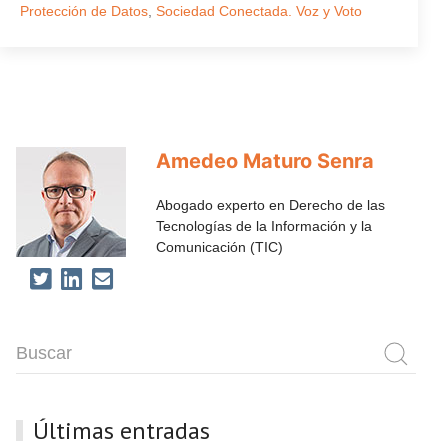
Protección de Datos
,
Sociedad Conectada. Voz y Voto
Amedeo Maturo Senra
Abogado experto en Derecho de las
Tecnologías de la Información y la
Comunicación (TIC)
Últimas entradas