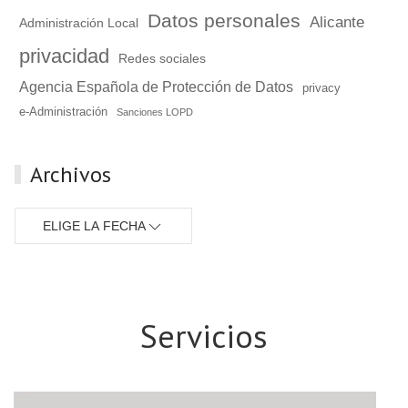
Datos personales
Alicante
Administración Local
privacidad
Redes sociales
Agencia Española de Protección de Datos
privacy
e-Administración
Sanciones LOPD
Archivos
ELIGE LA FECHA
Servicios