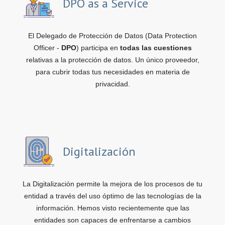
DPO as a Service
El Delegado de Protección de Datos (Data Protection
Officer -
DPO
) participa en
todas las cuestiones
relativas a la protección de datos. Un único proveedor,
para cubrir todas tus necesidades en materia de
privacidad.
Digitalización
La Digitalización permite la mejora de los procesos de tu
entidad a través del uso óptimo de las tecnologías de la
información. Hemos visto recientemente que las
entidades son capaces de enfrentarse a cambios