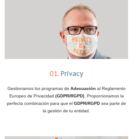
01.
Privacy
Gestionamos los programas de
Adecuación
al Reglamento
Europeo de Privacidad
(GDPR/RGPD)
. Proporcionamos la
perfecta combinación para que el
GDPR/RGPD
sea parte de
la gestión de tu entidad.