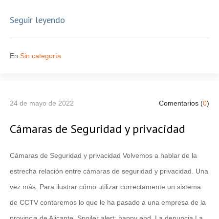
Seguir leyendo
En
Sin categoría
24 de mayo de 2022
Comentarios (
0
)
Cámaras de Seguridad y privacidad
Cámaras de Seguridad y privacidad Volvemos a hablar de la
estrecha relación entre cámaras de seguridad y privacidad. Una
vez más. Para ilustrar cómo utilizar correctamente un sistema
de CCTV contaremos lo que le ha pasado a una empresa de la
provincia de Alicante. Spoiler alert: happy end. La denuncia La