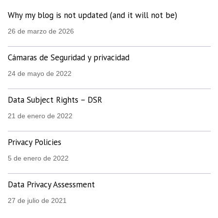
Why my blog is not updated (and it will not be)
26 de marzo de 2026
Cámaras de Seguridad y privacidad
24 de mayo de 2022
Data Subject Rights – DSR
21 de enero de 2022
Privacy Policies
5 de enero de 2022
Data Privacy Assessment
27 de julio de 2021