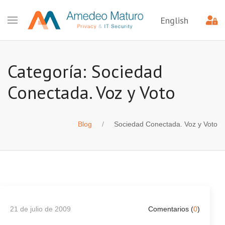
English
Categoría: Sociedad
Conectada. Voz y Voto
Blog
Sociedad Conectada. Voz y Voto
21 de julio de 2009
Comentarios (
0
)