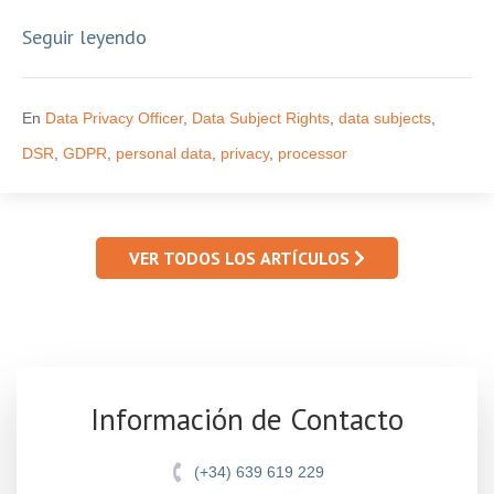
Seguir leyendo
En
Data Privacy Officer
,
Data Subject Rights
,
data subjects
,
DSR
,
GDPR
,
personal data
,
privacy
,
processor
VER TODOS LOS ARTÍCULOS
Información de Contacto
(+34) 639 619 229