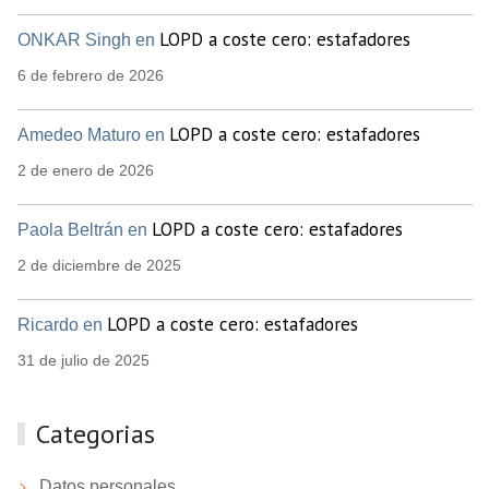
LOPD a coste cero: estafadores
ONKAR Singh en
6 de febrero de 2026
LOPD a coste cero: estafadores
Amedeo Maturo en
2 de enero de 2026
LOPD a coste cero: estafadores
Paola Beltrán en
2 de diciembre de 2025
LOPD a coste cero: estafadores
Ricardo en
31 de julio de 2025
Categorias
Datos personales