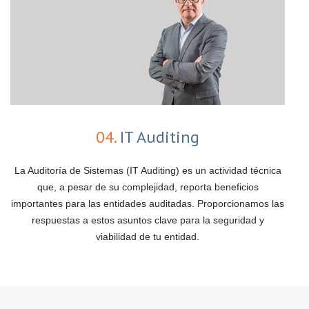
04.
IT Auditing
La Auditoría de Sistemas (IT Auditing) es un actividad técnica
que, a pesar de su complejidad, reporta beneficios
importantes para las entidades auditadas. Proporcionamos las
respuestas a estos asuntos clave para la seguridad y
viabilidad de tu entidad.