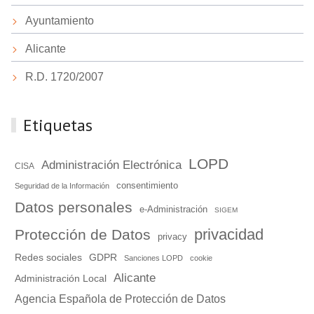
Ayuntamiento
Alicante
R.D. 1720/2007
Etiquetas
LOPD
Administración Electrónica
CISA
consentimiento
Seguridad de la Información
Datos personales
e-Administración
SIGEM
privacidad
Protección de Datos
privacy
Redes sociales
GDPR
Sanciones LOPD
cookie
Alicante
Administración Local
Agencia Española de Protección de Datos