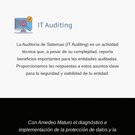
IT Auditing
La Auditoría de Sistemas (IT Auditing) es un actividad
técnica que, a pesar de su complejidad, reporta
beneficios importantes para las entidades auditadas.
Proporcionamos las respuestas a estos asuntos clave
para la seguridad y viabilidad de tu entidad.
Con Amedeo Maturo el diagnóstico e
implementación de la protección de datos y la