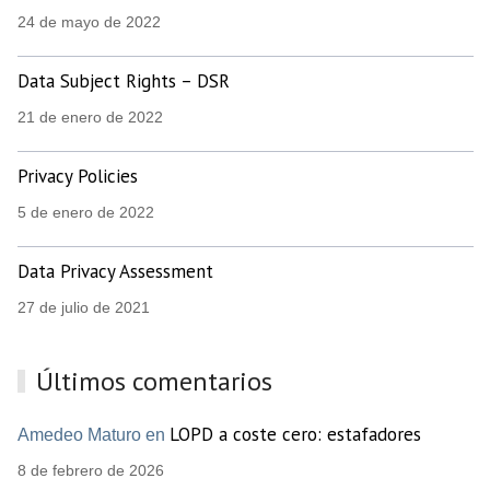
24 de mayo de 2022
Data Subject Rights – DSR
21 de enero de 2022
Privacy Policies
5 de enero de 2022
Data Privacy Assessment
27 de julio de 2021
Últimos comentarios
LOPD a coste cero: estafadores
Amedeo Maturo en
8 de febrero de 2026