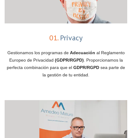
01.
Privacy
Gestionamos los programas de
Adecuación
al Reglamento
Europeo de Privacidad
(GDPR/RGPD)
. Proporcionamos la
perfecta combinación para que el
GDPR/RGPD
sea parte de
la gestión de tu entidad.