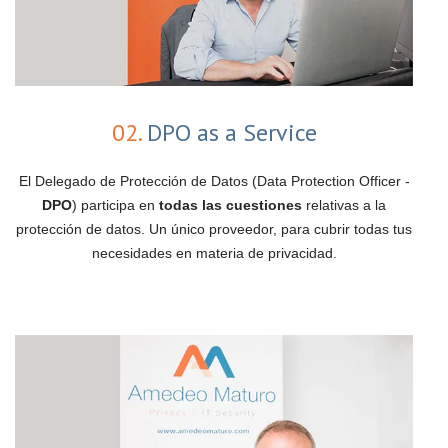
02.
DPO as a Service
El Delegado de Protección de Datos (Data Protection Officer -
DPO
) participa en
todas las cuestiones
relativas a la
protección de datos. Un único proveedor, para cubrir todas tus
necesidades en materia de privacidad.