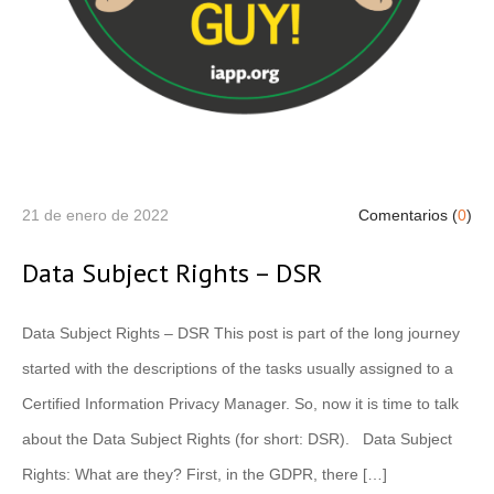
21 de enero de 2022
Comentarios (
0
)
Data Subject Rights – DSR
Data Subject Rights – DSR This post is part of the long journey
started with the descriptions of the tasks usually assigned to a
Certified Information Privacy Manager. So, now it is time to talk
about the Data Subject Rights (for short: DSR). Data Subject
Rights: What are they? First, in the GDPR, there […]