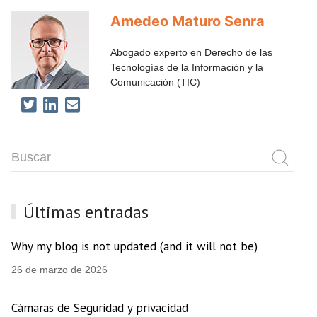
Amedeo Maturo Senra
Abogado experto en Derecho de las
Tecnologías de la Información y la
Comunicación (TIC)
Últimas entradas
Why my blog is not updated (and it will not be)
26 de marzo de 2026
Cámaras de Seguridad y privacidad