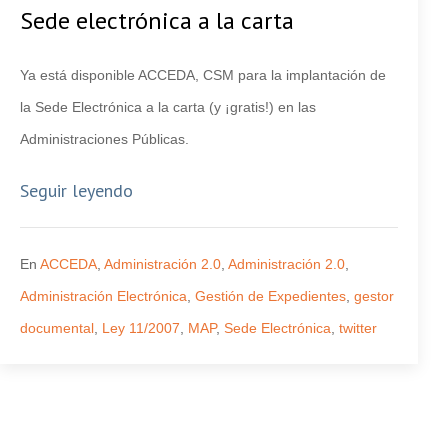
Sede electrónica a la carta
Ya está disponible ACCEDA, CSM para la implantación de
la Sede Electrónica a la carta (y ¡gratis!) en las
Administraciones Públicas.
Seguir leyendo
En
ACCEDA
,
Administración 2.0
,
Administración 2.0
,
Administración Electrónica
,
Gestión de Expedientes
,
gestor
documental
,
Ley 11/2007
,
MAP
,
Sede Electrónica
,
twitter