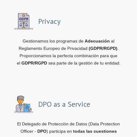
Privacy
Gestionamos los programas de
Adecuación
al
Reglamento Europeo de Privacidad
(GDPR/RGPD)
.
Proporcionamos la perfecta combinación para que
el
GDPR/RGPD
sea parte de la gestión de tu entidad.
DPO as a Service
El Delegado de Protección de Datos (Data Protection
Officer -
DPO
) participa en
todas las cuestiones