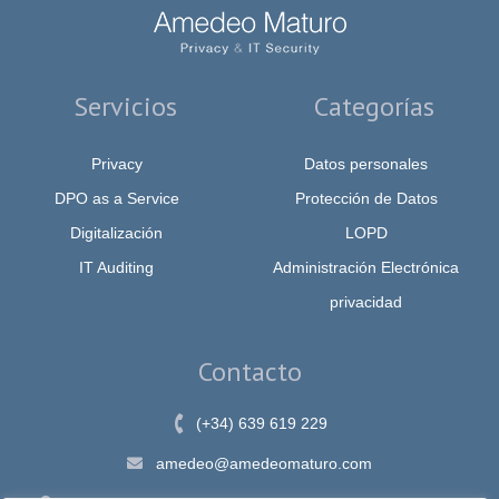
Servicios
Categorías
Privacy
Datos personales
DPO as a Service
Protección de Datos
Digitalización
LOPD
IT Auditing
Administración Electrónica
privacidad
Contacto
(+34) 639 619 229
amedeo@amedeomaturo.com