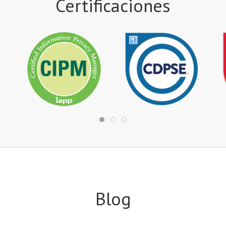
Certificaciones
Blog