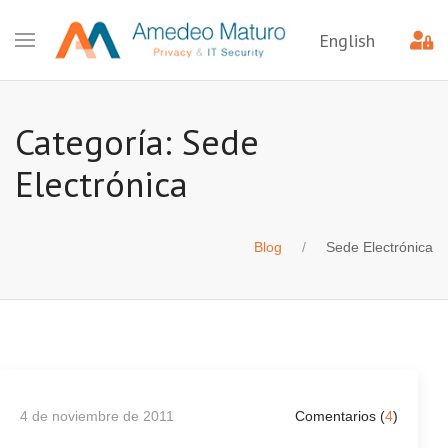
English
Categoría: Sede
Electrónica
Blog
Sede Electrónica
4 de noviembre de 2011
Comentarios (
4
)