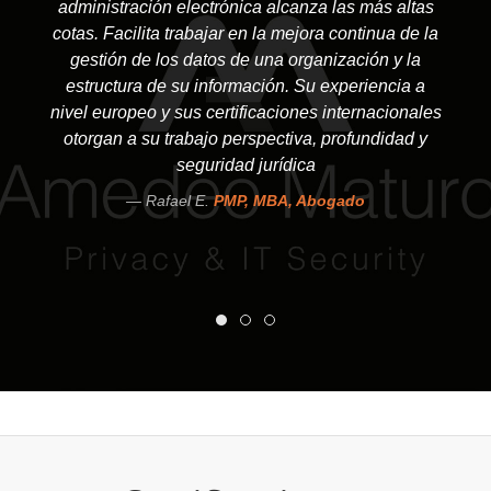
administración electrónica alcanza las más altas
cotas. Facilita trabajar en la mejora continua de la
gestión de los datos de una organización y la
estructura de su información. Su experiencia a
nivel europeo y sus certificaciones internacionales
otorgan a su trabajo perspectiva, profundidad y
seguridad jurídica
Rafael E.
PMP, MBA, Abogado