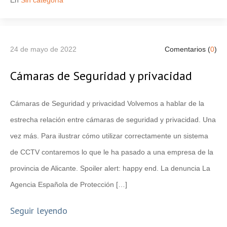
En
Sin categoría
24 de mayo de 2022
Comentarios (
0
)
Cámaras de Seguridad y privacidad
Cámaras de Seguridad y privacidad Volvemos a hablar de la
estrecha relación entre cámaras de seguridad y privacidad. Una
vez más. Para ilustrar cómo utilizar correctamente un sistema
de CCTV contaremos lo que le ha pasado a una empresa de la
provincia de Alicante. Spoiler alert: happy end. La denuncia La
Agencia Española de Protección […]
Seguir leyendo