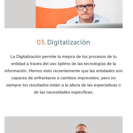
03.
Digitalización
La Digitalización permite la mejora de los procesos de tu
entidad a través del uso óptimo de las tecnologías de la
información. Hemos visto recientemente que las entidades son
capaces de enfrentarse a cambios imprevistos, pero no
siempre los resultados están a la altura de las expectativas o
de las necesidades específicas.