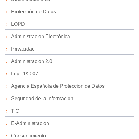
Protección de Datos
LOPD
Administración Electrónica
Privacidad
Administración 2.0
Ley 11/2007
Agencia Española de Protección de Datos
Seguridad de la información
TIC
E-Administración
Consentimiento