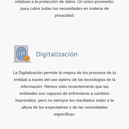
relativas a la protección de datos. Un único proveedor,
para cubrir todas tus necesidades en materia de
privacidad.
Digitalización
La Digitalización permite la mejora de los procesos de tu
entidad a través del uso óptimo de las tecnologías de la
información. Hemos visto recientemente que las
entidades son capaces de enfrentarse a cambios
imprevistos, pero no siempre los resultados están a la
altura de las expectativas o de las necesidades
específicas.