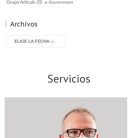
Grupo Artículo 29
e-Government
Archivos
ELIGE LA FECHA
Servicios