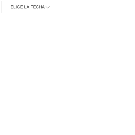
ELIGE LA FECHA