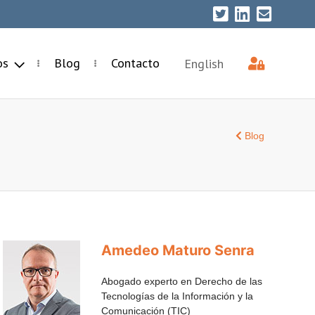
ios
Blog
Contacto
English
Blog
Amedeo Maturo Senra
Abogado experto en Derecho de las
Tecnologías de la Información y la
Comunicación (TIC)