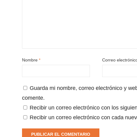
Nombre
*
Correo electróni
Guarda mi nombre, correo electrónico y we
comente.
Recibir un correo electrónico con los siguie
Recibir un correo electrónico con cada nuev