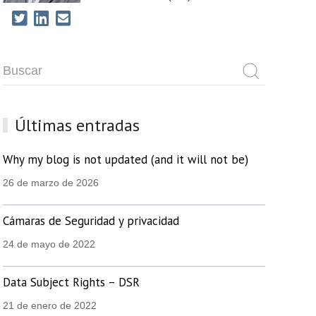
Últimas entradas
Why my blog is not updated (and it will not be)
26 de marzo de 2026
Cámaras de Seguridad y privacidad
24 de mayo de 2022
Data Subject Rights – DSR
21 de enero de 2022