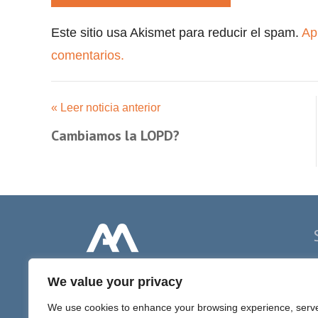
Este sitio usa Akismet para reducir el spam.
Ap
comentarios.
« Leer noticia anterior
Cambiamos la LOPD?
P
We value your privacy
D
We use cookies to enhance your browsing experience, serv
D