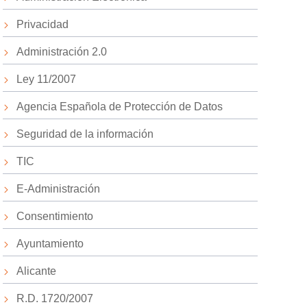
Privacidad
Administración 2.0
Ley 11/2007
Agencia Española de Protección de Datos
Seguridad de la información
TIC
E-Administración
Consentimiento
Ayuntamiento
Alicante
R.D. 1720/2007