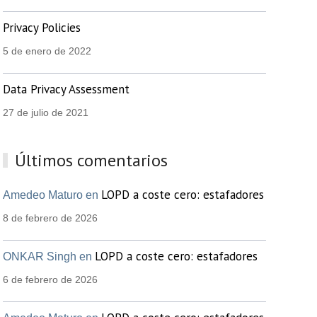
Privacy Policies
5 de enero de 2022
Data Privacy Assessment
27 de julio de 2021
Últimos comentarios
LOPD a coste cero: estafadores
Amedeo Maturo en
8 de febrero de 2026
LOPD a coste cero: estafadores
ONKAR Singh en
6 de febrero de 2026