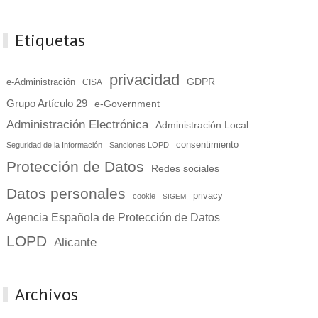
Etiquetas
privacidad
GDPR
e-Administración
CISA
Grupo Artículo 29
e-Government
Administración Electrónica
Administración Local
consentimiento
Seguridad de la Información
Sanciones LOPD
Protección de Datos
Redes sociales
Datos personales
privacy
cookie
SIGEM
Agencia Española de Protección de Datos
LOPD
Alicante
Archivos