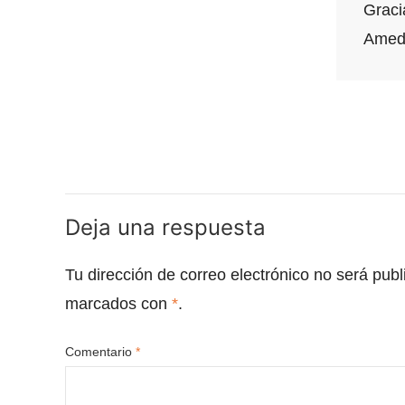
Graci
Amed
Deja una respuesta
Tu dirección de correo electrónico no será publ
marcados con
*
.
Comentario
*