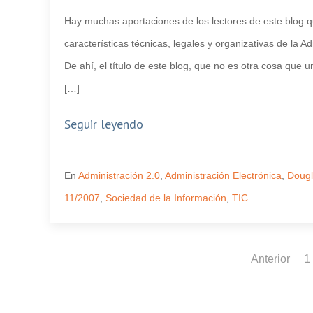
Hay muchas aportaciones de los lectores de este blog q
características técnicas, legales y organizativas de la 
De ahí, el título de este blog, que no es otra cosa que
[…]
Seguir leyendo
En
Administración 2.0
,
Administración Electrónica
,
Doug
11/2007
,
Sociedad de la Información
,
TIC
Anterior
1