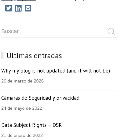
Últimas entradas
Why my blog is not updated (and it will not be)
26 de marzo de 2026
Cámaras de Seguridad y privacidad
24 de mayo de 2022
Data Subject Rights – DSR
21 de enero de 2022