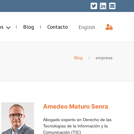
ios
Blog
Contacto
English
Blog
empresa
Amedeo Maturo Senra
Abogado experto en Derecho de las
Tecnologías de la Información y la
Comunicación (TIC)