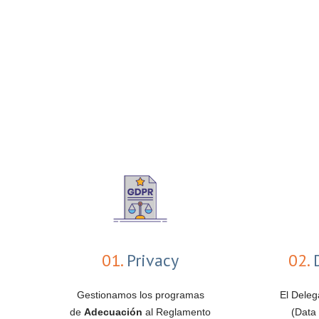
01.
Privacy
02.
D
Gestionamos los programas
El Deleg
de
Adecuación
al Reglamento
(Data 