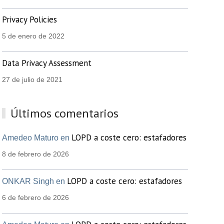
Privacy Policies
5 de enero de 2022
Data Privacy Assessment
27 de julio de 2021
Últimos comentarios
LOPD a coste cero: estafadores
Amedeo Maturo en
8 de febrero de 2026
LOPD a coste cero: estafadores
ONKAR Singh en
6 de febrero de 2026