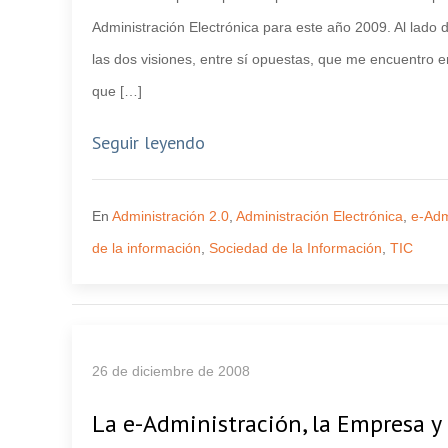
Administración Electrónica para este año 2009. Al lado d
las dos visiones, entre sí opuestas, que me encuentro en
que […]
Seguir leyendo
En
Administración 2.0
,
Administración Electrónica
,
e-Adm
de la información
,
Sociedad de la Información
,
TIC
26 de diciembre de 2008
La e-Administración, la Empresa y