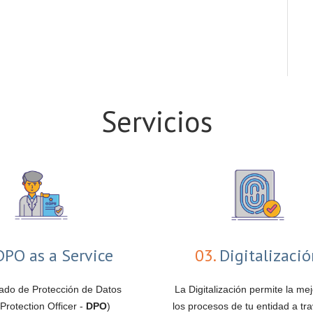
Servicios
PO as a Service
03.
Digitalizaci
ado de Protección de Datos
La Digitalización permite la me
Protection Officer -
DPO
)
los procesos de tu entidad a tra