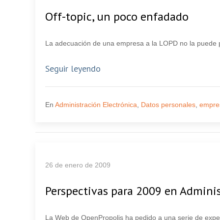
Off-topic, un poco enfadado
La adecuación de una empresa a la LOPD no la puede pa
Seguir leyendo
En
Administración Electrónica
,
Datos personales
,
empre
26 de enero de 2009
Perspectivas para 2009 en Adminis
La Web de OpenPropolis ha pedido a una serie de exper