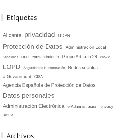
Etiquetas
privacidad
Alicante
GDPR
Protección de Datos
Administración Local
Grupo Artículo 29
consentimiento
Sanciones LOPD
cookie
LOPD
Redes sociales
Seguridad de la Información
e-Government
CISA
Agencia Española de Protección de Datos
Datos personales
Administración Electrónica
e-Administración
privacy
SIGEM
Archivos