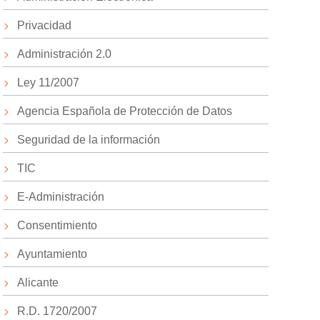
Privacidad
Administración 2.0
Ley 11/2007
Agencia Española de Protección de Datos
Seguridad de la información
TIC
E-Administración
Consentimiento
Ayuntamiento
Alicante
R.D. 1720/2007