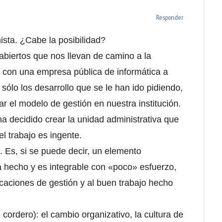
Responder
ista. ¿Cabe la posibilidad?
biertos que nos llevan de camino a la
d, con una empresa pública de informática a
sólo los desarrollo que se le han ido pidiendo,
ar el modelo de gestión en nuestra institución.
a decidido crear la unidad administrativa que
el trabajo es ingente.
. Es, si se puede decir, un elemento
 hecho y es integrable con «poco» esfuerzo,
caciones de gestión y al buen trabajo hecho
 cordero): el cambio organizativo, la cultura de