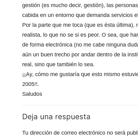
gestión (es mucho decir, gestión), las persona
cabida en un entorno que demanda servicios elec
Por la parte que me toca (que es ésta última
realista, lo que no se si es peor. O sea, que 
de forma electrónica (no me cabe ninguna dud
aún un buen trecho por andar dentro de la inst
real, sino que también lo sea.
¡¡Ay, cómo me gustaría que esto mismo estuvie
2005!!.
Saludos
Deja una respuesta
Tu dirección de correo electrónico no será publ