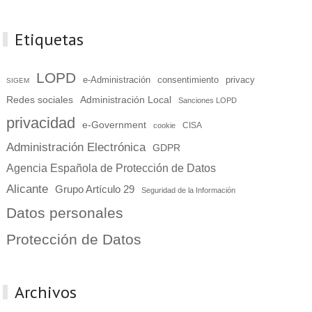
Etiquetas
LOPD
e-Administración
consentimiento
privacy
SIGEM
Redes sociales
Administración Local
Sanciones LOPD
privacidad
e-Government
cookie
CISA
Administración Electrónica
GDPR
Agencia Española de Protección de Datos
Alicante
Grupo Artículo 29
Seguridad de la Información
Datos personales
Protección de Datos
Archivos