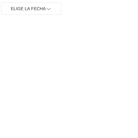
ELIGE LA FECHA