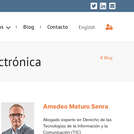
ios
Blog
Contacto
English
ctrónica
Blog
Amedeo Maturo Senra
Abogado experto en Derecho de las
Tecnologías de la Información y la
Comunicación (TIC)