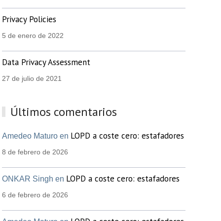
Privacy Policies
5 de enero de 2022
Data Privacy Assessment
27 de julio de 2021
Últimos comentarios
LOPD a coste cero: estafadores
Amedeo Maturo en
8 de febrero de 2026
LOPD a coste cero: estafadores
ONKAR Singh en
6 de febrero de 2026