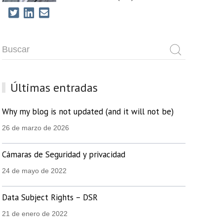
Últimas entradas
Why my blog is not updated (and it will not be)
26 de marzo de 2026
Cámaras de Seguridad y privacidad
24 de mayo de 2022
Data Subject Rights – DSR
21 de enero de 2022