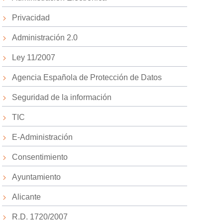
Privacidad
Administración 2.0
Ley 11/2007
Agencia Española de Protección de Datos
Seguridad de la información
TIC
E-Administración
Consentimiento
Ayuntamiento
Alicante
R.D. 1720/2007