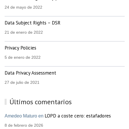
24 de mayo de 2022
Data Subject Rights – DSR
21 de enero de 2022
Privacy Policies
5 de enero de 2022
Data Privacy Assessment
27 de julio de 2021
Últimos comentarios
LOPD a coste cero: estafadores
Amedeo Maturo en
8 de febrero de 2026