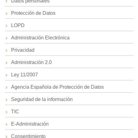
Datos personales
Protección de Datos
LOPD
Administración Electrónica
Privacidad
Administración 2.0
Ley 11/2007
Agencia Española de Protección de Datos
Seguridad de la información
TIC
E-Administración
Consentimiento