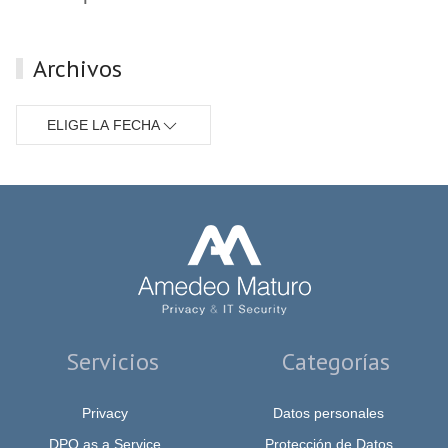
Archivos
ELIGE LA FECHA
Servicios
Categorías
Privacy
Datos personales
DPO as a Service
Protección de Datos