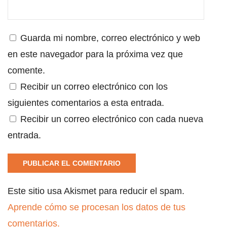
Guarda mi nombre, correo electrónico y web
en este navegador para la próxima vez que
comente.
Recibir un correo electrónico con los
siguientes comentarios a esta entrada.
Recibir un correo electrónico con cada nueva
entrada.
Este sitio usa Akismet para reducir el spam.
Aprende cómo se procesan los datos de tus
comentarios.