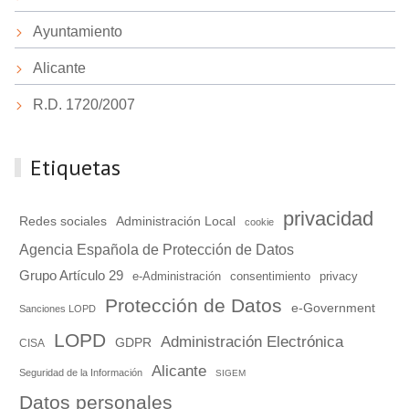
Ayuntamiento
Alicante
R.D. 1720/2007
Etiquetas
privacidad
Redes sociales
Administración Local
cookie
Agencia Española de Protección de Datos
Grupo Artículo 29
e-Administración
consentimiento
privacy
Protección de Datos
e-Government
Sanciones LOPD
LOPD
Administración Electrónica
GDPR
CISA
Alicante
Seguridad de la Información
SIGEM
Datos personales