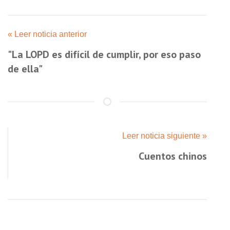
« Leer noticia anterior
"La LOPD es difícil de cumplir, por eso paso
de ella"
Leer noticia siguiente »
Cuentos chinos