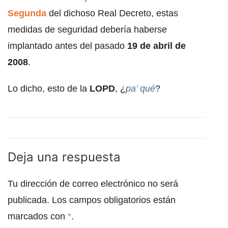
Segunda
del dichoso Real Decreto, estas
medidas de seguridad debería haberse
implantado antes del pasado
19 de abril de
2008
.
Lo dicho, esto de la
LOPD
, ¿
pa’ qué
?
Deja una respuesta
Tu dirección de correo electrónico no será
publicada.
Los campos obligatorios están
marcados con
*
.