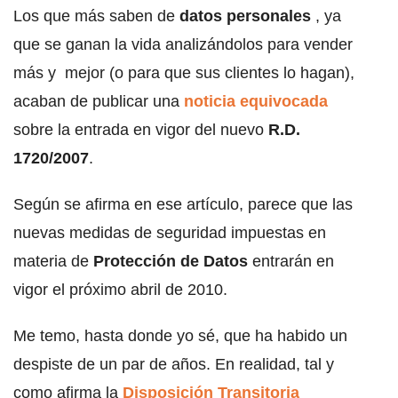
Los que más saben de
datos personales
, ya
que se ganan la vida analizándolos para vender
más y mejor (o para que sus clientes lo hagan),
acaban de publicar una
noticia equivocada
sobre la entrada en vigor del nuevo
R.D.
1720/2007
.
Según se afirma en ese artículo, parece que las
nuevas medidas de seguridad impuestas en
materia de
Protección de Datos
entrarán en
vigor el próximo abril de 2010.
Me temo, hasta donde yo sé, que ha habido un
despiste de un par de años. En realidad, tal y
como afirma la
Disposición Transitoria