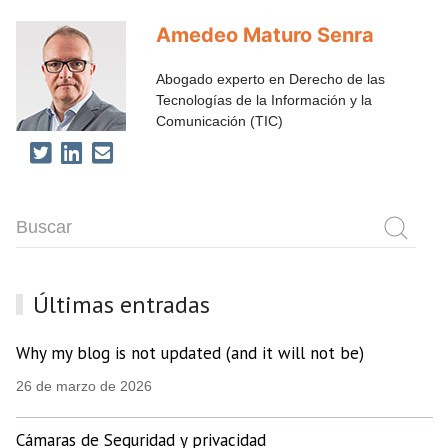
Amedeo Maturo Senra
Abogado experto en Derecho de las
Tecnologías de la Información y la
Comunicación (TIC)
Últimas entradas
Why my blog is not updated (and it will not be)
26 de marzo de 2026
Cámaras de Seguridad y privacidad