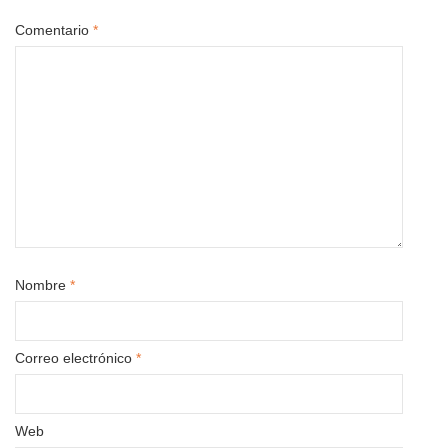
Comentario
*
Nombre
*
Correo electrónico
*
Web