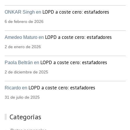
LOPD a coste cero: estafadores
ONKAR Singh en
6 de febrero de 2026
LOPD a coste cero: estafadores
Amedeo Maturo en
2 de enero de 2026
LOPD a coste cero: estafadores
Paola Beltrán en
2 de diciembre de 2025
LOPD a coste cero: estafadores
Ricardo en
31 de julio de 2025
Categorias