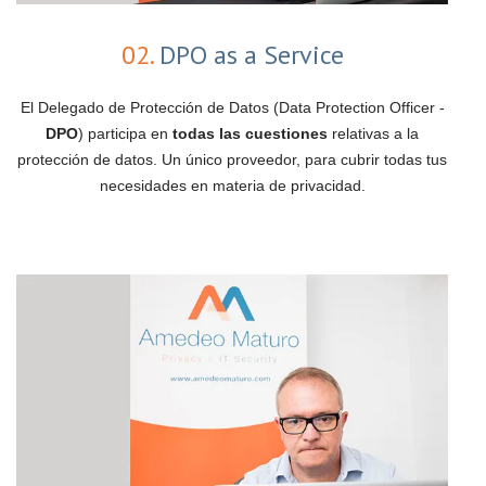
02.
DPO as a Service
El Delegado de Protección de Datos (Data Protection Officer -
DPO
) participa en
todas las cuestiones
relativas a la
protección de datos. Un único proveedor, para cubrir todas tus
necesidades en materia de privacidad.