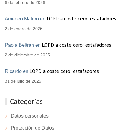
6 de febrero de 2026
LOPD a coste cero: estafadores
Amedeo Maturo en
2 de enero de 2026
LOPD a coste cero: estafadores
Paola Beltrán en
2 de diciembre de 2025
LOPD a coste cero: estafadores
Ricardo en
31 de julio de 2025
Categorias
Datos personales
Protección de Datos