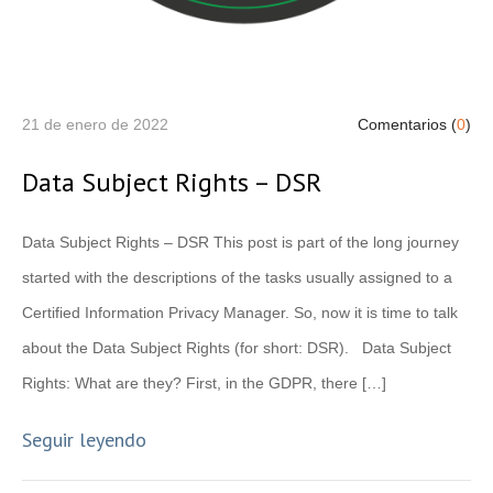
21 de enero de 2022
Comentarios (
0
)
Data Subject Rights – DSR
Data Subject Rights – DSR This post is part of the long journey
started with the descriptions of the tasks usually assigned to a
Certified Information Privacy Manager. So, now it is time to talk
about the Data Subject Rights (for short: DSR). Data Subject
Rights: What are they? First, in the GDPR, there […]
Seguir leyendo