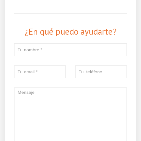
¿En qué puedo ayudarte?