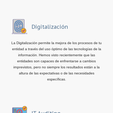
Digitalización
La Digitalización permite la mejora de los procesos de tu
entidad a través del uso óptimo de las tecnologías de la
información. Hemos visto recientemente que las
entidades son capaces de enfrentarse a cambios
imprevistos, pero no siempre los resultados están a la
altura de las expectativas o de las necesidades
específicas.