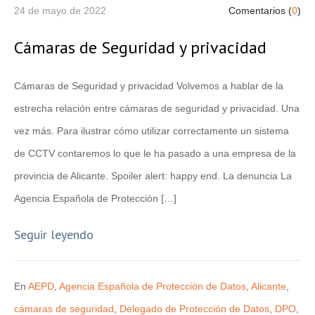
24 de mayo de 2022
Comentarios (
0
)
Cámaras de Seguridad y privacidad
Cámaras de Seguridad y privacidad Volvemos a hablar de la
estrecha relación entre cámaras de seguridad y privacidad. Una
vez más. Para ilustrar cómo utilizar correctamente un sistema
de CCTV contaremos lo que le ha pasado a una empresa de la
provincia de Alicante. Spoiler alert: happy end. La denuncia La
Agencia Española de Protección […]
Seguir leyendo
En
AEPD
,
Agencia Española de Protección de Datos
,
Alicante
,
cámaras de seguridad
,
Delegado de Protección de Datos
,
DPO
,