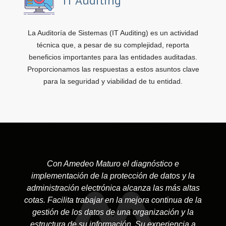
IT Auditing
La Auditoría de Sistemas (IT Auditing) es un actividad
técnica que, a pesar de su complejidad, reporta
beneficios importantes para las entidades auditadas.
Proporcionamos las respuestas a estos asuntos clave
para la seguridad y viabilidad de tu entidad.
Con Amedeo Maturo el diagnóstico e
implementación de la protección de datos y la
administración electrónica alcanza las más altas
cotas. Facilita trabajar en la mejora continua de la
gestión de los datos de una organización y la
estructura de su información. Su experiencia a