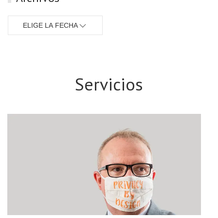
ELIGE LA FECHA
Servicios