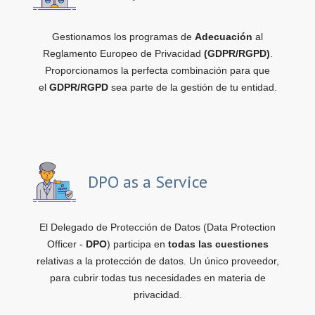
Gestionamos los programas de
Adecuación
al
Reglamento Europeo de Privacidad
(GDPR/RGPD)
.
Proporcionamos la perfecta combinación para que
el
GDPR/RGPD
sea parte de la gestión de tu entidad.
DPO as a Service
El Delegado de Protección de Datos (Data Protection
Officer -
DPO
) participa en
todas las cuestiones
relativas a la protección de datos. Un único proveedor,
para cubrir todas tus necesidades en materia de
privacidad.