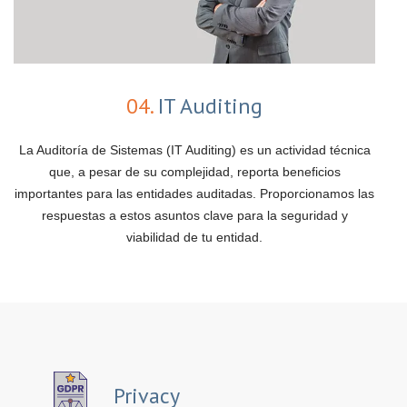
04.
IT Auditing
La Auditoría de Sistemas (IT Auditing) es un actividad técnica
que, a pesar de su complejidad, reporta beneficios
importantes para las entidades auditadas. Proporcionamos las
respuestas a estos asuntos clave para la seguridad y
viabilidad de tu entidad.
Privacy