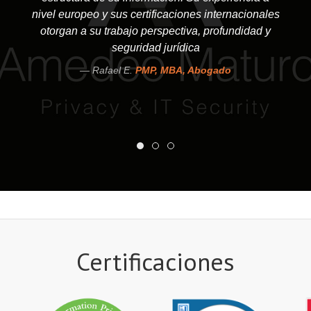
nivel europeo y sus certificaciones internacionales
otorgan a su trabajo perspectiva, profundidad y
seguridad jurídica
Rafael E.
PMP, MBA, Abogado
Certificaciones