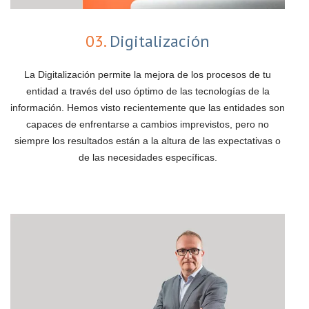
03.
Digitalización
La Digitalización permite la mejora de los procesos de tu
entidad a través del uso óptimo de las tecnologías de la
información. Hemos visto recientemente que las entidades son
capaces de enfrentarse a cambios imprevistos, pero no
siempre los resultados están a la altura de las expectativas o
de las necesidades específicas.