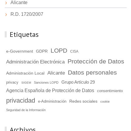
Alicante
R.D. 1720/2007
Etiquetas
LOPD
e-Government
GDPR
CISA
Protección de Datos
Administración Electrónica
Datos personales
Alicante
Administración Local
Grupo Artículo 29
privacy
Sanciones LOPD
SIGEM
Agencia Española de Protección de Datos
consentimiento
privacidad
Redes sociales
e-Administración
cookie
Seguridad de la Información
Archivos