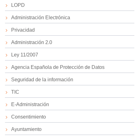
LOPD
Administración Electrónica
Privacidad
Administración 2.0
Ley 11/2007
Agencia Española de Protección de Datos
Seguridad de la información
TIC
E-Administración
Consentimiento
Ayuntamiento