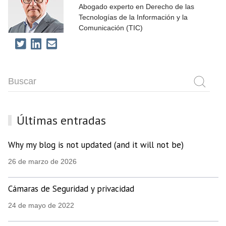
Abogado experto en Derecho de las
Tecnologías de la Información y la
Comunicación (TIC)
Últimas entradas
Why my blog is not updated (and it will not be)
26 de marzo de 2026
Cámaras de Seguridad y privacidad
24 de mayo de 2022