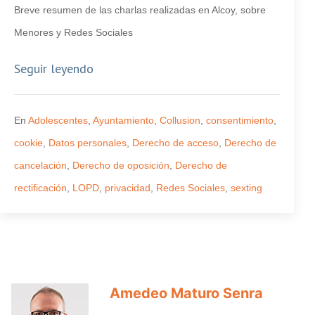
Breve resumen de las charlas realizadas en Alcoy, sobre
Menores y Redes Sociales
Seguir leyendo
En
Adolescentes
,
Ayuntamiento
,
Collusion
,
consentimiento
,
cookie
,
Datos personales
,
Derecho de acceso
,
Derecho de
cancelación
,
Derecho de oposición
,
Derecho de
rectificación
,
LOPD
,
privacidad
,
Redes Sociales
,
sexting
Amedeo Maturo Senra