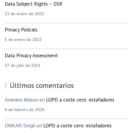
Data Subject Rights – DSR
21 de enero de 2022
Privacy Policies
5 de enero de 2022
Data Privacy Assessment
27 de julio de 2021
Últimos comentarios
LOPD a coste cero: estafadores
Amedeo Maturo en
8 de febrero de 2026
LOPD a coste cero: estafadores
ONKAR Singh en