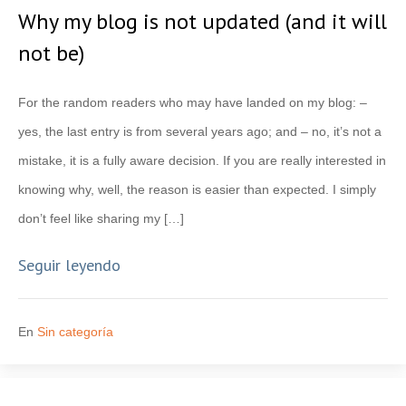
Why my blog is not updated (and it will
not be)
For the random readers who may have landed on my blog: –
yes, the last entry is from several years ago; and – no, it’s not a
mistake, it is a fully aware decision. If you are really interested in
knowing why, well, the reason is easier than expected. I simply
don’t feel like sharing my […]
Seguir leyendo
En
Sin categoría