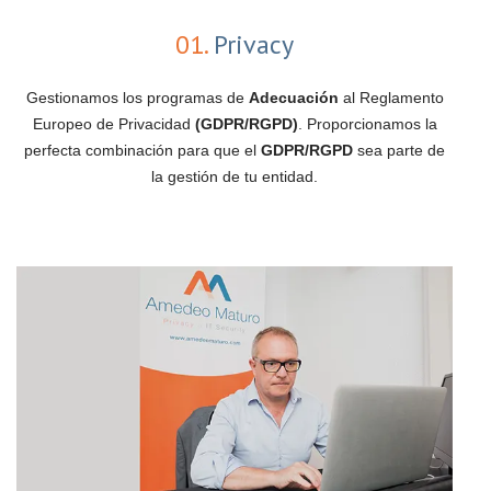
01.
Privacy
Gestionamos los programas de
Adecuación
al Reglamento
Europeo de Privacidad
(GDPR/RGPD)
. Proporcionamos la
perfecta combinación para que el
GDPR/RGPD
sea parte de
la gestión de tu entidad.