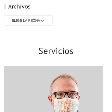
Archivos
ELIGE LA FECHA
Servicios