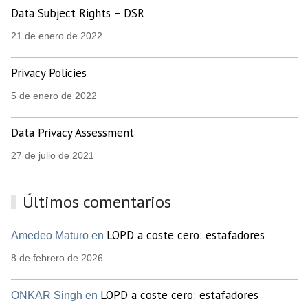
Data Subject Rights – DSR
21 de enero de 2022
Privacy Policies
5 de enero de 2022
Data Privacy Assessment
27 de julio de 2021
Últimos comentarios
LOPD a coste cero: estafadores
Amedeo Maturo en
8 de febrero de 2026
LOPD a coste cero: estafadores
ONKAR Singh en