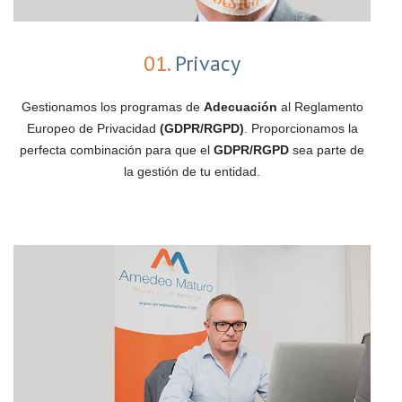
01.
Privacy
Gestionamos los programas de
Adecuación
al Reglamento
Europeo de Privacidad
(GDPR/RGPD)
. Proporcionamos la
perfecta combinación para que el
GDPR/RGPD
sea parte de
la gestión de tu entidad.