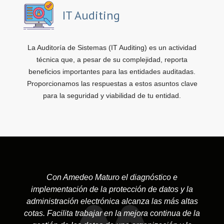
IT Auditing
La Auditoría de Sistemas (IT Auditing) es un actividad
técnica que, a pesar de su complejidad, reporta
beneficios importantes para las entidades auditadas.
Proporcionamos las respuestas a estos asuntos clave
para la seguridad y viabilidad de tu entidad.
Con Amedeo Maturo el diagnóstico e
implementación de la protección de datos y la
administración electrónica alcanza las más altas
cotas. Facilita trabajar en la mejora continua de la