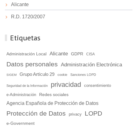
Alicante
R.D. 1720/2007
Etiquetas
Alicante
Administración Local
GDPR
CISA
Datos personales
Administración Electrónica
Grupo Artículo 29
cookie
Sanciones LOPD
SIGEM
privacidad
consentimiento
Seguridad de la Información
Redes sociales
e-Administración
Agencia Española de Protección de Datos
Protección de Datos
LOPD
privacy
e-Government