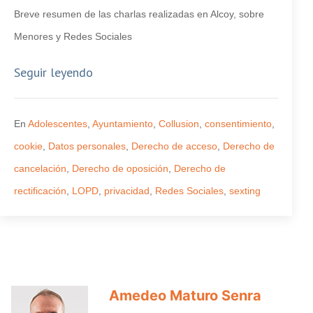
Breve resumen de las charlas realizadas en Alcoy, sobre
Menores y Redes Sociales
Seguir leyendo
En
Adolescentes
,
Ayuntamiento
,
Collusion
,
consentimiento
,
cookie
,
Datos personales
,
Derecho de acceso
,
Derecho de
cancelación
,
Derecho de oposición
,
Derecho de
rectificación
,
LOPD
,
privacidad
,
Redes Sociales
,
sexting
Amedeo Maturo Senra