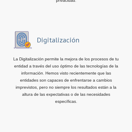
privacidad.
Digitalización
La Digitalización permite la mejora de los procesos de tu
entidad a través del uso óptimo de las tecnologías de la
información. Hemos visto recientemente que las
entidades son capaces de enfrentarse a cambios
imprevistos, pero no siempre los resultados están a la
altura de las expectativas o de las necesidades
específicas.