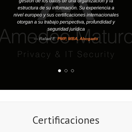
gestión de los datos de una organización y la
estructura de su información. Su experiencia a
nivel europeo y sus certificaciones internacionales
otorgan a su trabajo perspectiva, profundidad y
seguridad jurídica
Rafael E.
PMP, MBA, Abogado
Certificaciones