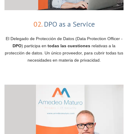
02.
DPO as a Service
El Delegado de Protección de Datos (Data Protection Officer -
DPO
) participa en
todas las cuestiones
relativas a la
protección de datos. Un único proveedor, para cubrir todas tus
necesidades en materia de privacidad.