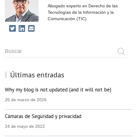
Abogado experto en Derecho de las
Tecnologías de la Información y la
Comunicación (TIC)
Últimas entradas
Why my blog is not updated (and it will not be)
26 de marzo de 2026
Cámaras de Seguridad y privacidad
24 de mayo de 2022