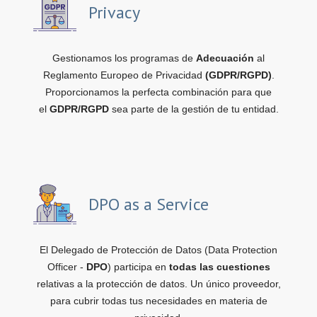
Privacy
Gestionamos los programas de
Adecuación
al
Reglamento Europeo de Privacidad
(GDPR/RGPD)
.
Proporcionamos la perfecta combinación para que
el
GDPR/RGPD
sea parte de la gestión de tu entidad.
DPO as a Service
El Delegado de Protección de Datos (Data Protection
Officer -
DPO
) participa en
todas las cuestiones
relativas a la protección de datos. Un único proveedor,
para cubrir todas tus necesidades en materia de