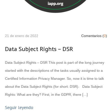
21 de enero de 2022
Comentarios (
0
)
Data Subject Rights – DSR
Data Subject Rights – DSR This post is part of the long journey
started with the descriptions of the tasks usually assigned to a
Certified Information Privacy Manager. So, now it is time to talk
about the Data Subject Rights (for short: DSR). Data Subject
Rights: What are they? First, in the GDPR, there […]
Seguir leyendo