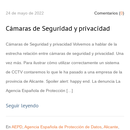
24 de mayo de 2022
Comentarios (
0
)
Cámaras de Seguridad y privacidad
Cámaras de Seguridad y privacidad Volvemos a hablar de la
estrecha relación entre cámaras de seguridad y privacidad. Una
vez más. Para ilustrar cómo utilizar correctamente un sistema
de CCTV contaremos lo que le ha pasado a una empresa de la
provincia de Alicante. Spoiler alert: happy end. La denuncia La
Agencia Española de Protección […]
Seguir leyendo
En
AEPD
,
Agencia Española de Protección de Datos
,
Alicante
,