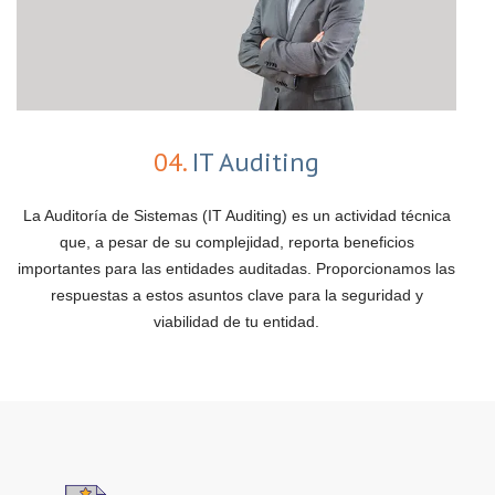
04.
IT Auditing
La Auditoría de Sistemas (IT Auditing) es un actividad técnica
que, a pesar de su complejidad, reporta beneficios
importantes para las entidades auditadas. Proporcionamos las
respuestas a estos asuntos clave para la seguridad y
viabilidad de tu entidad.