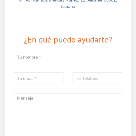
España
¿En qué puedo ayudarte?