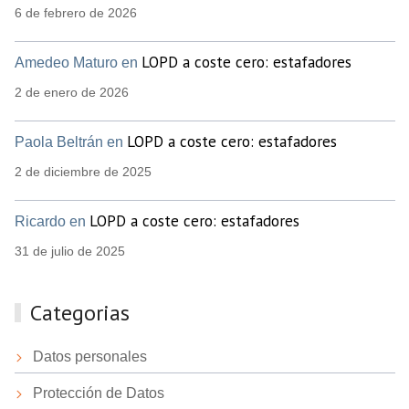
6 de febrero de 2026
LOPD a coste cero: estafadores
Amedeo Maturo en
2 de enero de 2026
LOPD a coste cero: estafadores
Paola Beltrán en
2 de diciembre de 2025
LOPD a coste cero: estafadores
Ricardo en
31 de julio de 2025
Categorias
Datos personales
Protección de Datos