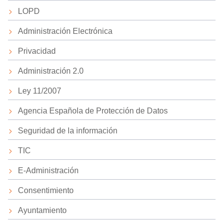
LOPD
Administración Electrónica
Privacidad
Administración 2.0
Ley 11/2007
Agencia Española de Protección de Datos
Seguridad de la información
TIC
E-Administración
Consentimiento
Ayuntamiento