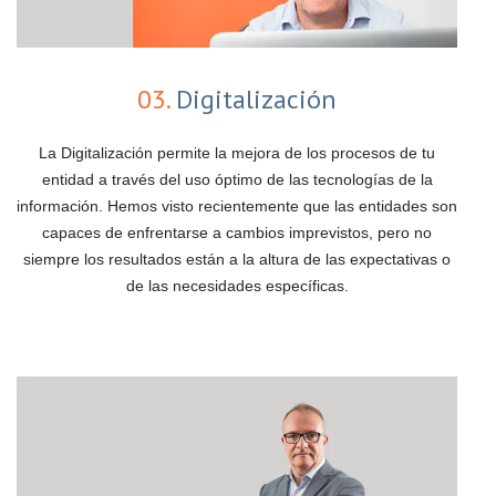
03.
Digitalización
La Digitalización permite la mejora de los procesos de tu
entidad a través del uso óptimo de las tecnologías de la
información. Hemos visto recientemente que las entidades son
capaces de enfrentarse a cambios imprevistos, pero no
siempre los resultados están a la altura de las expectativas o
de las necesidades específicas.