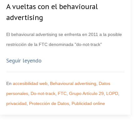
A vueltas con el behavioural
advertising
El behavioural advertising se enfrenta en 2011 a la posible
restricción de la FTC denominada "do-not-track"
Seguir leyendo
En
accesibilidad web
,
Behavioural advertising
,
Datos
personales
,
Do-not-track
,
FTC
,
Grupo Artículo 29
,
LOPD
,
privacidad
,
Protección de Datos
,
Publicidad online