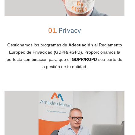
01.
Privacy
Gestionamos los programas de
Adecuación
al Reglamento
Europeo de Privacidad
(GDPR/RGPD)
. Proporcionamos la
perfecta combinación para que el
GDPR/RGPD
sea parte de
la gestión de tu entidad.