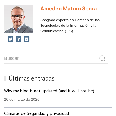
Amedeo Maturo Senra
Abogado experto en Derecho de las
Tecnologías de la Información y la
Comunicación (TIC)
Últimas entradas
Why my blog is not updated (and it will not be)
26 de marzo de 2026
Cámaras de Seguridad y privacidad