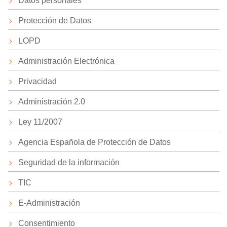
Datos personales
Protección de Datos
LOPD
Administración Electrónica
Privacidad
Administración 2.0
Ley 11/2007
Agencia Española de Protección de Datos
Seguridad de la información
TIC
E-Administración
Consentimiento