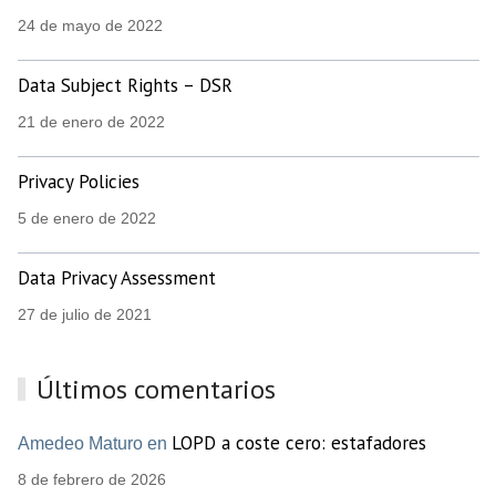
24 de mayo de 2022
Data Subject Rights – DSR
21 de enero de 2022
Privacy Policies
5 de enero de 2022
Data Privacy Assessment
27 de julio de 2021
Últimos comentarios
LOPD a coste cero: estafadores
Amedeo Maturo en
8 de febrero de 2026