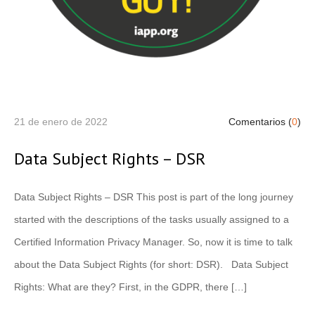
21 de enero de 2022
Comentarios (
0
)
Data Subject Rights – DSR
Data Subject Rights – DSR This post is part of the long journey
started with the descriptions of the tasks usually assigned to a
Certified Information Privacy Manager. So, now it is time to talk
about the Data Subject Rights (for short: DSR). Data Subject
Rights: What are they? First, in the GDPR, there […]