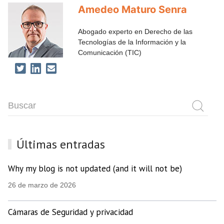
Amedeo Maturo Senra
Abogado experto en Derecho de las
Tecnologías de la Información y la
Comunicación (TIC)
Últimas entradas
Why my blog is not updated (and it will not be)
26 de marzo de 2026
Cámaras de Seguridad y privacidad