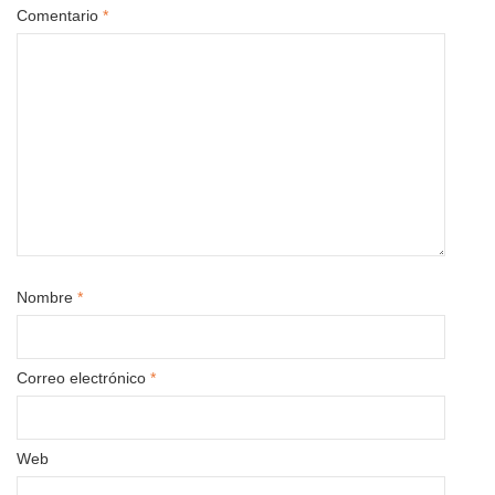
Comentario
*
Nombre
*
Correo electrónico
*
Web