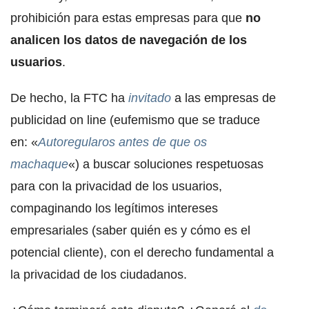
prohibición para estas empresas para que
no
analicen los datos de navegación de los
usuarios
.
De hecho, la FTC ha
invitado
a las empresas de
publicidad on line (eufemismo que se traduce
en: «
Autoregularos antes de que os
machaque
«) a buscar soluciones respetuosas
para con la privacidad de los usuarios,
compaginando los legítimos intereses
empresariales (saber quién es y cómo es el
potencial cliente), con el derecho fundamental a
la privacidad de los ciudadanos.