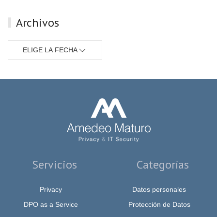
Archivos
ELIGE LA FECHA
Servicios
Categorías
Privacy
Datos personales
DPO as a Service
Protección de Datos