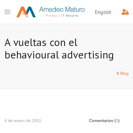
English
A vueltas con el
behavioural advertising
Blog
4 de enero de 2011
Comentarios (
0
)