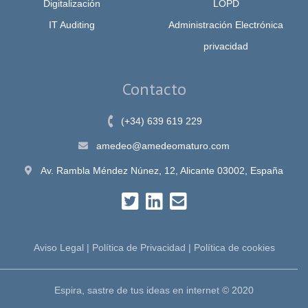
Digitalización
LOPD
IT Auditing
Administración Electrónica
privacidad
Contacto
(+34) 639 619 229
amedeo@amedeomaturo.com
Av. Rambla Méndez Núnez, 12, Alicante 03002, España
Aviso Legal
|
Política de Privacidad
|
Política de cookies
Espira, sastre de tus ideas en internet © 2020