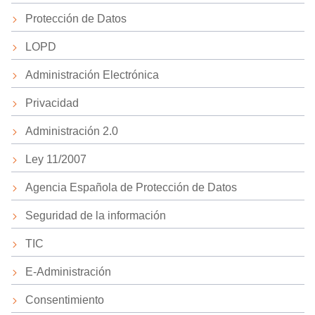
Protección de Datos
LOPD
Administración Electrónica
Privacidad
Administración 2.0
Ley 11/2007
Agencia Española de Protección de Datos
Seguridad de la información
TIC
E-Administración
Consentimiento