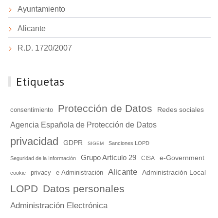
Ayuntamiento
Alicante
R.D. 1720/2007
Etiquetas
Protección de Datos
Redes sociales
consentimiento
Agencia Española de Protección de Datos
privacidad
GDPR
Sanciones LOPD
SIGEM
Grupo Artículo 29
e-Government
Seguridad de la Información
CISA
Alicante
Administración Local
e-Administración
privacy
cookie
LOPD
Datos personales
Administración Electrónica