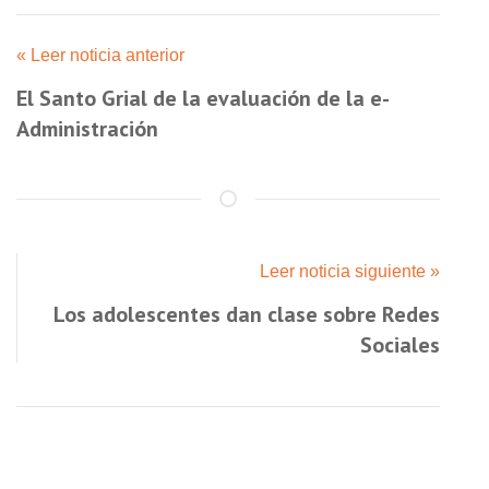
« Leer noticia anterior
El Santo Grial de la evaluación de la e-
Administración
Leer noticia siguiente »
Los adolescentes dan clase sobre Redes
Sociales