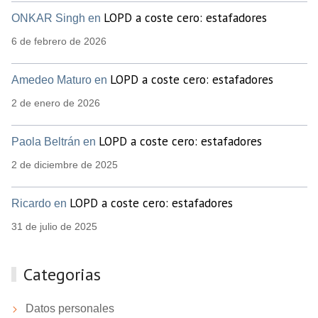
LOPD a coste cero: estafadores
ONKAR Singh en
6 de febrero de 2026
LOPD a coste cero: estafadores
Amedeo Maturo en
2 de enero de 2026
LOPD a coste cero: estafadores
Paola Beltrán en
2 de diciembre de 2025
LOPD a coste cero: estafadores
Ricardo en
31 de julio de 2025
Categorias
Datos personales