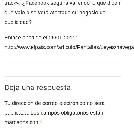
track», ¿Facebook seguirá valiendo lo que dicen
que vale o se verá afectado su negocio de
publicidad?
Enlace añadido el 26/01/2011:
http://www.elpais.com/articulo/Pantallas/Leyes/navega
Deja una respuesta
Tu dirección de correo electrónico no será
publicada.
Los campos obligatorios están
marcados con
*
.