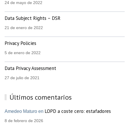
24 de mayo de 2022
Data Subject Rights – DSR
21 de enero de 2022
Privacy Policies
5 de enero de 2022
Data Privacy Assessment
27 de julio de 2021
Últimos comentarios
LOPD a coste cero: estafadores
Amedeo Maturo en
8 de febrero de 2026