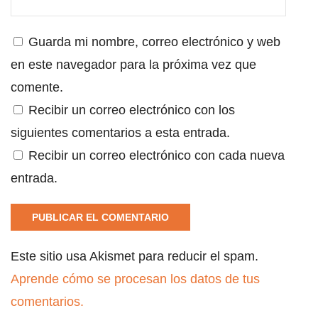
Guarda mi nombre, correo electrónico y web
en este navegador para la próxima vez que
comente.
Recibir un correo electrónico con los
siguientes comentarios a esta entrada.
Recibir un correo electrónico con cada nueva
entrada.
Este sitio usa Akismet para reducir el spam.
Aprende cómo se procesan los datos de tus
comentarios.