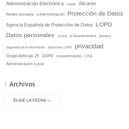
Administración Electrónica
Alicante
cookie
Protección de Datos
Redes sociales
e-Administración
LOPD
Agencia Española de Protección de Datos
Datos personales
e-Government
privacy
SIGEM
privacidad
Seguridad de la Información
Sanciones LOPD
Grupo Artículo 29
GDPR
consentimiento
CISA
Administración Local
Archivos
ELIGE LA FECHA