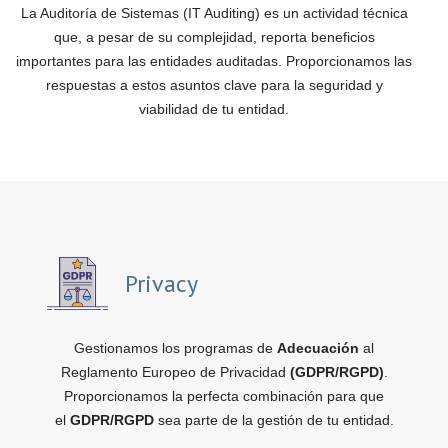
La Auditoría de Sistemas (IT Auditing) es un actividad técnica
que, a pesar de su complejidad, reporta beneficios
importantes para las entidades auditadas. Proporcionamos las
respuestas a estos asuntos clave para la seguridad y
viabilidad de tu entidad.
Privacy
Gestionamos los programas de
Adecuación
al
Reglamento Europeo de Privacidad
(GDPR/RGPD)
.
Proporcionamos la perfecta combinación para que
el
GDPR/RGPD
sea parte de la gestión de tu entidad.