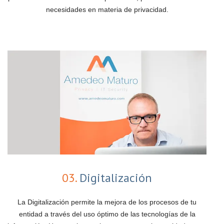
necesidades en materia de privacidad.
03.
Digitalización
La Digitalización permite la mejora de los procesos de tu
entidad a través del uso óptimo de las tecnologías de la