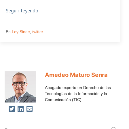
Seguir leyendo
En
Ley Sinde
,
twitter
Amedeo Maturo Senra
Abogado experto en Derecho de las
Tecnologías de la Información y la
Comunicación (TIC)