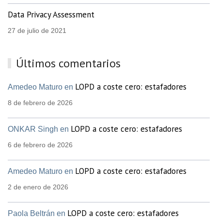
Data Privacy Assessment
27 de julio de 2021
Últimos comentarios
LOPD a coste cero: estafadores
Amedeo Maturo en
8 de febrero de 2026
LOPD a coste cero: estafadores
ONKAR Singh en
6 de febrero de 2026
LOPD a coste cero: estafadores
Amedeo Maturo en
2 de enero de 2026
LOPD a coste cero: estafadores
Paola Beltrán en