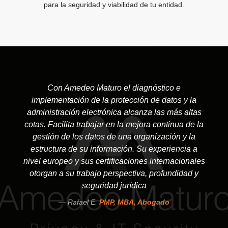
para la seguridad y viabilidad de tu entidad.
Con Amedeo Maturo el diagnóstico e
implementación de la protección de datos y la
administración electrónica alcanza las más altas
cotas. Facilita trabajar en la mejora continua de la
gestión de los datos de una organización y la
estructura de su información. Su experiencia a
nivel europeo y sus certificaciones internacionales
otorgan a su trabajo perspectiva, profundidad y
seguridad jurídica
Rafael E.
PMP, MBA, Abogado