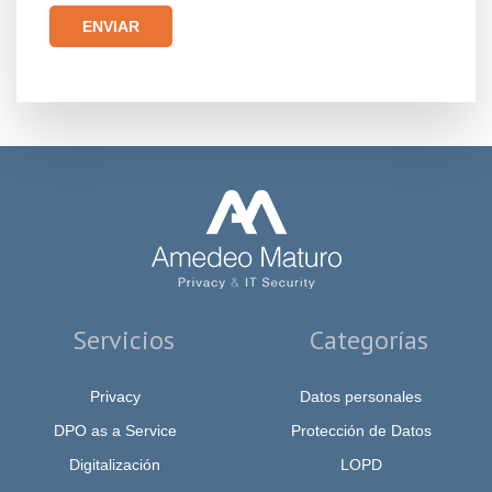
Por favor, deja este campo vacío.
Servicios
Categorías
Privacy
Datos personales
DPO as a Service
Protección de Datos
Digitalización
LOPD