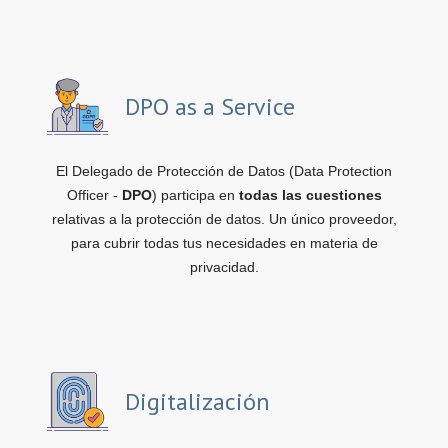
DPO as a Service
El Delegado de Protección de Datos (Data Protection
Officer -
DPO
) participa en
todas las cuestiones
relativas a la protección de datos. Un único proveedor,
para cubrir todas tus necesidades en materia de
privacidad.
Digitalización