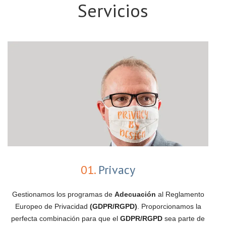
Servicios
01.
Privacy
Gestionamos los programas de
Adecuación
al Reglamento
Europeo de Privacidad
(GDPR/RGPD)
. Proporcionamos la
perfecta combinación para que el
GDPR/RGPD
sea parte de