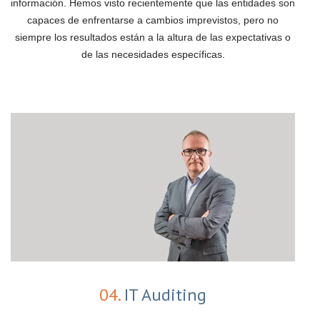
información. Hemos visto recientemente que las entidades son
capaces de enfrentarse a cambios imprevistos, pero no
siempre los resultados están a la altura de las expectativas o
de las necesidades específicas.
04.
IT Auditing