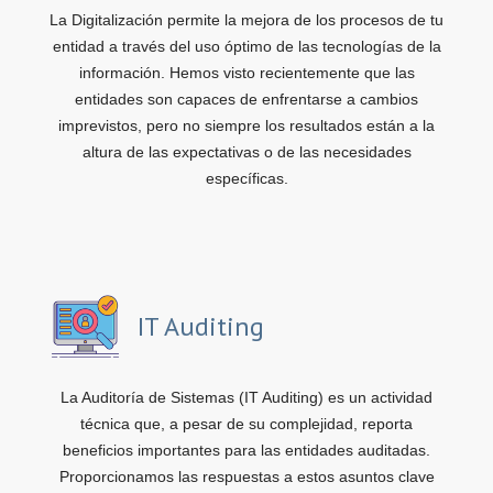
La Digitalización permite la mejora de los procesos de tu
entidad a través del uso óptimo de las tecnologías de la
información. Hemos visto recientemente que las
entidades son capaces de enfrentarse a cambios
imprevistos, pero no siempre los resultados están a la
altura de las expectativas o de las necesidades
específicas.
IT Auditing
La Auditoría de Sistemas (IT Auditing) es un actividad
técnica que, a pesar de su complejidad, reporta
beneficios importantes para las entidades auditadas.
Proporcionamos las respuestas a estos asuntos clave