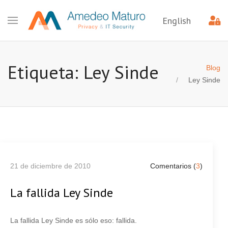
English
Etiqueta: Ley Sinde
Blog
Ley Sinde
21 de diciembre de 2010
Comentarios (
3
)
La fallida Ley Sinde
La fallida Ley Sinde es sólo eso: fallida.