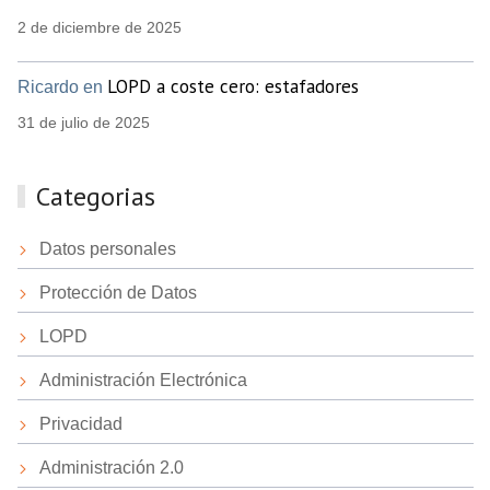
2 de diciembre de 2025
LOPD a coste cero: estafadores
Ricardo en
31 de julio de 2025
Categorias
Datos personales
Protección de Datos
LOPD
Administración Electrónica
Privacidad
Administración 2.0