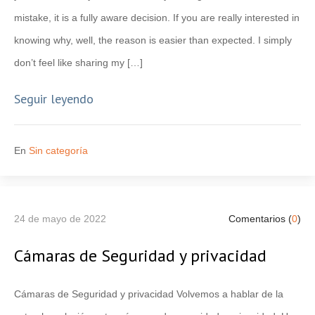
mistake, it is a fully aware decision. If you are really interested in
knowing why, well, the reason is easier than expected. I simply
don’t feel like sharing my […]
Seguir leyendo
En
Sin categoría
24 de mayo de 2022
Comentarios (
0
)
Cámaras de Seguridad y privacidad
Cámaras de Seguridad y privacidad Volvemos a hablar de la