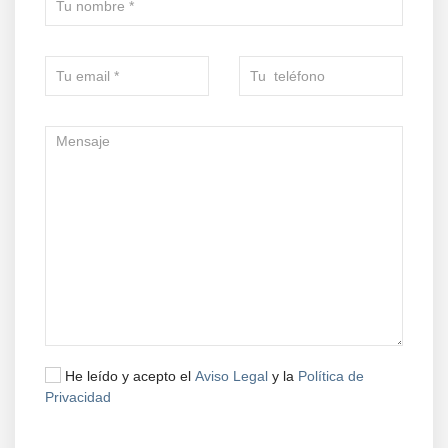
He leído y acepto el
Aviso Legal
y la
Política de
Privacidad