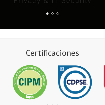
Certificaciones