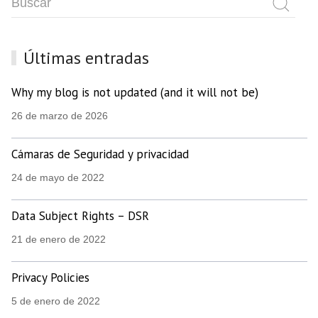
Últimas entradas
Why my blog is not updated (and it will not be)
26 de marzo de 2026
Cámaras de Seguridad y privacidad
24 de mayo de 2022
Data Subject Rights – DSR
21 de enero de 2022
Privacy Policies
5 de enero de 2022