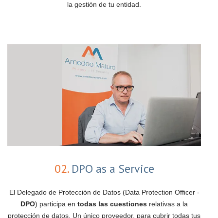
la gestión de tu entidad.
02.
DPO as a Service
El Delegado de Protección de Datos (Data Protection Officer -
DPO
) participa en
todas las cuestiones
relativas a la
protección de datos. Un único proveedor, para cubrir todas tus