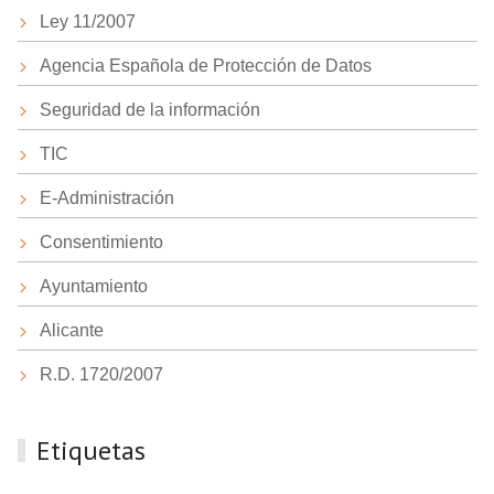
Ley 11/2007
Agencia Española de Protección de Datos
Seguridad de la información
TIC
E-Administración
Consentimiento
Ayuntamiento
Alicante
R.D. 1720/2007
Etiquetas