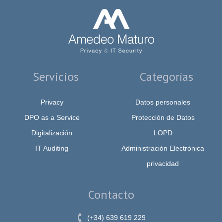
Servicios
Categorías
Privacy
Datos personales
DPO as a Service
Protección de Datos
Digitalización
LOPD
IT Auditing
Administración Electrónica
privacidad
Contacto
(+34) 639 619 229