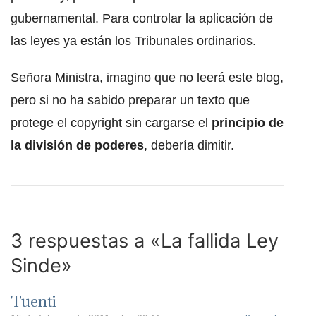
gubernamental. Para controlar la aplicación de
las leyes ya están los Tribunales ordinarios.
Señora Ministra, imagino que no leerá este blog,
pero si no ha sabido preparar un texto que
protege el copyright sin cargarse el
principio de
la división de poderes
, debería dimitir.
3 respuestas a «La fallida Ley
Sinde»
Tuenti