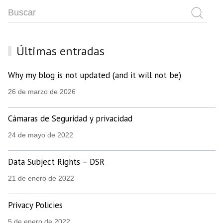
Últimas entradas
Why my blog is not updated (and it will not be)
26 de marzo de 2026
Cámaras de Seguridad y privacidad
24 de mayo de 2022
Data Subject Rights – DSR
21 de enero de 2022
Privacy Policies
5 de enero de 2022