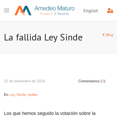
English
La fallida Ley Sinde
Blog
21 de diciembre de 2010
Comentarios (
3
)
En
Ley Sinde
,
twitter
Los que hemos seguido la votación sobre la