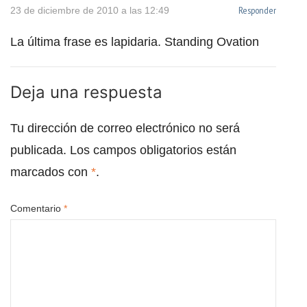
Responder
23 de diciembre de 2010 a las 12:49
La última frase es lapidaria. Standing Ovation
Deja una respuesta
Tu dirección de correo electrónico no será
publicada.
Los campos obligatorios están
marcados con
*
.
Comentario
*