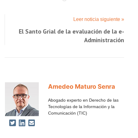
Leer noticia siguiente »
El Santo Grial de la evaluación de la e-
Administración
Amedeo Maturo Senra
Abogado experto en Derecho de las
Tecnologías de la Información y la
Comunicación (TIC)