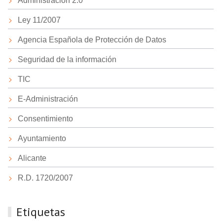
Administración 2.0
Ley 11/2007
Agencia Española de Protección de Datos
Seguridad de la información
TIC
E-Administración
Consentimiento
Ayuntamiento
Alicante
R.D. 1720/2007
Etiquetas