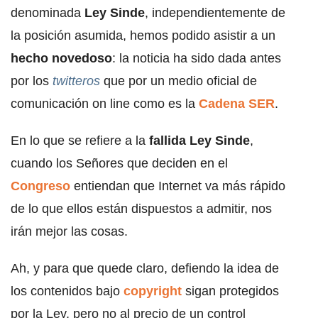
denominada
Ley Sinde
, independientemente de
la posición asumida, hemos podido asistir a un
hecho novedoso
: la noticia ha sido dada antes
por los
twitteros
que por un medio oficial de
comunicación on line como es la
Cadena SER
.
En lo que se refiere a la
fallida Ley Sinde
,
cuando los Señores que deciden en el
Congreso
entiendan que Internet va más rápido
de lo que ellos están dispuestos a admitir, nos
irán mejor las cosas.
Ah, y para que quede claro, defiendo la idea de
los contenidos bajo
copyright
sigan protegidos
por la Ley, pero no al precio de un control