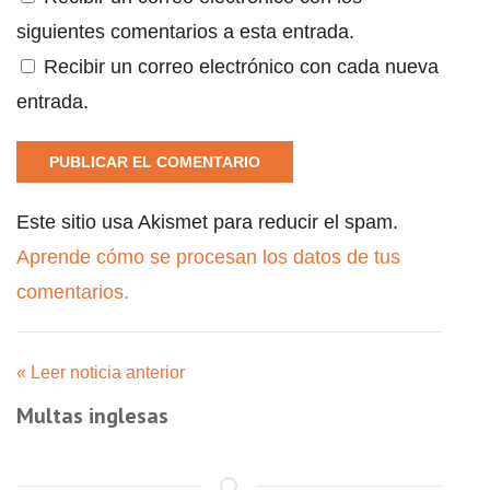
siguientes comentarios a esta entrada.
Recibir un correo electrónico con cada nueva
entrada.
Este sitio usa Akismet para reducir el spam.
Aprende cómo se procesan los datos de tus
comentarios.
« Leer noticia anterior
Multas inglesas