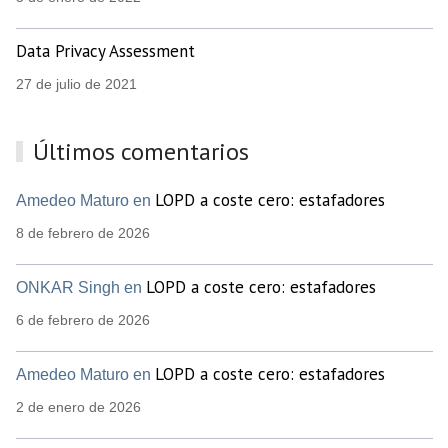
Data Privacy Assessment
27 de julio de 2021
Últimos comentarios
LOPD a coste cero: estafadores
Amedeo Maturo en
8 de febrero de 2026
LOPD a coste cero: estafadores
ONKAR Singh en
6 de febrero de 2026
LOPD a coste cero: estafadores
Amedeo Maturo en
2 de enero de 2026