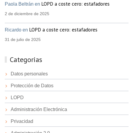
LOPD a coste cero: estafadores
Paola Beltrán en
2 de diciembre de 2025
LOPD a coste cero: estafadores
Ricardo en
31 de julio de 2025
Categorias
Datos personales
Protección de Datos
LOPD
Administración Electrónica
Privacidad