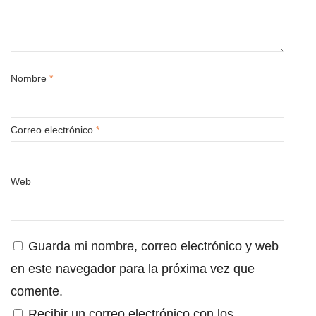
Nombre
*
Correo electrónico
*
Web
Guarda mi nombre, correo electrónico y web
en este navegador para la próxima vez que
comente.
Recibir un correo electrónico con los