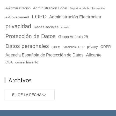
Administración Local
e-Administración
Seguridad de la Información
LOPD
Administración Electrónica
e-Government
privacidad
Redes sociales
cookie
Protección de Datos
Grupo Artículo 29
Datos personales
GDPR
privacy
Sanciones LOPD
SIGEM
Alicante
Agencia Española de Protección de Datos
consentimiento
CISA
Archivos
ELIGE LA FECHA