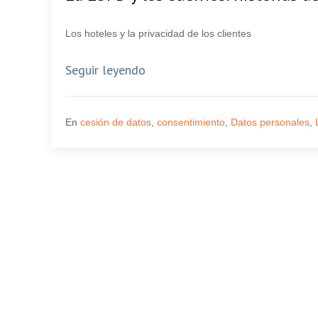
Los hoteles y la privacidad de los clientes
Seguir leyendo
En
cesión de datos
,
consentimiento
,
Datos personales
,