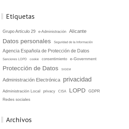
Etiquetas
Alicante
Grupo Artículo 29
e-Administración
Datos personales
Seguridad de la Información
Agencia Española de Protección de Datos
e-Government
consentimiento
Sanciones LOPD
cookie
Protección de Datos
SIGEM
privacidad
Administración Electrónica
LOPD
Administración Local
GDPR
privacy
CISA
Redes sociales
Archivos