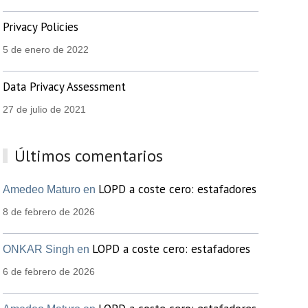
Privacy Policies
5 de enero de 2022
Data Privacy Assessment
27 de julio de 2021
Últimos comentarios
LOPD a coste cero: estafadores
Amedeo Maturo en
8 de febrero de 2026
LOPD a coste cero: estafadores
ONKAR Singh en
6 de febrero de 2026