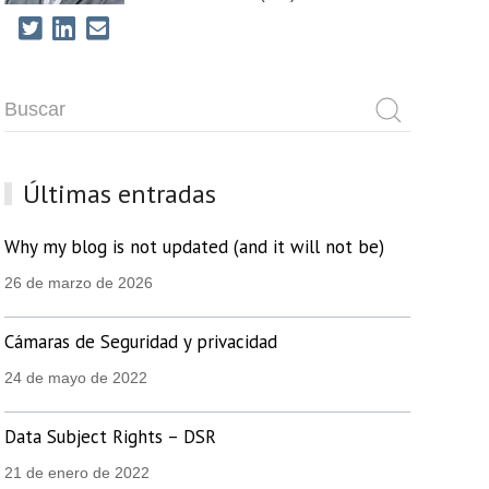
Últimas entradas
Why my blog is not updated (and it will not be)
26 de marzo de 2026
Cámaras de Seguridad y privacidad
24 de mayo de 2022
Data Subject Rights – DSR
21 de enero de 2022