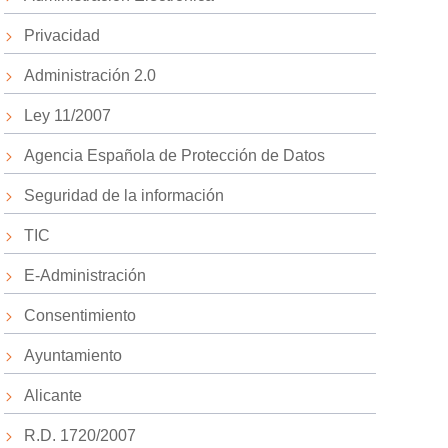
Privacidad
Administración 2.0
Ley 11/2007
Agencia Española de Protección de Datos
Seguridad de la información
TIC
E-Administración
Consentimiento
Ayuntamiento
Alicante
R.D. 1720/2007