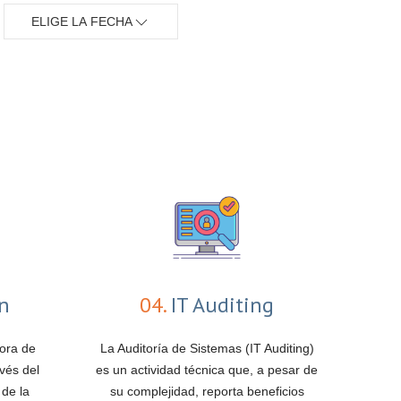
ELIGE LA FECHA
ón
04.
IT Auditing
jora de
La Auditoría de Sistemas (IT Auditing)
vés del
es un actividad técnica que, a pesar de
 de la
su complejidad, reporta beneficios