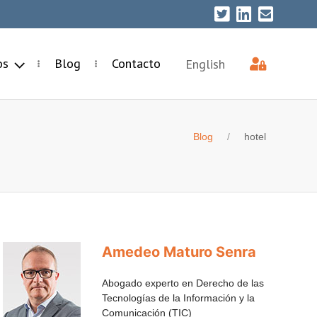
ios
Blog
Contacto
English
Blog
hotel
Amedeo Maturo Senra
Abogado experto en Derecho de las
Tecnologías de la Información y la
Comunicación (TIC)