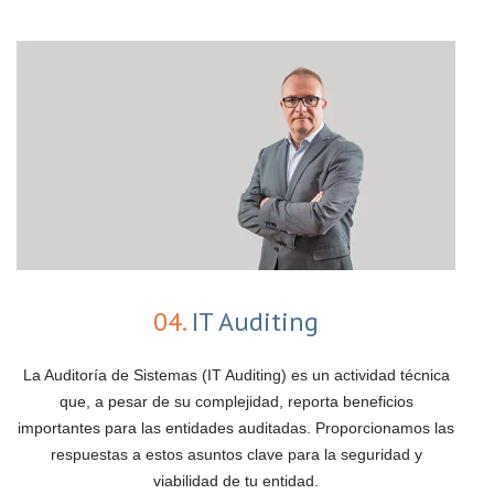
04.
IT Auditing
La Auditoría de Sistemas (IT Auditing) es un actividad técnica
que, a pesar de su complejidad, reporta beneficios
importantes para las entidades auditadas. Proporcionamos las
respuestas a estos asuntos clave para la seguridad y
viabilidad de tu entidad.