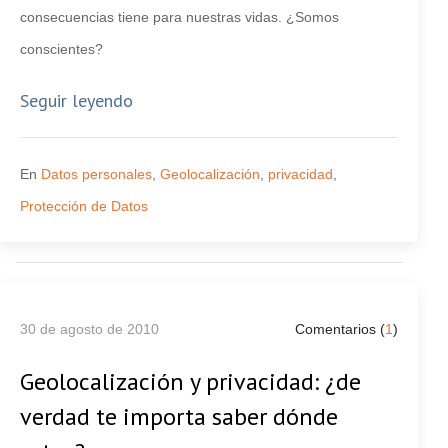
consecuencias tiene para nuestras vidas. ¿Somos
conscientes?
Seguir leyendo
En
Datos personales
,
Geolocalización
,
privacidad
,
Protección de Datos
30 de agosto de 2010
Comentarios (
1
)
Geolocalización y privacidad: ¿de
verdad te importa saber dónde