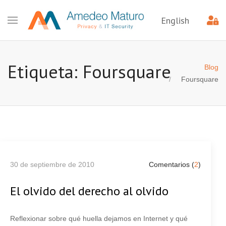
English
Etiqueta: Foursquare
Blog
Foursquare
30 de septiembre de 2010
Comentarios (
2
)
El olvido del derecho al olvido
Reflexionar sobre qué huella dejamos en Internet y qué