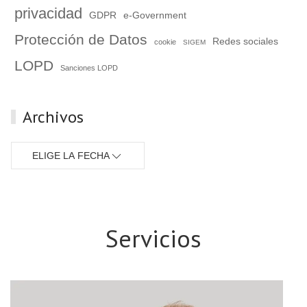
privacidad
GDPR
e-Government
Protección de Datos
Redes sociales
cookie
SIGEM
LOPD
Sanciones LOPD
Archivos
ELIGE LA FECHA
Servicios