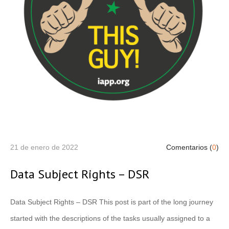
21 de enero de 2022
Comentarios (
0
)
Data Subject Rights – DSR
Data Subject Rights – DSR This post is part of the long journey
started with the descriptions of the tasks usually assigned to a