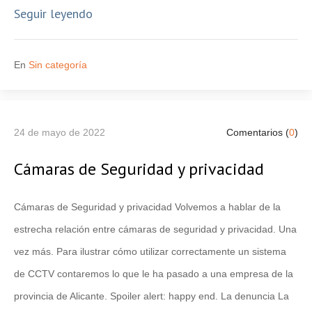
Seguir leyendo
En
Sin categoría
24 de mayo de 2022
Comentarios (
0
)
Cámaras de Seguridad y privacidad
Cámaras de Seguridad y privacidad Volvemos a hablar de la
estrecha relación entre cámaras de seguridad y privacidad. Una
vez más. Para ilustrar cómo utilizar correctamente un sistema
de CCTV contaremos lo que le ha pasado a una empresa de la
provincia de Alicante. Spoiler alert: happy end. La denuncia La