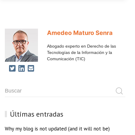
Amedeo Maturo Senra
Abogado experto en Derecho de las
Tecnologías de la Información y la
Comunicación (TIC)
Últimas entradas
Why my blog is not updated (and it will not be)