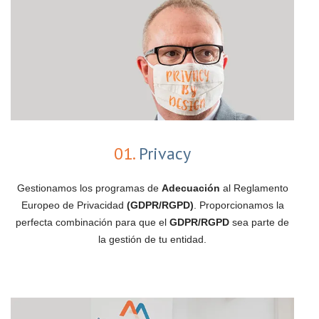
01.
Privacy
Gestionamos los programas de
Adecuación
al Reglamento
Europeo de Privacidad
(GDPR/RGPD)
. Proporcionamos la
perfecta combinación para que el
GDPR/RGPD
sea parte de
la gestión de tu entidad.