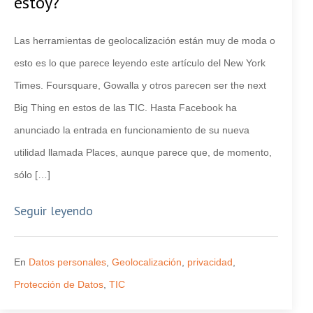
estoy?
Las herramientas de geolocalización están muy de moda o
esto es lo que parece leyendo este artículo del New York
Times. Foursquare, Gowalla y otros parecen ser the next
Big Thing en estos de las TIC. Hasta Facebook ha
anunciado la entrada en funcionamiento de su nueva
utilidad llamada Places, aunque parece que, de momento,
sólo […]
Seguir leyendo
En
Datos personales
,
Geolocalización
,
privacidad
,
Protección de Datos
,
TIC