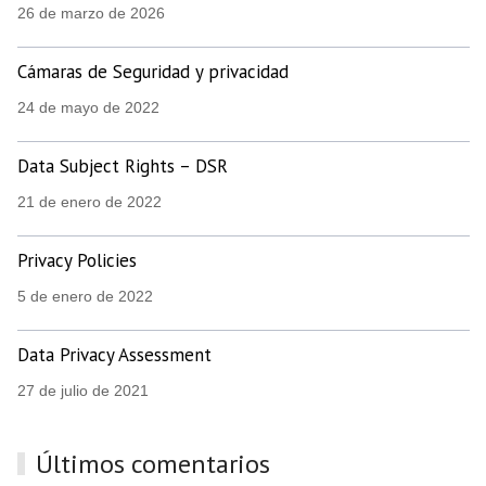
26 de marzo de 2026
Cámaras de Seguridad y privacidad
24 de mayo de 2022
Data Subject Rights – DSR
21 de enero de 2022
Privacy Policies
5 de enero de 2022
Data Privacy Assessment
27 de julio de 2021
Últimos comentarios