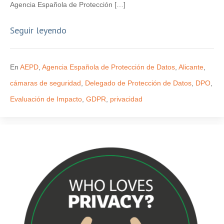
Agencia Española de Protección […]
Seguir leyendo
En
AEPD
,
Agencia Española de Protección de Datos
,
Alicante
,
cámaras de seguridad
,
Delegado de Protección de Datos
,
DPO
,
Evaluación de Impacto
,
GDPR
,
privacidad