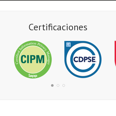
Certificaciones