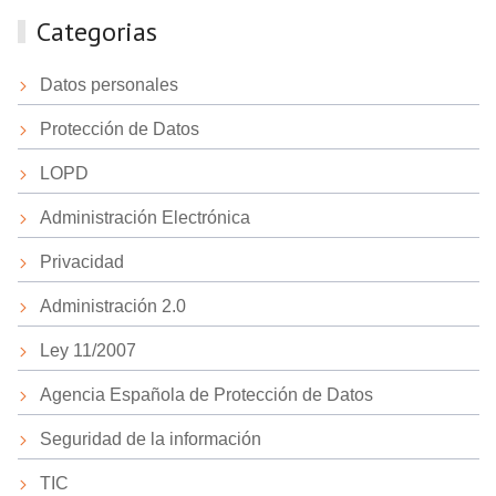
Categorias
Datos personales
Protección de Datos
LOPD
Administración Electrónica
Privacidad
Administración 2.0
Ley 11/2007
Agencia Española de Protección de Datos
Seguridad de la información
TIC