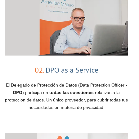
02.
DPO as a Service
El Delegado de Protección de Datos (Data Protection Officer -
DPO
) participa en
todas las cuestiones
relativas a la
protección de datos. Un único proveedor, para cubrir todas tus
necesidades en materia de privacidad.