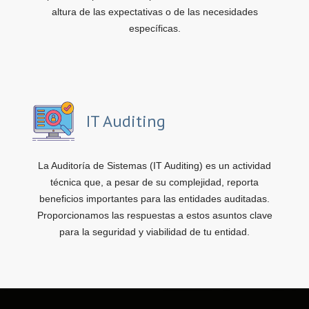
altura de las expectativas o de las necesidades
específicas.
IT Auditing
La Auditoría de Sistemas (IT Auditing) es un actividad
técnica que, a pesar de su complejidad, reporta
beneficios importantes para las entidades auditadas.
Proporcionamos las respuestas a estos asuntos clave
para la seguridad y viabilidad de tu entidad.