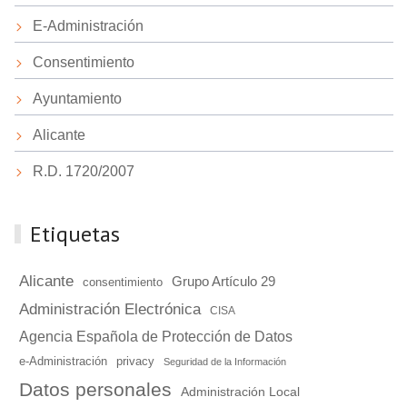
E-Administración
Consentimiento
Ayuntamiento
Alicante
R.D. 1720/2007
Etiquetas
Alicante
Grupo Artículo 29
consentimiento
Administración Electrónica
CISA
Agencia Española de Protección de Datos
e-Administración
privacy
Seguridad de la Información
Datos personales
Administración Local