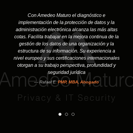
Con Amedeo Maturo el diagnóstico e
implementación de la protección de datos y la
administración electrónica alcanza las más altas
cotas. Facilita trabajar en la mejora continua de la
gestión de los datos de una organización y la
estructura de su información. Su experiencia a
nivel europeo y sus certificaciones internacionales
otorgan a su trabajo perspectiva, profundidad y
seguridad jurídica
Rafael E.
PMP, MBA, Abogado