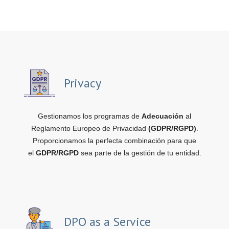
Privacy
Gestionamos los programas de
Adecuación
al
Reglamento Europeo de Privacidad
(GDPR/RGPD)
.
Proporcionamos la perfecta combinación para que
el
GDPR/RGPD
sea parte de la gestión de tu entidad.
DPO as a Service