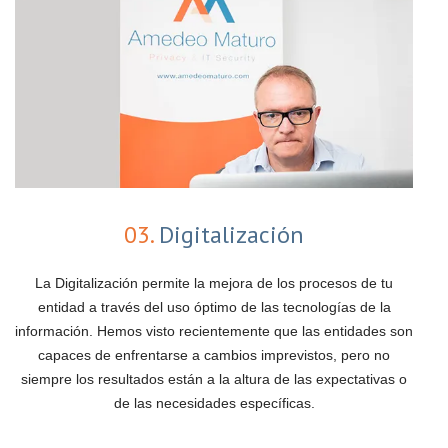
03.
Digitalización
La Digitalización permite la mejora de los procesos de tu
entidad a través del uso óptimo de las tecnologías de la
información. Hemos visto recientemente que las entidades son
capaces de enfrentarse a cambios imprevistos, pero no
siempre los resultados están a la altura de las expectativas o
de las necesidades específicas.