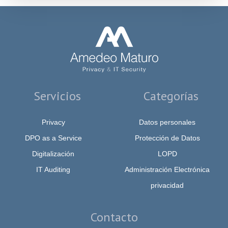
Servicios
Categorías
Privacy
Datos personales
DPO as a Service
Protección de Datos
Digitalización
LOPD
IT Auditing
Administración Electrónica
privacidad
Contacto