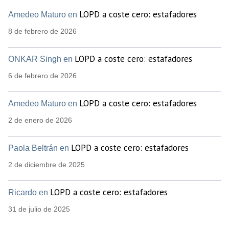
LOPD a coste cero: estafadores
Amedeo Maturo en
8 de febrero de 2026
LOPD a coste cero: estafadores
ONKAR Singh en
6 de febrero de 2026
LOPD a coste cero: estafadores
Amedeo Maturo en
2 de enero de 2026
LOPD a coste cero: estafadores
Paola Beltrán en
2 de diciembre de 2025
LOPD a coste cero: estafadores
Ricardo en
31 de julio de 2025