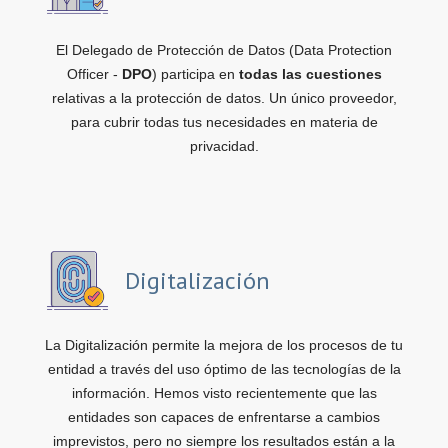
El Delegado de Protección de Datos (Data Protection
Officer -
DPO
) participa en
todas las cuestiones
relativas a la protección de datos. Un único proveedor,
para cubrir todas tus necesidades en materia de
privacidad.
Digitalización
La Digitalización permite la mejora de los procesos de tu
entidad a través del uso óptimo de las tecnologías de la
información. Hemos visto recientemente que las
entidades son capaces de enfrentarse a cambios
imprevistos, pero no siempre los resultados están a la