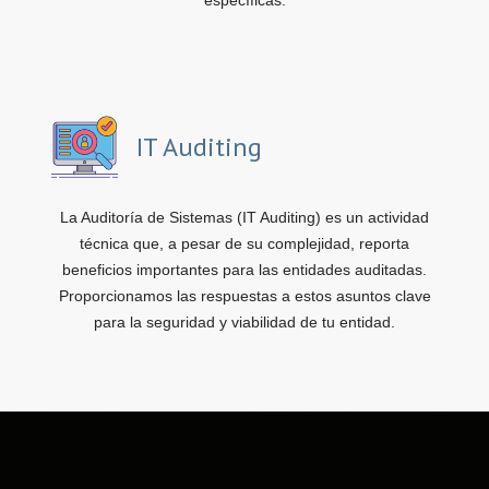
específicas.
IT Auditing
La Auditoría de Sistemas (IT Auditing) es un actividad
técnica que, a pesar de su complejidad, reporta
beneficios importantes para las entidades auditadas.
Proporcionamos las respuestas a estos asuntos clave
para la seguridad y viabilidad de tu entidad.