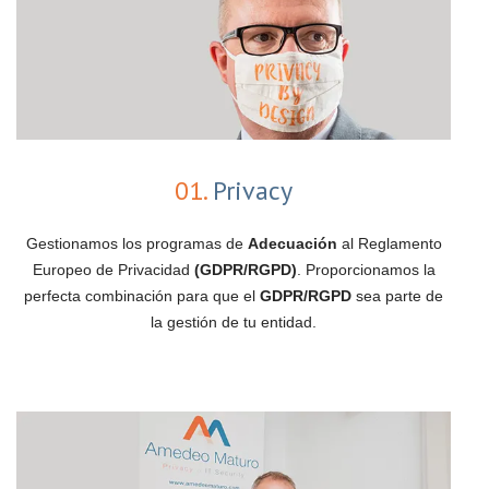
01.
Privacy
Gestionamos los programas de
Adecuación
al Reglamento
Europeo de Privacidad
(GDPR/RGPD)
. Proporcionamos la
perfecta combinación para que el
GDPR/RGPD
sea parte de
la gestión de tu entidad.