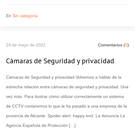
En
Sin categoría
24 de mayo de 2022
Comentarios (
0
)
Cámaras de Seguridad y privacidad
Cámaras de Seguridad y privacidad Volvemos a hablar de la
estrecha relación entre cámaras de seguridad y privacidad. Una
vez más. Para ilustrar cómo utilizar correctamente un sistema
de CCTV contaremos lo que le ha pasado a una empresa de la
provincia de Alicante. Spoiler alert: happy end. La denuncia La
Agencia Española de Protección […]