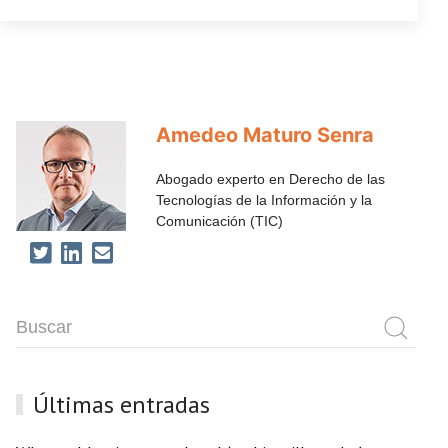
Amedeo Maturo Senra
Abogado experto en Derecho de las
Tecnologías de la Información y la
Comunicación (TIC)
Últimas entradas