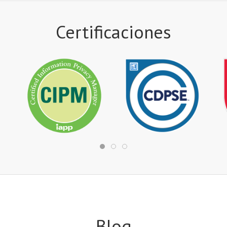
Certificaciones
Blog