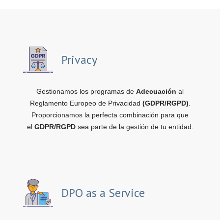
Privacy
Gestionamos los programas de
Adecuación
al
Reglamento Europeo de Privacidad
(GDPR/RGPD)
.
Proporcionamos la perfecta combinación para que
el
GDPR/RGPD
sea parte de la gestión de tu entidad.
DPO as a Service