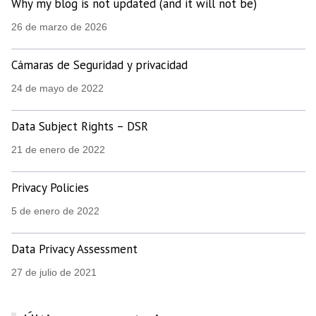
Why my blog is not updated (and it will not be)
26 de marzo de 2026
Cámaras de Seguridad y privacidad
24 de mayo de 2022
Data Subject Rights – DSR
21 de enero de 2022
Privacy Policies
5 de enero de 2022
Data Privacy Assessment
27 de julio de 2021