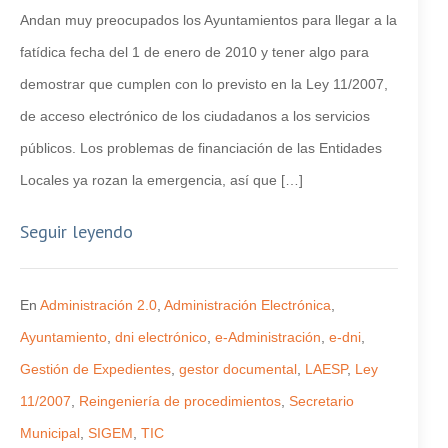
Andan muy preocupados los Ayuntamientos para llegar a la
fatídica fecha del 1 de enero de 2010 y tener algo para
demostrar que cumplen con lo previsto en la Ley 11/2007,
de acceso electrónico de los ciudadanos a los servicios
públicos. Los problemas de financiación de las Entidades
Locales ya rozan la emergencia, así que […]
Seguir leyendo
En
Administración 2.0
,
Administración Electrónica
,
Ayuntamiento
,
dni electrónico
,
e-Administración
,
e-dni
,
Gestión de Expedientes
,
gestor documental
,
LAESP
,
Ley
11/2007
,
Reingeniería de procedimientos
,
Secretario
Municipal
,
SIGEM
,
TIC