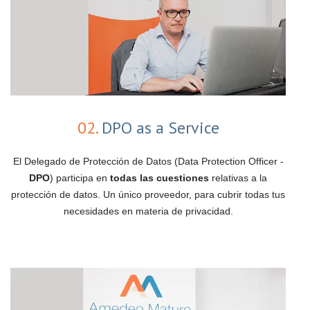
02.
DPO as a Service
El Delegado de Protección de Datos (Data Protection Officer -
DPO
) participa en
todas las cuestiones
relativas a la
protección de datos. Un único proveedor, para cubrir todas tus
necesidades en materia de privacidad.