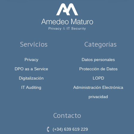
Servicios
Categorías
Privacy
Datos personales
DPO as a Service
Protección de Datos
Digitalización
LOPD
IT Auditing
Administración Electrónica
privacidad
Contacto
(+34) 639 619 229