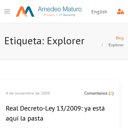
English
Etiqueta: Explorer
Blog
Explorer
4 de noviembre de 2009
Comentarios (
2
)
Real Decreto-Ley 13/2009: ya está
aquí la pasta