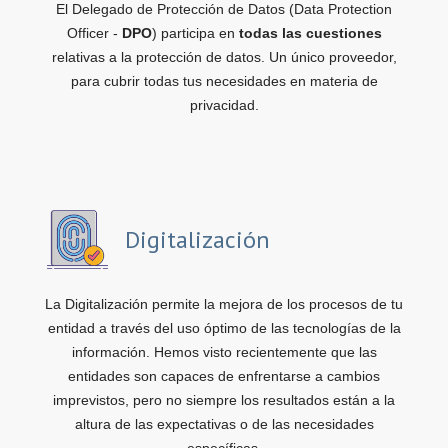
El Delegado de Protección de Datos (Data Protection
Officer -
DPO
) participa en
todas las cuestiones
relativas a la protección de datos. Un único proveedor,
para cubrir todas tus necesidades en materia de
privacidad.
Digitalización
La Digitalización permite la mejora de los procesos de tu
entidad a través del uso óptimo de las tecnologías de la
información. Hemos visto recientemente que las
entidades son capaces de enfrentarse a cambios
imprevistos, pero no siempre los resultados están a la
altura de las expectativas o de las necesidades