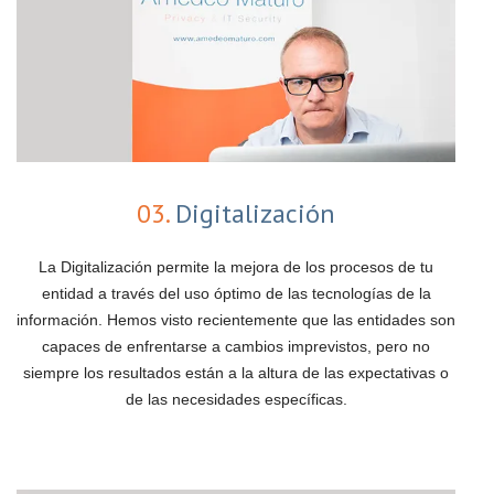
03.
Digitalización
La Digitalización permite la mejora de los procesos de tu
entidad a través del uso óptimo de las tecnologías de la
información. Hemos visto recientemente que las entidades son
capaces de enfrentarse a cambios imprevistos, pero no
siempre los resultados están a la altura de las expectativas o
de las necesidades específicas.