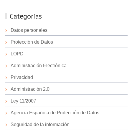
Categorias
Datos personales
Protección de Datos
LOPD
Administración Electrónica
Privacidad
Administración 2.0
Ley 11/2007
Agencia Española de Protección de Datos
Seguridad de la información