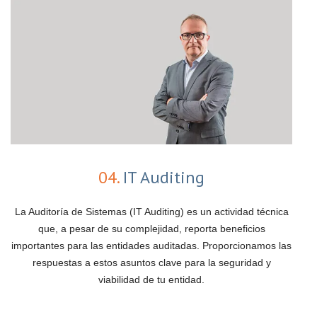
04.
IT Auditing
La Auditoría de Sistemas (IT Auditing) es un actividad técnica
que, a pesar de su complejidad, reporta beneficios
importantes para las entidades auditadas. Proporcionamos las
respuestas a estos asuntos clave para la seguridad y
viabilidad de tu entidad.