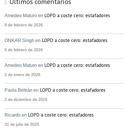
Últimos comentarios
LOPD a coste cero: estafadores
Amedeo Maturo en
8 de febrero de 2026
LOPD a coste cero: estafadores
ONKAR Singh en
6 de febrero de 2026
LOPD a coste cero: estafadores
Amedeo Maturo en
2 de enero de 2026
LOPD a coste cero: estafadores
Paola Beltrán en
2 de diciembre de 2025
LOPD a coste cero: estafadores
Ricardo en
31 de julio de 2025