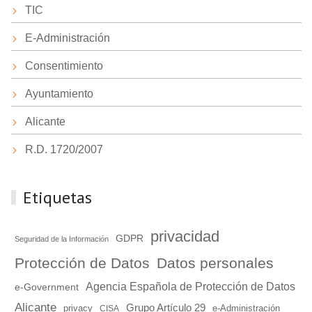
TIC
E-Administración
Consentimiento
Ayuntamiento
Alicante
R.D. 1720/2007
Etiquetas
privacidad
GDPR
Seguridad de la Información
Protección de Datos
Datos personales
Agencia Española de Protección de Datos
e-Government
Alicante
Grupo Artículo 29
e-Administración
privacy
CISA