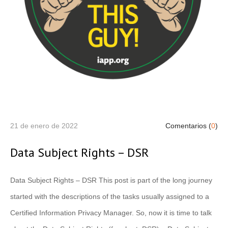
21 de enero de 2022
Comentarios (
0
)
Data Subject Rights – DSR
Data Subject Rights – DSR This post is part of the long journey
started with the descriptions of the tasks usually assigned to a
Certified Information Privacy Manager. So, now it is time to talk