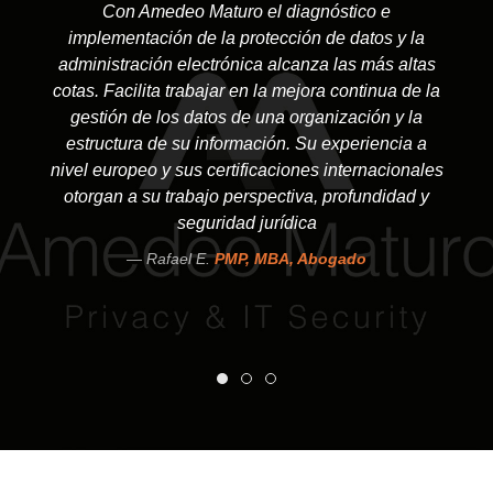
Con Amedeo Maturo el diagnóstico e
implementación de la protección de datos y la
administración electrónica alcanza las más altas
cotas. Facilita trabajar en la mejora continua de la
gestión de los datos de una organización y la
estructura de su información. Su experiencia a
nivel europeo y sus certificaciones internacionales
otorgan a su trabajo perspectiva, profundidad y
seguridad jurídica
Rafael E.
PMP, MBA, Abogado