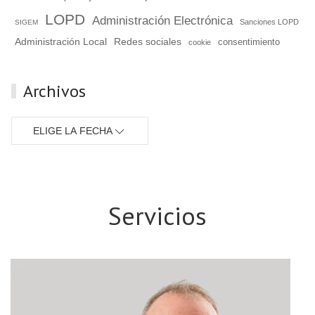
LOPD
Administración Electrónica
Sanciones LOPD
SIGEM
Administración Local
Redes sociales
consentimiento
cookie
Archivos
ELIGE LA FECHA
Servicios