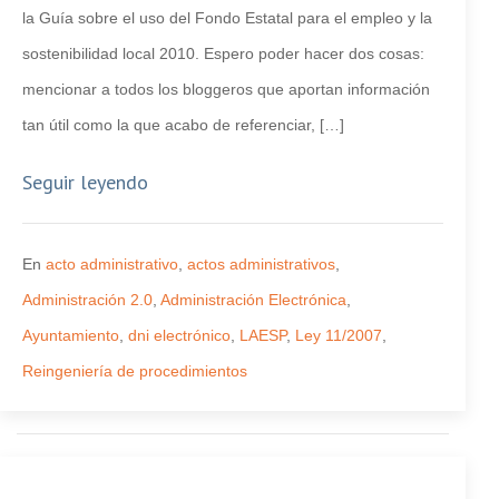
la Guía sobre el uso del Fondo Estatal para el empleo y la
sostenibilidad local 2010. Espero poder hacer dos cosas:
mencionar a todos los bloggeros que aportan información
tan útil como la que acabo de referenciar, […]
Seguir leyendo
En
acto administrativo
,
actos administrativos
,
Administración 2.0
,
Administración Electrónica
,
Ayuntamiento
,
dni electrónico
,
LAESP
,
Ley 11/2007
,
Reingeniería de procedimientos