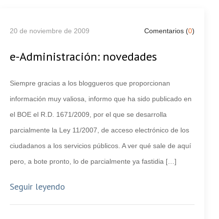
20 de noviembre de 2009
Comentarios (
0
)
e-Administración: novedades
Siempre gracias a los bloggueros que proporcionan
información muy valiosa, informo que ha sido publicado en
el BOE el R.D. 1671/2009, por el que se desarrolla
parcialmente la Ley 11/2007, de acceso electrónico de los
ciudadanos a los servicios públicos. A ver qué sale de aquí
pero, a bote pronto, lo de parcialmente ya fastidia […]
Seguir leyendo