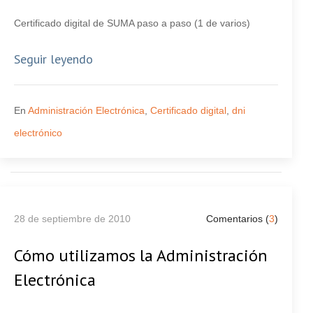
Certificado digital de SUMA paso a paso (1 de varios)
Seguir leyendo
En
Administración Electrónica
,
Certificado digital
,
dni
electrónico
28 de septiembre de 2010
Comentarios (
3
)
Cómo utilizamos la Administración
Electrónica