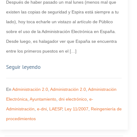
Después de haber pasado un mal lunes (menos mal que
existen las copias de seguridad y Espira está siempre a tu
lado), hoy toca echarle un vistazo al artículo de Público
sobre el uso de la Administración Electrónica en España.
Desde luego, es halagador ver que España se encuentra
entre los primeros puestos en el […]
Seguir leyendo
En
Administración 2.0
,
Administración 2.0
,
Administración
Electrónica
,
Ayuntamiento
,
dni electrónico
,
e-
Administración
,
e-dni
,
LAESP
,
Ley 11/2007
,
Reingeniería de
procedimientos