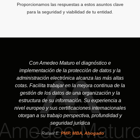
Proporcionamos las respuestas a estos asuntos clave
para la seguridad y viabilidad de tu entidad.
Con Amedeo Maturo el diagnóstico e
implementación de la protección de datos y la
administración electrónica alcanza las más altas
cotas. Facilita trabajar en la mejora continua de la
gestión de los datos de una organización y la
estructura de su información. Su experiencia a
nivel europeo y sus certificaciones internacionales
otorgan a su trabajo perspectiva, profundidad y
seguridad jurídica
Rafael E.
PMP, MBA, Abogado