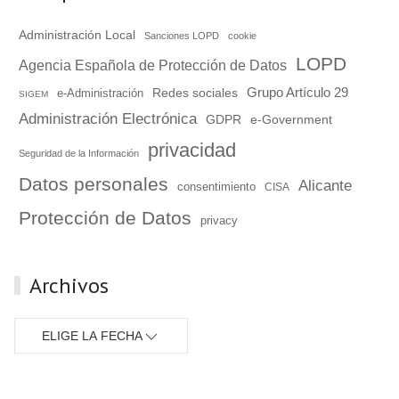
Administración Local
Sanciones LOPD
cookie
LOPD
Agencia Española de Protección de Datos
Grupo Artículo 29
Redes sociales
e-Administración
SIGEM
Administración Electrónica
GDPR
e-Government
privacidad
Seguridad de la Información
Datos personales
Alicante
consentimiento
CISA
Protección de Datos
privacy
Archivos
ELIGE LA FECHA