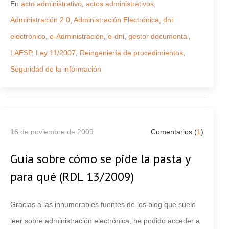
En
acto administrativo
,
actos administrativos
,
Administración 2.0
,
Administración Electrónica
,
dni
electrónico
,
e-Administración
,
e-dni
,
gestor documental
,
LAESP
,
Ley 11/2007
,
Reingeniería de procedimientos
,
Seguridad de la información
16 de noviembre de 2009
Comentarios (
1
)
Guía sobre cómo se pide la pasta y
para qué (RDL 13/2009)
Gracias a las innumerables fuentes de los blog que suelo
leer sobre administración electrónica, he podido acceder a