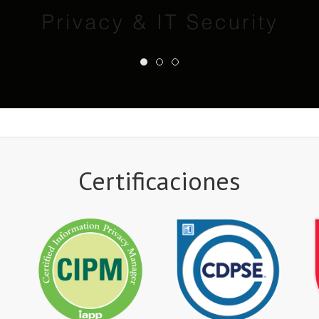
Certificaciones