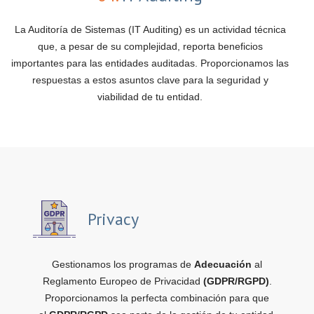
La Auditoría de Sistemas (IT Auditing) es un actividad técnica
que, a pesar de su complejidad, reporta beneficios
importantes para las entidades auditadas. Proporcionamos las
respuestas a estos asuntos clave para la seguridad y
viabilidad de tu entidad.
Privacy
Gestionamos los programas de
Adecuación
al
Reglamento Europeo de Privacidad
(GDPR/RGPD)
.
Proporcionamos la perfecta combinación para que