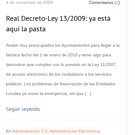
4 de noviembre de 2009
Comentarios (
2
)
Real Decreto-Ley 13/2009: ya está
aquí la pasta
Andan muy preocupados los Ayuntamientos para llegar a la
fatídica fecha del 1 de enero de 2010 y tener algo para
demostrar que cumplen con lo previsto en la Ley 11/2007,
de acceso electrónico de los ciudadanos a los servicios
públicos. Los problemas de financiación de las Entidades
Locales ya rozan la emergencia, así que […]
Seguir leyendo
En
Administración 2.0
,
Administración Electrónica
,