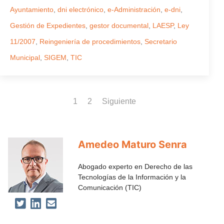
Ayuntamiento
,
dni electrónico
,
e-Administración
,
e-dni
,
Gestión de Expedientes
,
gestor documental
,
LAESP
,
Ley
11/2007
,
Reingeniería de procedimientos
,
Secretario
Municipal
,
SIGEM
,
TIC
1
2
Siguiente
Amedeo Maturo Senra
Abogado experto en Derecho de las
Tecnologías de la Información y la
Comunicación (TIC)