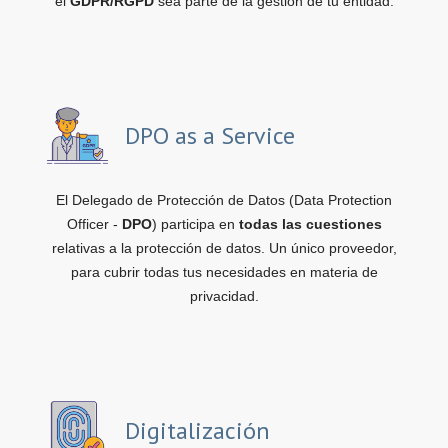
el
GDPR/RGPD
sea parte de la gestión de tu entidad.
DPO as a Service
El Delegado de Protección de Datos (Data Protection
Officer -
DPO
) participa en
todas las cuestiones
relativas a la protección de datos. Un único proveedor,
para cubrir todas tus necesidades en materia de
privacidad.
Digitalización