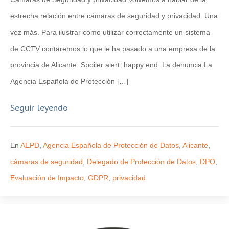
estrecha relación entre cámaras de seguridad y privacidad. Una
vez más. Para ilustrar cómo utilizar correctamente un sistema
de CCTV contaremos lo que le ha pasado a una empresa de la
provincia de Alicante. Spoiler alert: happy end. La denuncia La
Agencia Española de Protección […]
Seguir leyendo
En
AEPD
,
Agencia Española de Protección de Datos
,
Alicante
,
cámaras de seguridad
,
Delegado de Protección de Datos
,
DPO
,
Evaluación de Impacto
,
GDPR
,
privacidad