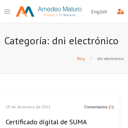
English
Categoría: dni electrónico
Blog
dni electrónico
19 de diciembre de 2011
Comentarios (
0
)
Certificado digital de SUMA