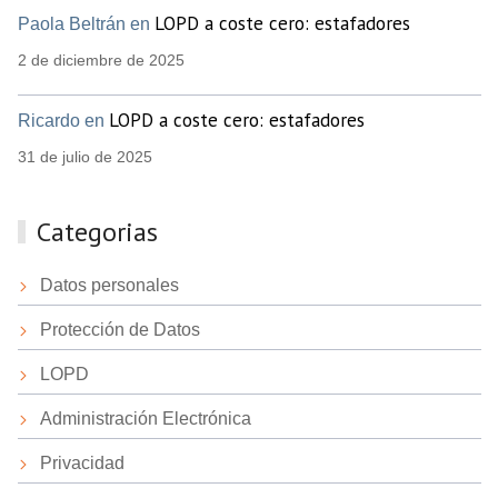
LOPD a coste cero: estafadores
Paola Beltrán en
2 de diciembre de 2025
LOPD a coste cero: estafadores
Ricardo en
31 de julio de 2025
Categorias
Datos personales
Protección de Datos
LOPD
Administración Electrónica
Privacidad