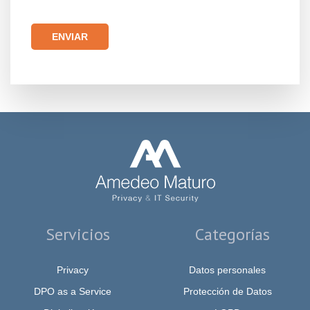
Por favor, deja este campo vacío.
Servicios
Categorías
Privacy
Datos personales
DPO as a Service
Protección de Datos