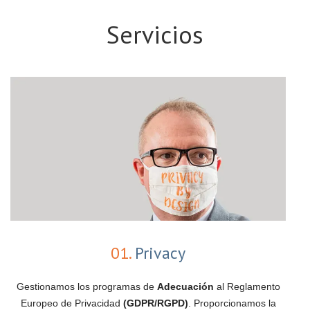
Servicios
01.
Privacy
Gestionamos los programas de
Adecuación
al Reglamento
Europeo de Privacidad
(GDPR/RGPD)
. Proporcionamos la