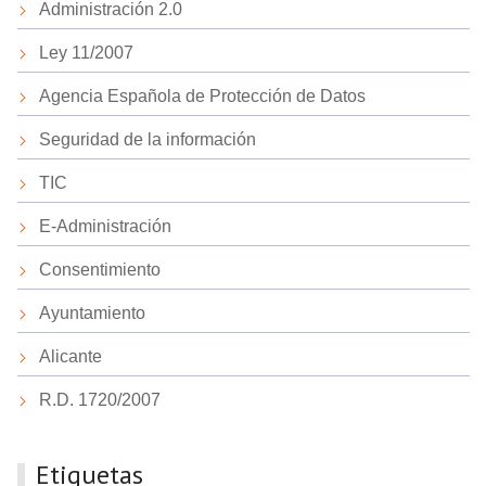
Administración 2.0
Ley 11/2007
Agencia Española de Protección de Datos
Seguridad de la información
TIC
E-Administración
Consentimiento
Ayuntamiento
Alicante
R.D. 1720/2007
Etiquetas