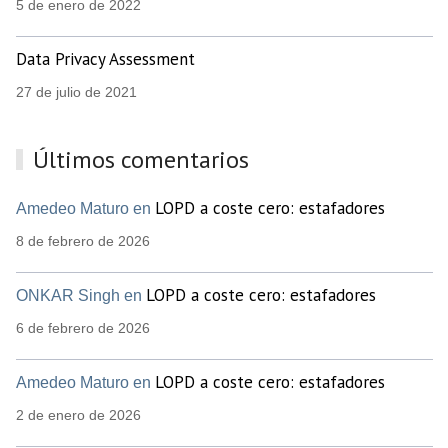
5 de enero de 2022
Data Privacy Assessment
27 de julio de 2021
Últimos comentarios
LOPD a coste cero: estafadores
Amedeo Maturo en
8 de febrero de 2026
LOPD a coste cero: estafadores
ONKAR Singh en
6 de febrero de 2026
LOPD a coste cero: estafadores
Amedeo Maturo en
2 de enero de 2026