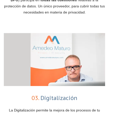
protección de datos. Un único proveedor, para cubrir todas tus
necesidades en materia de privacidad.
03.
Digitalización
La Digitalización permite la mejora de los procesos de tu