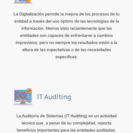
La Digitalización permite la mejora de los procesos de tu
entidad a través del uso óptimo de las tecnologías de la
información. Hemos visto recientemente que las
entidades son capaces de enfrentarse a cambios
imprevistos, pero no siempre los resultados están a la
altura de las expectativas o de las necesidades
específicas.
IT Auditing
La Auditoría de Sistemas (IT Auditing) es un actividad
técnica que, a pesar de su complejidad, reporta
beneficios importantes para las entidades auditadas.