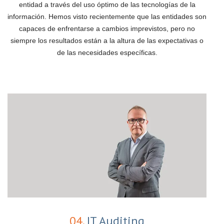
entidad a través del uso óptimo de las tecnologías de la
información. Hemos visto recientemente que las entidades son
capaces de enfrentarse a cambios imprevistos, pero no
siempre los resultados están a la altura de las expectativas o
de las necesidades específicas.
04.
IT Auditing