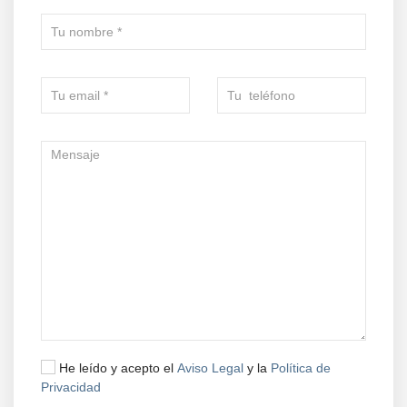
He leído y acepto el
Aviso Legal
y la
Política de
Privacidad