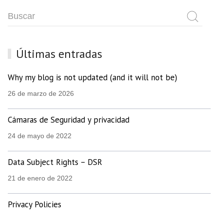
Últimas entradas
Why my blog is not updated (and it will not be)
26 de marzo de 2026
Cámaras de Seguridad y privacidad
24 de mayo de 2022
Data Subject Rights – DSR
21 de enero de 2022
Privacy Policies