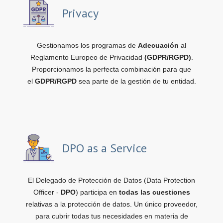
Privacy
Gestionamos los programas de
Adecuación
al
Reglamento Europeo de Privacidad
(GDPR/RGPD)
.
Proporcionamos la perfecta combinación para que
el
GDPR/RGPD
sea parte de la gestión de tu entidad.
DPO as a Service
El Delegado de Protección de Datos (Data Protection
Officer -
DPO
) participa en
todas las cuestiones
relativas a la protección de datos. Un único proveedor,
para cubrir todas tus necesidades en materia de