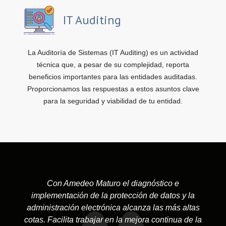
IT Auditing
La Auditoría de Sistemas (IT Auditing) es un actividad
técnica que, a pesar de su complejidad, reporta
beneficios importantes para las entidades auditadas.
Proporcionamos las respuestas a estos asuntos clave
para la seguridad y viabilidad de tu entidad.
Con Amedeo Maturo el diagnóstico e
implementación de la protección de datos y la
administración electrónica alcanza las más altas
cotas. Facilita trabajar en la mejora continua de la