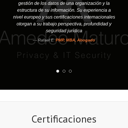
gestión de los datos de una organización y la
estructura de su información. Su experiencia a
nivel europeo y sus certificaciones internacionales
otorgan a su trabajo perspectiva, profundidad y
seguridad jurídica
Rafael E.
PMP, MBA, Abogado
Certificaciones