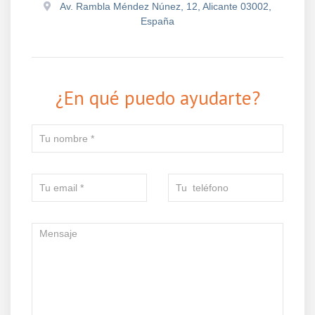
Av. Rambla Méndez Núnez, 12, Alicante 03002,
España
¿En qué puedo ayudarte?