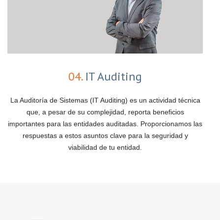
04.
IT Auditing
La Auditoría de Sistemas (IT Auditing) es un actividad técnica
que, a pesar de su complejidad, reporta beneficios
importantes para las entidades auditadas. Proporcionamos las
respuestas a estos asuntos clave para la seguridad y
viabilidad de tu entidad.