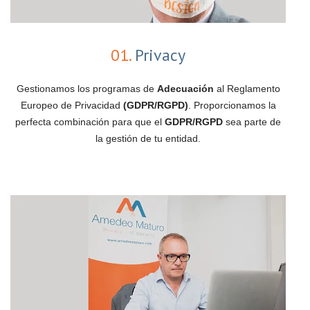
01.
Privacy
Gestionamos los programas de
Adecuación
al Reglamento
Europeo de Privacidad
(GDPR/RGPD)
. Proporcionamos la
perfecta combinación para que el
GDPR/RGPD
sea parte de
la gestión de tu entidad.