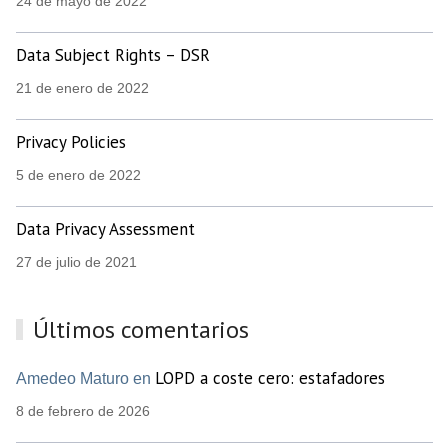
24 de mayo de 2022
Data Subject Rights – DSR
21 de enero de 2022
Privacy Policies
5 de enero de 2022
Data Privacy Assessment
27 de julio de 2021
Últimos comentarios
LOPD a coste cero: estafadores
Amedeo Maturo en
8 de febrero de 2026