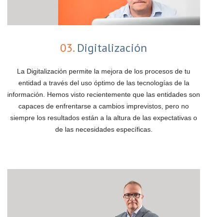
03.
Digitalización
La Digitalización permite la mejora de los procesos de tu
entidad a través del uso óptimo de las tecnologías de la
información. Hemos visto recientemente que las entidades son
capaces de enfrentarse a cambios imprevistos, pero no
siempre los resultados están a la altura de las expectativas o
de las necesidades específicas.