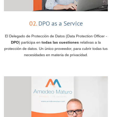
02.
DPO as a Service
El Delegado de Protección de Datos (Data Protection Officer -
DPO
) participa en
todas las cuestiones
relativas a la
protección de datos. Un único proveedor, para cubrir todas tus
necesidades en materia de privacidad.