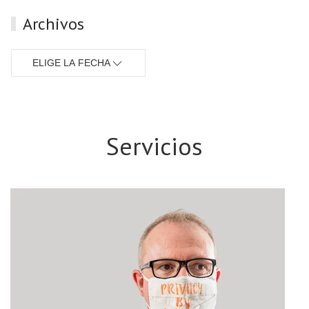
Archivos
ELIGE LA FECHA
Servicios