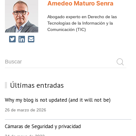
Amedeo Maturo Senra
Abogado experto en Derecho de las
Tecnologías de la Información y la
Comunicación (TIC)
Últimas entradas
Why my blog is not updated (and it will not be)
26 de marzo de 2026
Cámaras de Seguridad y privacidad