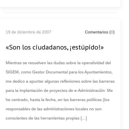
19 de diciembre de 2007
Comentarios (
0
)
«Son los ciudadanos, ¡estúpido!»
Mientras se resuelven las dudas sobre la operatividad del
SIGEM, como Gestor Documental para los Ayuntamientos,
me dedico a apuntar algunas reflexiones sobre las barreras
para la implantación de proyectos de e-Administración. Me
he centrado, hasta la fecha, en las barreras políticas (los
responsables de las administraciones locales no son
conscientes de las herramientas propias […]