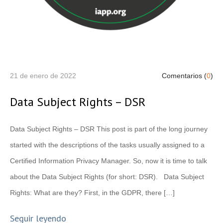
21 de enero de 2022
Comentarios (
0
)
Data Subject Rights – DSR
Data Subject Rights – DSR This post is part of the long journey
started with the descriptions of the tasks usually assigned to a
Certified Information Privacy Manager. So, now it is time to talk
about the Data Subject Rights (for short: DSR). Data Subject
Rights: What are they? First, in the GDPR, there […]
Seguir leyendo