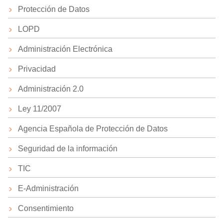
Protección de Datos
LOPD
Administración Electrónica
Privacidad
Administración 2.0
Ley 11/2007
Agencia Española de Protección de Datos
Seguridad de la información
TIC
E-Administración
Consentimiento