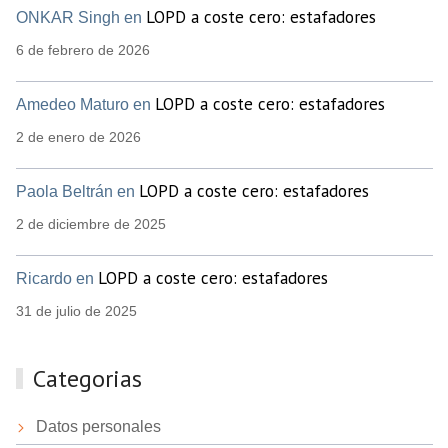
LOPD a coste cero: estafadores
ONKAR Singh en
6 de febrero de 2026
LOPD a coste cero: estafadores
Amedeo Maturo en
2 de enero de 2026
LOPD a coste cero: estafadores
Paola Beltrán en
2 de diciembre de 2025
LOPD a coste cero: estafadores
Ricardo en
31 de julio de 2025
Categorias
Datos personales