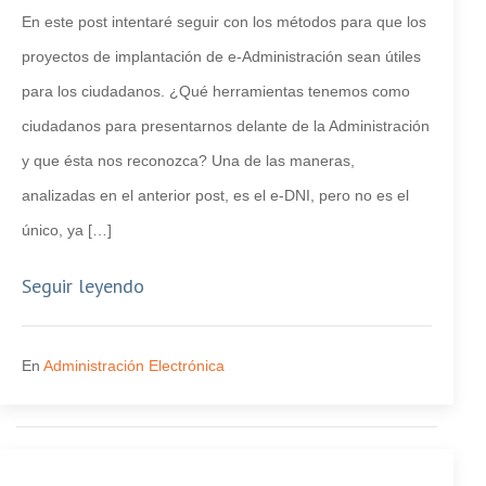
En este post intentaré seguir con los métodos para que los
proyectos de implantación de e-Administración sean útiles
para los ciudadanos. ¿Qué herramientas tenemos como
ciudadanos para presentarnos delante de la Administración
y que ésta nos reconozca? Una de las maneras,
analizadas en el anterior post, es el e-DNI, pero no es el
único, ya […]
Seguir leyendo
En
Administración Electrónica