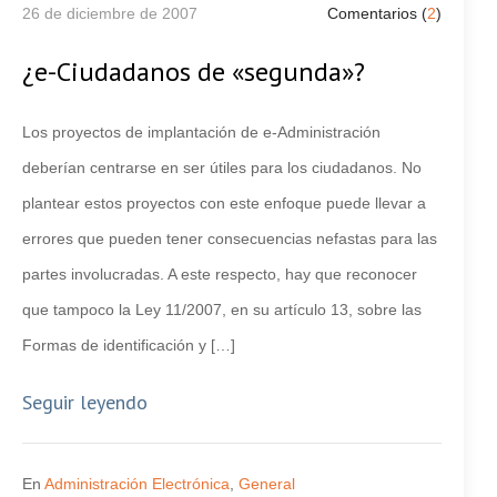
26 de diciembre de 2007
Comentarios (
2
)
¿e-Ciudadanos de «segunda»?
Los proyectos de implantación de e-Administración
deberían centrarse en ser útiles para los ciudadanos. No
plantear estos proyectos con este enfoque puede llevar a
errores que pueden tener consecuencias nefastas para las
partes involucradas. A este respecto, hay que reconocer
que tampoco la Ley 11/2007, en su artículo 13, sobre las
Formas de identificación y […]
Seguir leyendo
En
Administración Electrónica
,
General