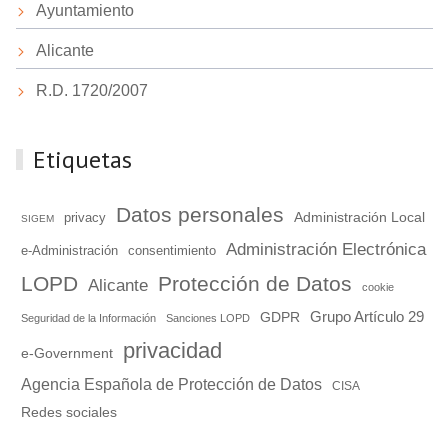
Ayuntamiento
Alicante
R.D. 1720/2007
Etiquetas
Datos personales
Administración Local
privacy
SIGEM
Administración Electrónica
e-Administración
consentimiento
LOPD
Protección de Datos
Alicante
cookie
Grupo Artículo 29
GDPR
Seguridad de la Información
Sanciones LOPD
privacidad
e-Government
Agencia Española de Protección de Datos
CISA
Redes sociales