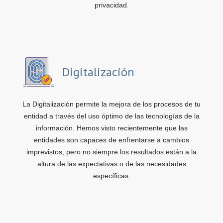
privacidad.
Digitalización
La Digitalización permite la mejora de los procesos de tu
entidad a través del uso óptimo de las tecnologías de la
información. Hemos visto recientemente que las
entidades son capaces de enfrentarse a cambios
imprevistos, pero no siempre los resultados están a la
altura de las expectativas o de las necesidades
específicas.