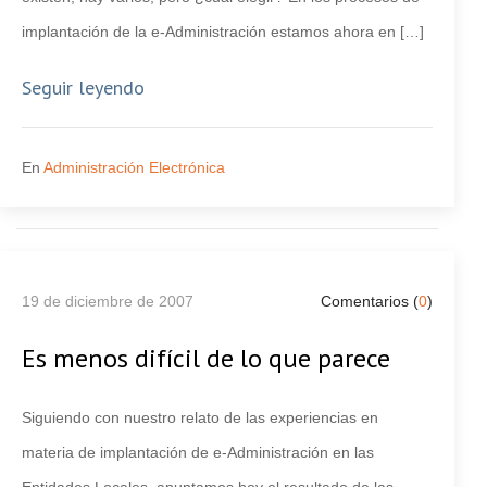
implantación de la e-Administración estamos ahora en […]
Seguir leyendo
En
Administración Electrónica
19 de diciembre de 2007
Comentarios (
0
)
Es menos difícil de lo que parece
Siguiendo con nuestro relato de las experiencias en
materia de implantación de e-Administración en las