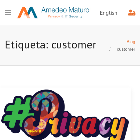
English
Etiqueta: customer
Blog
customer