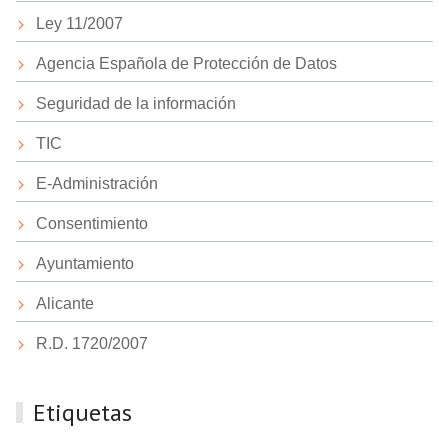
Ley 11/2007
Agencia Española de Protección de Datos
Seguridad de la información
TIC
E-Administración
Consentimiento
Ayuntamiento
Alicante
R.D. 1720/2007
Etiquetas