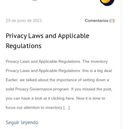
29 de junio de 2021
Comentarios (
0
)
Privacy Laws and Applicable
Regulations
Privacy Laws and Applicable Regulations: The Inventory
Privacy Laws and Applicable Regulations: this is a big deal.
Earlier, we talked about the importance of setting down a
solid Privacy Governance program. If you missed the post,
you can have a look at it clicking here. Now it is time to
focus our attention to inventory […]
Seguir leyendo