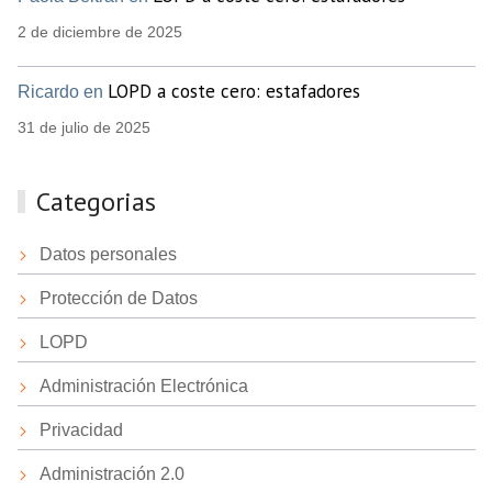
2 de diciembre de 2025
LOPD a coste cero: estafadores
Ricardo en
31 de julio de 2025
Categorias
Datos personales
Protección de Datos
LOPD
Administración Electrónica
Privacidad
Administración 2.0