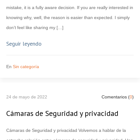
mistake, it is a fully aware decision. If you are really interested in
knowing why, well, the reason is easier than expected. I simply
don’t feel like sharing my […]
Seguir leyendo
En
Sin categoría
24 de mayo de 2022
Comentarios (
0
)
Cámaras de Seguridad y privacidad
Cámaras de Seguridad y privacidad Volvemos a hablar de la