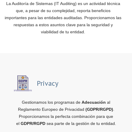
La Auditoría de Sistemas (IT Auditing) es un actividad técnica
que, a pesar de su complejidad, reporta beneficios
importantes para las entidades auditadas. Proporcionamos las
respuestas a estos asuntos clave para la seguridad y
viabilidad de tu entidad.
Privacy
Gestionamos los programas de
Adecuación
al
Reglamento Europeo de Privacidad
(GDPR/RGPD)
.
Proporcionamos la perfecta combinación para que
el
GDPR/RGPD
sea parte de la gestión de tu entidad.