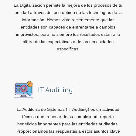
La Digitalización permite la mejora de los procesos de tu
entidad a través del uso óptimo de las tecnologías de la
información. Hemos visto recientemente que las
entidades son capaces de enfrentarse a cambios
imprevistos, pero no siempre los resultados están a la
altura de las expectativas o de las necesidades
específicas.
IT Auditing
La Auditoría de Sistemas (IT Auditing) es un actividad
técnica que, a pesar de su complejidad, reporta
beneficios importantes para las entidades auditadas.
Proporcionamos las respuestas a estos asuntos clave