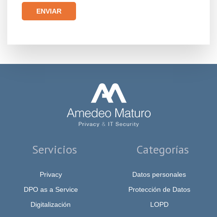
Por favor, deja este campo vacío.
Servicios
Categorías
Privacy
Datos personales
DPO as a Service
Protección de Datos
Digitalización
LOPD