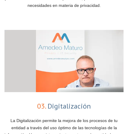
necesidades en materia de privacidad.
03.
Digitalización
La Digitalización permite la mejora de los procesos de tu
entidad a través del uso óptimo de las tecnologías de la