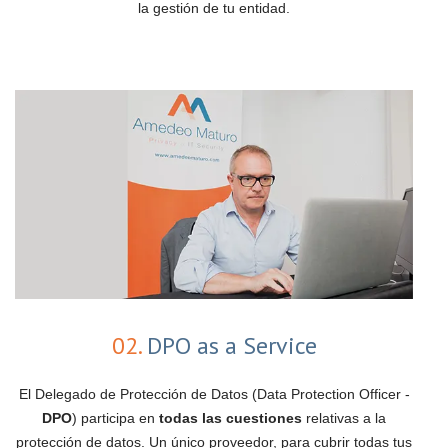
la gestión de tu entidad.
02.
DPO as a Service
El Delegado de Protección de Datos (Data Protection Officer -
DPO
) participa en
todas las cuestiones
relativas a la
protección de datos. Un único proveedor, para cubrir todas tus