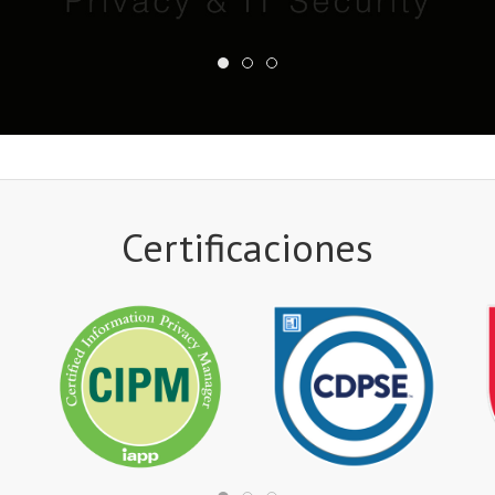
Certificaciones