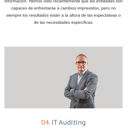
información. Hemos visto recientemente que las entidades son
capaces de enfrentarse a cambios imprevistos, pero no
siempre los resultados están a la altura de las expectativas o
de las necesidades específicas.
04.
IT Auditing