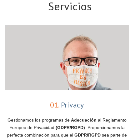
Servicios
01.
Privacy
Gestionamos los programas de
Adecuación
al Reglamento
Europeo de Privacidad
(GDPR/RGPD)
. Proporcionamos la
perfecta combinación para que el
GDPR/RGPD
sea parte de