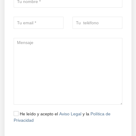
He leído y acepto el
Aviso Legal
y la
Política de
Privacidad