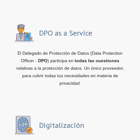
DPO as a Service
El Delegado de Protección de Datos (Data Protection
Officer -
DPO
) participa en
todas las cuestiones
relativas a la protección de datos. Un único proveedor,
para cubrir todas tus necesidades en materia de
privacidad.
Digitalización