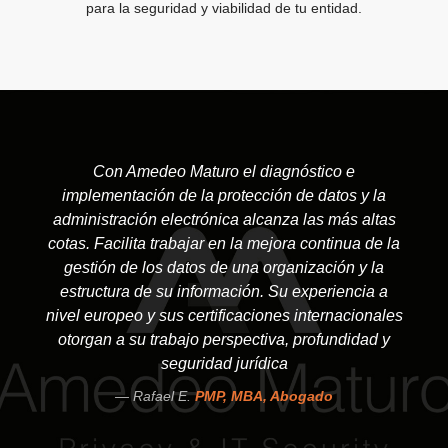
para la seguridad y viabilidad de tu entidad.
Con Amedeo Maturo el diagnóstico e
implementación de la protección de datos y la
administración electrónica alcanza las más altas
cotas. Facilita trabajar en la mejora continua de la
gestión de los datos de una organización y la
estructura de su información. Su experiencia a
nivel europeo y sus certificaciones internacionales
otorgan a su trabajo perspectiva, profundidad y
seguridad jurídica
Rafael E.
PMP, MBA, Abogado