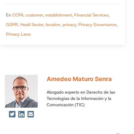
En
CCPA
,
customer
,
establishment
,
Financial Services
,
GDPR
,
Healt Sector
,
location
,
privacy
,
Privacy Governance
,
Privacy Laws
Amedeo Maturo Senra
Abogado experto en Derecho de las
Tecnologías de la Información y la
Comunicación (TIC)