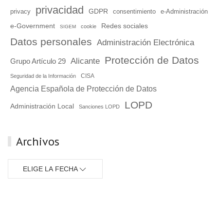
privacidad
GDPR
consentimiento
e-Administración
privacy
e-Government
Redes sociales
cookie
SIGEM
Datos personales
Administración Electrónica
Protección de Datos
Alicante
Grupo Artículo 29
Seguridad de la Información
CISA
Agencia Española de Protección de Datos
LOPD
Administración Local
Sanciones LOPD
Archivos
ELIGE LA FECHA