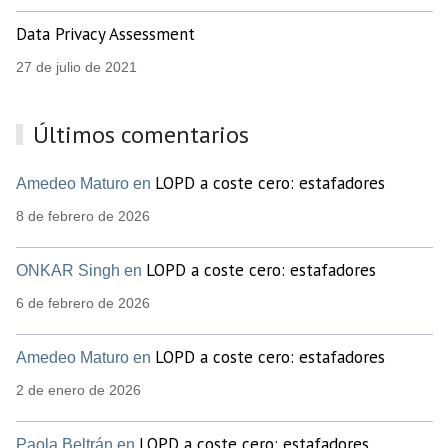
Data Privacy Assessment
27 de julio de 2021
Últimos comentarios
LOPD a coste cero: estafadores
Amedeo Maturo en
8 de febrero de 2026
LOPD a coste cero: estafadores
ONKAR Singh en
6 de febrero de 2026
LOPD a coste cero: estafadores
Amedeo Maturo en
2 de enero de 2026
LOPD a coste cero: estafadores
Paola Beltrán en