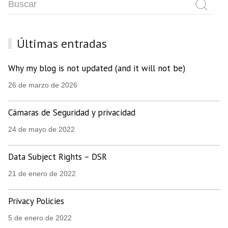
Últimas entradas
Why my blog is not updated (and it will not be)
26 de marzo de 2026
Cámaras de Seguridad y privacidad
24 de mayo de 2022
Data Subject Rights – DSR
21 de enero de 2022
Privacy Policies
5 de enero de 2022