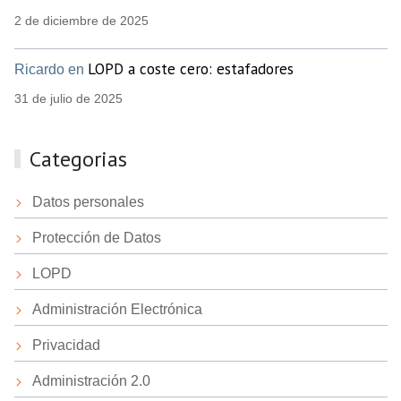
2 de diciembre de 2025
LOPD a coste cero: estafadores
Ricardo en
31 de julio de 2025
Categorias
Datos personales
Protección de Datos
LOPD
Administración Electrónica
Privacidad
Administración 2.0