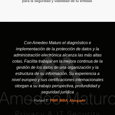
para la seguridad y viabilidad de tu entidad.
Con Amedeo Maturo el diagnóstico e
implementación de la protección de datos y la
administración electrónica alcanza las más altas
cotas. Facilita trabajar en la mejora continua de la
gestión de los datos de una organización y la
estructura de su información. Su experiencia a
nivel europeo y sus certificaciones internacionales
otorgan a su trabajo perspectiva, profundidad y
seguridad jurídica
Rafael E.
PMP, MBA, Abogado