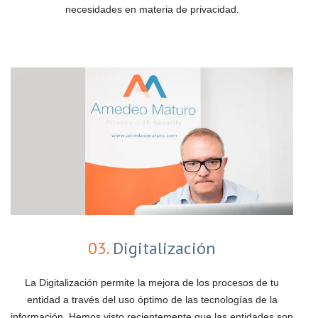
necesidades en materia de privacidad.
03.
Digitalización
La Digitalización permite la mejora de los procesos de tu
entidad a través del uso óptimo de las tecnologías de la
información. Hemos visto recientemente que las entidades son