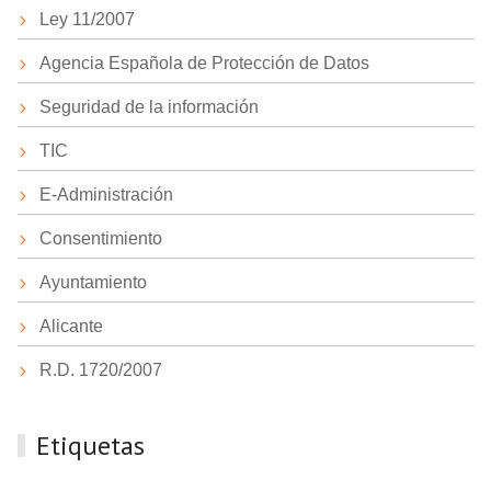
Ley 11/2007
Agencia Española de Protección de Datos
Seguridad de la información
TIC
E-Administración
Consentimiento
Ayuntamiento
Alicante
R.D. 1720/2007
Etiquetas