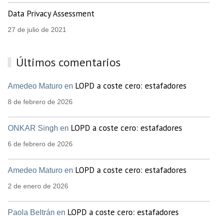
Data Privacy Assessment
27 de julio de 2021
Últimos comentarios
LOPD a coste cero: estafadores
Amedeo Maturo en
8 de febrero de 2026
LOPD a coste cero: estafadores
ONKAR Singh en
6 de febrero de 2026
LOPD a coste cero: estafadores
Amedeo Maturo en
2 de enero de 2026
LOPD a coste cero: estafadores
Paola Beltrán en