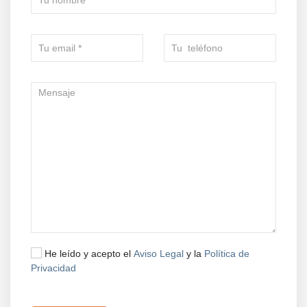
He leído y acepto el
Aviso Legal
y la
Política de
Privacidad