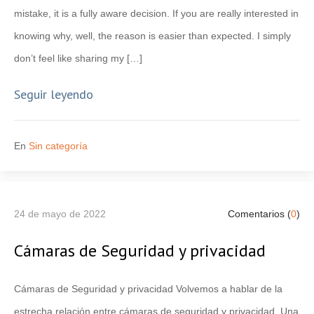
mistake, it is a fully aware decision. If you are really interested in
knowing why, well, the reason is easier than expected. I simply
don’t feel like sharing my […]
Seguir leyendo
En
Sin categoría
24 de mayo de 2022
Comentarios (
0
)
Cámaras de Seguridad y privacidad
Cámaras de Seguridad y privacidad Volvemos a hablar de la
estrecha relación entre cámaras de seguridad y privacidad. Una