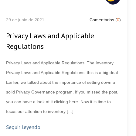
29 de junio de 2021
Comentarios (
0
)
Privacy Laws and Applicable
Regulations
Privacy Laws and Applicable Regulations: The Inventory
Privacy Laws and Applicable Regulations: this is a big deal.
Earlier, we talked about the importance of setting down a
solid Privacy Governance program. If you missed the post,
you can have a look at it clicking here. Now it is time to
focus our attention to inventory […]
Seguir leyendo