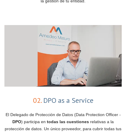
la gestión de tu entidad.
02.
DPO as a Service
El Delegado de Protección de Datos (Data Protection Officer -
DPO
) participa en
todas las cuestiones
relativas a la
protección de datos. Un único proveedor, para cubrir todas tus