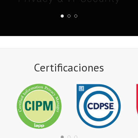
Certificaciones