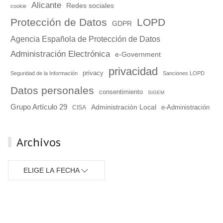
Alicante
Redes sociales
cookie
Protección de Datos
LOPD
GDPR
Agencia Española de Protección de Datos
Administración Electrónica
e-Government
privacidad
privacy
Seguridad de la Información
Sanciones LOPD
Datos personales
consentimiento
SIGEM
Grupo Artículo 29
Administración Local
e-Administración
CISA
Archivos
ELIGE LA FECHA