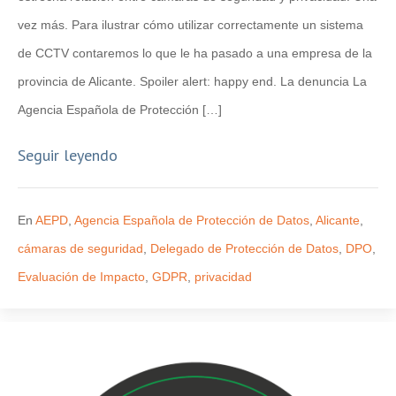
vez más. Para ilustrar cómo utilizar correctamente un sistema
de CCTV contaremos lo que le ha pasado a una empresa de la
provincia de Alicante. Spoiler alert: happy end. La denuncia La
Agencia Española de Protección […]
Seguir leyendo
En
AEPD
,
Agencia Española de Protección de Datos
,
Alicante
,
cámaras de seguridad
,
Delegado de Protección de Datos
,
DPO
,
Evaluación de Impacto
,
GDPR
,
privacidad