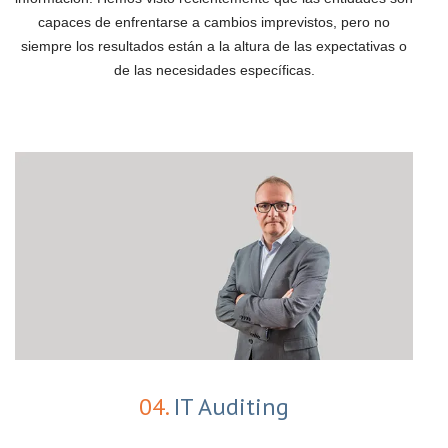
capaces de enfrentarse a cambios imprevistos, pero no
siempre los resultados están a la altura de las expectativas o
de las necesidades específicas.
04.
IT Auditing