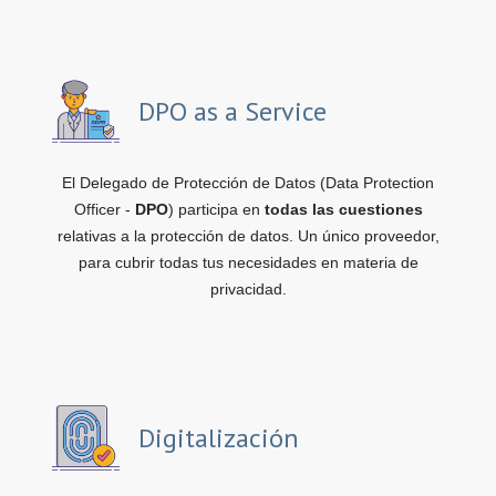
DPO as a Service
El Delegado de Protección de Datos (Data Protection
Officer -
DPO
) participa en
todas las cuestiones
relativas a la protección de datos. Un único proveedor,
para cubrir todas tus necesidades en materia de
privacidad.
Digitalización