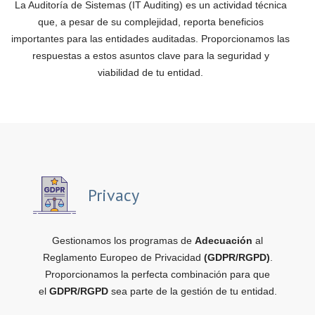
La Auditoría de Sistemas (IT Auditing) es un actividad técnica
que, a pesar de su complejidad, reporta beneficios
importantes para las entidades auditadas. Proporcionamos las
respuestas a estos asuntos clave para la seguridad y
viabilidad de tu entidad.
Privacy
Gestionamos los programas de
Adecuación
al
Reglamento Europeo de Privacidad
(GDPR/RGPD)
.
Proporcionamos la perfecta combinación para que
el
GDPR/RGPD
sea parte de la gestión de tu entidad.