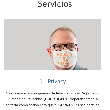
Servicios
01.
Privacy
Gestionamos los programas de
Adecuación
al Reglamento
Europeo de Privacidad
(GDPR/RGPD)
. Proporcionamos la
perfecta combinación para que el
GDPR/RGPD
sea parte de