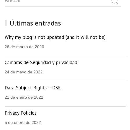
Últimas entradas
Why my blog is not updated (and it will not be)
26 de marzo de 2026
Cámaras de Seguridad y privacidad
24 de mayo de 2022
Data Subject Rights – DSR
21 de enero de 2022
Privacy Policies
5 de enero de 2022