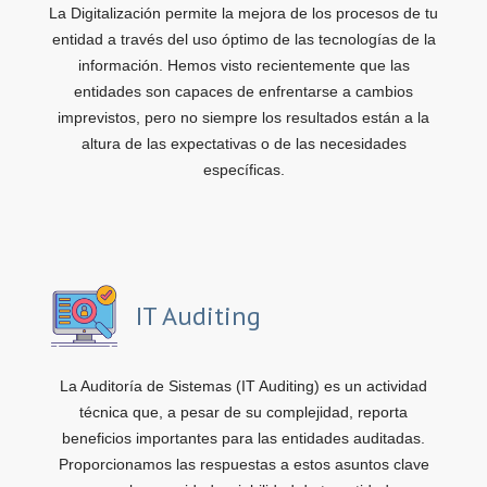
La Digitalización permite la mejora de los procesos de tu
entidad a través del uso óptimo de las tecnologías de la
información. Hemos visto recientemente que las
entidades son capaces de enfrentarse a cambios
imprevistos, pero no siempre los resultados están a la
altura de las expectativas o de las necesidades
específicas.
IT Auditing
La Auditoría de Sistemas (IT Auditing) es un actividad
técnica que, a pesar de su complejidad, reporta
beneficios importantes para las entidades auditadas.
Proporcionamos las respuestas a estos asuntos clave