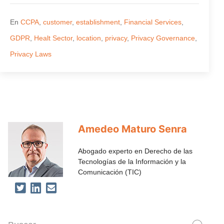
En
CCPA
,
customer
,
establishment
,
Financial Services
,
GDPR
,
Healt Sector
,
location
,
privacy
,
Privacy Governance
,
Privacy Laws
Amedeo Maturo Senra
Abogado experto en Derecho de las
Tecnologías de la Información y la
Comunicación (TIC)