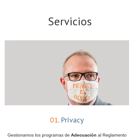
Servicios
01.
Privacy
Gestionamos los programas de
Adecuación
al Reglamento