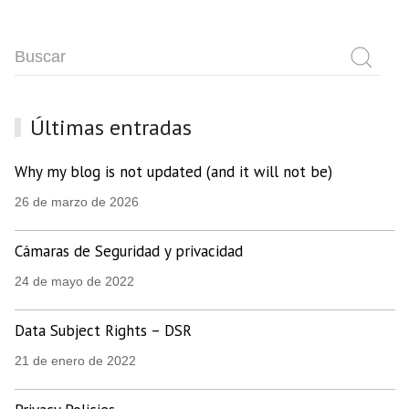
Últimas entradas
Why my blog is not updated (and it will not be)
26 de marzo de 2026
Cámaras de Seguridad y privacidad
24 de mayo de 2022
Data Subject Rights – DSR
21 de enero de 2022