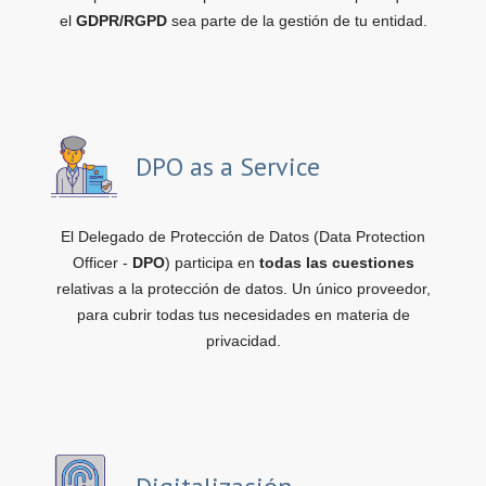
el
GDPR/RGPD
sea parte de la gestión de tu entidad.
DPO as a Service
El Delegado de Protección de Datos (Data Protection
Officer -
DPO
) participa en
todas las cuestiones
relativas a la protección de datos. Un único proveedor,
para cubrir todas tus necesidades en materia de
privacidad.