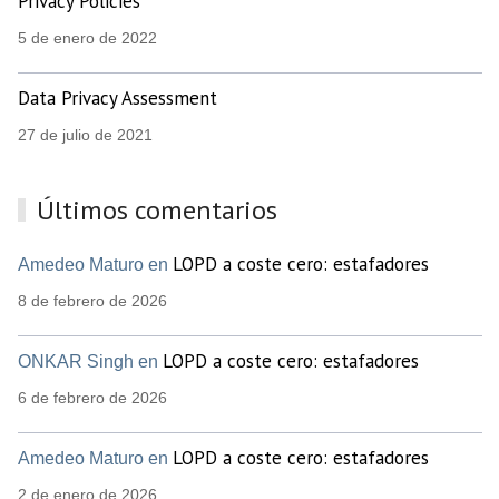
Privacy Policies
5 de enero de 2022
Data Privacy Assessment
27 de julio de 2021
Últimos comentarios
LOPD a coste cero: estafadores
Amedeo Maturo en
8 de febrero de 2026
LOPD a coste cero: estafadores
ONKAR Singh en
6 de febrero de 2026
LOPD a coste cero: estafadores
Amedeo Maturo en
2 de enero de 2026