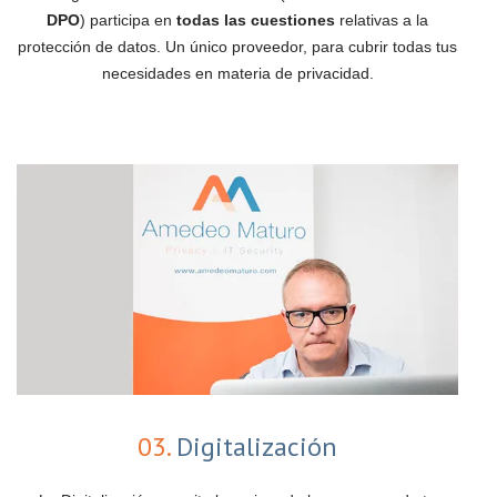
DPO
) participa en
todas las cuestiones
relativas a la
protección de datos. Un único proveedor, para cubrir todas tus
necesidades en materia de privacidad.
03.
Digitalización