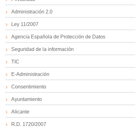
Administración 2.0
Ley 11/2007
Agencia Española de Protección de Datos
Seguridad de la información
TIC
E-Administración
Consentimiento
Ayuntamiento
Alicante
R.D. 1720/2007