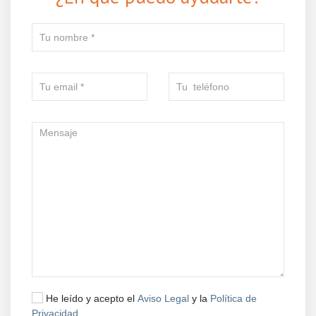
He leído y acepto el
Aviso Legal
y la
Política de
Privacidad