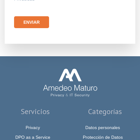
Por favor, deja este campo vacío.
Servicios
Categorías
Privacy
Datos personales
DPO as a Service
Protección de Datos