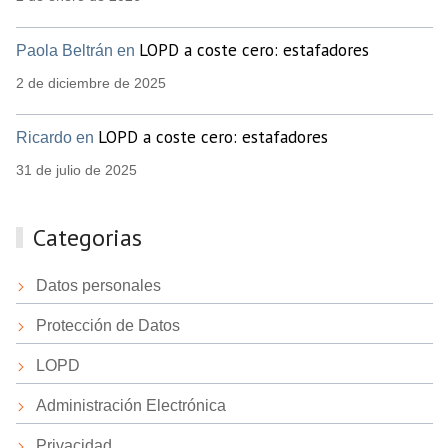
LOPD a coste cero: estafadores
Paola Beltrán en
2 de diciembre de 2025
LOPD a coste cero: estafadores
Ricardo en
31 de julio de 2025
Categorias
Datos personales
Protección de Datos
LOPD
Administración Electrónica
Privacidad