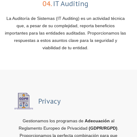
04.
IT Auditing
La Auditoría de Sistemas (IT Auditing) es un actividad técnica
que, a pesar de su complejidad, reporta beneficios
importantes para las entidades auditadas. Proporcionamos las
respuestas a estos asuntos clave para la seguridad y
viabilidad de tu entidad.
Privacy
Gestionamos los programas de
Adecuación
al
Reglamento Europeo de Privacidad
(GDPR/RGPD)
.
Proporcionamos la perfecta combinación para que