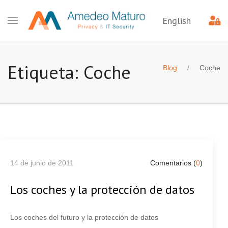
English
Etiqueta: Coche
Blog
Coche
14 de junio de 2011
Comentarios (
0
)
Los coches y la protección de datos
Los coches del futuro y la protección de datos