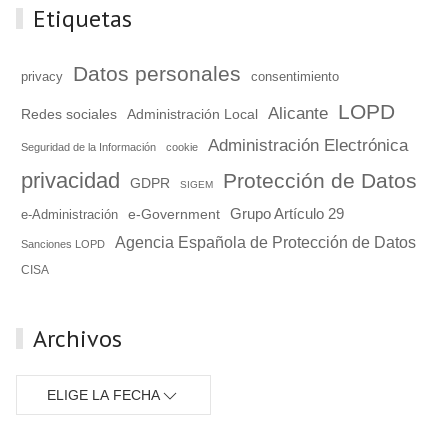
Etiquetas
Datos personales
consentimiento
privacy
LOPD
Alicante
Redes sociales
Administración Local
Administración Electrónica
Seguridad de la Información
cookie
privacidad
Protección de Datos
GDPR
SIGEM
Grupo Artículo 29
e-Government
e-Administración
Agencia Española de Protección de Datos
Sanciones LOPD
CISA
Archivos
ELIGE LA FECHA