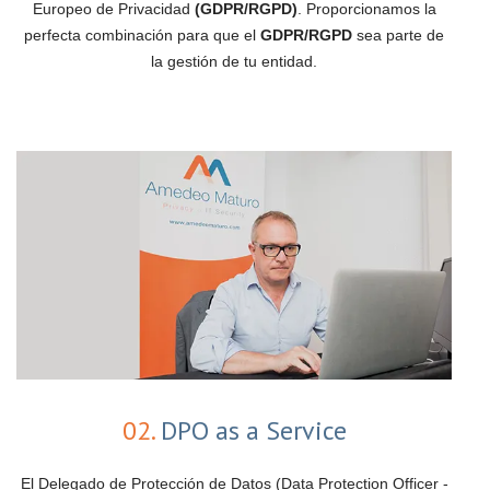
Europeo de Privacidad
(GDPR/RGPD)
. Proporcionamos la
perfecta combinación para que el
GDPR/RGPD
sea parte de
la gestión de tu entidad.
02.
DPO as a Service
El Delegado de Protección de Datos (Data Protection Officer -