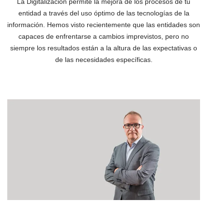
La Digitalización permite la mejora de los procesos de tu
entidad a través del uso óptimo de las tecnologías de la
información. Hemos visto recientemente que las entidades son
capaces de enfrentarse a cambios imprevistos, pero no
siempre los resultados están a la altura de las expectativas o
de las necesidades específicas.