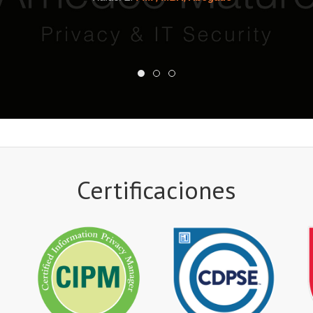
Certificaciones