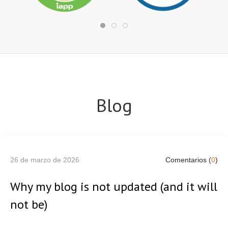
Blog
26 de marzo de 2026
Comentarios (
0
)
Why my blog is not updated (and it will
not be)