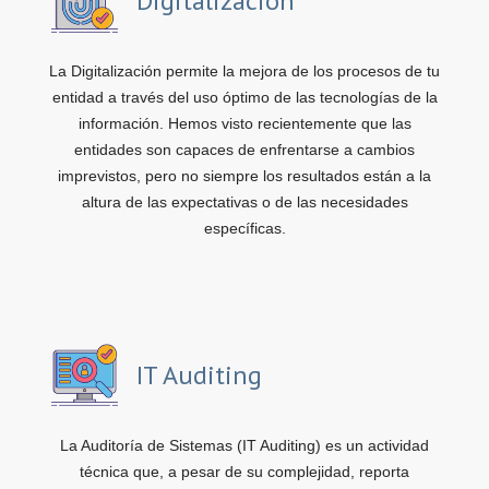
Digitalización
La Digitalización permite la mejora de los procesos de tu
entidad a través del uso óptimo de las tecnologías de la
información. Hemos visto recientemente que las
entidades son capaces de enfrentarse a cambios
imprevistos, pero no siempre los resultados están a la
altura de las expectativas o de las necesidades
específicas.
IT Auditing
La Auditoría de Sistemas (IT Auditing) es un actividad
técnica que, a pesar de su complejidad, reporta