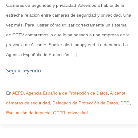
Cámaras de Seguridad y privacidad Volvemos a hablar de la
estrecha relación entre cámaras de seguridad y privacidad. Una
vez más. Para ilustrar cómo utilizar correctamente un sistema
de CCTV contaremos lo que le ha pasado a una empresa de la
provincia de Alicante. Spoiler alert: happy end. La denuncia La
Agencia Española de Protección […]
Seguir leyendo
En
AEPD
,
Agencia Española de Protección de Datos
,
Alicante
,
cámaras de seguridad
,
Delegado de Protección de Datos
,
DPO
,
Evaluación de Impacto
,
GDPR
,
privacidad