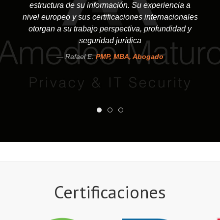
estructura de su información. Su experiencia a
nivel europeo y sus certificaciones internacionales
otorgan a su trabajo perspectiva, profundidad y
seguridad jurídica
Rafael E.
PMP, MBA, Abogado
Certificaciones