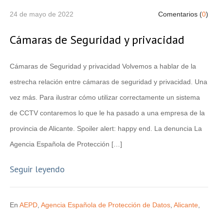
24 de mayo de 2022
Comentarios (
0
)
Cámaras de Seguridad y privacidad
Cámaras de Seguridad y privacidad Volvemos a hablar de la
estrecha relación entre cámaras de seguridad y privacidad. Una
vez más. Para ilustrar cómo utilizar correctamente un sistema
de CCTV contaremos lo que le ha pasado a una empresa de la
provincia de Alicante. Spoiler alert: happy end. La denuncia La
Agencia Española de Protección […]
Seguir leyendo
En
AEPD
,
Agencia Española de Protección de Datos
,
Alicante
,