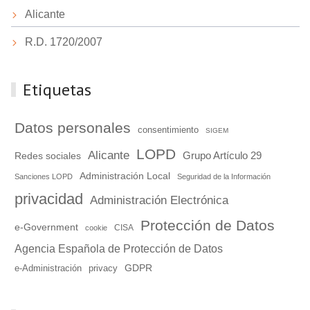
Alicante
R.D. 1720/2007
Etiquetas
Datos personales
consentimiento
SIGEM
LOPD
Alicante
Grupo Artículo 29
Redes sociales
Administración Local
Sanciones LOPD
Seguridad de la Información
privacidad
Administración Electrónica
Protección de Datos
e-Government
cookie
CISA
Agencia Española de Protección de Datos
GDPR
e-Administración
privacy