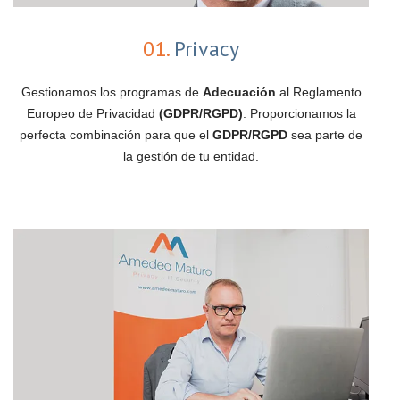
01.
Privacy
Gestionamos los programas de
Adecuación
al Reglamento
Europeo de Privacidad
(GDPR/RGPD)
. Proporcionamos la
perfecta combinación para que el
GDPR/RGPD
sea parte de
la gestión de tu entidad.