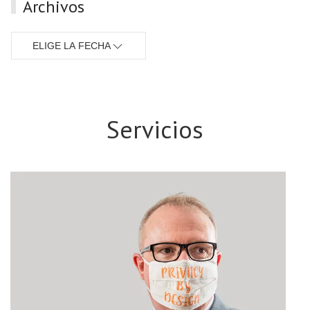
Archivos
ELIGE LA FECHA
Servicios