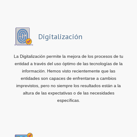
Digitalización
La Digitalización permite la mejora de los procesos de tu
entidad a través del uso óptimo de las tecnologías de la
información. Hemos visto recientemente que las
entidades son capaces de enfrentarse a cambios
imprevistos, pero no siempre los resultados están a la
altura de las expectativas o de las necesidades
específicas.