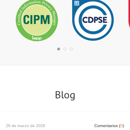
Blog
26 de marzo de 2026
Comentarios (
0
)