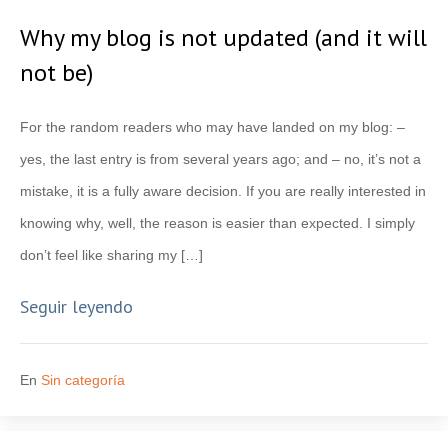
Why my blog is not updated (and it will
not be)
For the random readers who may have landed on my blog: –
yes, the last entry is from several years ago; and – no, it’s not a
mistake, it is a fully aware decision. If you are really interested in
knowing why, well, the reason is easier than expected. I simply
don’t feel like sharing my […]
Seguir leyendo
En
Sin categoría