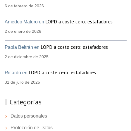
6 de febrero de 2026
LOPD a coste cero: estafadores
Amedeo Maturo en
2 de enero de 2026
LOPD a coste cero: estafadores
Paola Beltrán en
2 de diciembre de 2025
LOPD a coste cero: estafadores
Ricardo en
31 de julio de 2025
Categorias
Datos personales
Protección de Datos