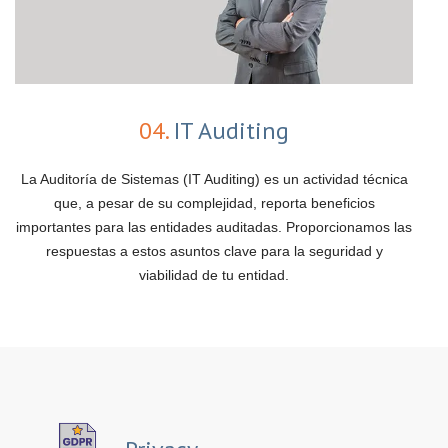
04.
IT Auditing
La Auditoría de Sistemas (IT Auditing) es un actividad técnica
que, a pesar de su complejidad, reporta beneficios
importantes para las entidades auditadas. Proporcionamos las
respuestas a estos asuntos clave para la seguridad y
viabilidad de tu entidad.