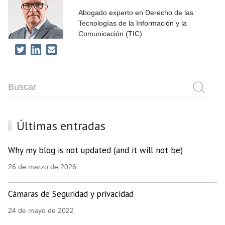
Abogado experto en Derecho de las
Tecnologías de la Información y la
Comunicación (TIC)
Últimas entradas
Why my blog is not updated (and it will not be)
26 de marzo de 2026
Cámaras de Seguridad y privacidad
24 de mayo de 2022