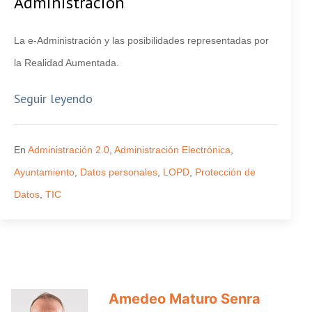
Administración
La e-Administración y las posibilidades representadas por
la Realidad Aumentada.
Seguir leyendo
En
Administración 2.0
,
Administración Electrónica
,
Ayuntamiento
,
Datos personales
,
LOPD
,
Protección de
Datos
,
TIC
Amedeo Maturo Senra