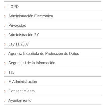
LOPD
Administración Electrónica
Privacidad
Administración 2.0
Ley 11/2007
Agencia Española de Protección de Datos
Seguridad de la información
TIC
E-Administración
Consentimiento
Ayuntamiento