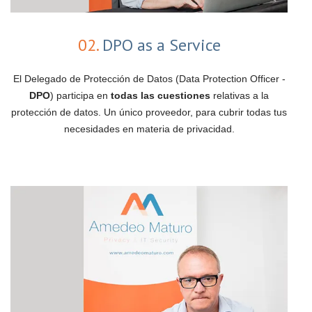
02.
DPO as a Service
El Delegado de Protección de Datos (Data Protection Officer -
DPO
) participa en
todas las cuestiones
relativas a la
protección de datos. Un único proveedor, para cubrir todas tus
necesidades en materia de privacidad.