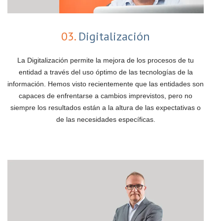
03.
Digitalización
La Digitalización permite la mejora de los procesos de tu
entidad a través del uso óptimo de las tecnologías de la
información. Hemos visto recientemente que las entidades son
capaces de enfrentarse a cambios imprevistos, pero no
siempre los resultados están a la altura de las expectativas o
de las necesidades específicas.