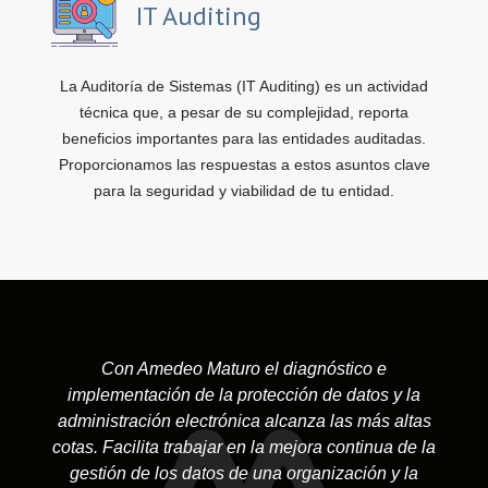
IT Auditing
La Auditoría de Sistemas (IT Auditing) es un actividad
técnica que, a pesar de su complejidad, reporta
beneficios importantes para las entidades auditadas.
Proporcionamos las respuestas a estos asuntos clave
para la seguridad y viabilidad de tu entidad.
Con Amedeo Maturo el diagnóstico e
implementación de la protección de datos y la
administración electrónica alcanza las más altas
cotas. Facilita trabajar en la mejora continua de la
gestión de los datos de una organización y la