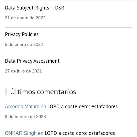
Data Subject Rights – DSR
21 de enero de 2022
Privacy Policies
5 de enero de 2022
Data Privacy Assessment
27 de julio de 2021
Últimos comentarios
LOPD a coste cero: estafadores
Amedeo Maturo en
8 de febrero de 2026
LOPD a coste cero: estafadores
ONKAR Singh en