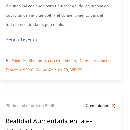
Algunas indicaciones para un uso legal de los mensajes
publicitarios vía bluetooth y el consentimiento para el
tratamiento de datos personales
Seguir leyendo
En
Alicante
,
Bluetooth
,
consentimiento
,
Datos personales
,
Directiva 95/46
,
Grupo Artículo 29
,
WP 29
28 de septiembre de 2009
Comentarios (
0
)
Realidad Aumentada en la e-