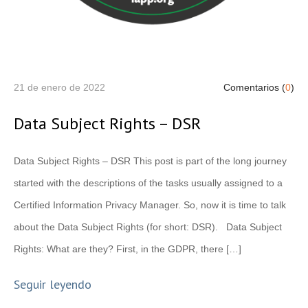
21 de enero de 2022
Comentarios (
0
)
Data Subject Rights – DSR
Data Subject Rights – DSR This post is part of the long journey
started with the descriptions of the tasks usually assigned to a
Certified Information Privacy Manager. So, now it is time to talk
about the Data Subject Rights (for short: DSR). Data Subject
Rights: What are they? First, in the GDPR, there […]
Seguir leyendo