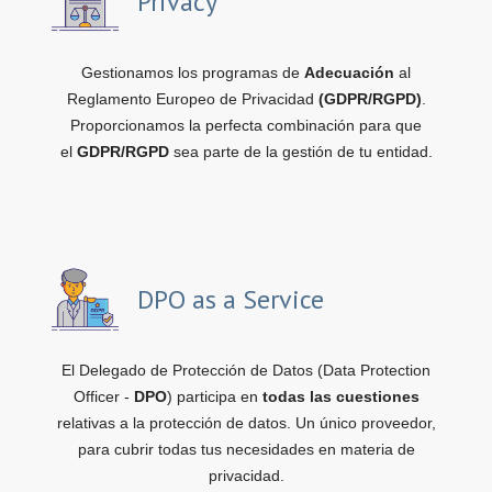
Privacy
Gestionamos los programas de
Adecuación
al
Reglamento Europeo de Privacidad
(GDPR/RGPD)
.
Proporcionamos la perfecta combinación para que
el
GDPR/RGPD
sea parte de la gestión de tu entidad.
DPO as a Service
El Delegado de Protección de Datos (Data Protection
Officer -
DPO
) participa en
todas las cuestiones
relativas a la protección de datos. Un único proveedor,
para cubrir todas tus necesidades en materia de
privacidad.