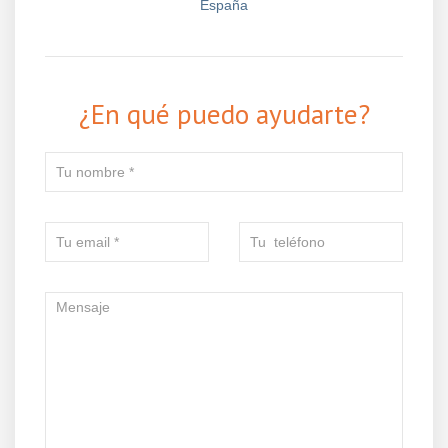
España
¿En qué puedo ayudarte?