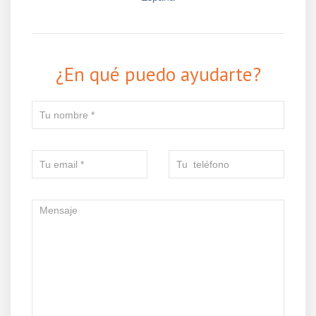
¿En qué puedo ayudarte?