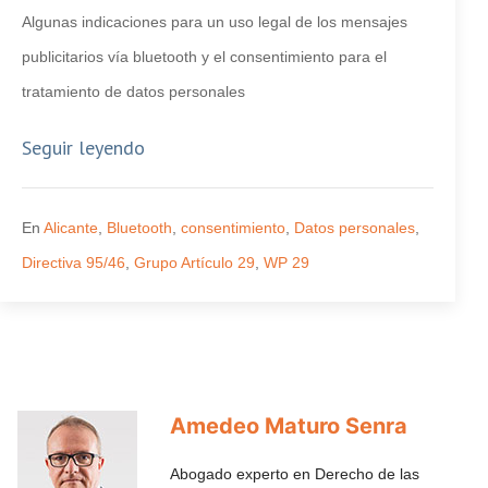
Algunas indicaciones para un uso legal de los mensajes
publicitarios vía bluetooth y el consentimiento para el
tratamiento de datos personales
Seguir leyendo
En
Alicante
,
Bluetooth
,
consentimiento
,
Datos personales
,
Directiva 95/46
,
Grupo Artículo 29
,
WP 29
Amedeo Maturo Senra
Abogado experto en Derecho de las