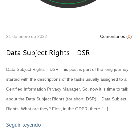
21 de enero de 2022
Comentarios (
0
)
Data Subject Rights – DSR
Data Subject Rights – DSR This post is part of the long journey
started with the descriptions of the tasks usually assigned to a
Certified Information Privacy Manager. So, now it is time to talk
about the Data Subject Rights (for short: DSR). Data Subject
Rights: What are they? First, in the GDPR, there […]
Seguir leyendo