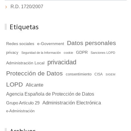
R.D. 1720/2007
Etiquetas
Datos personales
Redes sociales
e-Government
GDPR
privacy
Seguridad de la Información
cookie
Sanciones LOPD
privacidad
Administración Local
Protección de Datos
consentimiento
CISA
SIGEM
LOPD
Alicante
Agencia Española de Protección de Datos
Administración Electrónica
Grupo Artículo 29
e-Administración