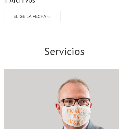
Archivos
ELIGE LA FECHA
Servicios