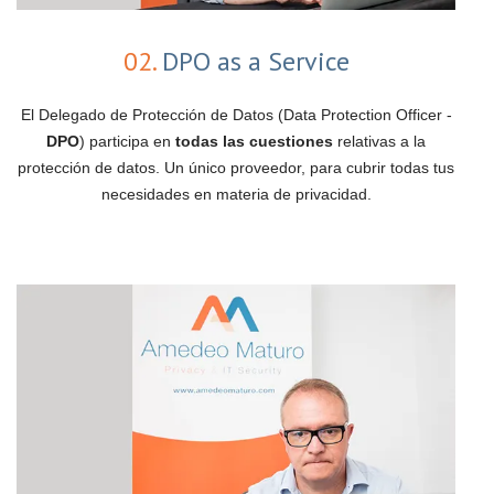
02.
DPO as a Service
El Delegado de Protección de Datos (Data Protection Officer -
DPO
) participa en
todas las cuestiones
relativas a la
protección de datos. Un único proveedor, para cubrir todas tus
necesidades en materia de privacidad.