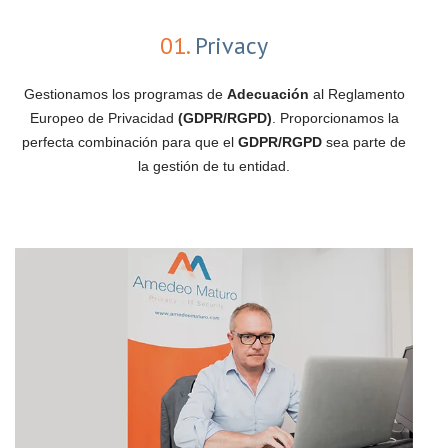
01.
Privacy
Gestionamos los programas de
Adecuación
al Reglamento
Europeo de Privacidad
(GDPR/RGPD)
. Proporcionamos la
perfecta combinación para que el
GDPR/RGPD
sea parte de
la gestión de tu entidad.