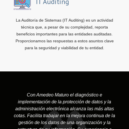
IT Auditing
La Auditoría de Sistemas (IT Auditing) es un actividad
técnica que, a pesar de su complejidad, reporta
beneficios importantes para las entidades auditadas.
Proporcionamos las respuestas a estos asuntos clave
para la seguridad y viabilidad de tu entidad.
Con Amedeo Maturo el diagnóstico e
implementación de la protección de datos y la
administración electrónica alcanza las más altas
cotas. Facilita trabajar en la mejora continua de la
gestión de los datos de una organización y la