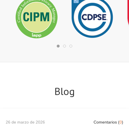
Blog
26 de marzo de 2026
Comentarios (
0
)