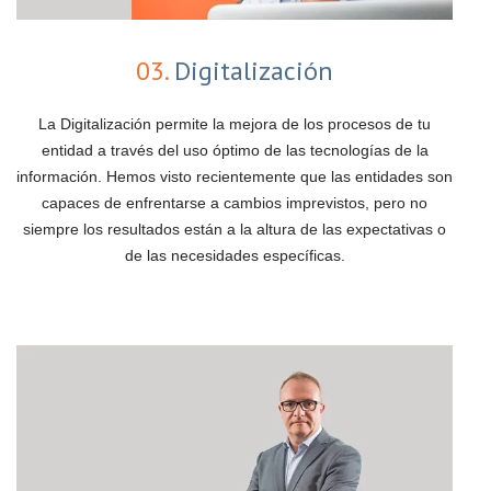
03.
Digitalización
La Digitalización permite la mejora de los procesos de tu
entidad a través del uso óptimo de las tecnologías de la
información. Hemos visto recientemente que las entidades son
capaces de enfrentarse a cambios imprevistos, pero no
siempre los resultados están a la altura de las expectativas o
de las necesidades específicas.