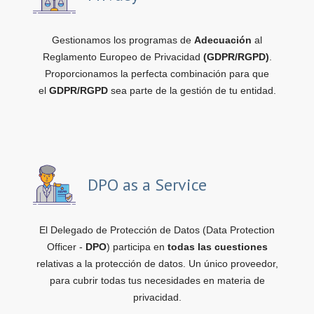
Gestionamos los programas de
Adecuación
al
Reglamento Europeo de Privacidad
(GDPR/RGPD)
.
Proporcionamos la perfecta combinación para que
el
GDPR/RGPD
sea parte de la gestión de tu entidad.
DPO as a Service
El Delegado de Protección de Datos (Data Protection
Officer -
DPO
) participa en
todas las cuestiones
relativas a la protección de datos. Un único proveedor,
para cubrir todas tus necesidades en materia de
privacidad.