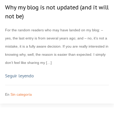
Why my blog is not updated (and it will
not be)
For the random readers who may have landed on my blog: –
yes, the last entry is from several years ago; and – no, it’s not a
mistake, it is a fully aware decision. If you are really interested in
knowing why, well, the reason is easier than expected. I simply
don’t feel like sharing my […]
Seguir leyendo
En
Sin categoría