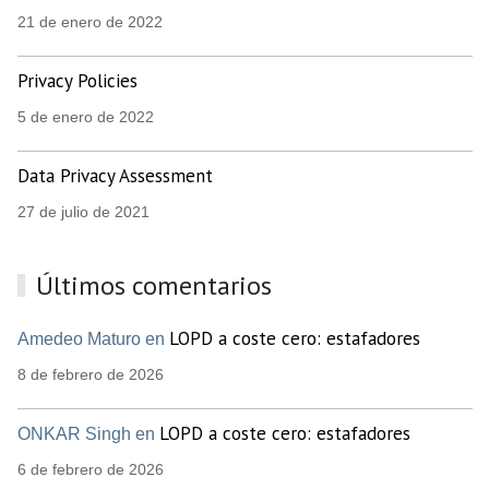
21 de enero de 2022
Privacy Policies
5 de enero de 2022
Data Privacy Assessment
27 de julio de 2021
Últimos comentarios
LOPD a coste cero: estafadores
Amedeo Maturo en
8 de febrero de 2026
LOPD a coste cero: estafadores
ONKAR Singh en
6 de febrero de 2026