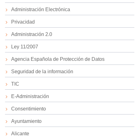
Administración Electrónica
Privacidad
Administración 2.0
Ley 11/2007
Agencia Española de Protección de Datos
Seguridad de la información
TIC
E-Administración
Consentimiento
Ayuntamiento
Alicante