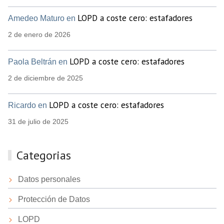
LOPD a coste cero: estafadores
Amedeo Maturo en
2 de enero de 2026
LOPD a coste cero: estafadores
Paola Beltrán en
2 de diciembre de 2025
LOPD a coste cero: estafadores
Ricardo en
31 de julio de 2025
Categorias
Datos personales
Protección de Datos
LOPD