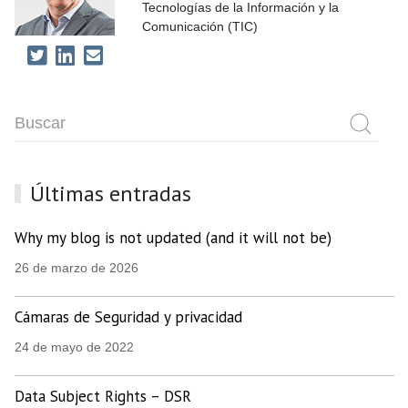
Tecnologías de la Información y la
Comunicación (TIC)
Últimas entradas
Why my blog is not updated (and it will not be)
26 de marzo de 2026
Cámaras de Seguridad y privacidad
24 de mayo de 2022
Data Subject Rights – DSR