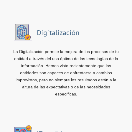
Digitalización
La Digitalización permite la mejora de los procesos de tu
entidad a través del uso óptimo de las tecnologías de la
información. Hemos visto recientemente que las
entidades son capaces de enfrentarse a cambios
imprevistos, pero no siempre los resultados están a la
altura de las expectativas o de las necesidades
específicas.