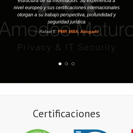
estructura de su información. Su experiencia a
nivel europeo y sus certificaciones internacionales
otorgan a su trabajo perspectiva, profundidad y
seguridad jurídica
Rafael E.
PMP, MBA, Abogado
Certificaciones