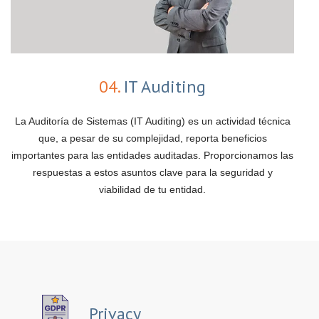
04.
IT Auditing
La Auditoría de Sistemas (IT Auditing) es un actividad técnica
que, a pesar de su complejidad, reporta beneficios
importantes para las entidades auditadas. Proporcionamos las
respuestas a estos asuntos clave para la seguridad y
viabilidad de tu entidad.
Privacy