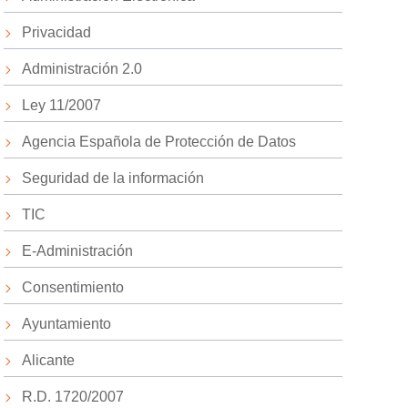
Privacidad
Administración 2.0
Ley 11/2007
Agencia Española de Protección de Datos
Seguridad de la información
TIC
E-Administración
Consentimiento
Ayuntamiento
Alicante
R.D. 1720/2007