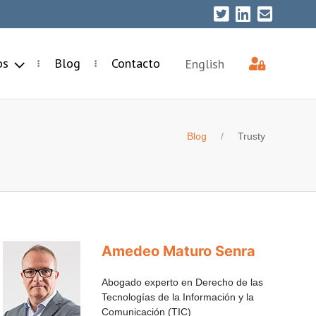
ios
Blog
Contacto
English
Blog
Trusty
Amedeo Maturo Senra
Abogado experto en Derecho de las
Tecnologías de la Información y la
Comunicación (TIC)