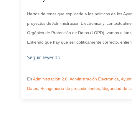
Hartos de tener que explicarle a los políticos de los Ay
proyectos de Administración Electrónica y, contextualme
Orgánica de Protección de Datos (LOPD), vamos a lan
Entiendo que hay que ser políticamente correcto, entie
Seguir leyendo
En
Administración 2.0
,
Administración Electrónica
,
Ayunt
Datos
,
Reingeniería de procedimientos
,
Seguridad de la