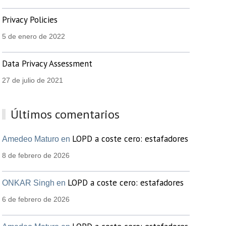
Privacy Policies
5 de enero de 2022
Data Privacy Assessment
27 de julio de 2021
Últimos comentarios
LOPD a coste cero: estafadores
Amedeo Maturo en
8 de febrero de 2026
LOPD a coste cero: estafadores
ONKAR Singh en
6 de febrero de 2026