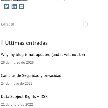
Últimas entradas
Why my blog is not updated (and it will not be)
26 de marzo de 2026
Cámaras de Seguridad y privacidad
24 de mayo de 2022
Data Subject Rights – DSR
21 de enero de 2022