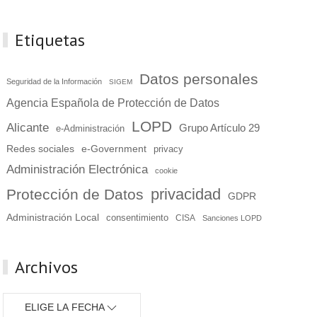
Etiquetas
Datos personales
Seguridad de la Información
SIGEM
Agencia Española de Protección de Datos
LOPD
Alicante
Grupo Artículo 29
e-Administración
Redes sociales
e-Government
privacy
Administración Electrónica
cookie
privacidad
Protección de Datos
GDPR
Administración Local
consentimiento
CISA
Sanciones LOPD
Archivos
ELIGE LA FECHA