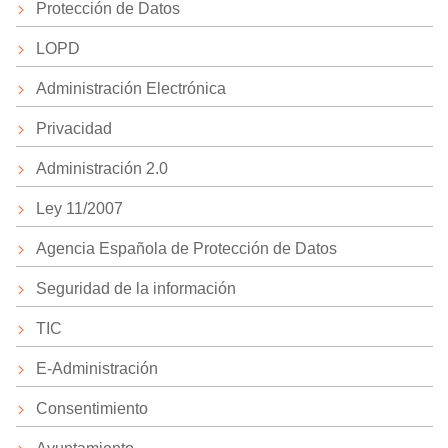
Protección de Datos
LOPD
Administración Electrónica
Privacidad
Administración 2.0
Ley 11/2007
Agencia Española de Protección de Datos
Seguridad de la información
TIC
E-Administración
Consentimiento