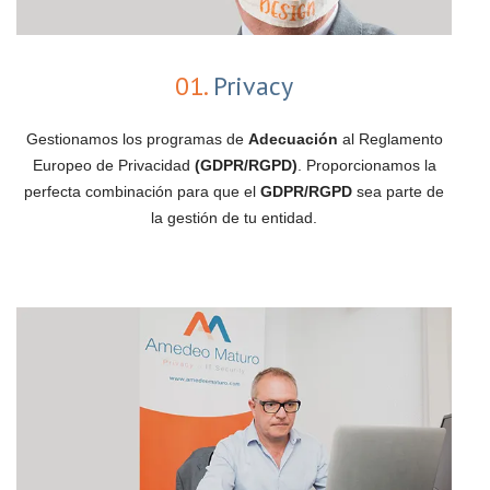
01.
Privacy
Gestionamos los programas de
Adecuación
al Reglamento
Europeo de Privacidad
(GDPR/RGPD)
. Proporcionamos la
perfecta combinación para que el
GDPR/RGPD
sea parte de
la gestión de tu entidad.