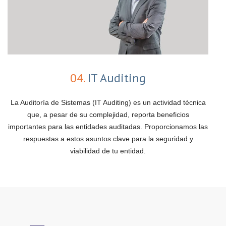
04.
IT Auditing
La Auditoría de Sistemas (IT Auditing) es un actividad técnica
que, a pesar de su complejidad, reporta beneficios
importantes para las entidades auditadas. Proporcionamos las
respuestas a estos asuntos clave para la seguridad y
viabilidad de tu entidad.