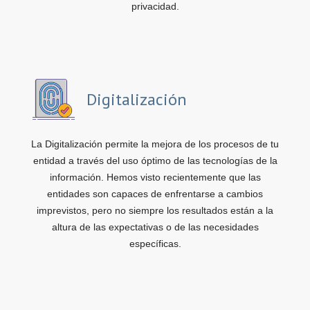
privacidad.
Digitalización
La Digitalización permite la mejora de los procesos de tu
entidad a través del uso óptimo de las tecnologías de la
información. Hemos visto recientemente que las
entidades son capaces de enfrentarse a cambios
imprevistos, pero no siempre los resultados están a la
altura de las expectativas o de las necesidades
específicas.