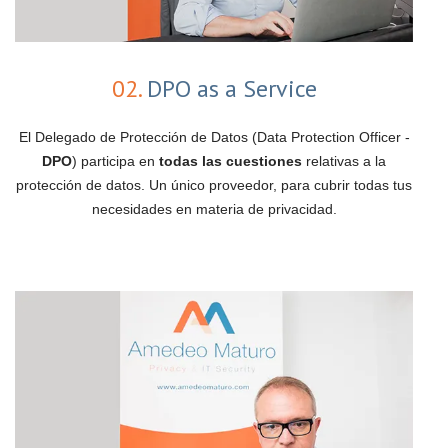
02.
DPO as a Service
El Delegado de Protección de Datos (Data Protection Officer -
DPO
) participa en
todas las cuestiones
relativas a la
protección de datos. Un único proveedor, para cubrir todas tus
necesidades en materia de privacidad.