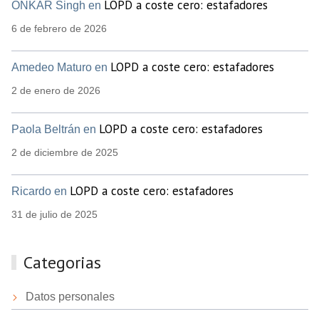
LOPD a coste cero: estafadores
ONKAR Singh en
6 de febrero de 2026
LOPD a coste cero: estafadores
Amedeo Maturo en
2 de enero de 2026
LOPD a coste cero: estafadores
Paola Beltrán en
2 de diciembre de 2025
LOPD a coste cero: estafadores
Ricardo en
31 de julio de 2025
Categorias
Datos personales