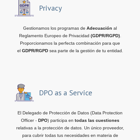
Privacy
Gestionamos los programas de
Adecuación
al
Reglamento Europeo de Privacidad
(GDPR/RGPD)
.
Proporcionamos la perfecta combinación para que
el
GDPR/RGPD
sea parte de la gestión de tu entidad.
DPO as a Service
El Delegado de Protección de Datos (Data Protection
Officer -
DPO
) participa en
todas las cuestiones
relativas a la protección de datos. Un único proveedor,
para cubrir todas tus necesidades en materia de