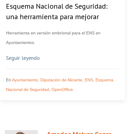
Esquema Nacional de Seguridad:
una herramienta para mejorar
Herramienta en versión embrional para el ENS en
Ayuntamientos.
Seguir leyendo
En
Ayuntamiento
,
Diputación de Alicante
,
ENS
,
Esquema
Nacional de Seguridad
,
OpenOffice