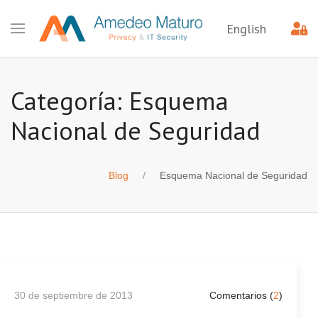
English
Categoría: Esquema
Nacional de Seguridad
Blog
Esquema Nacional de Seguridad
30 de septiembre de 2013
Comentarios (
2
)