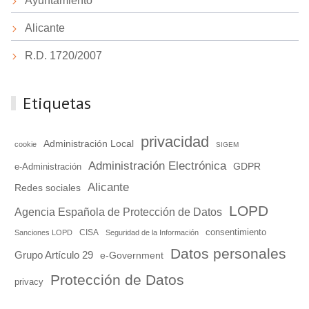
Ayuntamiento
Alicante
R.D. 1720/2007
Etiquetas
privacidad
Administración Local
cookie
SIGEM
Administración Electrónica
GDPR
e-Administración
Alicante
Redes sociales
LOPD
Agencia Española de Protección de Datos
consentimiento
Sanciones LOPD
CISA
Seguridad de la Información
Datos personales
Grupo Artículo 29
e-Government
Protección de Datos
privacy