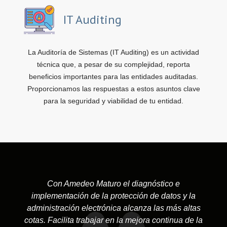
IT Auditing
La Auditoría de Sistemas (IT Auditing) es un actividad
técnica que, a pesar de su complejidad, reporta
beneficios importantes para las entidades auditadas.
Proporcionamos las respuestas a estos asuntos clave
para la seguridad y viabilidad de tu entidad.
Con Amedeo Maturo el diagnóstico e
implementación de la protección de datos y la
administración electrónica alcanza las más altas
cotas. Facilita trabajar en la mejora continua de la