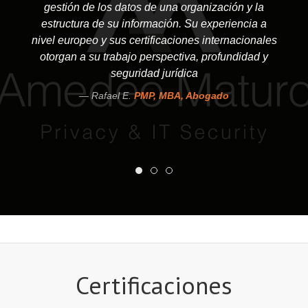
gestión de los datos de una organización y la
estructura de su información. Su experiencia a
nivel europeo y sus certificaciones internacionales
otorgan a su trabajo perspectiva, profundidad y
seguridad jurídica
Rafael E.
PMP, MBA, Abogado
Certificaciones