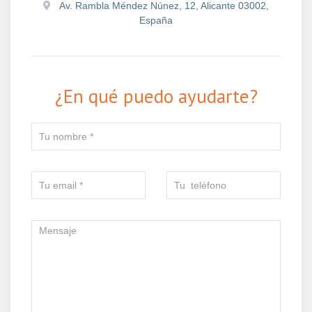
Av. Rambla Méndez Núnez, 12, Alicante 03002,
España
¿En qué puedo ayudarte?