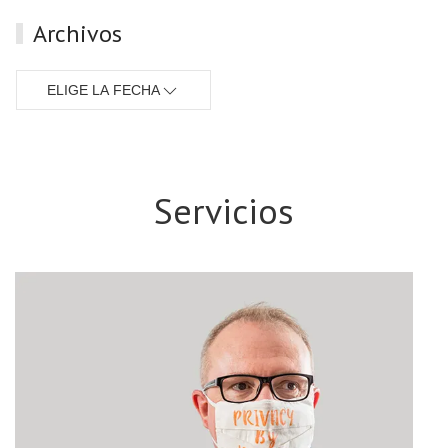
Archivos
ELIGE LA FECHA
Servicios