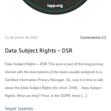
21 de enero de 2022
Comentarios (
0
)
Data Subject Rights – DSR
Data Subject Rights – DSR This post is part of the long journey
started with the descriptions of the tasks usually assigned to a
Certified Information Privacy Manager. So, now it is time to talk
about the Data Subject Rights (for short: DSR). Data Subject
Rights: What are they? First, in the GDPR, there […]
Seguir leyendo