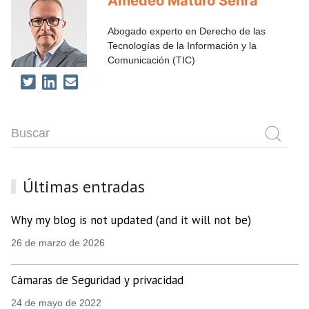
Amedeo Maturo Senra
Abogado experto en Derecho de las
Tecnologías de la Información y la
Comunicación (TIC)
Últimas entradas
Why my blog is not updated (and it will not be)
26 de marzo de 2026
Cámaras de Seguridad y privacidad
24 de mayo de 2022