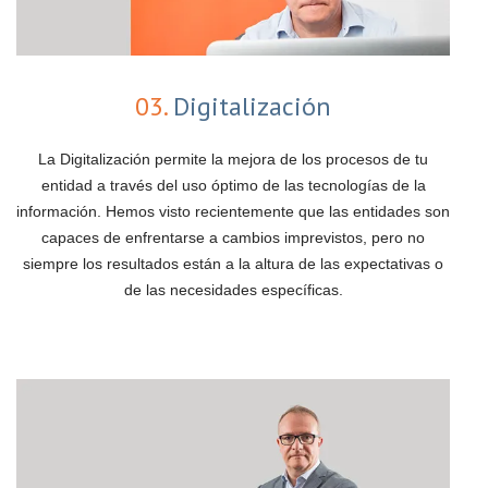
03.
Digitalización
La Digitalización permite la mejora de los procesos de tu
entidad a través del uso óptimo de las tecnologías de la
información. Hemos visto recientemente que las entidades son
capaces de enfrentarse a cambios imprevistos, pero no
siempre los resultados están a la altura de las expectativas o
de las necesidades específicas.