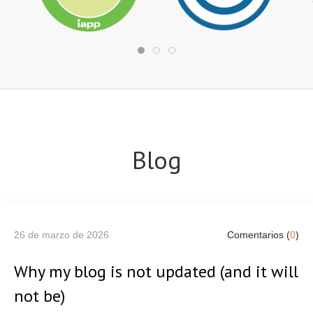
Blog
26 de marzo de 2026
Comentarios (
0
)
Why my blog is not updated (and it will
not be)