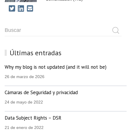
Últimas entradas
Why my blog is not updated (and it will not be)
26 de marzo de 2026
Cámaras de Seguridad y privacidad
24 de mayo de 2022
Data Subject Rights – DSR
21 de enero de 2022