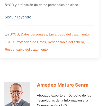
BYOD y protección de datos personales en clase
Seguir leyendo
En
BYOD
,
Datos personales
,
Encargado del tratamiento
,
LOPD
,
Protección de Datos
,
Responsable del fichero
,
Responsable del tratamiento
Amedeo Maturo Senra
Abogado experto en Derecho de las
Tecnologías de la Información y la
Comunicación (TIC)