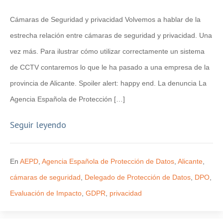
Cámaras de Seguridad y privacidad Volvemos a hablar de la
estrecha relación entre cámaras de seguridad y privacidad. Una
vez más. Para ilustrar cómo utilizar correctamente un sistema
de CCTV contaremos lo que le ha pasado a una empresa de la
provincia de Alicante. Spoiler alert: happy end. La denuncia La
Agencia Española de Protección […]
Seguir leyendo
En
AEPD
,
Agencia Española de Protección de Datos
,
Alicante
,
cámaras de seguridad
,
Delegado de Protección de Datos
,
DPO
,
Evaluación de Impacto
,
GDPR
,
privacidad