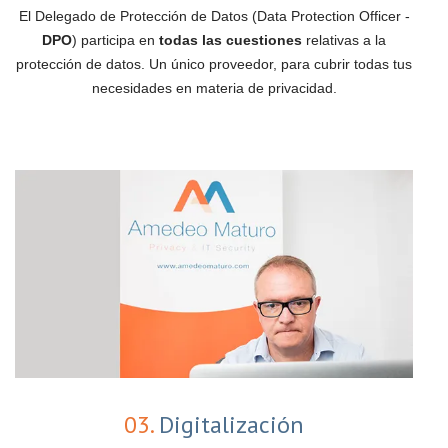
El Delegado de Protección de Datos (Data Protection Officer -
DPO
) participa en
todas las cuestiones
relativas a la
protección de datos. Un único proveedor, para cubrir todas tus
necesidades en materia de privacidad.
03.
Digitalización