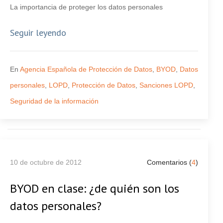
La importancia de proteger los datos personales
Seguir leyendo
En
Agencia Española de Protección de Datos
,
BYOD
,
Datos
personales
,
LOPD
,
Protección de Datos
,
Sanciones LOPD
,
Seguridad de la información
10 de octubre de 2012
Comentarios (
4
)
BYOD en clase: ¿de quién son los
datos personales?