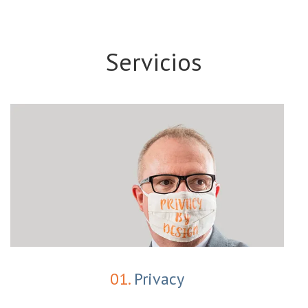
Servicios
01.
Privacy