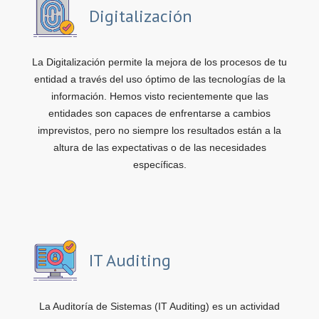
Digitalización
La Digitalización permite la mejora de los procesos de tu
entidad a través del uso óptimo de las tecnologías de la
información. Hemos visto recientemente que las
entidades son capaces de enfrentarse a cambios
imprevistos, pero no siempre los resultados están a la
altura de las expectativas o de las necesidades
específicas.
IT Auditing
La Auditoría de Sistemas (IT Auditing) es un actividad