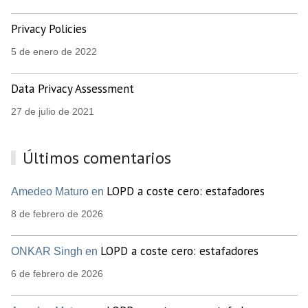
Privacy Policies
5 de enero de 2022
Data Privacy Assessment
27 de julio de 2021
Últimos comentarios
LOPD a coste cero: estafadores
Amedeo Maturo en
8 de febrero de 2026
LOPD a coste cero: estafadores
ONKAR Singh en
6 de febrero de 2026