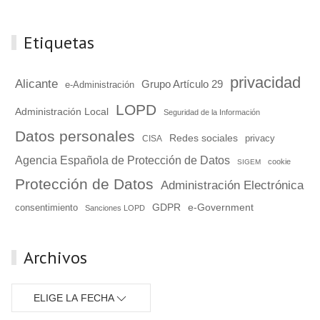
Etiquetas
privacidad
Alicante
Grupo Artículo 29
e-Administración
LOPD
Administración Local
Seguridad de la Información
Datos personales
Redes sociales
privacy
CISA
Agencia Española de Protección de Datos
cookie
SIGEM
Protección de Datos
Administración Electrónica
GDPR
e-Government
consentimiento
Sanciones LOPD
Archivos
ELIGE LA FECHA