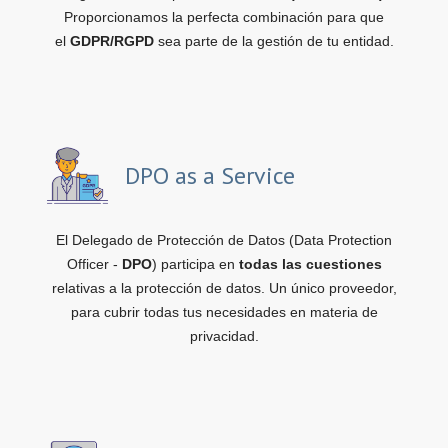
Proporcionamos la perfecta combinación para que
el
GDPR/RGPD
sea parte de la gestión de tu entidad.
DPO as a Service
El Delegado de Protección de Datos (Data Protection
Officer -
DPO
) participa en
todas las cuestiones
relativas a la protección de datos. Un único proveedor,
para cubrir todas tus necesidades en materia de
privacidad.