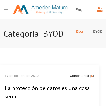
English
Categoría: BYOD
Blog
BYOD
17 de octubre de 2012
Comentarios (
0
)
La protección de datos es una cosa
seria