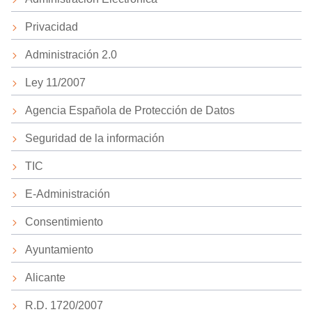
Privacidad
Administración 2.0
Ley 11/2007
Agencia Española de Protección de Datos
Seguridad de la información
TIC
E-Administración
Consentimiento
Ayuntamiento
Alicante
R.D. 1720/2007