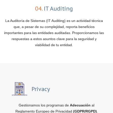
04.
IT Auditing
La Auditoría de Sistemas (IT Auditing) es un actividad técnica
que, a pesar de su complejidad, reporta beneficios
importantes para las entidades auditadas. Proporcionamos las
respuestas a estos asuntos clave para la seguridad y
viabilidad de tu entidad.
Privacy
Gestionamos los programas de
Adecuación
al
Reglamento Europeo de Privacidad
(GDPR/RGPD)
.