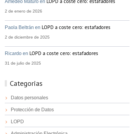
LOPD a coste cero: estafadores
Amedeo Maturo en
2 de enero de 2026
LOPD a coste cero: estafadores
Paola Beltrán en
2 de diciembre de 2025
LOPD a coste cero: estafadores
Ricardo en
31 de julio de 2025
Categorias
Datos personales
Protección de Datos
LOPD
Administración Electrónica