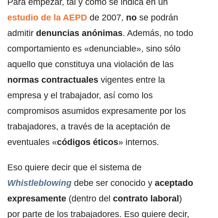
Para empezar, tal y como se indica en un
estudio de la AEPD
de 2007,
no
se podrán
admitir
denuncias anónimas
. Además, no todo
comportamiento es «denunciable», sino sólo
aquello que constituya una violación de las
normas contractuales
vigentes entre la
empresa y el trabajador, así como los
compromisos asumidos expresamente por los
trabajadores, a través de la aceptación de
eventuales «
códigos éticos
» internos.
Eso quiere decir que el sistema de
Whistleblowing
debe ser conocido y
aceptado
expresamente
(dentro del
contrato laboral
)
por parte de los trabajadores. Eso quiere decir,