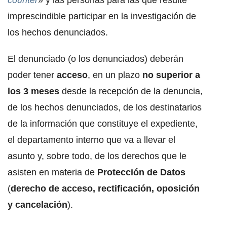
counter
» y las personas para las que resulte
imprescindible participar en la investigación de
los hechos denunciados.
El denunciado (o los denunciados) deberán
poder tener
acceso
, en un plazo
no superior a
los 3 meses
desde la recepción de la denuncia,
de los hechos denunciados, de los destinatarios
de la información que constituye el expediente,
el departamento interno que va a llevar el
asunto y, sobre todo, de los derechos que le
asisten en materia de
Protección de Datos
(
derecho de acceso, rectificación, oposición
y cancelación
).