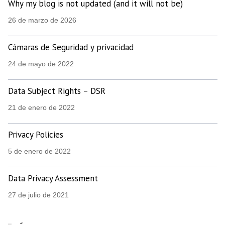
Why my blog is not updated (and it will not be)
26 de marzo de 2026
Cámaras de Seguridad y privacidad
24 de mayo de 2022
Data Subject Rights – DSR
21 de enero de 2022
Privacy Policies
5 de enero de 2022
Data Privacy Assessment
27 de julio de 2021