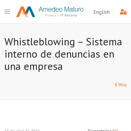
English
Whistleblowing – Sistema
interno de denuncias en
una empresa
Blog