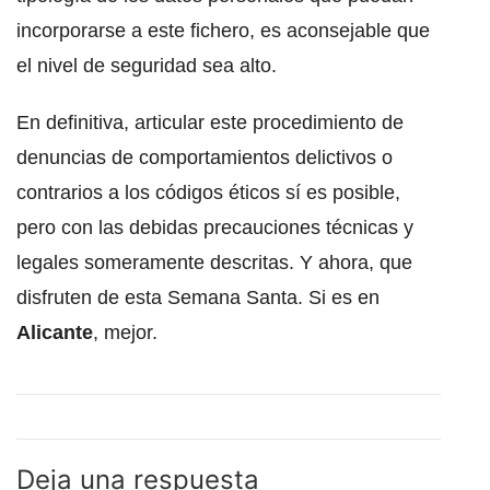
incorporarse a este fichero, es aconsejable que
el nivel de seguridad sea alto.
En definitiva, articular este procedimiento de
denuncias de comportamientos delictivos o
contrarios a los códigos éticos sí es posible,
pero con las debidas precauciones técnicas y
legales someramente descritas. Y ahora, que
disfruten de esta Semana Santa. Si es en
Alicante
, mejor.
Deja una respuesta