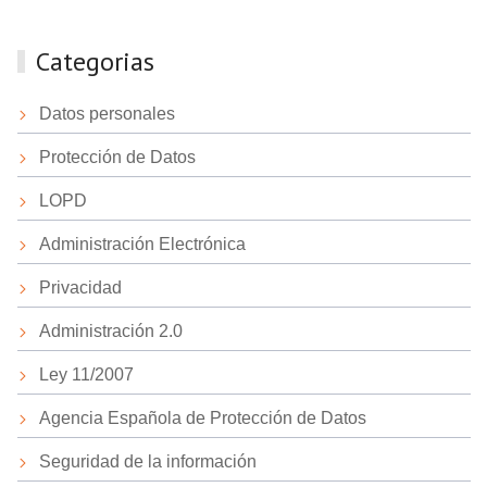
Categorias
Datos personales
Protección de Datos
LOPD
Administración Electrónica
Privacidad
Administración 2.0
Ley 11/2007
Agencia Española de Protección de Datos
Seguridad de la información