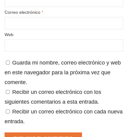
Correo electrónico
*
Web
Guarda mi nombre, correo electrónico y web
en este navegador para la próxima vez que
comente.
Recibir un correo electrónico con los
siguientes comentarios a esta entrada.
Recibir un correo electrónico con cada nueva
entrada.