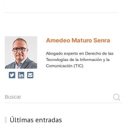
Amedeo Maturo Senra
Abogado experto en Derecho de las
Tecnologías de la Información y la
Comunicación (TIC)
Últimas entradas