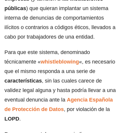
públicas
) que quieran implantar un sistema
interna de denuncias de comportamientos
ilícitos o contrarios a códigos éticos, llevados a
cabo por trabajadores de una entidad.
Para que este sistema, denominado
técnicamente «
whistleblowing
«, es necesario
que el mismo responda a una serie de
características
, sin las cuales carece de
validez legal alguna y hasta podría llevar a una
eventual denuncia ante la
Agencia Española
de Protección de Datos
, por violación de la
LOPD
.