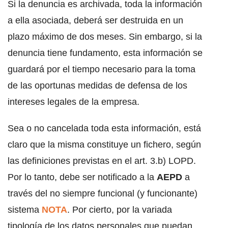
Si la denuncia es archivada, toda la información
a ella asociada, deberá ser destruida en un
plazo máximo de dos meses. Sin embargo, si la
denuncia tiene fundamento, esta información se
guardará por el tiempo necesario para la toma
de las oportunas medidas de defensa de los
intereses legales de la empresa.
Sea o no cancelada toda esta información, está
claro que la misma constituye un fichero, según
las definiciones previstas en el art. 3.b) LOPD.
Por lo tanto, debe ser notificado a la
AEPD
a
través del no siempre funcional (y funcionante)
sistema
NOTA
. Por cierto, por la variada
tipología de los datos personales que puedan