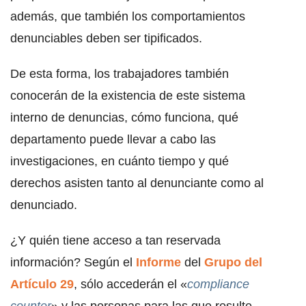
además, que también los comportamientos
denunciables deben ser tipificados.
De esta forma, los trabajadores también
conocerán de la existencia de este sistema
interno de denuncias, cómo funciona, qué
departamento puede llevar a cabo las
investigaciones, en cuánto tiempo y qué
derechos asisten tanto al denunciante como al
denunciado.
¿Y quién tiene acceso a tan reservada
información? Según el
Informe
del
Grupo del
Artículo 29
, sólo accederán el «
compliance