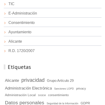
TIC
E-Administración
Consentimiento
Ayuntamiento
Alicante
R.D. 1720/2007
Etiquetas
privacidad
Alicante
Grupo Artículo 29
Administración Electrónica
privacy
Sanciones LOPD
Administración Local
consentimiento
SIGEM
Datos personales
GDPR
Seguridad de la Información