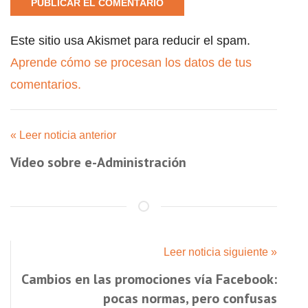
Este sitio usa Akismet para reducir el spam.
Aprende cómo se procesan los datos de tus
comentarios.
« Leer noticia anterior
Vídeo sobre e-Administración
Leer noticia siguiente »
Cambios en las promociones vía Facebook:
pocas normas, pero confusas