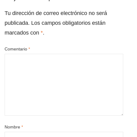
Tu dirección de correo electrónico no será
publicada.
Los campos obligatorios están
marcados con
*
.
Comentario
*
Nombre
*