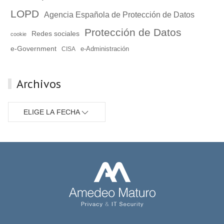
LOPD
Agencia Española de Protección de Datos
Protección de Datos
Redes sociales
cookie
e-Government
e-Administración
CISA
Archivos
ELIGE LA FECHA