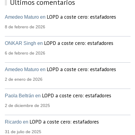
Últimos comentarios
LOPD a coste cero: estafadores
Amedeo Maturo en
8 de febrero de 2026
LOPD a coste cero: estafadores
ONKAR Singh en
6 de febrero de 2026
LOPD a coste cero: estafadores
Amedeo Maturo en
2 de enero de 2026
LOPD a coste cero: estafadores
Paola Beltrán en
2 de diciembre de 2025
LOPD a coste cero: estafadores
Ricardo en
31 de julio de 2025