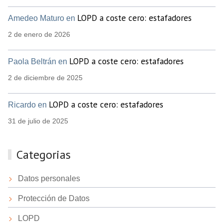
LOPD a coste cero: estafadores
Amedeo Maturo en
2 de enero de 2026
LOPD a coste cero: estafadores
Paola Beltrán en
2 de diciembre de 2025
LOPD a coste cero: estafadores
Ricardo en
31 de julio de 2025
Categorias
Datos personales
Protección de Datos
LOPD