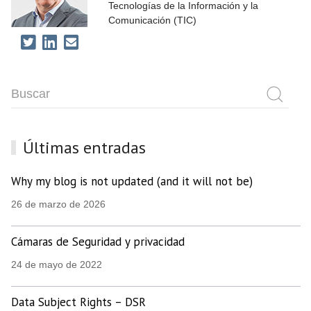
Tecnologías de la Información y la
Comunicación (TIC)
Últimas entradas
Why my blog is not updated (and it will not be)
26 de marzo de 2026
Cámaras de Seguridad y privacidad
24 de mayo de 2022
Data Subject Rights – DSR