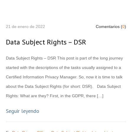
21 de enero de 2022
Comentarios (
0
)
Data Subject Rights – DSR
Data Subject Rights – DSR This post is part of the long journey
started with the descriptions of the tasks usually assigned to a
Certified Information Privacy Manager. So, now it is time to talk
about the Data Subject Rights (for short: DSR). Data Subject
Rights: What are they? First, in the GDPR, there […]
Seguir leyendo