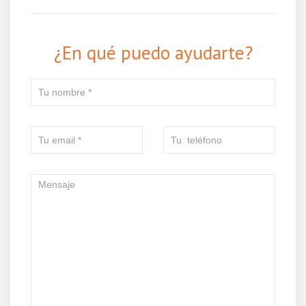
¿En qué puedo ayudarte?