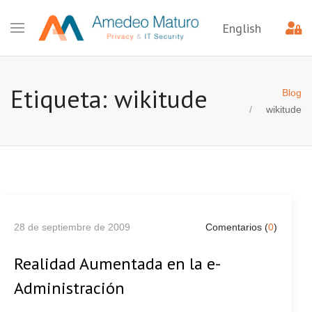
English
Etiqueta: wikitude
Blog
wikitude
28 de septiembre de 2009
Comentarios (
0
)
Realidad Aumentada en la e-
Administración