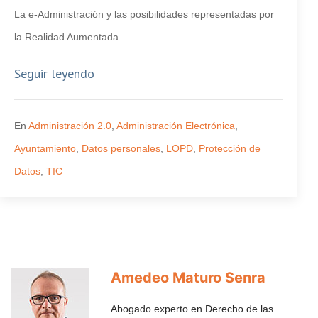
La e-Administración y las posibilidades representadas por
la Realidad Aumentada.
Seguir leyendo
En
Administración 2.0
,
Administración Electrónica
,
Ayuntamiento
,
Datos personales
,
LOPD
,
Protección de
Datos
,
TIC
Amedeo Maturo Senra
Abogado experto en Derecho de las