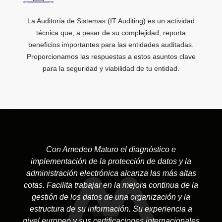
La Auditoría de Sistemas (IT Auditing) es un actividad
técnica que, a pesar de su complejidad, reporta
beneficios importantes para las entidades auditadas.
Proporcionamos las respuestas a estos asuntos clave
para la seguridad y viabilidad de tu entidad.
Con Amedeo Maturo el diagnóstico e
implementación de la protección de datos y la
administración electrónica alcanza las más altas
cotas. Facilita trabajar en la mejora continua de la
gestión de los datos de una organización y la
estructura de su información. Su experiencia a
nivel europeo y sus certificaciones internacionales