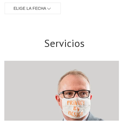
ELIGE LA FECHA
Servicios