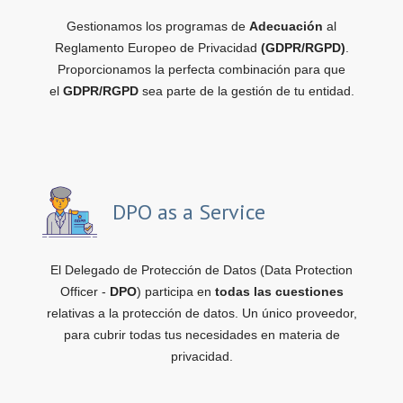
Gestionamos los programas de
Adecuación
al
Reglamento Europeo de Privacidad
(GDPR/RGPD)
.
Proporcionamos la perfecta combinación para que
el
GDPR/RGPD
sea parte de la gestión de tu entidad.
DPO as a Service
El Delegado de Protección de Datos (Data Protection
Officer -
DPO
) participa en
todas las cuestiones
relativas a la protección de datos. Un único proveedor,
para cubrir todas tus necesidades en materia de
privacidad.