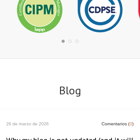
Blog
26 de marzo de 2026
Comentarios (
0
)