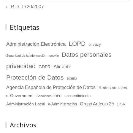
R.D. 1720/2007
Etiquetas
LOPD
Administración Electrónica
privacy
Datos personales
Seguridad de la Información
cookie
privacidad
Alicante
GDPR
Protección de Datos
SIGEM
Agencia Española de Protección de Datos
Redes sociales
e-Government
consentimiento
Sanciones LOPD
Grupo Artículo 29
Administración Local
e-Administración
CISA
Archivos