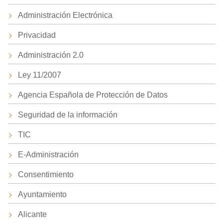
Administración Electrónica
Privacidad
Administración 2.0
Ley 11/2007
Agencia Española de Protección de Datos
Seguridad de la información
TIC
E-Administración
Consentimiento
Ayuntamiento
Alicante