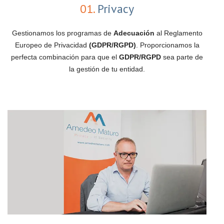
01.
Privacy
Gestionamos los programas de
Adecuación
al Reglamento
Europeo de Privacidad
(GDPR/RGPD)
. Proporcionamos la
perfecta combinación para que el
GDPR/RGPD
sea parte de
la gestión de tu entidad.