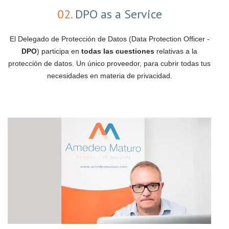
02.
DPO as a Service
El Delegado de Protección de Datos (Data Protection Officer -
DPO
) participa en
todas las cuestiones
relativas a la
protección de datos. Un único proveedor, para cubrir todas tus
necesidades en materia de privacidad.