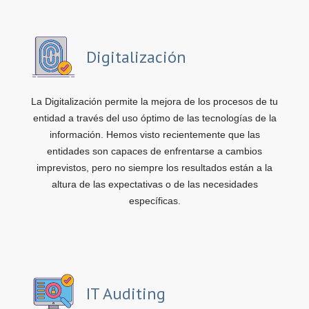
Digitalización
La Digitalización permite la mejora de los procesos de tu
entidad a través del uso óptimo de las tecnologías de la
información. Hemos visto recientemente que las
entidades son capaces de enfrentarse a cambios
imprevistos, pero no siempre los resultados están a la
altura de las expectativas o de las necesidades
específicas.
IT Auditing