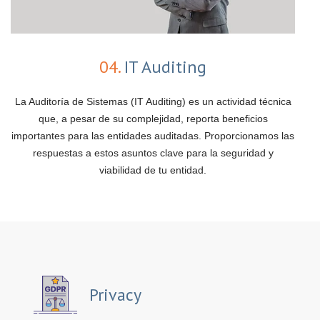
04.
IT Auditing
La Auditoría de Sistemas (IT Auditing) es un actividad técnica
que, a pesar de su complejidad, reporta beneficios
importantes para las entidades auditadas. Proporcionamos las
respuestas a estos asuntos clave para la seguridad y
viabilidad de tu entidad.
Privacy