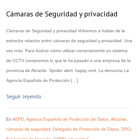
Cámaras de Seguridad y privacidad
Cámaras de Seguridad y privacidad Volvemos a hablar de la
estrecha relación entre cámaras de seguridad y privacidad. Una
vez más. Para ilustrar cómo utilizar correctamente un sistema
de CCTV contaremos lo que le ha pasado a una empresa de la
provincia de Alicante. Spoiler alert: happy end. La denuncia La
Agencia Española de Protección […]
Seguir leyendo
En
AEPD
,
Agencia Española de Protección de Datos
,
Alicante
,
cámaras de seguridad
,
Delegado de Protección de Datos
,
DPO
,