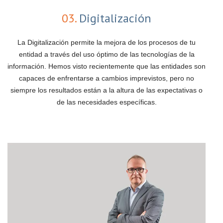
03.
Digitalización
La Digitalización permite la mejora de los procesos de tu
entidad a través del uso óptimo de las tecnologías de la
información. Hemos visto recientemente que las entidades son
capaces de enfrentarse a cambios imprevistos, pero no
siempre los resultados están a la altura de las expectativas o
de las necesidades específicas.