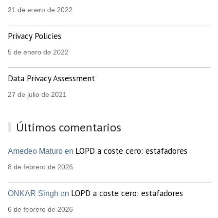
21 de enero de 2022
Privacy Policies
5 de enero de 2022
Data Privacy Assessment
27 de julio de 2021
Últimos comentarios
LOPD a coste cero: estafadores
Amedeo Maturo en
8 de febrero de 2026
LOPD a coste cero: estafadores
ONKAR Singh en
6 de febrero de 2026