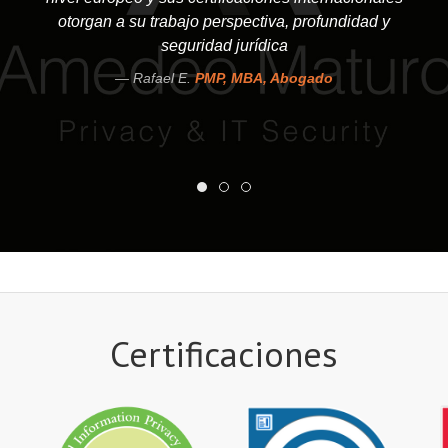
otorgan a su trabajo perspectiva, profundidad y
seguridad jurídica
Rafael E.
PMP, MBA, Abogado
Certificaciones