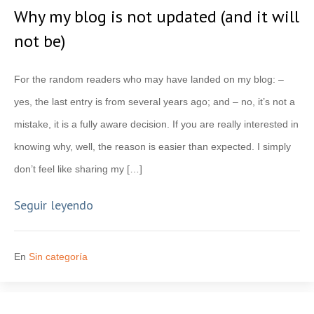
Why my blog is not updated (and it will
not be)
For the random readers who may have landed on my blog: –
yes, the last entry is from several years ago; and – no, it’s not a
mistake, it is a fully aware decision. If you are really interested in
knowing why, well, the reason is easier than expected. I simply
don’t feel like sharing my […]
Seguir leyendo
En
Sin categoría