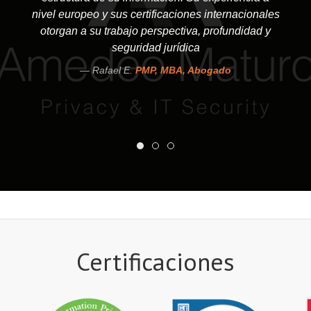
nivel europeo y sus certificaciones internacionales
otorgan a su trabajo perspectiva, profundidad y
seguridad jurídica
Rafael E.
PMP, MBA, Abogado
Certificaciones