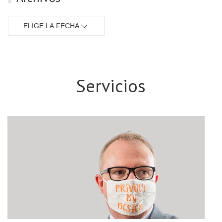
ELIGE LA FECHA
Servicios