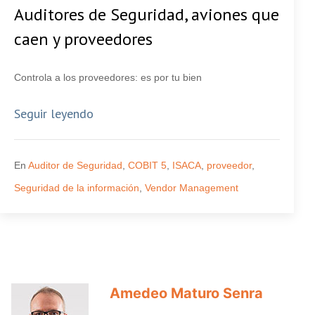
Auditores de Seguridad, aviones que
caen y proveedores
Controla a los proveedores: es por tu bien
Seguir leyendo
En
Auditor de Seguridad
,
COBIT 5
,
ISACA
,
proveedor
,
Seguridad de la información
,
Vendor Management
Amedeo Maturo Senra