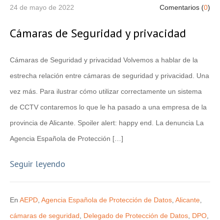
24 de mayo de 2022
Comentarios (
0
)
Cámaras de Seguridad y privacidad
Cámaras de Seguridad y privacidad Volvemos a hablar de la
estrecha relación entre cámaras de seguridad y privacidad. Una
vez más. Para ilustrar cómo utilizar correctamente un sistema
de CCTV contaremos lo que le ha pasado a una empresa de la
provincia de Alicante. Spoiler alert: happy end. La denuncia La
Agencia Española de Protección […]
Seguir leyendo
En
AEPD
,
Agencia Española de Protección de Datos
,
Alicante
,
cámaras de seguridad
,
Delegado de Protección de Datos
,
DPO
,