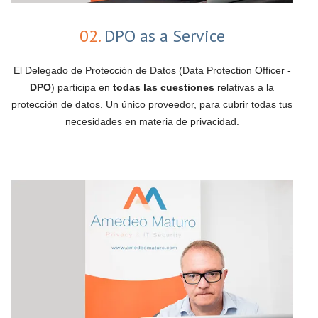
02.
DPO as a Service
El Delegado de Protección de Datos (Data Protection Officer -
DPO
) participa en
todas las cuestiones
relativas a la
protección de datos. Un único proveedor, para cubrir todas tus
necesidades en materia de privacidad.