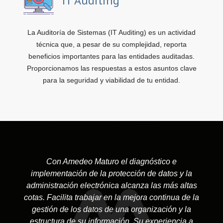
IT Auditing
La Auditoría de Sistemas (IT Auditing) es un actividad
técnica que, a pesar de su complejidad, reporta
beneficios importantes para las entidades auditadas.
Proporcionamos las respuestas a estos asuntos clave
para la seguridad y viabilidad de tu entidad.
Con Amedeo Maturo el diagnóstico e
implementación de la protección de datos y la
administración electrónica alcanza las más altas
cotas. Facilita trabajar en la mejora continua de la
gestión de los datos de una organización y la
estructura de su información. Su experiencia a