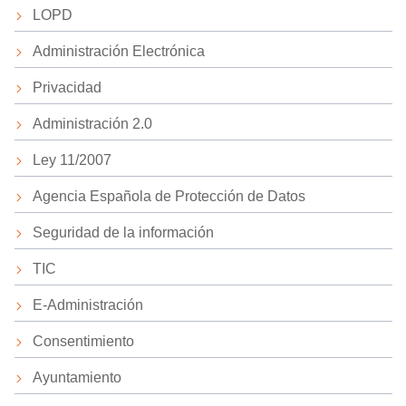
LOPD
Administración Electrónica
Privacidad
Administración 2.0
Ley 11/2007
Agencia Española de Protección de Datos
Seguridad de la información
TIC
E-Administración
Consentimiento
Ayuntamiento