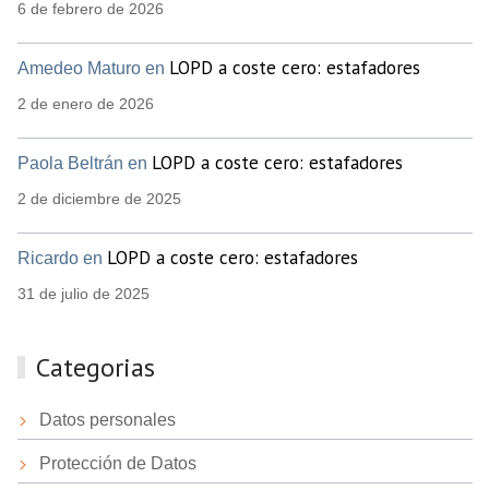
6 de febrero de 2026
LOPD a coste cero: estafadores
Amedeo Maturo en
2 de enero de 2026
LOPD a coste cero: estafadores
Paola Beltrán en
2 de diciembre de 2025
LOPD a coste cero: estafadores
Ricardo en
31 de julio de 2025
Categorias
Datos personales
Protección de Datos