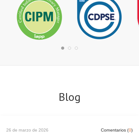
Blog
26 de marzo de 2026
Comentarios (
0
)