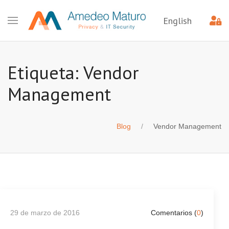
English
Etiqueta: Vendor
Management
Blog
Vendor Management
29 de marzo de 2016
Comentarios (
0
)