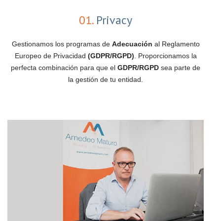
01.
Privacy
Gestionamos los programas de
Adecuación
al Reglamento
Europeo de Privacidad
(GDPR/RGPD)
. Proporcionamos la
perfecta combinación para que el
GDPR/RGPD
sea parte de
la gestión de tu entidad.