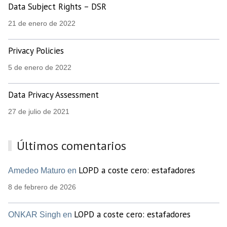
Data Subject Rights – DSR
21 de enero de 2022
Privacy Policies
5 de enero de 2022
Data Privacy Assessment
27 de julio de 2021
Últimos comentarios
LOPD a coste cero: estafadores
Amedeo Maturo en
8 de febrero de 2026
LOPD a coste cero: estafadores
ONKAR Singh en