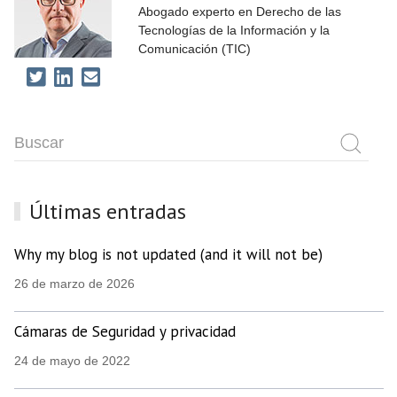
Abogado experto en Derecho de las
Tecnologías de la Información y la
Comunicación (TIC)
Últimas entradas
Why my blog is not updated (and it will not be)
26 de marzo de 2026
Cámaras de Seguridad y privacidad
24 de mayo de 2022