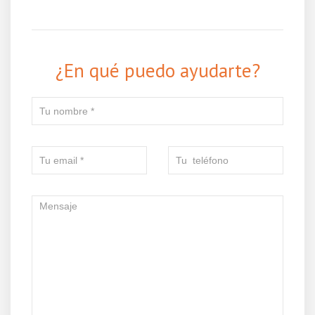
¿En qué puedo ayudarte?