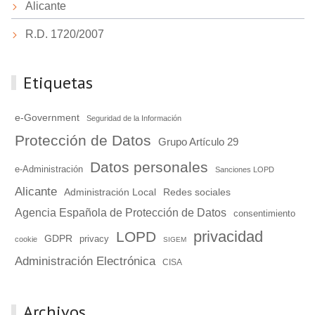
Alicante
R.D. 1720/2007
Etiquetas
e-Government
Seguridad de la Información
Protección de Datos
Grupo Artículo 29
Datos personales
e-Administración
Sanciones LOPD
Alicante
Administración Local
Redes sociales
Agencia Española de Protección de Datos
consentimiento
privacidad
LOPD
GDPR
privacy
cookie
SIGEM
Administración Electrónica
CISA
Archivos