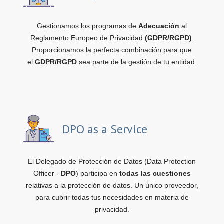
Gestionamos los programas de
Adecuación
al
Reglamento Europeo de Privacidad
(GDPR/RGPD)
.
Proporcionamos la perfecta combinación para que
el
GDPR/RGPD
sea parte de la gestión de tu entidad.
DPO as a Service
El Delegado de Protección de Datos (Data Protection
Officer -
DPO
) participa en
todas las cuestiones
relativas a la protección de datos. Un único proveedor,
para cubrir todas tus necesidades en materia de
privacidad.