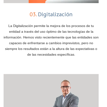
03.
Digitalización
La Digitalización permite la mejora de los procesos de tu
entidad a través del uso óptimo de las tecnologías de la
información. Hemos visto recientemente que las entidades son
capaces de enfrentarse a cambios imprevistos, pero no
siempre los resultados están a la altura de las expectativas o
de las necesidades específicas.