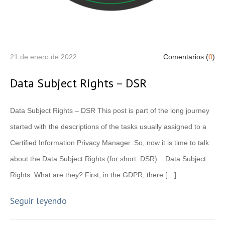
21 de enero de 2022
Comentarios (
0
)
Data Subject Rights – DSR
Data Subject Rights – DSR This post is part of the long journey
started with the descriptions of the tasks usually assigned to a
Certified Information Privacy Manager. So, now it is time to talk
about the Data Subject Rights (for short: DSR). Data Subject
Rights: What are they? First, in the GDPR, there […]
Seguir leyendo