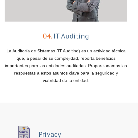
04.
IT Auditing
La Auditoría de Sistemas (IT Auditing) es un actividad técnica
que, a pesar de su complejidad, reporta beneficios
importantes para las entidades auditadas. Proporcionamos las
respuestas a estos asuntos clave para la seguridad y
viabilidad de tu entidad.
Privacy