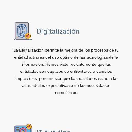
Digitalización
La Digitalización permite la mejora de los procesos de tu
entidad a través del uso óptimo de las tecnologías de la
información. Hemos visto recientemente que las
entidades son capaces de enfrentarse a cambios
imprevistos, pero no siempre los resultados están a la
altura de las expectativas o de las necesidades
específicas.