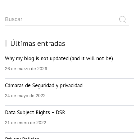
Últimas entradas
Why my blog is not updated (and it will not be)
26 de marzo de 2026
Cámaras de Seguridad y privacidad
24 de mayo de 2022
Data Subject Rights – DSR
21 de enero de 2022