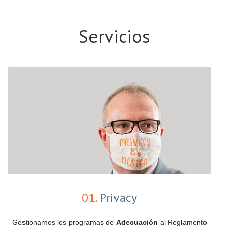
Servicios
01.
Privacy
Gestionamos los programas de
Adecuación
al Reglamento