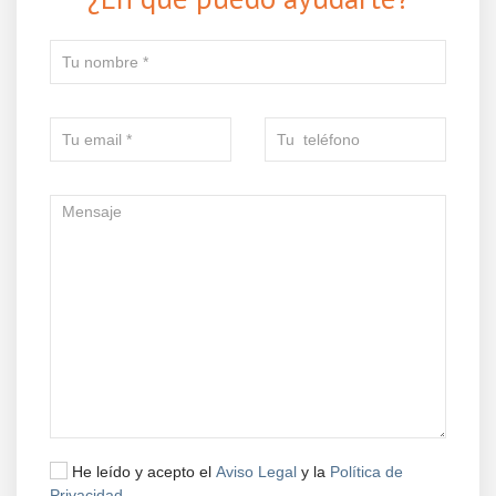
He leído y acepto el
Aviso Legal
y la
Política de
Privacidad