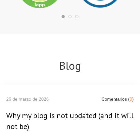
Blog
26 de marzo de 2026
Comentarios (
0
)
Why my blog is not updated (and it will
not be)