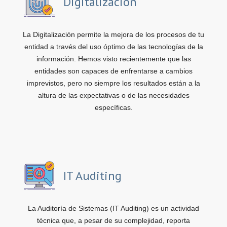
Digitalización
La Digitalización permite la mejora de los procesos de tu
entidad a través del uso óptimo de las tecnologías de la
información. Hemos visto recientemente que las
entidades son capaces de enfrentarse a cambios
imprevistos, pero no siempre los resultados están a la
altura de las expectativas o de las necesidades
específicas.
IT Auditing
La Auditoría de Sistemas (IT Auditing) es un actividad
técnica que, a pesar de su complejidad, reporta