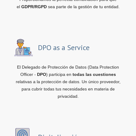
el
GDPR/RGPD
sea parte de la gestión de tu entidad.
DPO as a Service
El Delegado de Protección de Datos (Data Protection
Officer -
DPO
) participa en
todas las cuestiones
relativas a la protección de datos. Un único proveedor,
para cubrir todas tus necesidades en materia de
privacidad.