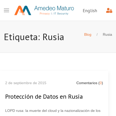
English
Etiqueta: Rusia
Blog
Rusia
2 de septiembre de 2015
Comentarios (
0
)
Protección de Datos en Rusia
LOPD rusa: la muerte del cloud y la nazionalización de los