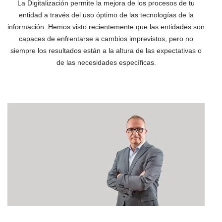
La Digitalización permite la mejora de los procesos de tu
entidad a través del uso óptimo de las tecnologías de la
información. Hemos visto recientemente que las entidades son
capaces de enfrentarse a cambios imprevistos, pero no
siempre los resultados están a la altura de las expectativas o
de las necesidades específicas.