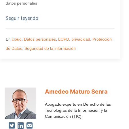
datos personales
Seguir leyendo
En
cloud
,
Datos personales
,
LOPD
,
privacidad
,
Protección
de Datos
,
Seguridad de la información
Amedeo Maturo Senra
Abogado experto en Derecho de las
Tecnologías de la Información y la
Comunicación (TIC)