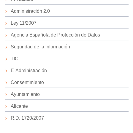
Administración 2.0
Ley 11/2007
Agencia Española de Protección de Datos
Seguridad de la información
TIC
E-Administración
Consentimiento
Ayuntamiento
Alicante
R.D. 1720/2007