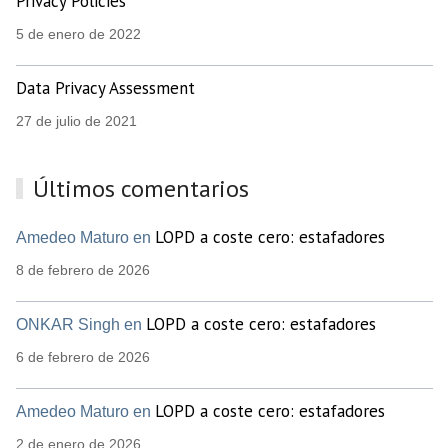
Privacy Policies
5 de enero de 2022
Data Privacy Assessment
27 de julio de 2021
Últimos comentarios
LOPD a coste cero: estafadores
Amedeo Maturo en
8 de febrero de 2026
LOPD a coste cero: estafadores
ONKAR Singh en
6 de febrero de 2026
LOPD a coste cero: estafadores
Amedeo Maturo en
2 de enero de 2026