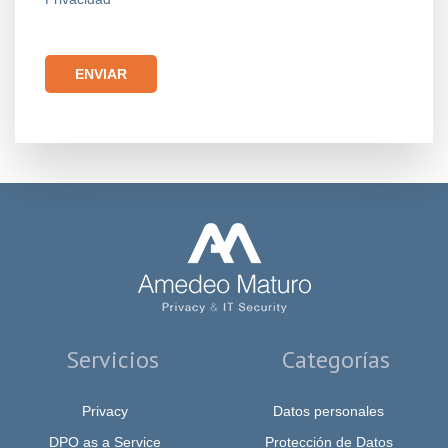
Por favor, deja este campo vacío.
Servicios
Categorías
Privacy
Datos personales
DPO as a Service
Protección de Datos