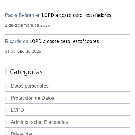
LOPD a coste cero: estafadores
Paola Beltrán en
2 de diciembre de 2025
LOPD a coste cero: estafadores
Ricardo en
31 de julio de 2025
Categorias
Datos personales
Protección de Datos
LOPD
Administración Electrónica
Privacidad