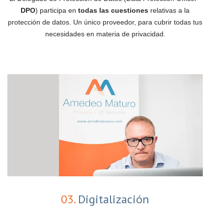
DPO
) participa en
todas las cuestiones
relativas a la
protección de datos. Un único proveedor, para cubrir todas tus
necesidades en materia de privacidad.
03.
Digitalización