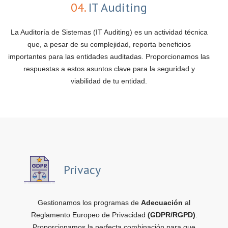
04.
IT Auditing
La Auditoría de Sistemas (IT Auditing) es un actividad técnica
que, a pesar de su complejidad, reporta beneficios
importantes para las entidades auditadas. Proporcionamos las
respuestas a estos asuntos clave para la seguridad y
viabilidad de tu entidad.
Privacy
Gestionamos los programas de
Adecuación
al
Reglamento Europeo de Privacidad
(GDPR/RGPD)
.
Proporcionamos la perfecta combinación para que