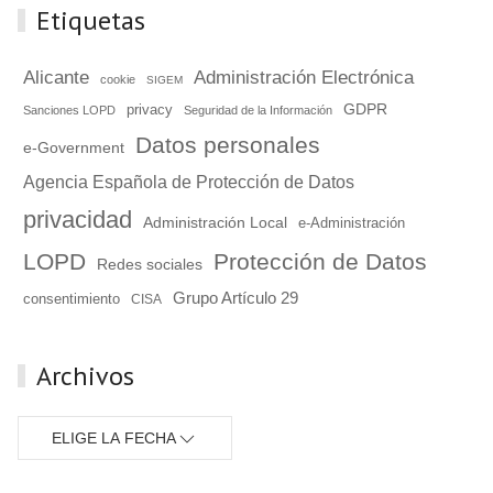
Etiquetas
Alicante
Administración Electrónica
cookie
SIGEM
GDPR
privacy
Sanciones LOPD
Seguridad de la Información
Datos personales
e-Government
Agencia Española de Protección de Datos
privacidad
Administración Local
e-Administración
LOPD
Protección de Datos
Redes sociales
Grupo Artículo 29
consentimiento
CISA
Archivos
ELIGE LA FECHA