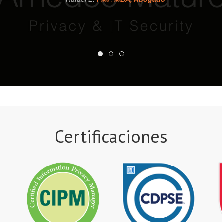
Certificaciones