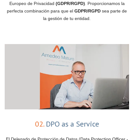
Europeo de Privacidad
(GDPR/RGPD)
. Proporcionamos la
perfecta combinación para que el
GDPR/RGPD
sea parte de
la gestión de tu entidad.
02.
DPO as a Service
El Delegado de Protección de Datos (Data Protection Officer -