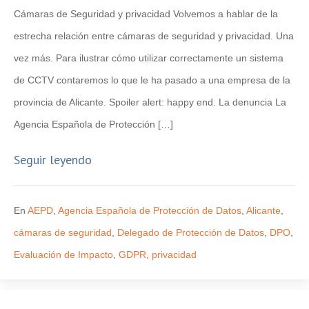
Cámaras de Seguridad y privacidad Volvemos a hablar de la
estrecha relación entre cámaras de seguridad y privacidad. Una
vez más. Para ilustrar cómo utilizar correctamente un sistema
de CCTV contaremos lo que le ha pasado a una empresa de la
provincia de Alicante. Spoiler alert: happy end. La denuncia La
Agencia Española de Protección […]
Seguir leyendo
En
AEPD
,
Agencia Española de Protección de Datos
,
Alicante
,
cámaras de seguridad
,
Delegado de Protección de Datos
,
DPO
,
Evaluación de Impacto
,
GDPR
,
privacidad