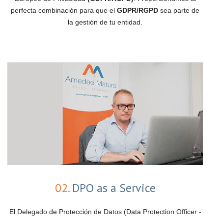
perfecta combinación para que el
GDPR/RGPD
sea parte de
la gestión de tu entidad.
02.
DPO as a Service
El Delegado de Protección de Datos (Data Protection Officer -