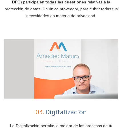
DPO
) participa en
todas las cuestiones
relativas a la
protección de datos. Un único proveedor, para cubrir todas tus
necesidades en materia de privacidad.
03.
Digitalización
La Digitalización permite la mejora de los procesos de tu