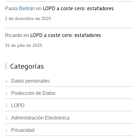
LOPD a coste cero: estafadores
Paola Beltrán en
2 de diciembre de 2025
LOPD a coste cero: estafadores
Ricardo en
31 de julio de 2025
Categorias
Datos personales
Protección de Datos
LOPD
Administración Electrónica
Privacidad