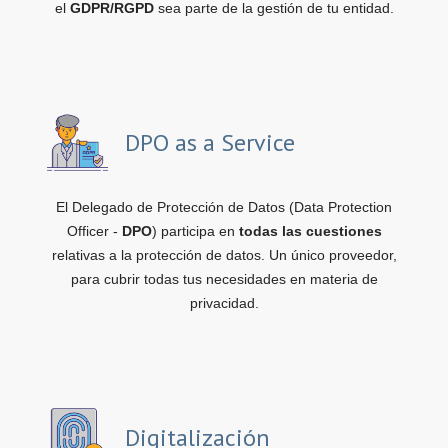
el
GDPR/RGPD
sea parte de la gestión de tu entidad.
DPO as a Service
El Delegado de Protección de Datos (Data Protection
Officer -
DPO
) participa en
todas las cuestiones
relativas a la protección de datos. Un único proveedor,
para cubrir todas tus necesidades en materia de
privacidad.
Digitalización