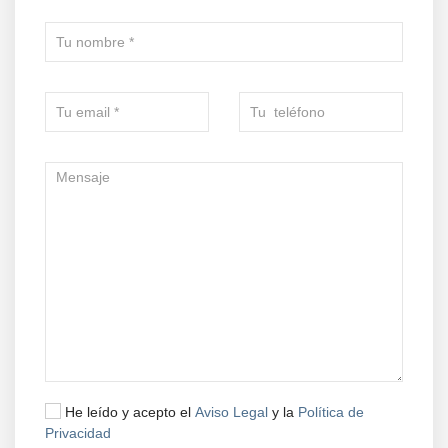
He leído y acepto el
Aviso Legal
y la
Política de
Privacidad