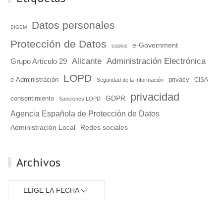
Datos personales
SIGEM
Protección de Datos
e-Government
cookie
Alicante
Administración Electrónica
Grupo Artículo 29
LOPD
e-Administración
privacy
Seguridad de la Información
CISA
privacidad
GDPR
consentimiento
Sanciones LOPD
Agencia Española de Protección de Datos
Administración Local
Redes sociales
Archivos
ELIGE LA FECHA