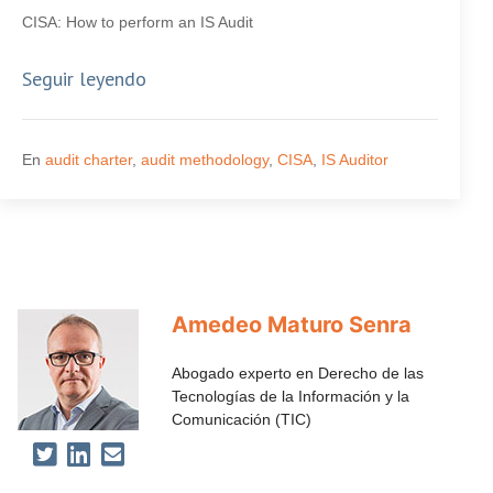
CISA: How to perform an IS Audit
Seguir leyendo
En
audit charter
,
audit methodology
,
CISA
,
IS Auditor
Amedeo Maturo Senra
Abogado experto en Derecho de las
Tecnologías de la Información y la
Comunicación (TIC)