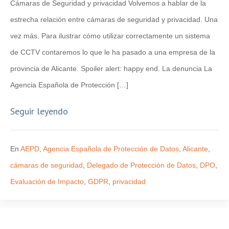
Cámaras de Seguridad y privacidad Volvemos a hablar de la
estrecha relación entre cámaras de seguridad y privacidad. Una
vez más. Para ilustrar cómo utilizar correctamente un sistema
de CCTV contaremos lo que le ha pasado a una empresa de la
provincia de Alicante. Spoiler alert: happy end. La denuncia La
Agencia Española de Protección […]
Seguir leyendo
En
AEPD
,
Agencia Española de Protección de Datos
,
Alicante
,
cámaras de seguridad
,
Delegado de Protección de Datos
,
DPO
,
Evaluación de Impacto
,
GDPR
,
privacidad