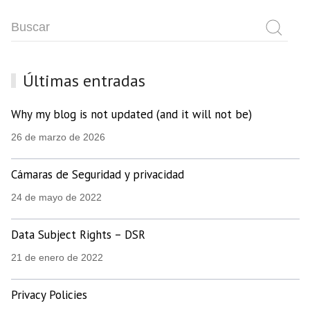
Últimas entradas
Why my blog is not updated (and it will not be)
26 de marzo de 2026
Cámaras de Seguridad y privacidad
24 de mayo de 2022
Data Subject Rights – DSR
21 de enero de 2022
Privacy Policies