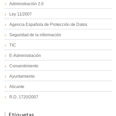
Administración 2.0
Ley 11/2007
Agencia Española de Protección de Datos
Seguridad de la información
TIC
E-Administración
Consentimiento
Ayuntamiento
Alicante
R.D. 1720/2007
Etiquetas