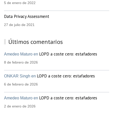
5 de enero de 2022
Data Privacy Assessment
27 de julio de 2021
Últimos comentarios
LOPD a coste cero: estafadores
Amedeo Maturo en
8 de febrero de 2026
LOPD a coste cero: estafadores
ONKAR Singh en
6 de febrero de 2026
LOPD a coste cero: estafadores
Amedeo Maturo en
2 de enero de 2026