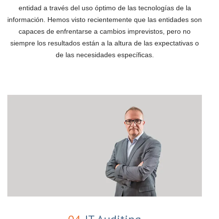
entidad a través del uso óptimo de las tecnologías de la
información. Hemos visto recientemente que las entidades son
capaces de enfrentarse a cambios imprevistos, pero no
siempre los resultados están a la altura de las expectativas o
de las necesidades específicas.