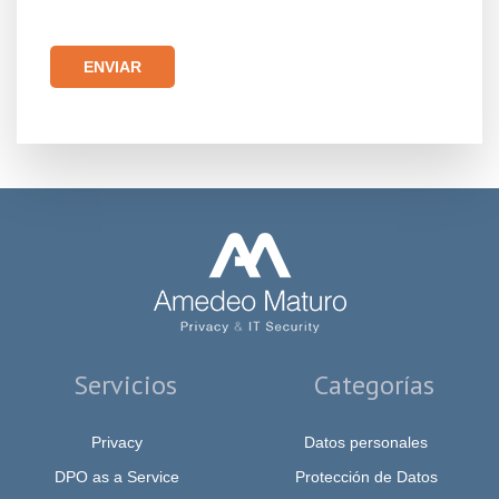
Por favor, deja este campo vacío.
Servicios
Categorías
Privacy
Datos personales
DPO as a Service
Protección de Datos