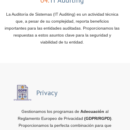
04.
IT Auditing
La Auditoría de Sistemas (IT Auditing) es un actividad técnica
que, a pesar de su complejidad, reporta beneficios
importantes para las entidades auditadas. Proporcionamos las
respuestas a estos asuntos clave para la seguridad y
viabilidad de tu entidad.
Privacy
Gestionamos los programas de
Adecuación
al
Reglamento Europeo de Privacidad
(GDPR/RGPD)
.
Proporcionamos la perfecta combinación para que