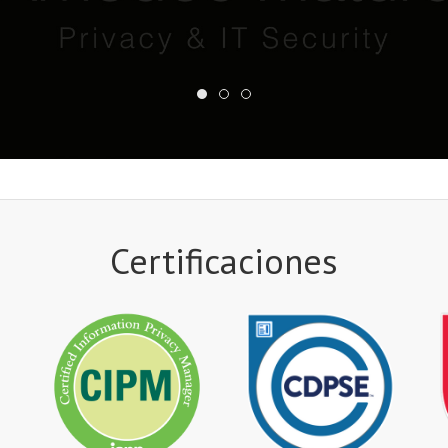
Certificaciones