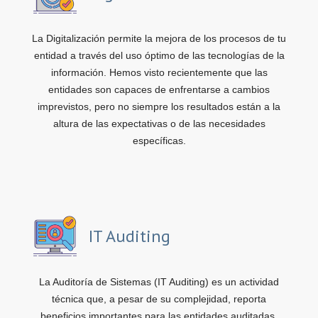
La Digitalización permite la mejora de los procesos de tu
entidad a través del uso óptimo de las tecnologías de la
información. Hemos visto recientemente que las
entidades son capaces de enfrentarse a cambios
imprevistos, pero no siempre los resultados están a la
altura de las expectativas o de las necesidades
específicas.
IT Auditing
La Auditoría de Sistemas (IT Auditing) es un actividad
técnica que, a pesar de su complejidad, reporta
beneficios importantes para las entidades auditadas.