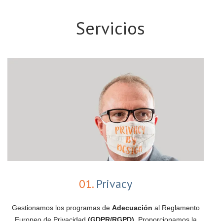
Servicios
01.
Privacy
Gestionamos los programas de
Adecuación
al Reglamento
Europeo de Privacidad
(GDPR/RGPD)
. Proporcionamos la