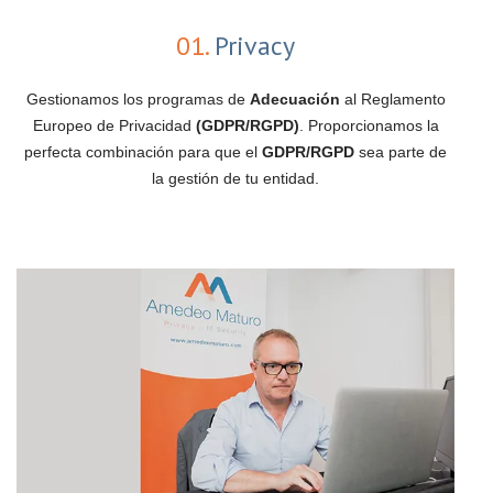
01.
Privacy
Gestionamos los programas de
Adecuación
al Reglamento
Europeo de Privacidad
(GDPR/RGPD)
. Proporcionamos la
perfecta combinación para que el
GDPR/RGPD
sea parte de
la gestión de tu entidad.