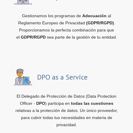
Gestionamos los programas de
Adecuación
al
Reglamento Europeo de Privacidad
(GDPR/RGPD)
.
Proporcionamos la perfecta combinación para que
el
GDPR/RGPD
sea parte de la gestión de tu entidad.
DPO as a Service
El Delegado de Protección de Datos (Data Protection
Officer -
DPO
) participa en
todas las cuestiones
relativas a la protección de datos. Un único proveedor,
para cubrir todas tus necesidades en materia de
privacidad.