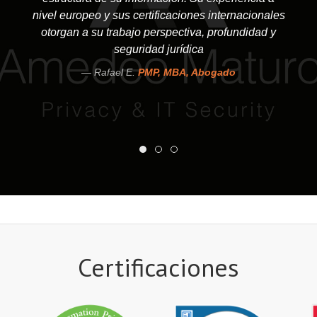
nivel europeo y sus certificaciones internacionales
otorgan a su trabajo perspectiva, profundidad y
seguridad jurídica
Rafael E.
PMP, MBA, Abogado
Certificaciones