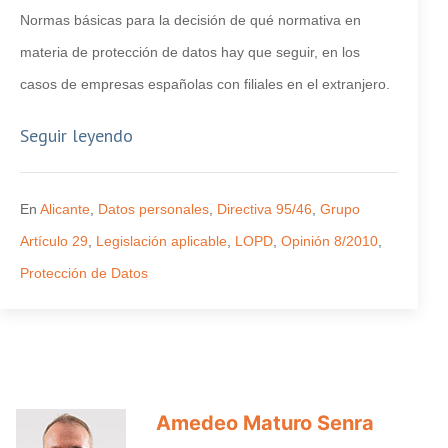
Normas básicas para la decisión de qué normativa en
materia de protección de datos hay que seguir, en los
casos de empresas españolas con filiales en el extranjero.
Seguir leyendo
En
Alicante
,
Datos personales
,
Directiva 95/46
,
Grupo
Artículo 29
,
Legislación aplicable
,
LOPD
,
Opinión 8/2010
,
Protección de Datos
Amedeo Maturo Senra