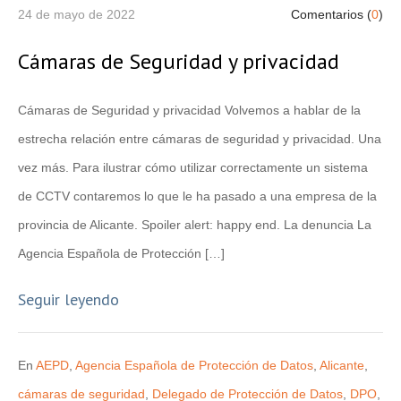
24 de mayo de 2022
Comentarios (
0
)
Cámaras de Seguridad y privacidad
Cámaras de Seguridad y privacidad Volvemos a hablar de la
estrecha relación entre cámaras de seguridad y privacidad. Una
vez más. Para ilustrar cómo utilizar correctamente un sistema
de CCTV contaremos lo que le ha pasado a una empresa de la
provincia de Alicante. Spoiler alert: happy end. La denuncia La
Agencia Española de Protección […]
Seguir leyendo
En
AEPD
,
Agencia Española de Protección de Datos
,
Alicante
,
cámaras de seguridad
,
Delegado de Protección de Datos
,
DPO
,