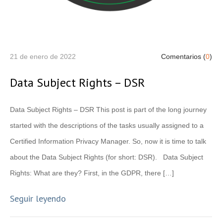
21 de enero de 2022
Comentarios (
0
)
Data Subject Rights – DSR
Data Subject Rights – DSR This post is part of the long journey
started with the descriptions of the tasks usually assigned to a
Certified Information Privacy Manager. So, now it is time to talk
about the Data Subject Rights (for short: DSR). Data Subject
Rights: What are they? First, in the GDPR, there […]
Seguir leyendo