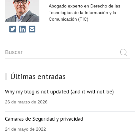
Abogado experto en Derecho de las
Tecnologías de la Información y la
Comunicación (TIC)
Últimas entradas
Why my blog is not updated (and it will not be)
26 de marzo de 2026
Cámaras de Seguridad y privacidad
24 de mayo de 2022