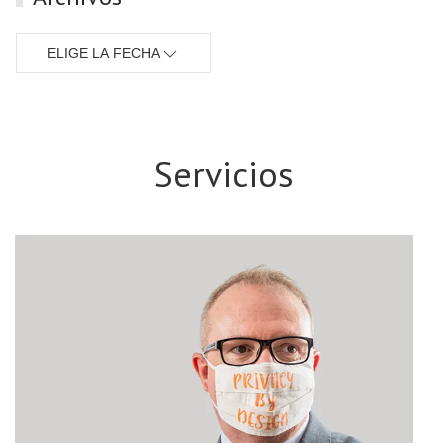
ELIGE LA FECHA
Servicios