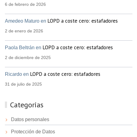
6 de febrero de 2026
LOPD a coste cero: estafadores
Amedeo Maturo en
2 de enero de 2026
LOPD a coste cero: estafadores
Paola Beltrán en
2 de diciembre de 2025
LOPD a coste cero: estafadores
Ricardo en
31 de julio de 2025
Categorias
Datos personales
Protección de Datos