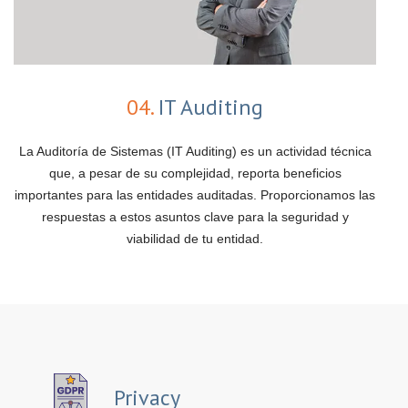
04.
IT Auditing
La Auditoría de Sistemas (IT Auditing) es un actividad técnica
que, a pesar de su complejidad, reporta beneficios
importantes para las entidades auditadas. Proporcionamos las
respuestas a estos asuntos clave para la seguridad y
viabilidad de tu entidad.
Privacy