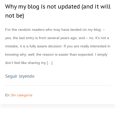
Why my blog is not updated (and it will
not be)
For the random readers who may have landed on my blog: –
yes, the last entry is from several years ago; and – no, it’s not a
mistake, it is a fully aware decision. If you are really interested in
knowing why, well, the reason is easier than expected. I simply
don’t feel like sharing my […]
Seguir leyendo
En
Sin categoría