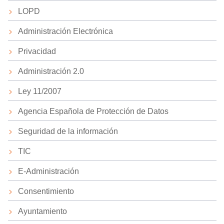
LOPD
Administración Electrónica
Privacidad
Administración 2.0
Ley 11/2007
Agencia Española de Protección de Datos
Seguridad de la información
TIC
E-Administración
Consentimiento
Ayuntamiento