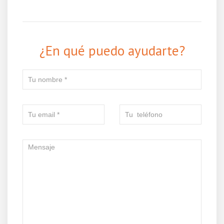
¿En qué puedo ayudarte?