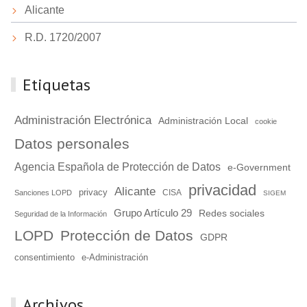
Alicante
R.D. 1720/2007
Etiquetas
Administración Electrónica
Administración Local
cookie
Datos personales
Agencia Española de Protección de Datos
e-Government
privacidad
Alicante
privacy
Sanciones LOPD
CISA
SIGEM
Grupo Artículo 29
Redes sociales
Seguridad de la Información
LOPD
Protección de Datos
GDPR
consentimiento
e-Administración
Archivos