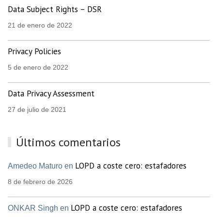
Data Subject Rights – DSR
21 de enero de 2022
Privacy Policies
5 de enero de 2022
Data Privacy Assessment
27 de julio de 2021
Últimos comentarios
LOPD a coste cero: estafadores
Amedeo Maturo en
8 de febrero de 2026
LOPD a coste cero: estafadores
ONKAR Singh en