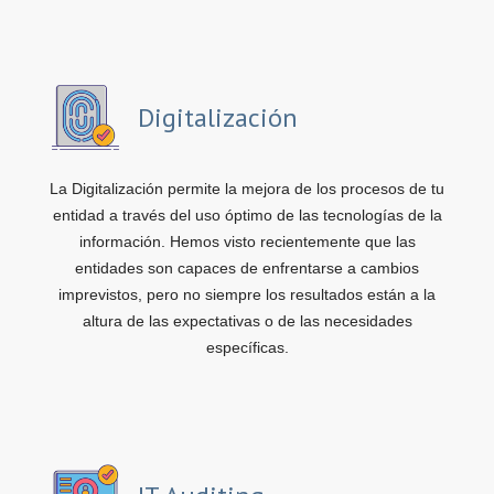
Digitalización
La Digitalización permite la mejora de los procesos de tu
entidad a través del uso óptimo de las tecnologías de la
información. Hemos visto recientemente que las
entidades son capaces de enfrentarse a cambios
imprevistos, pero no siempre los resultados están a la
altura de las expectativas o de las necesidades
específicas.