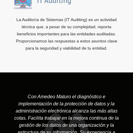
IT Auditing
La Auditoría de Sistemas (IT Auditing) es un actividad
técnica que, a pesar de su complejidad, reporta
beneficios importantes para las entidades auditadas.
Proporcionamos las respuestas a estos asuntos clave
para la seguridad y viabilidad de tu entidad.
Con Amedeo Maturo el diagnóstico e
implementación de la protección de datos y la
administración electrónica alcanza las más altas
cotas. Facilita trabajar en la mejora continua de la
gestión de los datos de una organización y la
estructura de su información. Su experiencia a