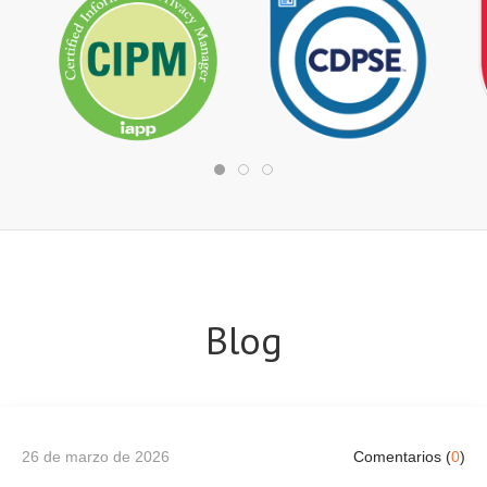
Blog
26 de marzo de 2026
Comentarios (
0
)