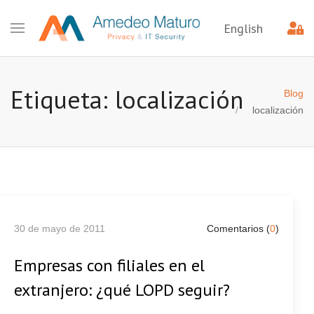
English
Etiqueta: localización
Blog
localización
30 de mayo de 2011
Comentarios (
0
)
Empresas con filiales en el
extranjero: ¿qué LOPD seguir?