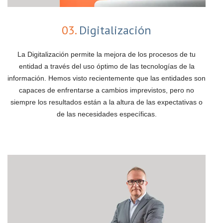
03.
Digitalización
La Digitalización permite la mejora de los procesos de tu
entidad a través del uso óptimo de las tecnologías de la
información. Hemos visto recientemente que las entidades son
capaces de enfrentarse a cambios imprevistos, pero no
siempre los resultados están a la altura de las expectativas o
de las necesidades específicas.