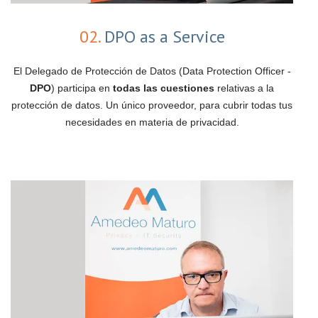
02.
DPO as a Service
El Delegado de Protección de Datos (Data Protection Officer -
DPO
) participa en
todas las cuestiones
relativas a la
protección de datos. Un único proveedor, para cubrir todas tus
necesidades en materia de privacidad.