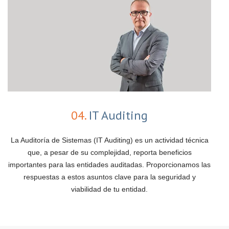
04.
IT Auditing
La Auditoría de Sistemas (IT Auditing) es un actividad técnica
que, a pesar de su complejidad, reporta beneficios
importantes para las entidades auditadas. Proporcionamos las
respuestas a estos asuntos clave para la seguridad y
viabilidad de tu entidad.