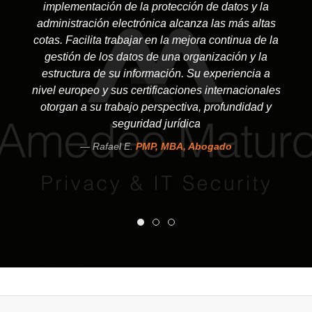
implementación de la protección de datos y la
administración electrónica alcanza las más altas
cotas. Facilita trabajar en la mejora continua de la
gestión de los datos de una organización y la
estructura de su información. Su experiencia a
nivel europeo y sus certificaciones internacionales
otorgan a su trabajo perspectiva, profundidad y
seguridad jurídica
Rafael E.
PMP, MBA, Abogado