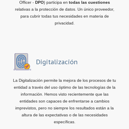
Officer -
DPO
) participa en
todas las cuestiones
relativas a la protección de datos. Un único proveedor,
para cubrir todas tus necesidades en materia de
privacidad.
Digitalización
La Digitalización permite la mejora de los procesos de tu
entidad a través del uso óptimo de las tecnologías de la
información. Hemos visto recientemente que las
entidades son capaces de enfrentarse a cambios
imprevistos, pero no siempre los resultados están a la
altura de las expectativas o de las necesidades
específicas.