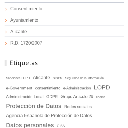
Consentimiento
Ayuntamiento
Alicante
R.D. 1720/2007
Etiquetas
Alicante
Sanciones LOPD
Seguridad de la Información
SIGEM
LOPD
e-Government
consentimiento
e-Administración
Grupo Artículo 29
Administración Local
GDPR
cookie
Protección de Datos
Redes sociales
Agencia Española de Protección de Datos
Datos personales
CISA