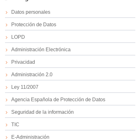
Datos personales
Protección de Datos
LOPD
Administración Electrónica
Privacidad
Administración 2.0
Ley 11/2007
Agencia Española de Protección de Datos
Seguridad de la información
TIC
E-Administración