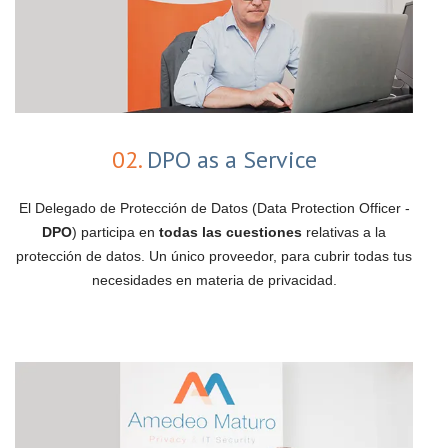
02.
DPO as a Service
El Delegado de Protección de Datos (Data Protection Officer -
DPO
) participa en
todas las cuestiones
relativas a la
protección de datos. Un único proveedor, para cubrir todas tus
necesidades en materia de privacidad.