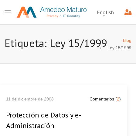
English
Etiqueta: Ley 15/1999
Blog
Ley 15/1999
11 de diciembre de 2008
Comentarios (
2
)
Protección de Datos y e-
Administración