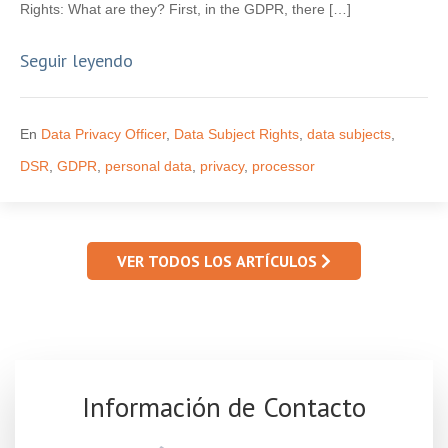
Rights: What are they? First, in the GDPR, there […]
Seguir leyendo
En
Data Privacy Officer
,
Data Subject Rights
,
data subjects
,
DSR
,
GDPR
,
personal data
,
privacy
,
processor
VER TODOS LOS ARTÍCULOS
Información de Contacto