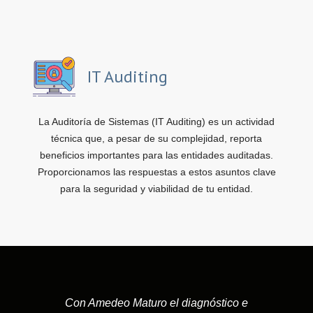
IT Auditing
La Auditoría de Sistemas (IT Auditing) es un actividad
técnica que, a pesar de su complejidad, reporta
beneficios importantes para las entidades auditadas.
Proporcionamos las respuestas a estos asuntos clave
para la seguridad y viabilidad de tu entidad.
Con Amedeo Maturo el diagnóstico e