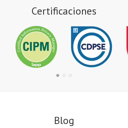
Certificaciones
Blog