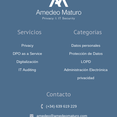
Servicios
Categorías
Privacy
Datos personales
DPO as a Service
Protección de Datos
Digitalización
LOPD
IT Auditing
Administración Electrónica
privacidad
Contacto
(+34) 639 619 229
amedeo@amedeomaturo.com