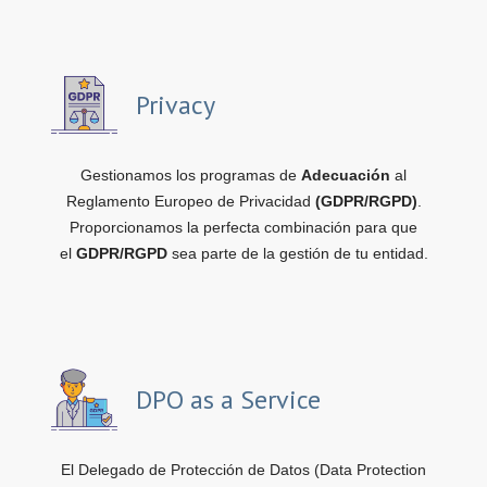
Privacy
Gestionamos los programas de
Adecuación
al
Reglamento Europeo de Privacidad
(GDPR/RGPD)
.
Proporcionamos la perfecta combinación para que
el
GDPR/RGPD
sea parte de la gestión de tu entidad.
DPO as a Service
El Delegado de Protección de Datos (Data Protection