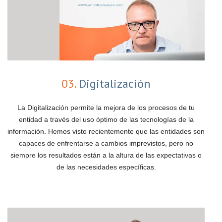
03.
Digitalización
La Digitalización permite la mejora de los procesos de tu
entidad a través del uso óptimo de las tecnologías de la
información. Hemos visto recientemente que las entidades son
capaces de enfrentarse a cambios imprevistos, pero no
siempre los resultados están a la altura de las expectativas o
de las necesidades específicas.