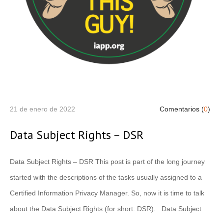
21 de enero de 2022
Comentarios (
0
)
Data Subject Rights – DSR
Data Subject Rights – DSR This post is part of the long journey
started with the descriptions of the tasks usually assigned to a
Certified Information Privacy Manager. So, now it is time to talk
about the Data Subject Rights (for short: DSR). Data Subject