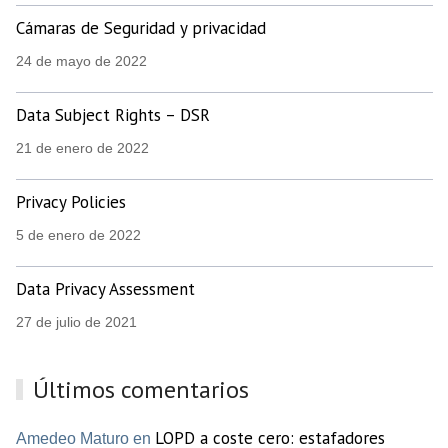
Cámaras de Seguridad y privacidad
24 de mayo de 2022
Data Subject Rights – DSR
21 de enero de 2022
Privacy Policies
5 de enero de 2022
Data Privacy Assessment
27 de julio de 2021
Últimos comentarios
LOPD a coste cero: estafadores
Amedeo Maturo en