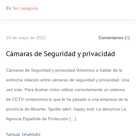
En
Sin categoría
24 de mayo de 2022
Comentarios (
0
)
Cámaras de Seguridad y privacidad
Cámaras de Seguridad y privacidad Volvemos a hablar de la
estrecha relación entre cámaras de seguridad y privacidad. Una
vez más. Para ilustrar cómo utilizar correctamente un sistema
de CCTV contaremos lo que le ha pasado a una empresa de la
provincia de Alicante. Spoiler alert: happy end. La denuncia La
Agencia Española de Protección […]
Seguir leyendo