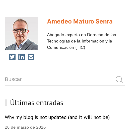
Amedeo Maturo Senra
Abogado experto en Derecho de las
Tecnologías de la Información y la
Comunicación (TIC)
Últimas entradas
Why my blog is not updated (and it will not be)
26 de marzo de 2026