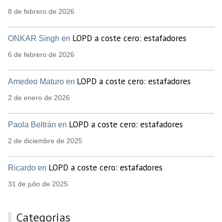
8 de febrero de 2026
LOPD a coste cero: estafadores
ONKAR Singh en
6 de febrero de 2026
LOPD a coste cero: estafadores
Amedeo Maturo en
2 de enero de 2026
LOPD a coste cero: estafadores
Paola Beltrán en
2 de diciembre de 2025
LOPD a coste cero: estafadores
Ricardo en
31 de julio de 2025
Categorias