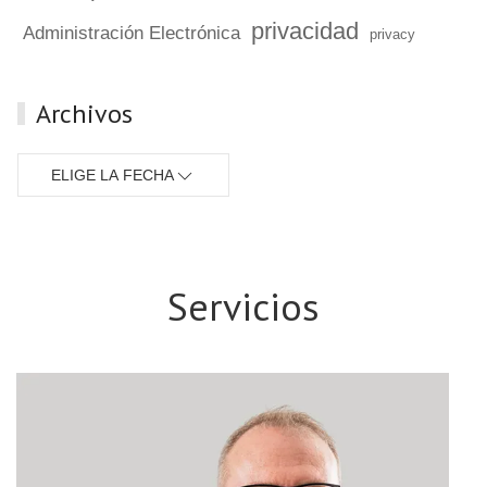
privacidad
Administración Electrónica
privacy
Archivos
ELIGE LA FECHA
Servicios