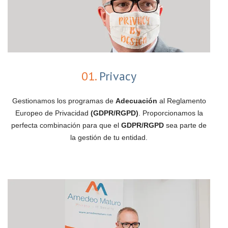
01.
Privacy
Gestionamos los programas de
Adecuación
al Reglamento
Europeo de Privacidad
(GDPR/RGPD)
. Proporcionamos la
perfecta combinación para que el
GDPR/RGPD
sea parte de
la gestión de tu entidad.