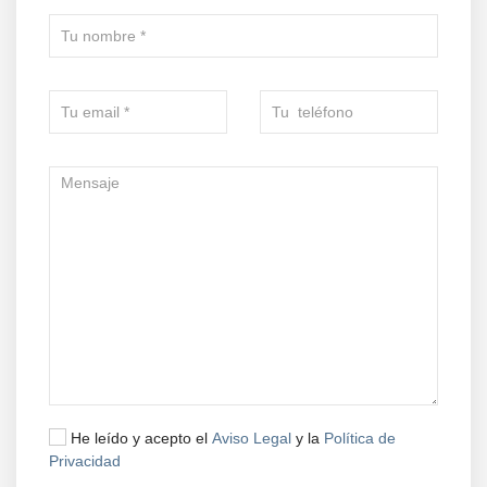
He leído y acepto el
Aviso Legal
y la
Política de
Privacidad