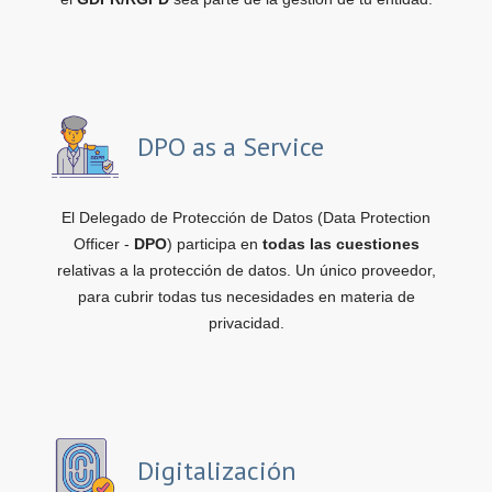
DPO as a Service
El Delegado de Protección de Datos (Data Protection
Officer -
DPO
) participa en
todas las cuestiones
relativas a la protección de datos. Un único proveedor,
para cubrir todas tus necesidades en materia de
privacidad.
Digitalización