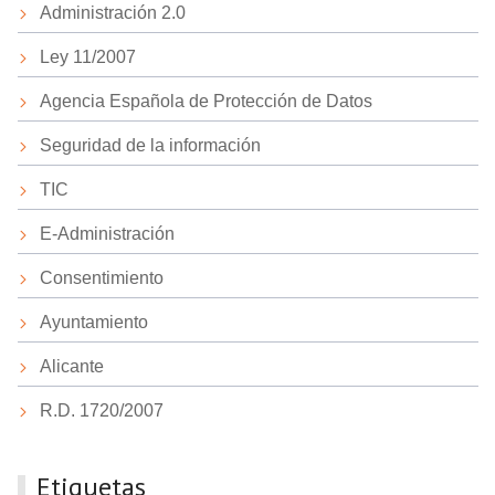
Administración 2.0
Ley 11/2007
Agencia Española de Protección de Datos
Seguridad de la información
TIC
E-Administración
Consentimiento
Ayuntamiento
Alicante
R.D. 1720/2007
Etiquetas