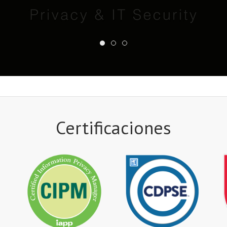
Certificaciones