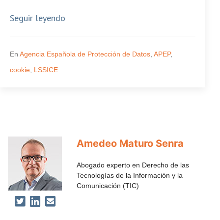
Seguir leyendo
En
Agencia Española de Protección de Datos
,
APEP
,
cookie
,
LSSICE
Amedeo Maturo Senra
Abogado experto en Derecho de las
Tecnologías de la Información y la
Comunicación (TIC)