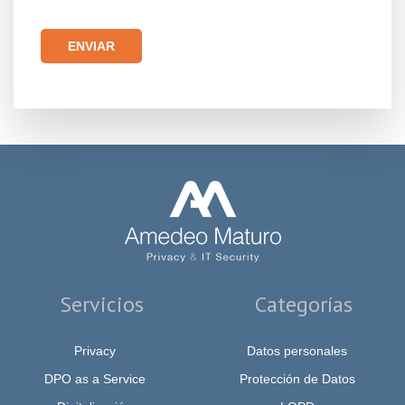
Por favor, deja este campo vacío.
Servicios
Categorías
Privacy
Datos personales
DPO as a Service
Protección de Datos