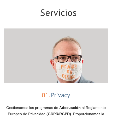
Servicios
01.
Privacy
Gestionamos los programas de
Adecuación
al Reglamento
Europeo de Privacidad
(GDPR/RGPD)
. Proporcionamos la