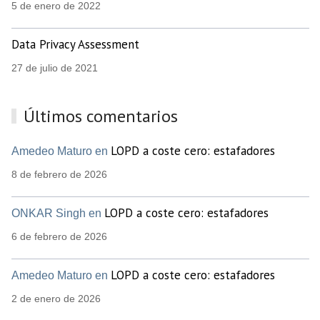
5 de enero de 2022
Data Privacy Assessment
27 de julio de 2021
Últimos comentarios
LOPD a coste cero: estafadores
Amedeo Maturo en
8 de febrero de 2026
LOPD a coste cero: estafadores
ONKAR Singh en
6 de febrero de 2026
LOPD a coste cero: estafadores
Amedeo Maturo en
2 de enero de 2026