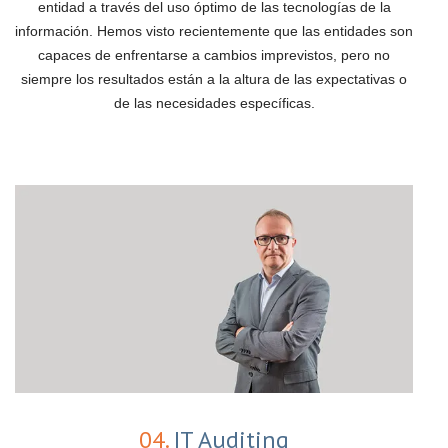
entidad a través del uso óptimo de las tecnologías de la
información. Hemos visto recientemente que las entidades son
capaces de enfrentarse a cambios imprevistos, pero no
siempre los resultados están a la altura de las expectativas o
de las necesidades específicas.
04.
IT Auditing