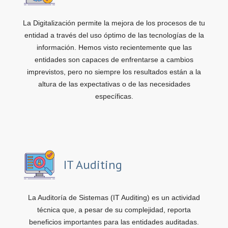
La Digitalización permite la mejora de los procesos de tu
entidad a través del uso óptimo de las tecnologías de la
información. Hemos visto recientemente que las
entidades son capaces de enfrentarse a cambios
imprevistos, pero no siempre los resultados están a la
altura de las expectativas o de las necesidades
específicas.
IT Auditing
La Auditoría de Sistemas (IT Auditing) es un actividad
técnica que, a pesar de su complejidad, reporta
beneficios importantes para las entidades auditadas.