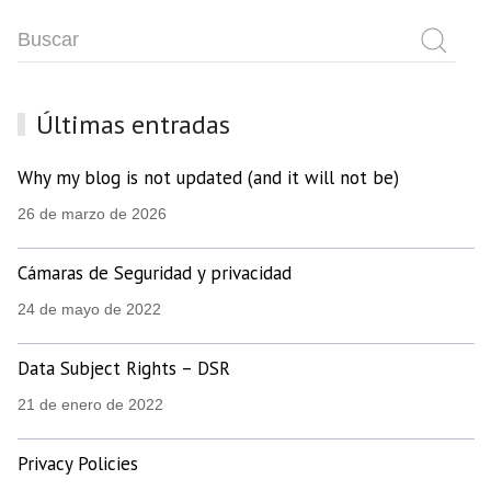
Últimas entradas
Why my blog is not updated (and it will not be)
26 de marzo de 2026
Cámaras de Seguridad y privacidad
24 de mayo de 2022
Data Subject Rights – DSR
21 de enero de 2022
Privacy Policies