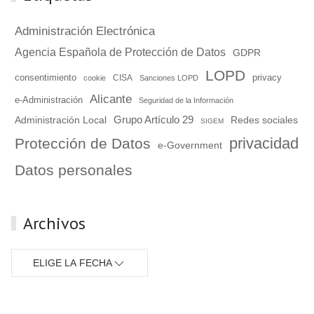
Administración Electrónica
Agencia Española de Protección de Datos
GDPR
LOPD
consentimiento
privacy
cookie
CISA
Sanciones LOPD
Alicante
e-Administración
Seguridad de la Información
Grupo Artículo 29
Administración Local
Redes sociales
SIGEM
privacidad
Protección de Datos
e-Government
Datos personales
Archivos
ELIGE LA FECHA