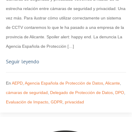
estrecha relación entre cámaras de seguridad y privacidad. Una
vez más. Para ilustrar cómo utilizar correctamente un sistema
de CCTV contaremos lo que le ha pasado a una empresa de la
provincia de Alicante. Spoiler alert: happy end. La denuncia La
Agencia Española de Protección […]
Seguir leyendo
En
AEPD
,
Agencia Española de Protección de Datos
,
Alicante
,
cámaras de seguridad
,
Delegado de Protección de Datos
,
DPO
,
Evaluación de Impacto
,
GDPR
,
privacidad