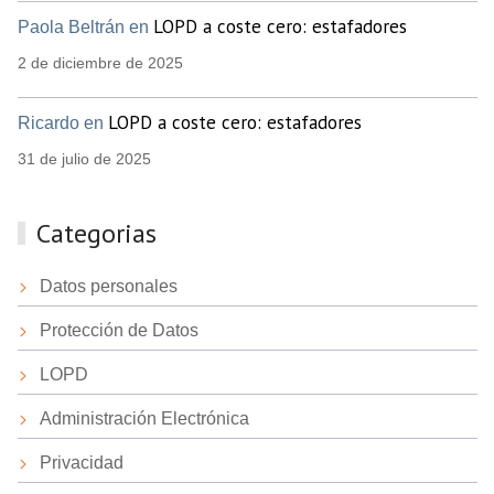
LOPD a coste cero: estafadores
Paola Beltrán en
2 de diciembre de 2025
LOPD a coste cero: estafadores
Ricardo en
31 de julio de 2025
Categorias
Datos personales
Protección de Datos
LOPD
Administración Electrónica
Privacidad