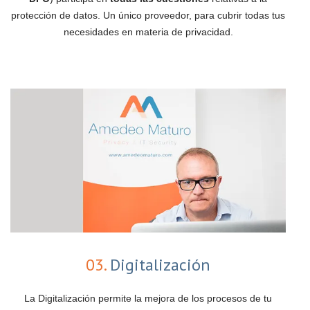
protección de datos. Un único proveedor, para cubrir todas tus
necesidades en materia de privacidad.
03.
Digitalización
La Digitalización permite la mejora de los procesos de tu