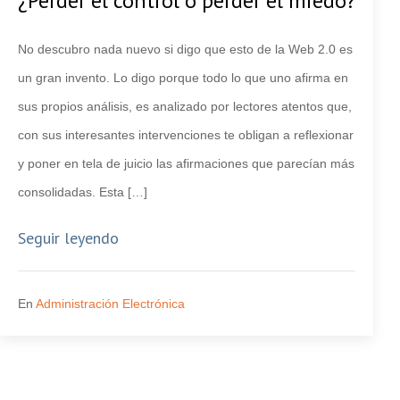
¿Perder el control o perder el miedo?
No descubro nada nuevo si digo que esto de la Web 2.0 es
un gran invento. Lo digo porque todo lo que uno afirma en
sus propios análisis, es analizado por lectores atentos que,
con sus interesantes intervenciones te obligan a reflexionar
y poner en tela de juicio las afirmaciones que parecían más
consolidadas. Esta […]
Seguir leyendo
En
Administración Electrónica