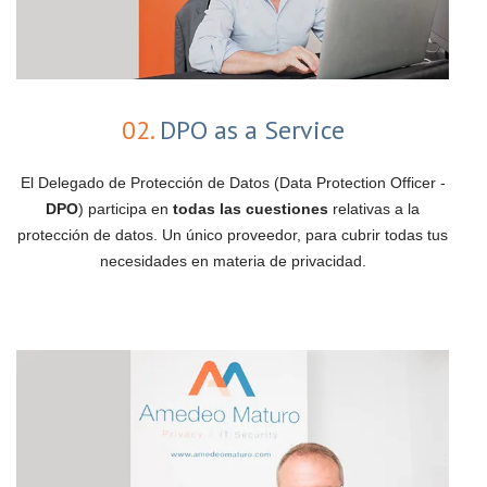
02.
DPO as a Service
El Delegado de Protección de Datos (Data Protection Officer -
DPO
) participa en
todas las cuestiones
relativas a la
protección de datos. Un único proveedor, para cubrir todas tus
necesidades en materia de privacidad.