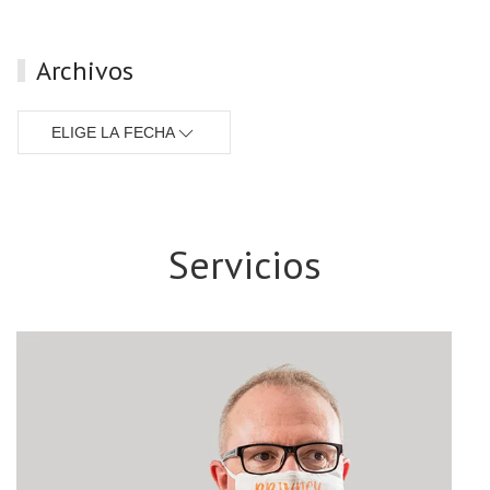
Archivos
ELIGE LA FECHA
Servicios