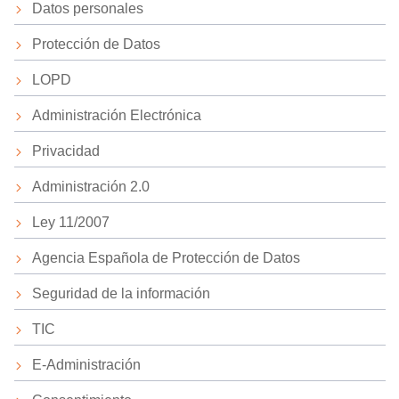
Datos personales
Protección de Datos
LOPD
Administración Electrónica
Privacidad
Administración 2.0
Ley 11/2007
Agencia Española de Protección de Datos
Seguridad de la información
TIC
E-Administración