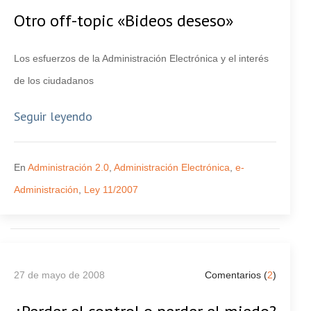
Otro off-topic «Bideos deseso»
Los esfuerzos de la Administración Electrónica y el interés
de los ciudadanos
Seguir leyendo
En
Administración 2.0
,
Administración Electrónica
,
e-
Administración
,
Ley 11/2007
27 de mayo de 2008
Comentarios (
2
)