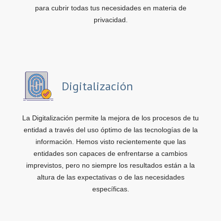
para cubrir todas tus necesidades en materia de
privacidad.
Digitalización
La Digitalización permite la mejora de los procesos de tu
entidad a través del uso óptimo de las tecnologías de la
información. Hemos visto recientemente que las
entidades son capaces de enfrentarse a cambios
imprevistos, pero no siempre los resultados están a la
altura de las expectativas o de las necesidades
específicas.