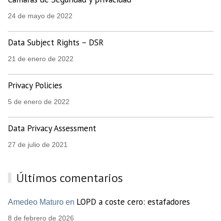
24 de mayo de 2022
Data Subject Rights – DSR
21 de enero de 2022
Privacy Policies
5 de enero de 2022
Data Privacy Assessment
27 de julio de 2021
Últimos comentarios
LOPD a coste cero: estafadores
Amedeo Maturo en
8 de febrero de 2026