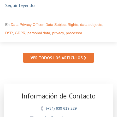
Seguir leyendo
En
Data Privacy Officer
,
Data Subject Rights
,
data subjects
,
DSR
,
GDPR
,
personal data
,
privacy
,
processor
VER TODOS LOS ARTÍCULOS
Información de Contacto
(+34) 639 619 229