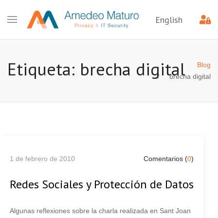
English
Etiqueta: brecha digital
Blog
brecha digital
1 de febrero de 2010
Comentarios (
0
)
Redes Sociales y Protección de Datos
Algunas reflexiones sobre la charla realizada en Sant Joan