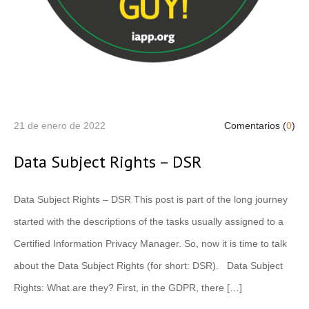
21 de enero de 2022
Comentarios (
0
)
Data Subject Rights – DSR
Data Subject Rights – DSR This post is part of the long journey
started with the descriptions of the tasks usually assigned to a
Certified Information Privacy Manager. So, now it is time to talk
about the Data Subject Rights (for short: DSR). Data Subject
Rights: What are they? First, in the GDPR, there […]