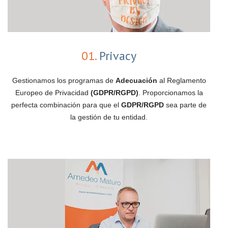
01.
Privacy
Gestionamos los programas de
Adecuación
al Reglamento
Europeo de Privacidad
(GDPR/RGPD)
. Proporcionamos la
perfecta combinación para que el
GDPR/RGPD
sea parte de
la gestión de tu entidad.