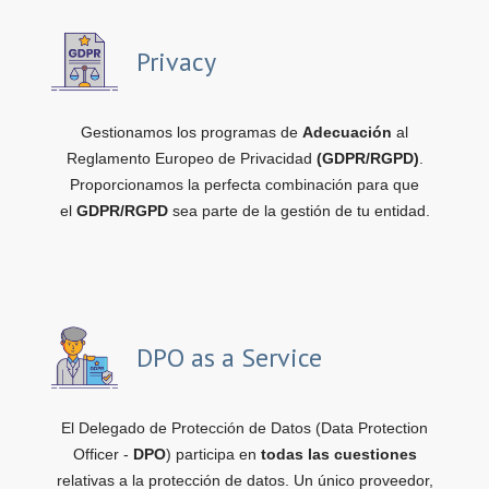
Privacy
Gestionamos los programas de
Adecuación
al
Reglamento Europeo de Privacidad
(GDPR/RGPD)
.
Proporcionamos la perfecta combinación para que
el
GDPR/RGPD
sea parte de la gestión de tu entidad.
DPO as a Service
El Delegado de Protección de Datos (Data Protection
Officer -
DPO
) participa en
todas las cuestiones
relativas a la protección de datos. Un único proveedor,