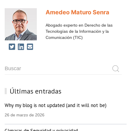
Amedeo Maturo Senra
Abogado experto en Derecho de las
Tecnologías de la Información y la
Comunicación (TIC)
Últimas entradas
Why my blog is not updated (and it will not be)
26 de marzo de 2026
Cámaras de Seguridad y privacidad