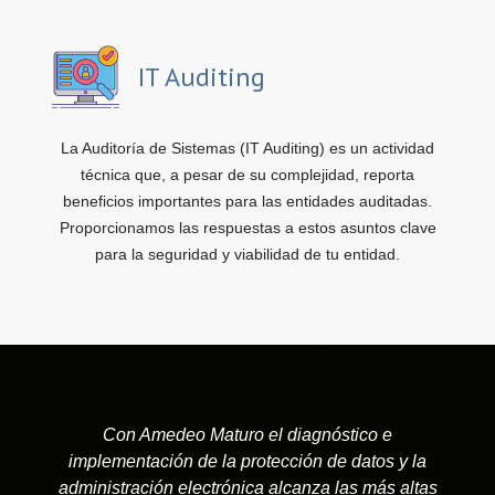
IT Auditing
La Auditoría de Sistemas (IT Auditing) es un actividad
técnica que, a pesar de su complejidad, reporta
beneficios importantes para las entidades auditadas.
Proporcionamos las respuestas a estos asuntos clave
para la seguridad y viabilidad de tu entidad.
Con Amedeo Maturo el diagnóstico e
implementación de la protección de datos y la
administración electrónica alcanza las más altas