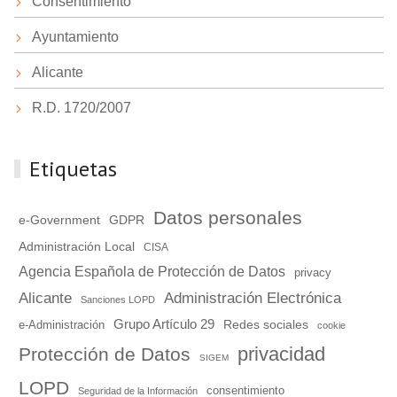
Consentimiento
Ayuntamiento
Alicante
R.D. 1720/2007
Etiquetas
Datos personales
e-Government
GDPR
Administración Local
CISA
Agencia Española de Protección de Datos
privacy
Alicante
Administración Electrónica
Sanciones LOPD
Grupo Artículo 29
Redes sociales
e-Administración
cookie
privacidad
Protección de Datos
SIGEM
LOPD
consentimiento
Seguridad de la Información