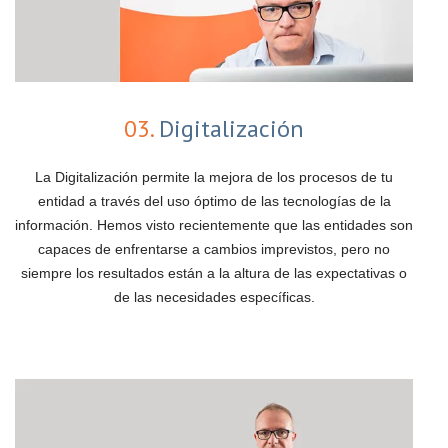
03.
Digitalización
La Digitalización permite la mejora de los procesos de tu
entidad a través del uso óptimo de las tecnologías de la
información. Hemos visto recientemente que las entidades son
capaces de enfrentarse a cambios imprevistos, pero no
siempre los resultados están a la altura de las expectativas o
de las necesidades específicas.