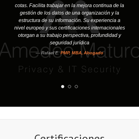
cotas. Facilita trabajar en la mejora continua de la
gestión de los datos de una organización y la
estructura de su información. Su experiencia a
nivel europeo y sus certificaciones internacionales
otorgan a su trabajo perspectiva, profundidad y
seguridad jurídica
Rafael E.
PMP, MBA, Abogado
Certificaciones