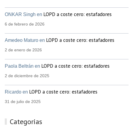
LOPD a coste cero: estafadores
ONKAR Singh en
6 de febrero de 2026
LOPD a coste cero: estafadores
Amedeo Maturo en
2 de enero de 2026
LOPD a coste cero: estafadores
Paola Beltrán en
2 de diciembre de 2025
LOPD a coste cero: estafadores
Ricardo en
31 de julio de 2025
Categorias