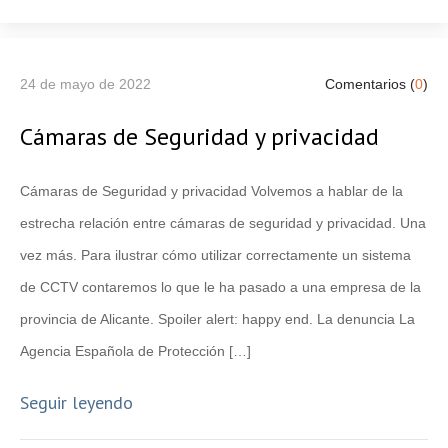
24 de mayo de 2022
Comentarios (
0
)
Cámaras de Seguridad y privacidad
Cámaras de Seguridad y privacidad Volvemos a hablar de la
estrecha relación entre cámaras de seguridad y privacidad. Una
vez más. Para ilustrar cómo utilizar correctamente un sistema
de CCTV contaremos lo que le ha pasado a una empresa de la
provincia de Alicante. Spoiler alert: happy end. La denuncia La
Agencia Española de Protección […]
Seguir leyendo