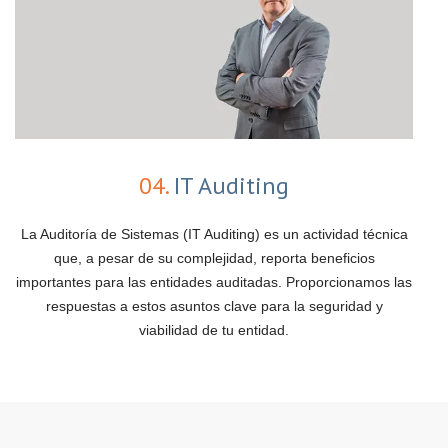
04.
IT Auditing
La Auditoría de Sistemas (IT Auditing) es un actividad técnica
que, a pesar de su complejidad, reporta beneficios
importantes para las entidades auditadas. Proporcionamos las
respuestas a estos asuntos clave para la seguridad y
viabilidad de tu entidad.