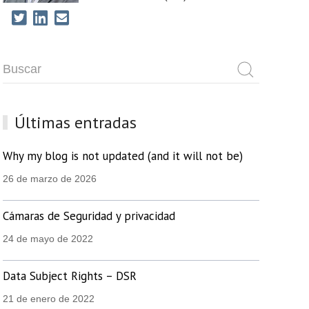
Últimas entradas
Why my blog is not updated (and it will not be)
26 de marzo de 2026
Cámaras de Seguridad y privacidad
24 de mayo de 2022
Data Subject Rights – DSR
21 de enero de 2022