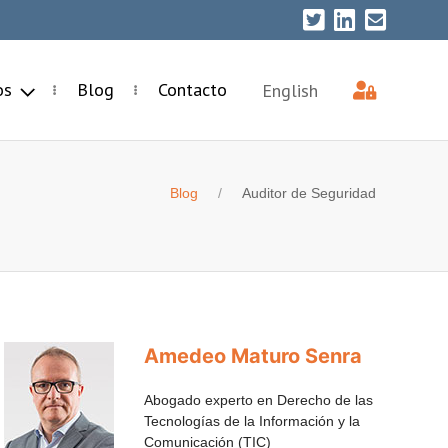
ios
Blog
Contacto
English
Blog
Auditor de Seguridad
Amedeo Maturo Senra
Abogado experto en Derecho de las
Tecnologías de la Información y la
Comunicación (TIC)