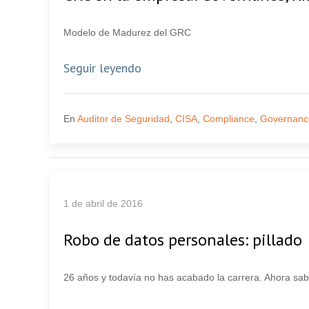
Modelo de Madurez del GRC
Seguir leyendo
En
Auditor de Seguridad
,
CISA
,
Compliance
,
Governanc
1 de abril de 2016
Robo de datos personales: pillado
26 años y todavía no has acabado la carrera. Ahora sa