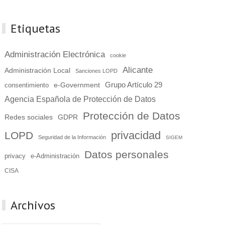
Etiquetas
Administración Electrónica
cookie
Alicante
Administración Local
Sanciones LOPD
Grupo Artículo 29
e-Government
consentimiento
Agencia Española de Protección de Datos
Protección de Datos
Redes sociales
GDPR
privacidad
LOPD
Seguridad de la Información
SIGEM
Datos personales
e-Administración
privacy
CISA
Archivos