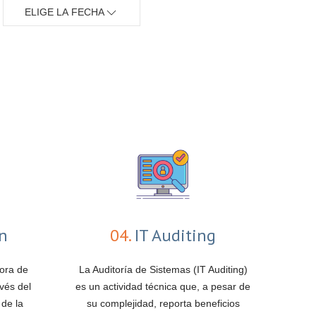
ELIGE LA FECHA
ón
04.
IT Auditing
jora de
La Auditoría de Sistemas (IT Auditing)
vés del
es un actividad técnica que, a pesar de
 de la
su complejidad, reporta beneficios