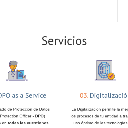
Servicios
PO as a Service
03.
Digitalizaci
ado de Protección de Datos
La Digitalización permite la me
Protection Officer -
DPO
)
los procesos de tu entidad a tra
pa en
todas las cuestiones
uso óptimo de las tecnologías