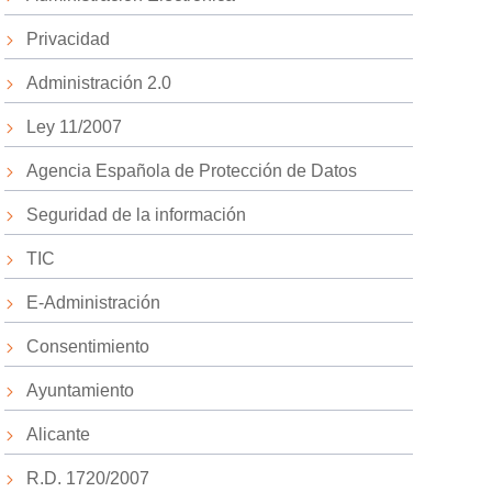
Privacidad
Administración 2.0
Ley 11/2007
Agencia Española de Protección de Datos
Seguridad de la información
TIC
E-Administración
Consentimiento
Ayuntamiento
Alicante
R.D. 1720/2007