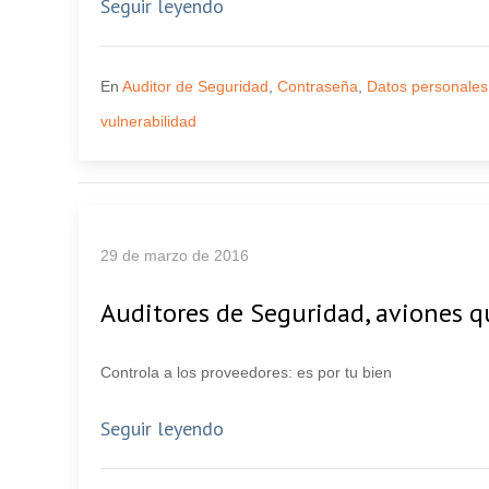
Seguir leyendo
En
Auditor de Seguridad
,
Contraseña
,
Datos personales
vulnerabilidad
29 de marzo de 2016
Auditores de Seguridad, aviones q
Controla a los proveedores: es por tu bien
Seguir leyendo