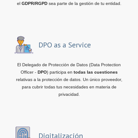
el
GDPR/RGPD
sea parte de la gestión de tu entidad.
DPO as a Service
El Delegado de Protección de Datos (Data Protection
Officer -
DPO
) participa en
todas las cuestiones
relativas a la protección de datos. Un único proveedor,
para cubrir todas tus necesidades en materia de
privacidad.
Digitalización