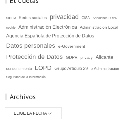
Etiquetas
privacidad
Redes sociales
CISA
Sanciones LOPD
SIGEM
Administración Electrónica
Administración Local
cookie
Agencia Española de Protección de Datos
Datos personales
e-Government
Protección de Datos
Alicante
GDPR
privacy
LOPD
Grupo Artículo 29
consentimiento
e-Administración
Seguridad de la Información
Archivos
ELIGE LA FECHA