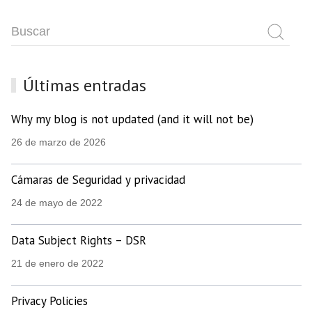
Últimas entradas
Why my blog is not updated (and it will not be)
26 de marzo de 2026
Cámaras de Seguridad y privacidad
24 de mayo de 2022
Data Subject Rights – DSR
21 de enero de 2022
Privacy Policies