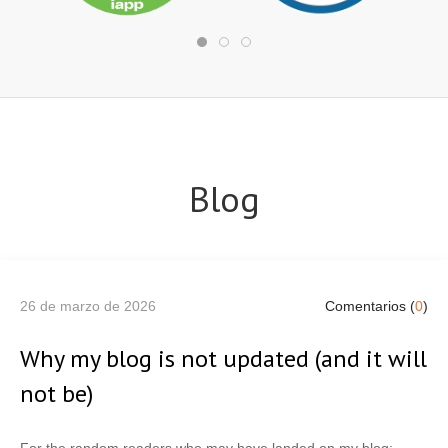
Blog
26 de marzo de 2026
Comentarios (
0
)
Why my blog is not updated (and it will
not be)