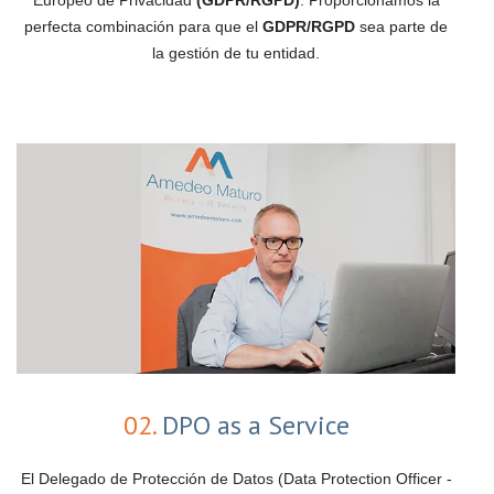
Europeo de Privacidad
(GDPR/RGPD)
. Proporcionamos la
perfecta combinación para que el
GDPR/RGPD
sea parte de
la gestión de tu entidad.
02.
DPO as a Service
El Delegado de Protección de Datos (Data Protection Officer -