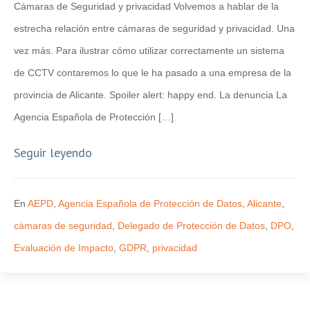
Cámaras de Seguridad y privacidad Volvemos a hablar de la
estrecha relación entre cámaras de seguridad y privacidad. Una
vez más. Para ilustrar cómo utilizar correctamente un sistema
de CCTV contaremos lo que le ha pasado a una empresa de la
provincia de Alicante. Spoiler alert: happy end. La denuncia La
Agencia Española de Protección […]
Seguir leyendo
En
AEPD
,
Agencia Española de Protección de Datos
,
Alicante
,
cámaras de seguridad
,
Delegado de Protección de Datos
,
DPO
,
Evaluación de Impacto
,
GDPR
,
privacidad