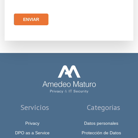
Por favor, deja este campo vacío.
Servicios
Categorías
Privacy
Datos personales
DPO as a Service
Protección de Datos