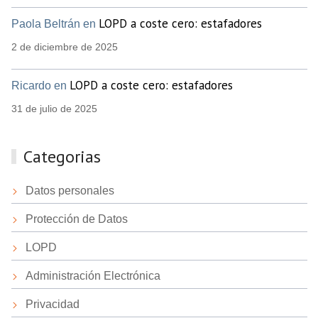
LOPD a coste cero: estafadores
Paola Beltrán en
2 de diciembre de 2025
LOPD a coste cero: estafadores
Ricardo en
31 de julio de 2025
Categorias
Datos personales
Protección de Datos
LOPD
Administración Electrónica
Privacidad