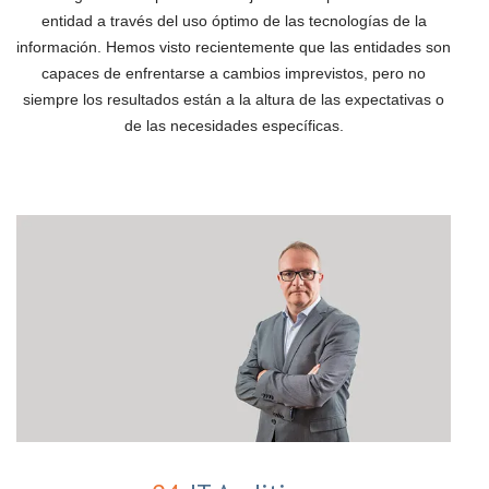
entidad a través del uso óptimo de las tecnologías de la
información. Hemos visto recientemente que las entidades son
capaces de enfrentarse a cambios imprevistos, pero no
siempre los resultados están a la altura de las expectativas o
de las necesidades específicas.