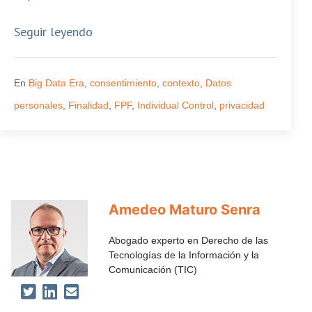
Seguir leyendo
En
Big Data Era
,
consentimiento
,
contexto
,
Datos
personales
,
Finalidad
,
FPF
,
Individual Control
,
privacidad
Amedeo Maturo Senra
Abogado experto en Derecho de las
Tecnologías de la Información y la
Comunicación (TIC)