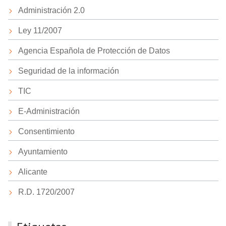
Administración 2.0
Ley 11/2007
Agencia Española de Protección de Datos
Seguridad de la información
TIC
E-Administración
Consentimiento
Ayuntamiento
Alicante
R.D. 1720/2007