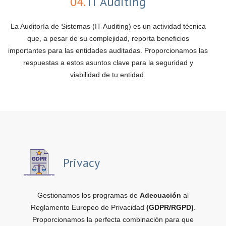
04.
IT Auditing
La Auditoría de Sistemas (IT Auditing) es un actividad técnica
que, a pesar de su complejidad, reporta beneficios
importantes para las entidades auditadas. Proporcionamos las
respuestas a estos asuntos clave para la seguridad y
viabilidad de tu entidad.
Privacy
Gestionamos los programas de
Adecuación
al
Reglamento Europeo de Privacidad
(GDPR/RGPD)
.
Proporcionamos la perfecta combinación para que