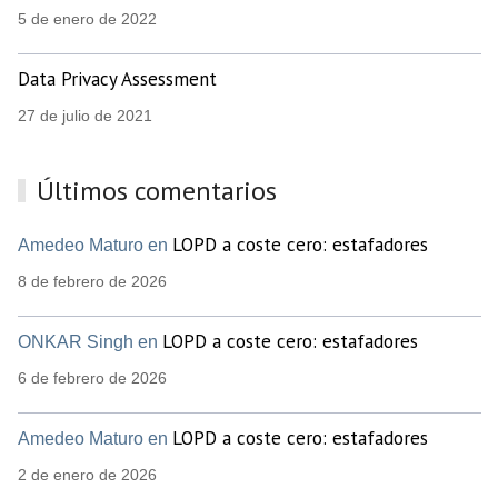
5 de enero de 2022
Data Privacy Assessment
27 de julio de 2021
Últimos comentarios
LOPD a coste cero: estafadores
Amedeo Maturo en
8 de febrero de 2026
LOPD a coste cero: estafadores
ONKAR Singh en
6 de febrero de 2026
LOPD a coste cero: estafadores
Amedeo Maturo en
2 de enero de 2026