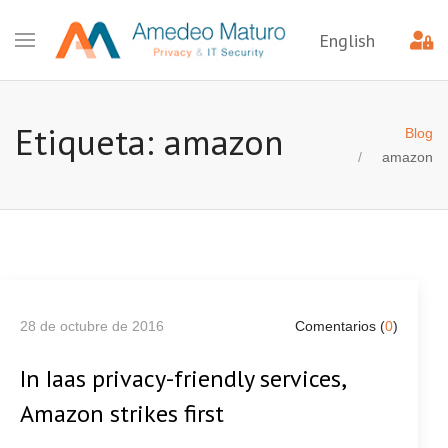
English
Etiqueta: amazon
Blog
amazon
28 de octubre de 2016
Comentarios (
0
)
In Iaas privacy-friendly services,
Amazon strikes first