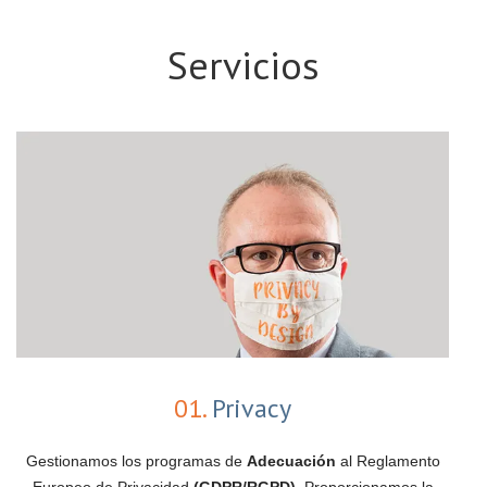
Servicios
01.
Privacy
Gestionamos los programas de
Adecuación
al Reglamento