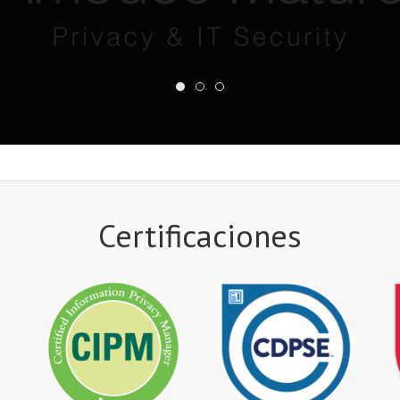
Certificaciones