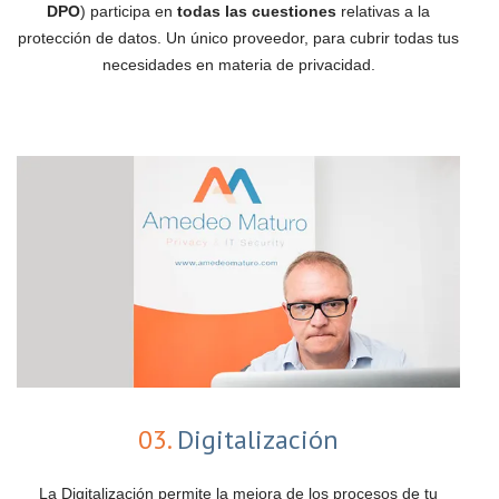
DPO
) participa en
todas las cuestiones
relativas a la
protección de datos. Un único proveedor, para cubrir todas tus
necesidades en materia de privacidad.
03.
Digitalización
La Digitalización permite la mejora de los procesos de tu