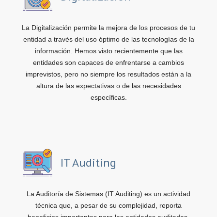
La Digitalización permite la mejora de los procesos de tu
entidad a través del uso óptimo de las tecnologías de la
información. Hemos visto recientemente que las
entidades son capaces de enfrentarse a cambios
imprevistos, pero no siempre los resultados están a la
altura de las expectativas o de las necesidades
específicas.
IT Auditing
La Auditoría de Sistemas (IT Auditing) es un actividad
técnica que, a pesar de su complejidad, reporta