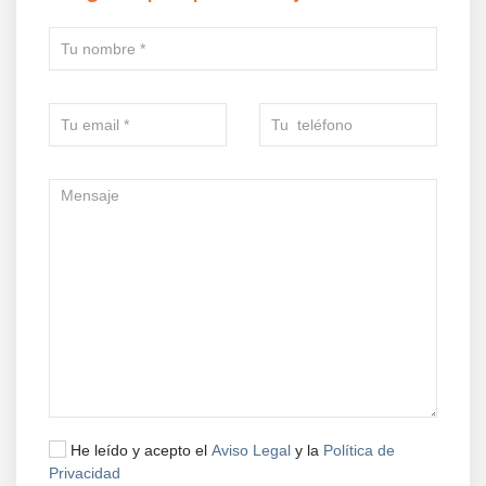
He leído y acepto el
Aviso Legal
y la
Política de
Privacidad