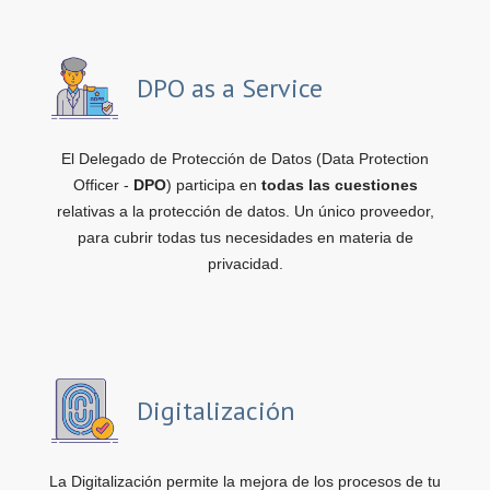
DPO as a Service
El Delegado de Protección de Datos (Data Protection
Officer -
DPO
) participa en
todas las cuestiones
relativas a la protección de datos. Un único proveedor,
para cubrir todas tus necesidades en materia de
privacidad.
Digitalización
La Digitalización permite la mejora de los procesos de tu