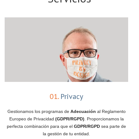
01.
Privacy
Gestionamos los programas de
Adecuación
al Reglamento
Europeo de Privacidad
(GDPR/RGPD)
. Proporcionamos la
perfecta combinación para que el
GDPR/RGPD
sea parte de
la gestión de tu entidad.