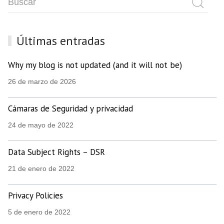
Últimas entradas
Why my blog is not updated (and it will not be)
26 de marzo de 2026
Cámaras de Seguridad y privacidad
24 de mayo de 2022
Data Subject Rights – DSR
21 de enero de 2022
Privacy Policies
5 de enero de 2022