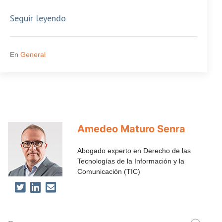
Seguir leyendo
En
General
Amedeo Maturo Senra
Abogado experto en Derecho de las
Tecnologías de la Información y la
Comunicación (TIC)