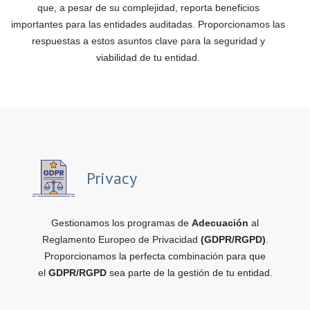
que, a pesar de su complejidad, reporta beneficios
importantes para las entidades auditadas. Proporcionamos las
respuestas a estos asuntos clave para la seguridad y
viabilidad de tu entidad.
Privacy
Gestionamos los programas de
Adecuación
al
Reglamento Europeo de Privacidad
(GDPR/RGPD)
.
Proporcionamos la perfecta combinación para que
el
GDPR/RGPD
sea parte de la gestión de tu entidad.