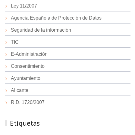
Ley 11/2007
Agencia Española de Protección de Datos
Seguridad de la información
TIC
E-Administración
Consentimiento
Ayuntamiento
Alicante
R.D. 1720/2007
Etiquetas