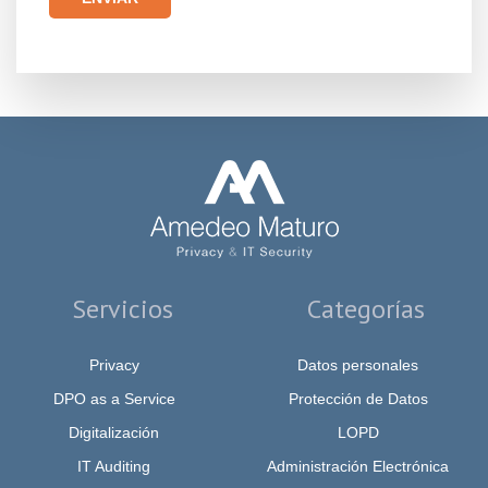
Por favor, deja este campo vacío.
Servicios
Categorías
Privacy
Datos personales
DPO as a Service
Protección de Datos
Digitalización
LOPD
IT Auditing
Administración Electrónica