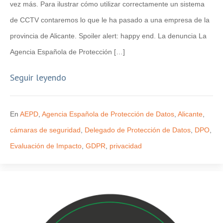
vez más. Para ilustrar cómo utilizar correctamente un sistema
de CCTV contaremos lo que le ha pasado a una empresa de la
provincia de Alicante. Spoiler alert: happy end. La denuncia La
Agencia Española de Protección […]
Seguir leyendo
En
AEPD
,
Agencia Española de Protección de Datos
,
Alicante
,
cámaras de seguridad
,
Delegado de Protección de Datos
,
DPO
,
Evaluación de Impacto
,
GDPR
,
privacidad