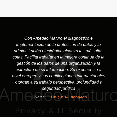
Con Amedeo Maturo el diagnóstico e
implementación de la protección de datos y la
administración electrónica alcanza las más altas
cotas. Facilita trabajar en la mejora continua de la
gestión de los datos de una organización y la
estructura de su información. Su experiencia a
nivel europeo y sus certificaciones internacionales
otorgan a su trabajo perspectiva, profundidad y
seguridad jurídica
Rafael E.
PMP, MBA, Abogado