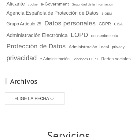
Alicante
e-Government
cookie
Seguridad de la Información
Agencia Española de Protección de Datos
SIGEM
Datos personales
Grupo Artículo 29
GDPR
CISA
LOPD
Administración Electrónica
consentimiento
Protección de Datos
Administración Local
privacy
privacidad
Redes sociales
e-Administración
Sanciones LOPD
Archivos
ELIGE LA FECHA
Servicios