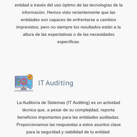
entidad a través del uso óptimo de las tecnologías de la
información. Hemos visto recientemente que las
entidades son capaces de enfrentarse a cambios
imprevistos, pero no siempre los resultados están a la
altura de las expectativas o de las necesidades
específicas.
IT Auditing
La Auditoría de Sistemas (IT Auditing) es un actividad
técnica que, a pesar de su complejidad, reporta
beneficios importantes para las entidades auditadas.
Proporcionamos las respuestas a estos asuntos clave
para la seguridad y viabilidad de tu entidad.