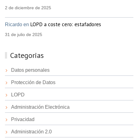
2 de diciembre de 2025
LOPD a coste cero: estafadores
Ricardo en
31 de julio de 2025
Categorias
Datos personales
Protección de Datos
LOPD
Administración Electrónica
Privacidad
Administración 2.0