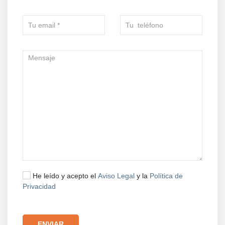
He leído y acepto el
Aviso Legal
y la
Política de
Privacidad