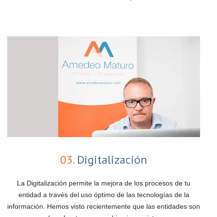
03.
Digitalización
La Digitalización permite la mejora de los procesos de tu
entidad a través del uso óptimo de las tecnologías de la
información. Hemos visto recientemente que las entidades son