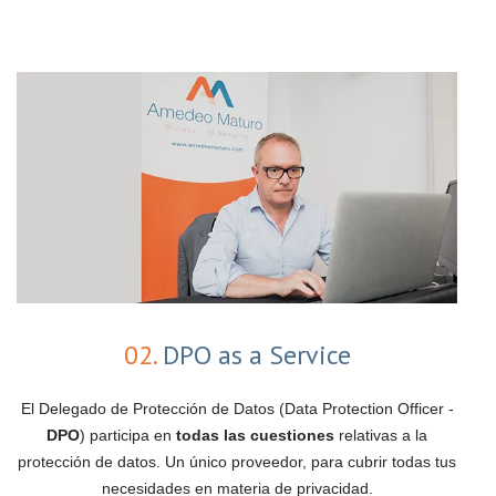
02.
DPO as a Service
El Delegado de Protección de Datos (Data Protection Officer -
DPO
) participa en
todas las cuestiones
relativas a la
protección de datos. Un único proveedor, para cubrir todas tus
necesidades en materia de privacidad.