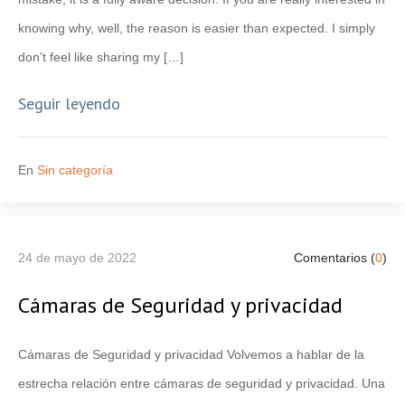
knowing why, well, the reason is easier than expected. I simply
don’t feel like sharing my […]
Seguir leyendo
En
Sin categoría
24 de mayo de 2022
Comentarios (
0
)
Cámaras de Seguridad y privacidad
Cámaras de Seguridad y privacidad Volvemos a hablar de la
estrecha relación entre cámaras de seguridad y privacidad. Una