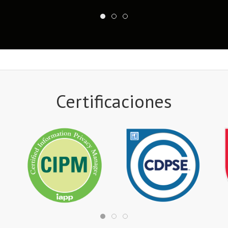
Certificaciones