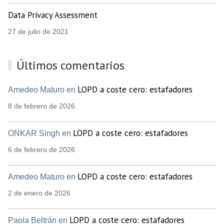
Data Privacy Assessment
27 de julio de 2021
Últimos comentarios
LOPD a coste cero: estafadores
Amedeo Maturo en
8 de febrero de 2026
LOPD a coste cero: estafadores
ONKAR Singh en
6 de febrero de 2026
LOPD a coste cero: estafadores
Amedeo Maturo en
2 de enero de 2026
LOPD a coste cero: estafadores
Paola Beltrán en