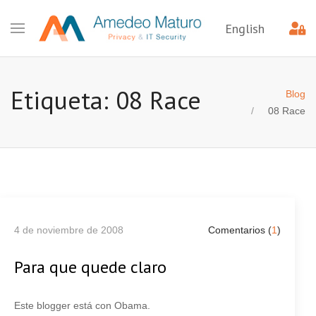
English
Etiqueta: 08 Race
Blog
08 Race
4 de noviembre de 2008
Comentarios (
1
)
Para que quede claro
Este blogger está con Obama.