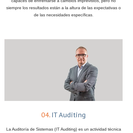
capaces de enfrentarse a cambios imprevistos, pero no
siempre los resultados están a la altura de las expectativas o
de las necesidades específicas.
04.
IT Auditing
La Auditoría de Sistemas (IT Auditing) es un actividad técnica