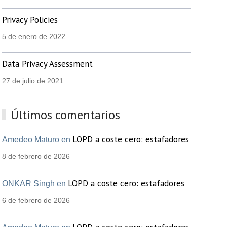
Privacy Policies
5 de enero de 2022
Data Privacy Assessment
27 de julio de 2021
Últimos comentarios
LOPD a coste cero: estafadores
Amedeo Maturo en
8 de febrero de 2026
LOPD a coste cero: estafadores
ONKAR Singh en
6 de febrero de 2026