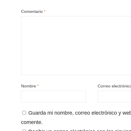
Comentario
*
Nombre
*
Correo electróni
Guarda mi nombre, correo electrónico y we
comente.