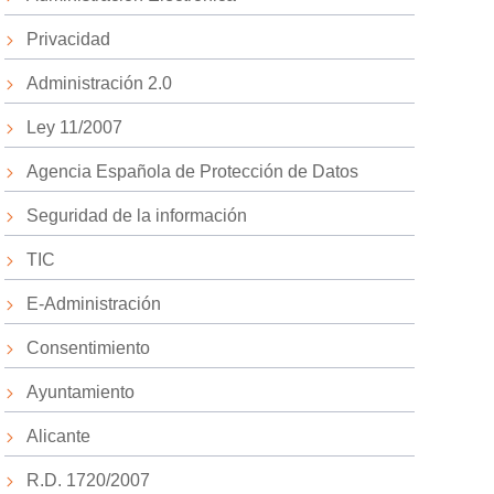
Privacidad
Administración 2.0
Ley 11/2007
Agencia Española de Protección de Datos
Seguridad de la información
TIC
E-Administración
Consentimiento
Ayuntamiento
Alicante
R.D. 1720/2007