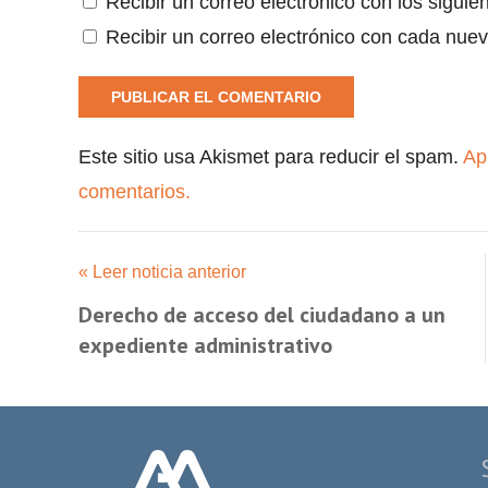
Recibir un correo electrónico con los siguie
Recibir un correo electrónico con cada nuev
Este sitio usa Akismet para reducir el spam.
Ap
comentarios.
« Leer noticia anterior
Derecho de acceso del ciudadano a un
expediente administrativo