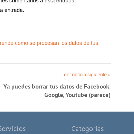
ntes comentarios a esta entrada.
a entrada.
rende cómo se procesan los datos de tus
Leer noticia siguiente »
Ya puedes borrar tus datos de Facebook,
Google, Youtube (parece)
Servicios
Categorías