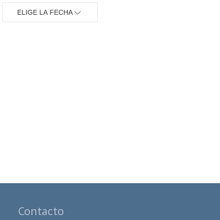
ELIGE LA FECHA
Contacto