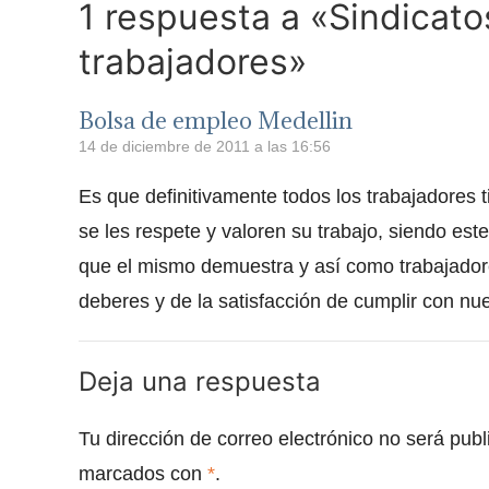
1 respuesta a «Sindicato
trabajadores»
Bolsa de empleo Medellin
14 de diciembre de 2011 a las 16:56
Es que definitivamente todos los trabajadores
se les respete y valoren su trabajo, siendo est
que el mismo demuestra y así como trabajado
deberes y de la satisfacción de cumplir con nue
Deja una respuesta
Tu dirección de correo electrónico no será publ
marcados con
*
.