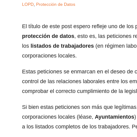
LOPD
,
Protección de Datos
El título de este post espero refleje uno de lo
protección de datos
, esto es, las peticiones 
los
listados de trabajadores
(en régimen labor
corporaciones locales.
Estas peticiones se enmarcan en el deseo de c
control de las relaciones laborales entre los 
comprobar el correcto cumplimiento de la legisl
Si bien estas peticiones son más que legítimas
corporaciones locales (léase,
Ayuntamientos
)
a los listados completos de los trabajadores. 