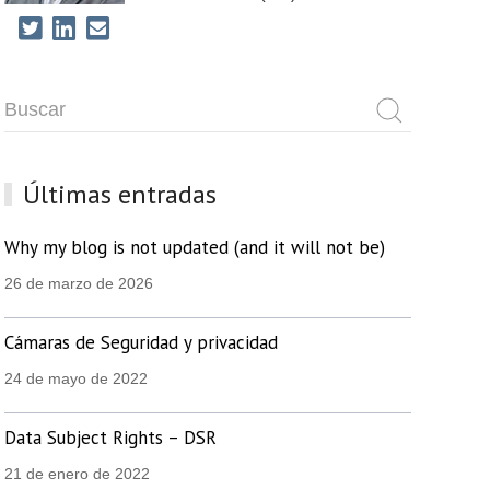
Últimas entradas
Why my blog is not updated (and it will not be)
26 de marzo de 2026
Cámaras de Seguridad y privacidad
24 de mayo de 2022
Data Subject Rights – DSR
21 de enero de 2022