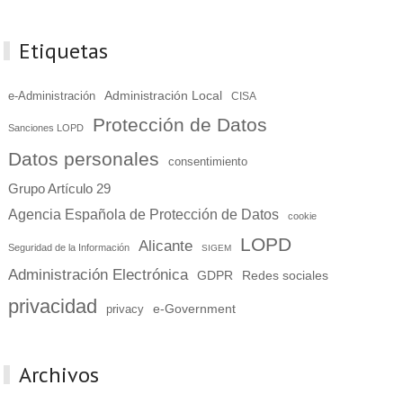
Etiquetas
Administración Local
e-Administración
CISA
Protección de Datos
Sanciones LOPD
Datos personales
consentimiento
Grupo Artículo 29
Agencia Española de Protección de Datos
cookie
LOPD
Alicante
Seguridad de la Información
SIGEM
Administración Electrónica
GDPR
Redes sociales
privacidad
e-Government
privacy
Archivos