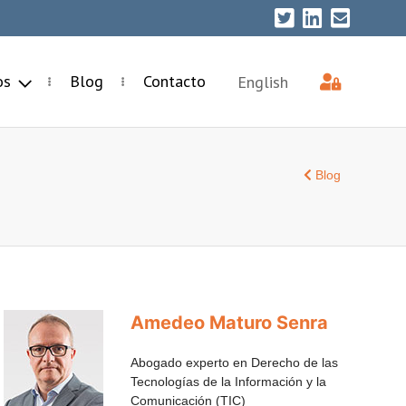
ios
Blog
Contacto
English
Blog
Amedeo Maturo Senra
Abogado experto en Derecho de las
Tecnologías de la Información y la
Comunicación (TIC)