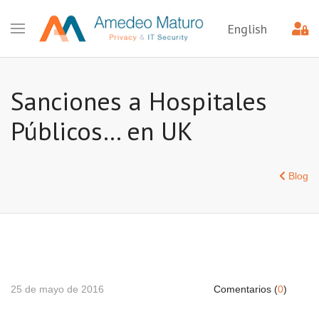
English
Sanciones a Hospitales
Públicos… en UK
Blog
25 de mayo de 2016
Comentarios (
0
)