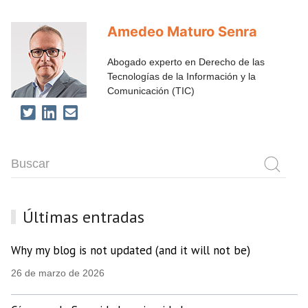
Amedeo Maturo Senra
Abogado experto en Derecho de las
Tecnologías de la Información y la
Comunicación (TIC)
Últimas entradas
Why my blog is not updated (and it will not be)
26 de marzo de 2026