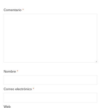
Comentario
*
Nombre
*
Correo electrónico
*
Web