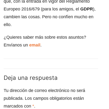
que, con la entrada en vigor del Reglamento
Europeo 2016/679 (para los amigos, el
GDPR
),
cambien las cosas. Pero no confíen mucho en
ello.
¿Quieres saber más sobre estos asuntos?
Envíanos un
email
.
Deja una respuesta
Tu dirección de correo electrónico no será
publicada.
Los campos obligatorios están
marcados con
*
.