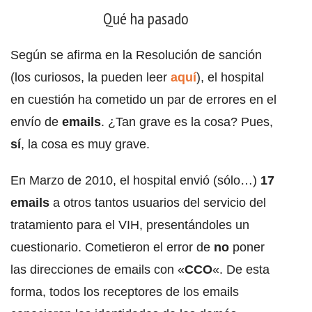
Qué ha pasado
Según se afirma en la Resolución de sanción
(los curiosos, la pueden leer
aquí
), el hospital
en cuestión ha cometido un par de errores en el
envío de
emails
. ¿Tan grave es la cosa? Pues,
sí
, la cosa es muy grave.
En Marzo de 2010, el hospital envió (sólo…)
17
emails
a otros tantos usuarios del servicio del
tratamiento para el VIH, presentándoles un
cuestionario. Cometieron el error de
no
poner
las direcciones de emails con «
CCO
«. De esta
forma, todos los receptores de los emails