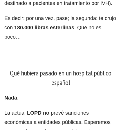
destinado a pacientes en tratamiento por IVH).
Es decir: por una vez, pase; la segunda: te crujo
con
180.000 libras esterlinas
. Que no es
poco…
Qué hubiera pasado en un hospital público
español
Nada
.
La actual
LOPD no
prevé sanciones
económicas a entidades públicas. Esperemos