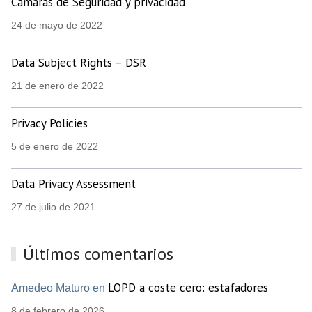
Cámaras de Seguridad y privacidad
24 de mayo de 2022
Data Subject Rights – DSR
21 de enero de 2022
Privacy Policies
5 de enero de 2022
Data Privacy Assessment
27 de julio de 2021
Últimos comentarios
LOPD a coste cero: estafadores
Amedeo Maturo en
8 de febrero de 2026