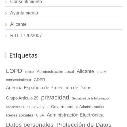
Consentimiento
Ayuntamiento
Alicante
R.D. 1720/2007
Etiquetas
LOPD
Alicante
Administración Local
cookie
SIGEM
GDPR
consentimiento
Agencia Española de Protección de Datos
privacidad
Grupo Artículo 29
Seguridad de la Información
e-Government
e-Administración
privacy
Sanciones LOPD
Administración Electrónica
Redes sociales
CISA
Datos personales
Protección de Datos