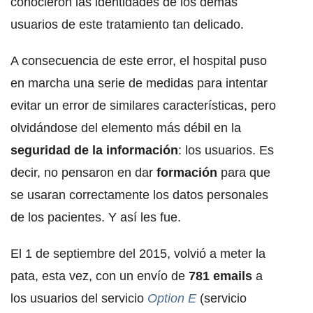
conocieron las identidades de los demás
usuarios de este tratamiento tan delicado.
A consecuencia de este error, el hospital puso
en marcha una serie de medidas para intentar
evitar un error de similares características, pero
olvidándose del elemento más débil en la
seguridad de la información
: los usuarios. Es
decir, no pensaron en dar
formación
para que
se usaran correctamente los datos personales
de los pacientes. Y así les fue.
El 1 de septiembre del 2015, volvió a meter la
pata, esta vez, con un envío de
781 emails
a
los usuarios del servicio
Option E
(servicio