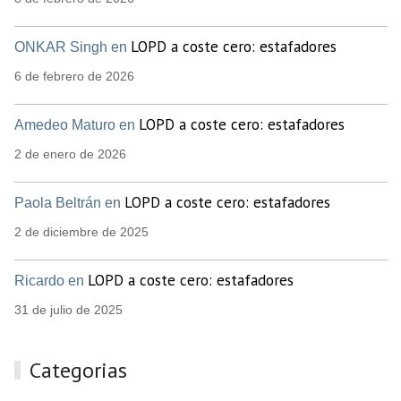
LOPD a coste cero: estafadores
ONKAR Singh en
6 de febrero de 2026
LOPD a coste cero: estafadores
Amedeo Maturo en
2 de enero de 2026
LOPD a coste cero: estafadores
Paola Beltrán en
2 de diciembre de 2025
LOPD a coste cero: estafadores
Ricardo en
31 de julio de 2025
Categorias