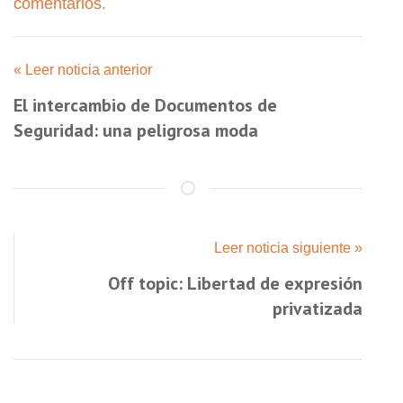
comentarios.
« Leer noticia anterior
El intercambio de Documentos de
Seguridad: una peligrosa moda
Leer noticia siguiente »
Off topic: Libertad de expresión
privatizada