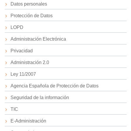
Datos personales
Protección de Datos
LOPD
Administración Electrónica
Privacidad
Administración 2.0
Ley 11/2007
Agencia Española de Protección de Datos
Seguridad de la información
TIC
E-Administración