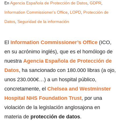
En
Agencia Española de Protección de Datos
,
GDPR
,
Information Commissioner's Office
,
LOPD
,
Protección de
Datos
,
Seguridad de la información
El
Information Commissioner’s Office
(ICO,
en su acrónimo inglés), que es el homólogo de
nuestra
Agencia Española de Protección de
Datos
, ha sancionado con 180.000 libras (a ojo,
unos 230.000€…) a un hospital público,
concretamente, el
Chelsea and Westminster
Hospital NHS Foundation Trust
, por una
violación de la legislación anglosajona en
materia de
protección de datos
.