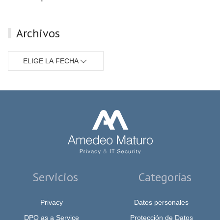
Archivos
ELIGE LA FECHA
Servicios
Categorías
Privacy
Datos personales
DPO as a Service
Protección de Datos