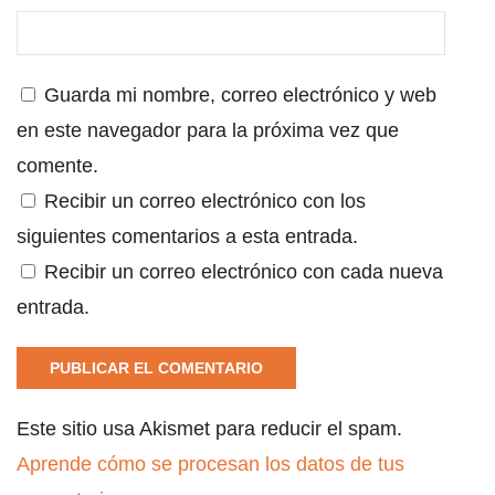
Guarda mi nombre, correo electrónico y web
en este navegador para la próxima vez que
comente.
Recibir un correo electrónico con los
siguientes comentarios a esta entrada.
Recibir un correo electrónico con cada nueva
entrada.
Este sitio usa Akismet para reducir el spam.
Aprende cómo se procesan los datos de tus