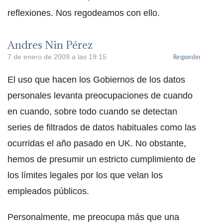
reflexiones. Nos regodeamos con ello.
Andres Nin Pérez
Responder
7 de enero de 2009 a las 19:15
El uso que hacen los Gobiernos de los datos
personales levanta preocupaciones de cuando
en cuando, sobre todo cuando se detectan
series de filtrados de datos habituales como las
ocurridas el año pasado en UK. No obstante,
hemos de presumir un estricto cumplimiento de
los límites legales por los que velan los
empleados públicos.
Personalmente, me preocupa más que una