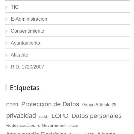
TIC
E-Administración
Consentimiento
Ayuntamiento
Alicante
R.D. 1720/2007
Etiquetas
Protección de Datos
Grupo Artículo 29
GDPR
privacidad
LOPD
Datos personales
cookie
Redes sociales
e-Government
SIGEM