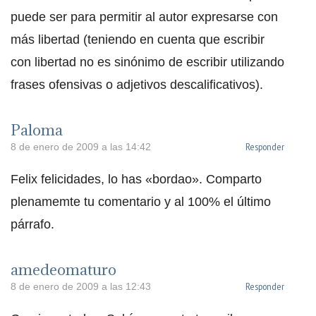
puede ser para permitir al autor expresarse con
más libertad (teniendo en cuenta que escribir
con libertad no es sinónimo de escribir utilizando
frases ofensivas o adjetivos descalificativos).
Paloma
Responder
8 de enero de 2009 a las 14:42
Felix felicidades, lo has «bordao». Comparto
plenamemte tu comentario y al 100% el último
párrafo.
amedeomaturo
Responder
8 de enero de 2009 a las 12:43