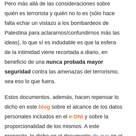
Pero más allá de las consideraciones sobre
quién es terrorista y quién no lo es (sólo hace
falta echar un vistazo a los bombardeos de
Palestina para aclararnos/confundirnos más las
ideas), lo que sí es indudable es que la esfera
de la intimidad viene recortada a diario, en
beneficio de una
nunca probada mayor
seguridad
contra las amenazas del terrorismo,
sea eso lo que fuera.
Estos documentos, además, hacen repensar lo
dicho en este
blog
sobre el alcance de los datos
personales incluidos en el
e-DNI
y sobre la
proporcionalidad de los mismos. A este