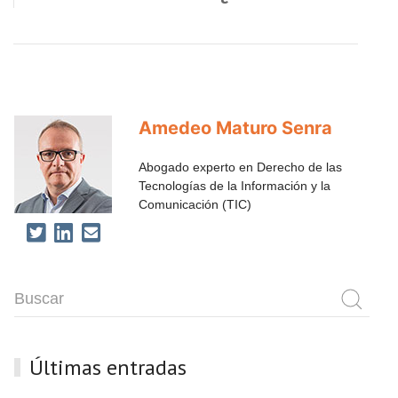
Amedeo Maturo Senra
Abogado experto en Derecho de las
Tecnologías de la Información y la
Comunicación (TIC)
Últimas entradas