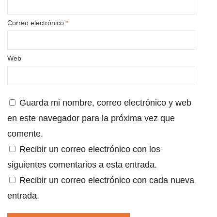
Correo electrónico
*
Web
Guarda mi nombre, correo electrónico y web
en este navegador para la próxima vez que
comente.
Recibir un correo electrónico con los
siguientes comentarios a esta entrada.
Recibir un correo electrónico con cada nueva
entrada.