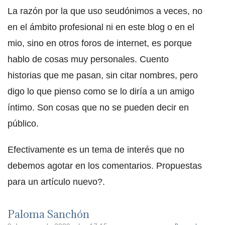
La razón por la que uso seudónimos a veces, no
en el ámbito profesional ni en este blog o en el
mio, sino en otros foros de internet, es porque
hablo de cosas muy personales. Cuento
historias que me pasan, sin citar nombres, pero
digo lo que pienso como se lo diría a un amigo
íntimo. Son cosas que no se pueden decir en
público.
Efectivamente es un tema de interés que no
debemos agotar en los comentarios. Propuestas
para un artículo nuevo?.
Paloma Sanchón