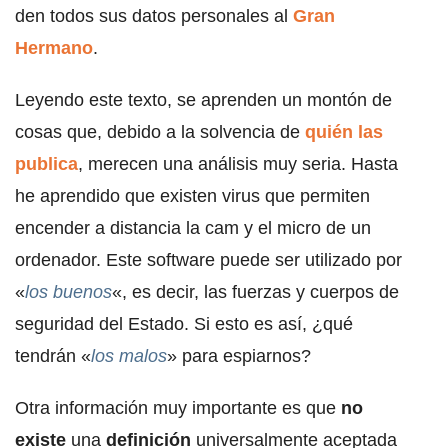
den todos sus datos personales al
Gran
Hermano
.
Leyendo este texto, se aprenden un montón de
cosas que, debido a la solvencia de
quién las
publica
, merecen una análisis muy seria. Hasta
he aprendido que existen virus que permiten
encender a distancia la cam y el micro de un
ordenador. Este software puede ser utilizado por
«
los buenos
«, es decir, las fuerzas y cuerpos de
seguridad del Estado. Si esto es así, ¿qué
tendrán «
los malos
» para espiarnos?
Otra información muy importante es que
no
existe
una
definición
universalmente aceptada