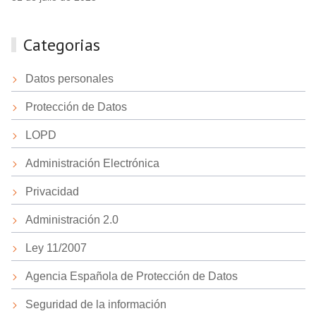
Categorias
Datos personales
Protección de Datos
LOPD
Administración Electrónica
Privacidad
Administración 2.0
Ley 11/2007
Agencia Española de Protección de Datos
Seguridad de la información