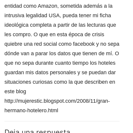
entidad como Amazon, sometida además a la
intrusiva legalidad USA, pueda tener mi ficha
ideológica completa a partir de las lecturas que
les compro. O que en esta época de crisis
quiebre una red social como facebook y no sepa
dónde van a parar los datos que tienen de mí. O
que no sepa durante cuanto tiempo los hoteles
guardan mis datos personales y se puedan dar
situaciones curiosas como la que describen en
este blog
http://mujerestic.blogspot.com/2008/11/gran-
hermano-hotelero.html
Deja una respuesta