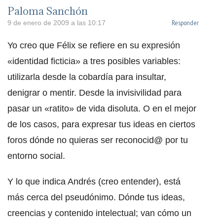
Paloma Sanchón
Responder
9 de enero de 2009 a las 10:17
Yo creo que Félix se refiere en su expresión
«identidad ficticia» a tres posibles variables:
utilizarla desde la cobardía para insultar,
denigrar o mentir. Desde la invisivilidad para
pasar un «ratito» de vida disoluta. O en el mejor
de los casos, para expresar tus ideas en ciertos
foros dónde no quieras ser reconocid@ por tu
entorno social.
Y lo que indica Andrés (creo entender), está
más cerca del pseudónimo. Dónde tus ideas,
creencias y contenido intelectual; van cómo un