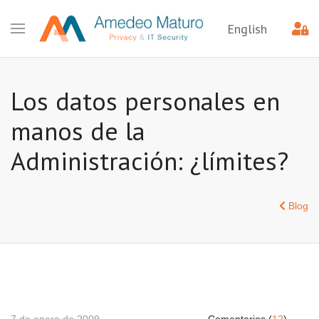
English
Los datos personales en
manos de la
Administración: ¿límites?
Blog