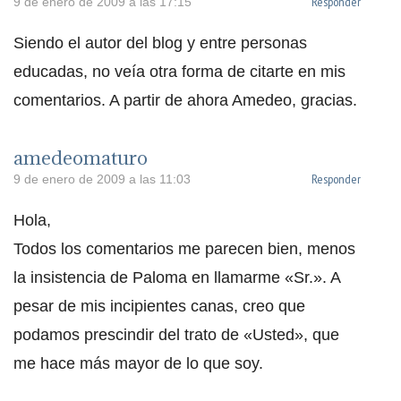
Responder
9 de enero de 2009 a las 17:15
Siendo el autor del blog y entre personas
educadas, no veía otra forma de citarte en mis
comentarios. A partir de ahora Amedeo, gracias.
amedeomaturo
Responder
9 de enero de 2009 a las 11:03
Hola,
Todos los comentarios me parecen bien, menos
la insistencia de Paloma en llamarme «Sr.». A
pesar de mis incipientes canas, creo que
podamos prescindir del trato de «Usted», que
me hace más mayor de lo que soy.