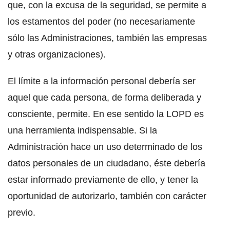
que, con la excusa de la seguridad, se permite a
los estamentos del poder (no necesariamente
sólo las Administraciones, también las empresas
y otras organizaciones).
El límite a la información personal debería ser
aquel que cada persona, de forma deliberada y
consciente, permite. En ese sentido la LOPD es
una herramienta indispensable. Si la
Administración hace un uso determinado de los
datos personales de un ciudadano, éste debería
estar informado previamente de ello, y tener la
oportunidad de autorizarlo, también con carácter
previo.