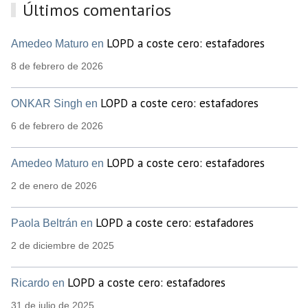
Últimos comentarios
LOPD a coste cero: estafadores
Amedeo Maturo en
8 de febrero de 2026
LOPD a coste cero: estafadores
ONKAR Singh en
6 de febrero de 2026
LOPD a coste cero: estafadores
Amedeo Maturo en
2 de enero de 2026
LOPD a coste cero: estafadores
Paola Beltrán en
2 de diciembre de 2025
LOPD a coste cero: estafadores
Ricardo en
31 de julio de 2025