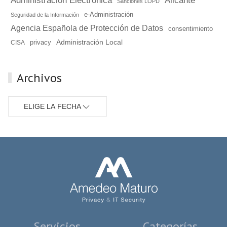
Administración Electrónica
Alicante
Sanciones LOPD
e-Administración
Seguridad de la Información
Agencia Española de Protección de Datos
consentimiento
Administración Local
privacy
CISA
Archivos
ELIGE LA FECHA
Servicios
Categorías