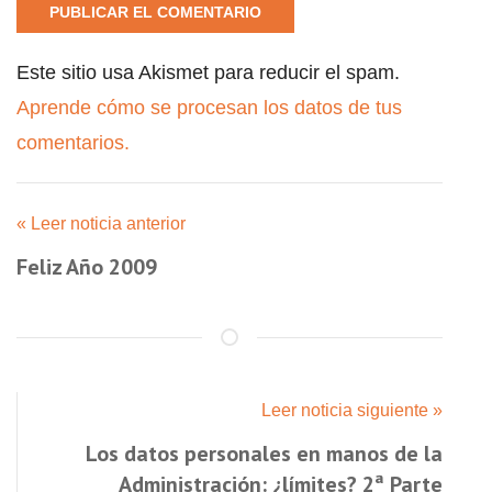
Este sitio usa Akismet para reducir el spam.
Aprende cómo se procesan los datos de tus
comentarios.
« Leer noticia anterior
Feliz Año 2009
Leer noticia siguiente »
Los datos personales en manos de la
Administración: ¿límites? 2ª Parte