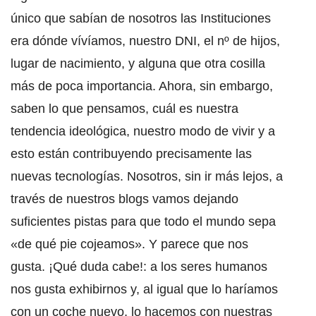
único que sabían de nosotros las Instituciones
era dónde vívíamos, nuestro DNI, el nº de hijos,
lugar de nacimiento, y alguna que otra cosilla
más de poca importancia. Ahora, sin embargo,
saben lo que pensamos, cuál es nuestra
tendencia ideológica, nuestro modo de vivir y a
esto están contribuyendo precisamente las
nuevas tecnologías. Nosotros, sin ir más lejos, a
través de nuestros blogs vamos dejando
suficientes pistas para que todo el mundo sepa
«de qué pie cojeamos». Y parece que nos
gusta. ¡Qué duda cabe!: a los seres humanos
nos gusta exhibirnos y, al igual que lo haríamos
con un coche nuevo, lo hacemos con nuestras