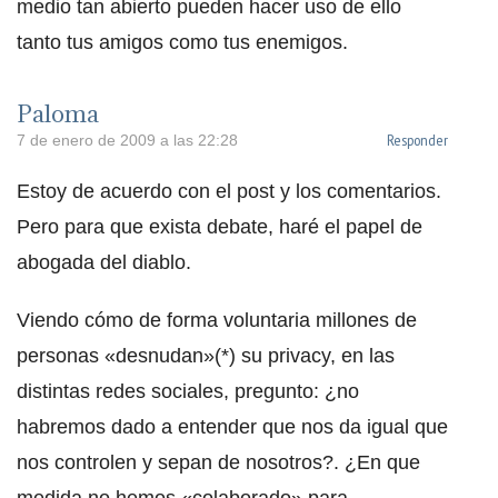
medio tan abierto pueden hacer uso de ello
tanto tus amigos como tus enemigos.
Paloma
Responder
7 de enero de 2009 a las 22:28
Estoy de acuerdo con el post y los comentarios.
Pero para que exista debate, haré el papel de
abogada del diablo.
Viendo cómo de forma voluntaria millones de
personas «desnudan»(*) su privacy, en las
distintas redes sociales, pregunto: ¿no
habremos dado a entender que nos da igual que
nos controlen y sepan de nosotros?. ¿En que