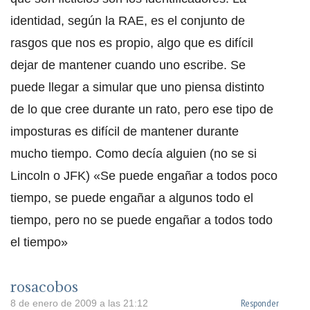
identidad, según la RAE, es el conjunto de
rasgos que nos es propio, algo que es difícil
dejar de mantener cuando uno escribe. Se
puede llegar a simular que uno piensa distinto
de lo que cree durante un rato, pero ese tipo de
imposturas es difícil de mantener durante
mucho tiempo. Como decía alguien (no se si
Lincoln o JFK) «Se puede engañar a todos poco
tiempo, se puede engañar a algunos todo el
tiempo, pero no se puede engañar a todos todo
el tiempo»
rosacobos
Responder
8 de enero de 2009 a las 21:12