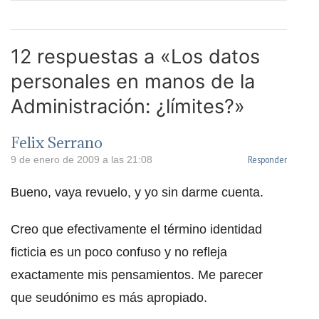
12 respuestas a «Los datos
personales en manos de la
Administración: ¿límites?»
Felix Serrano
Responder
9 de enero de 2009 a las 21:08
Bueno, vaya revuelo, y yo sin darme cuenta.
Creo que efectivamente el término identidad
ficticia es un poco confuso y no refleja
exactamente mis pensamientos. Me parecer
que seudónimo es más apropiado.