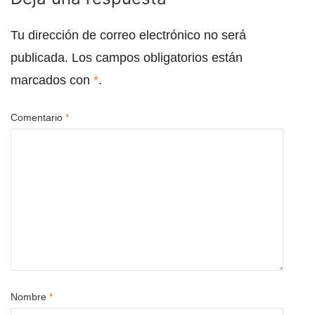
Tu dirección de correo electrónico no será
publicada.
Los campos obligatorios están
marcados con
*
.
Comentario
*
Nombre
*