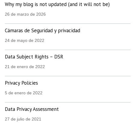
Why my blog is not updated (and it will not be)
26 de marzo de 2026
Cámaras de Seguridad y privacidad
24 de mayo de 2022
Data Subject Rights – DSR
21 de enero de 2022
Privacy Policies
5 de enero de 2022
Data Privacy Assessment
27 de julio de 2021