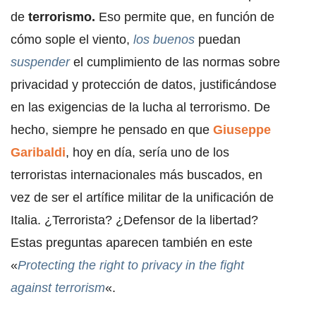
de
terrorismo.
Eso permite que, en función de
cómo sople el viento,
los buenos
puedan
suspender
el cumplimiento de las normas sobre
privacidad y protección de datos, justificándose
en las exigencias de la lucha al terrorismo. De
hecho, siempre he pensado en que
Giuseppe
Garibaldi
, hoy en día, sería uno de los
terroristas internacionales más buscados, en
vez de ser el artífice militar de la unificación de
Italia. ¿Terrorista? ¿Defensor de la libertad?
Estas preguntas aparecen también en este
«
Protecting the right to privacy in the fight
against terrorism
«.