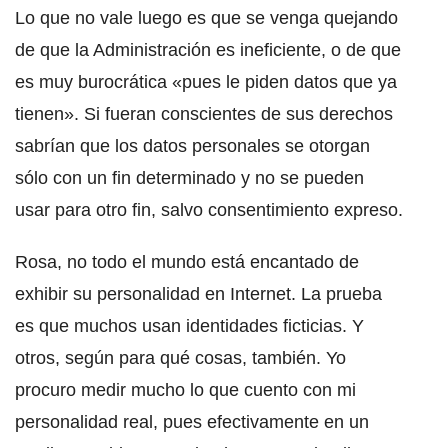
Lo que no vale luego es que se venga quejando
de que la Administración es ineficiente, o de que
es muy burocrática «pues le piden datos que ya
tienen». Si fueran conscientes de sus derechos
sabrían que los datos personales se otorgan
sólo con un fin determinado y no se pueden
usar para otro fin, salvo consentimiento expreso.
Rosa, no todo el mundo está encantado de
exhibir su personalidad en Internet. La prueba
es que muchos usan identidades ficticias. Y
otros, según para qué cosas, también. Yo
procuro medir mucho lo que cuento con mi
personalidad real, pues efectivamente en un