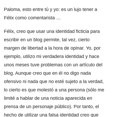
Paloma, esto entre tú y yo: es un lujo tener a
Félix como comentarista …
Félix, creo que usar una identidad ficticia para
escribir en un blog permite, tal vez, cierto
margen de libertad a la hora de opinar. Yo, por
ejemplo, utilizo mi verdadera identidad y hace
unos meses tuve problemas con un artículo del
blog. Aunque creo que en él no digo nada
ofensivo ni nada que no esté sujeto a la verdad,
lo cierto es que molestó a una persona (sólo me
limité a hablar de una noticia aparecida en
prensa de un personaje público). Por tanto, el
hecho de utilizar una falsa identidad creo que