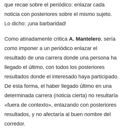
que recae sobre el periódico: enlazar cada
noticia con posteriores sobre el mismo sujeto.
Lo dicho: ¡una barbaridad!
Como atinadamente critica
A. Mantelero
, sería
como imponer a un periódico enlazar el
resultado de una carrera donde una persona ha
llegado el último, con todos los posteriores
resultados donde el interesado haya participado.
De esta forma, el haber llegado último en una
determinada carrera (noticia cierta) no resultaría
«fuera de contexto», enlazando con posteriores
resultados, y no afectaría al buen nombre del
corredor.