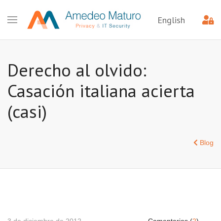
English
Derecho al olvido:
Casación italiana acierta
(casi)
Blog