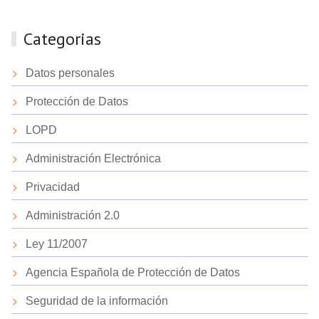
Categorias
Datos personales
Protección de Datos
LOPD
Administración Electrónica
Privacidad
Administración 2.0
Ley 11/2007
Agencia Española de Protección de Datos
Seguridad de la información