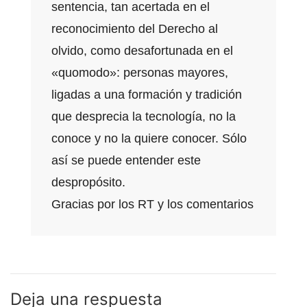
sentencia, tan acertada en el
reconocimiento del Derecho al
olvido, como desafortunada en el
«quomodo»: personas mayores,
ligadas a una formación y tradición
que desprecia la tecnología, no la
conoce y no la quiere conocer. Sólo
así se puede entender este
despropósito.
Gracias por los RT y los comentarios
Deja una respuesta