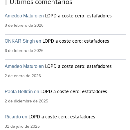
Últimos comentarios
LOPD a coste cero: estafadores
Amedeo Maturo en
8 de febrero de 2026
LOPD a coste cero: estafadores
ONKAR Singh en
6 de febrero de 2026
LOPD a coste cero: estafadores
Amedeo Maturo en
2 de enero de 2026
LOPD a coste cero: estafadores
Paola Beltrán en
2 de diciembre de 2025
LOPD a coste cero: estafadores
Ricardo en
31 de julio de 2025