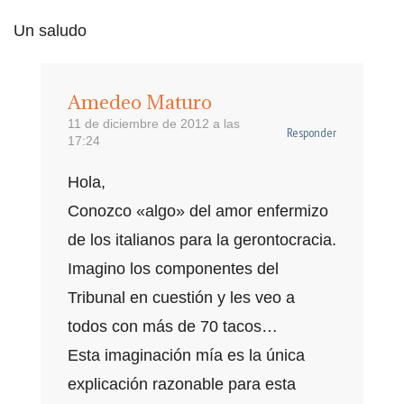
Un saludo
Amedeo Maturo
11 de diciembre de 2012 a las
Responder
17:24
Hola,
Conozco «algo» del amor enfermizo
de los italianos para la gerontocracia.
Imagino los componentes del
Tribunal en cuestión y les veo a
todos con más de 70 tacos…
Esta imaginación mía es la única
explicación razonable para esta