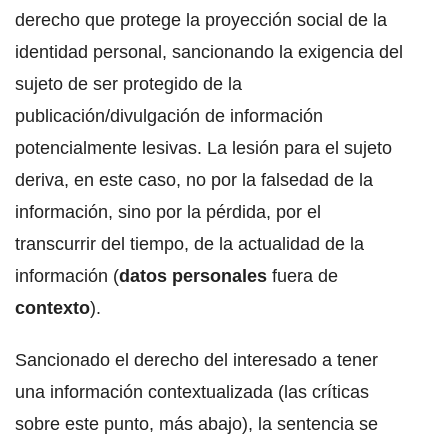
derecho que protege la proyección social de la
identidad personal, sancionando la exigencia del
sujeto de ser protegido de la
publicación/divulgación de información
potencialmente lesivas. La lesión para el sujeto
deriva, en este caso, no por la falsedad de la
información, sino por la pérdida, por el
transcurrir del tiempo, de la actualidad de la
información (
datos personales
fuera de
contexto
).
Sancionado el derecho del interesado a tener
una información contextualizada (las críticas
sobre este punto, más abajo), la sentencia se