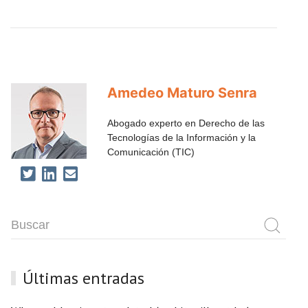
Amedeo Maturo Senra
Abogado experto en Derecho de las
Tecnologías de la Información y la
Comunicación (TIC)
Últimas entradas