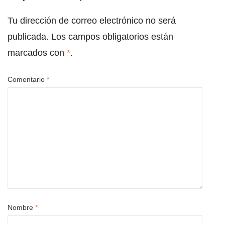
Tu dirección de correo electrónico no será
publicada.
Los campos obligatorios están
marcados con
*
.
Comentario
*
Nombre
*