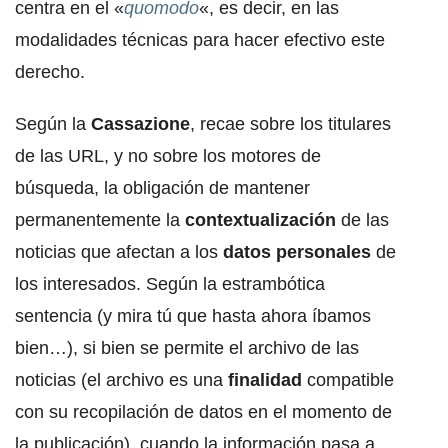
centra en el «
quomodo
«, es decir, en las
modalidades técnicas para hacer efectivo este
derecho.
Según la
Cassazione
, recae sobre los titulares
de las URL, y no sobre los motores de
búsqueda, la obligación de mantener
permanentemente la
contextualización
de las
noticias que afectan a los
datos personales
de
los interesados. Según la estrambótica
sentencia (y mira tú que hasta ahora íbamos
bien…), si bien se permite el archivo de las
noticias (el archivo es una
finalidad
compatible
con su recopilación de datos en el momento de
la publicación), cuando la información pasa a