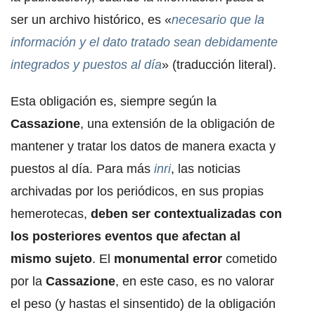
ser un archivo histórico, es «
necesario que la
información y el dato tratado sean debidamente
integrados y puestos al día
» (traducción literal).
Esta obligación es, siempre según la
Cassazione
, una extensión de la obligación de
mantener y tratar los datos de manera exacta y
puestos al día. Para más
inri
, las noticias
archivadas por los periódicos, en sus propias
hemerotecas,
deben ser contextualizadas con
los posteriores eventos que afectan al
mismo sujeto
. El
monumental error
cometido
por la
Cassazione
, en este caso, es no valorar
el peso (y hastas el sinsentido) de la obligación