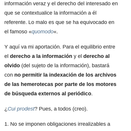
información veraz y el derecho del interesado en
que se contextualice la información a él
referente. Lo malo es que se ha equivocado en
el famoso «
quomodo
«.
Y aquí va mi aportación. Para el equilibrio entre
el
derecho a la información
y el
derecho al
olvido
(del sujeto de la información), bastará
con
no permitir la indexación de los archivos
de las hemerotecas por parte de los motores
de búsqueda externos al periódico
.
¿
Cui prodest
? Pues, a todos (creo).
1. No se imponen obligaciones irrealizables a