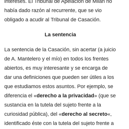
intereses. El Tribunal de Apelación de Milán no
había dado razón al recurrente, que se vio
obligado a acudir al Tribunal de Casación.
La sentencia
La sentencia de la Casación, sin acertar (a juicio
de A. Mantelero y el mío) en todos los frentes
abiertos, es muy interesante y se encarga de
dar una definiciones que pueden ser útiles a los
que estudiamos estos asuntos. Por ejemplo, se
diferencia el «
derecho a la privacidad
» (que se
sustancia en la tutela del sujeto frente a la
curiosidad pública), del «
derecho al secreto
«,
identificado éste con la tutela del sujeto frente a