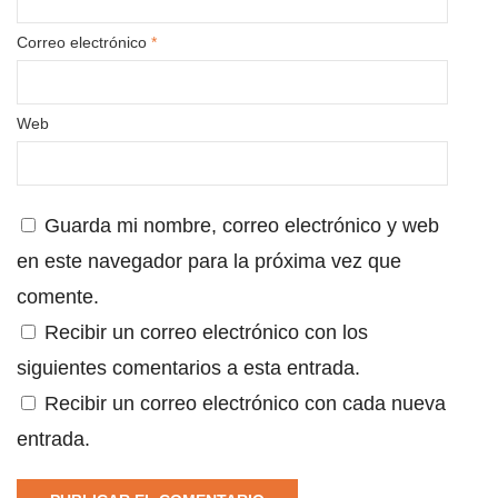
Correo electrónico
*
Web
Guarda mi nombre, correo electrónico y web
en este navegador para la próxima vez que
comente.
Recibir un correo electrónico con los
siguientes comentarios a esta entrada.
Recibir un correo electrónico con cada nueva
entrada.