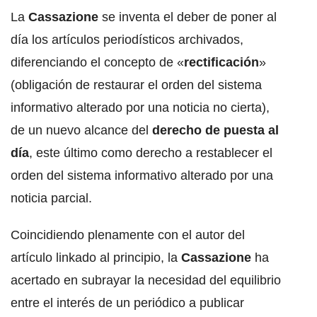
La
Cassazione
se inventa el deber de poner al
día los artículos periodísticos archivados,
diferenciando el concepto de «
rectificación
»
(obligación de restaurar el orden del sistema
informativo alterado por una noticia no cierta),
de un nuevo alcance del
derecho de puesta al
día
, este último como derecho a restablecer el
orden del sistema informativo alterado por una
noticia parcial.
Coincidiendo plenamente con el autor del
artículo linkado al principio, la
Cassazione
ha
acertado en subrayar la necesidad del equilibrio
entre el interés de un periódico a publicar