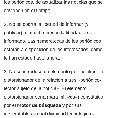
los periódicos, de actualizar las noticias que se
devienen en el tiempo.
2. No se coarta la libertad de informar (y
publicar), ni mucho menos la libertad de ser
informado. Las hemerotecas de los periódicos
estarán a disposición de los interesados, como
lo han estado hasta ahora.
3. No se introduce un elemento potencialmente
distorsionador de la relación a tres «periódico-
lector-sujeto de la noticia». El elemento
distorsionador sería (para mí, «
es
«) constituido
por el
motor de búsqueda
y por sus
inescrutables – cual divinidad tecnológica –