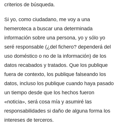
criterios de búsqueda.
Si yo, como ciudadano, me voy a una
hemeroteca a buscar una determinada
información sobre una persona, yo y sólo yo
seré responsable (¿del fichero? dependerá del
uso doméstico o no de la información) de los
datos recabados y tratados. Que los publique
fuera de contexto, los publique falseando los
datos, incluso los publique cuando haya pasado
un tiempo desde que los hechos fueron
«noticia», será cosa mía y asumiré las
responsabilidades si daño de alguna forma los
intereses de terceros.