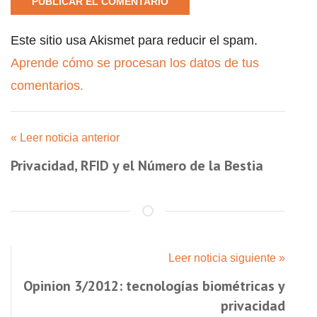
Este sitio usa Akismet para reducir el spam.
Aprende cómo se procesan los datos de tus
comentarios.
« Leer noticia anterior
Privacidad, RFID y el Número de la Bestia
Leer noticia siguiente »
Opinion 3/2012: tecnologías biométricas y
privacidad