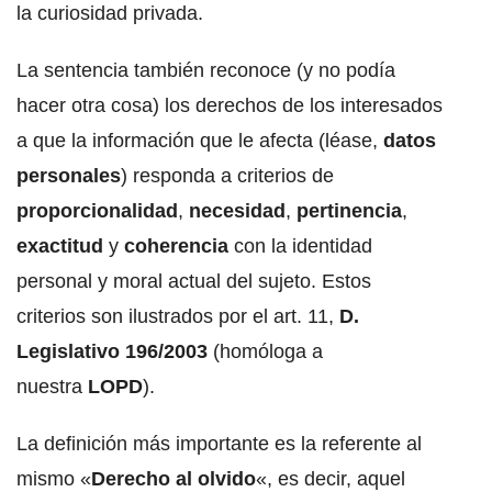
la curiosidad privada.
La sentencia también reconoce (y no podía
hacer otra cosa) los derechos de los interesados
a que la información que le afecta (léase,
datos
personales
) responda a criterios de
proporcionalidad
,
necesidad
,
pertinencia
,
exactitud
y
coherencia
con la identidad
personal y moral actual del sujeto. Estos
criterios son ilustrados por el art. 11,
D.
Legislativo 196/2003
(homóloga a
nuestra
LOPD
).
La definición más importante es la referente al
mismo «
Derecho al olvido
«, es decir, aquel