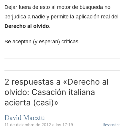
Dejar fuera de esto al motor de búsqueda no
perjudica a nadie y permite la aplicación real del
Derecho al olvido
.
Se aceptan (y esperan) críticas.
2 respuestas a «Derecho al
olvido: Casación italiana
acierta (casi)»
David Maeztu
Responder
11 de diciembre de 2012 a las 17:19