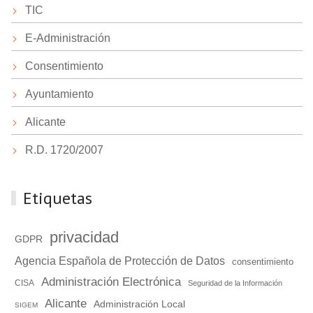
TIC
E-Administración
Consentimiento
Ayuntamiento
Alicante
R.D. 1720/2007
Etiquetas
privacidad
GDPR
Agencia Española de Protección de Datos
consentimiento
Administración Electrónica
CISA
Seguridad de la Información
Alicante
Administración Local
SIGEM