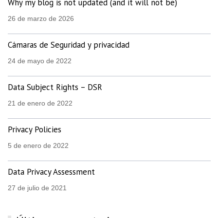
Why my blog is not updated (and it will not be)
26 de marzo de 2026
Cámaras de Seguridad y privacidad
24 de mayo de 2022
Data Subject Rights – DSR
21 de enero de 2022
Privacy Policies
5 de enero de 2022
Data Privacy Assessment
27 de julio de 2021