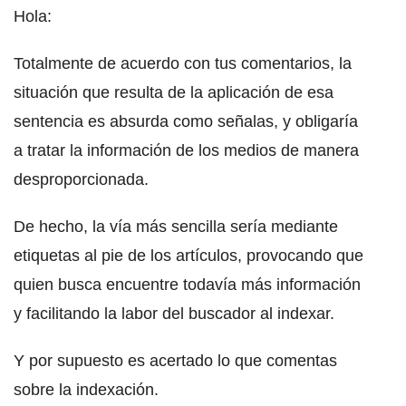
Hola:
Totalmente de acuerdo con tus comentarios, la
situación que resulta de la aplicación de esa
sentencia es absurda como señalas, y obligaría
a tratar la información de los medios de manera
desproporcionada.
De hecho, la vía más sencilla sería mediante
etiquetas al pie de los artículos, provocando que
quien busca encuentre todavía más información
y facilitando la labor del buscador al indexar.
Y por supuesto es acertado lo que comentas
sobre la indexación.