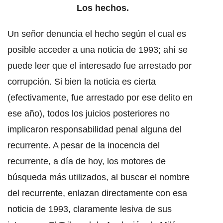
Los hechos.
Un señor denuncia el hecho según el cual es
posible acceder a una noticia de 1993; ahí se
puede leer que el interesado fue arrestado por
corrupción. Si bien la noticia es cierta
(efectivamente, fue arrestado por ese delito en
ese año), todos los juicios posteriores no
implicaron responsabilidad penal alguna del
recurrente. A pesar de la inocencia del
recurrente, a día de hoy, los motores de
búsqueda más utilizados, al buscar el nombre
del recurrente, enlazan directamente con esa
noticia de 1993, claramente lesiva de sus