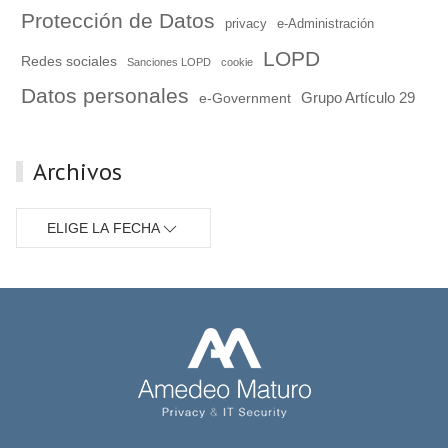
Protección de Datos
e-Administración
privacy
LOPD
Redes sociales
Sanciones LOPD
cookie
Datos personales
Grupo Artículo 29
e-Government
Archivos
ELIGE LA FECHA