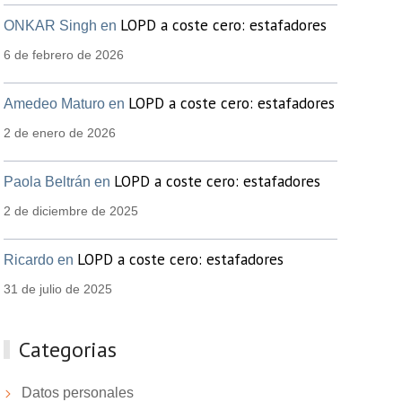
LOPD a coste cero: estafadores
ONKAR Singh en
6 de febrero de 2026
LOPD a coste cero: estafadores
Amedeo Maturo en
2 de enero de 2026
LOPD a coste cero: estafadores
Paola Beltrán en
2 de diciembre de 2025
LOPD a coste cero: estafadores
Ricardo en
31 de julio de 2025
Categorias
Datos personales