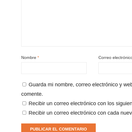
Nombre
*
Correo electróni
Guarda mi nombre, correo electrónico y we
comente.
Recibir un correo electrónico con los siguie
Recibir un correo electrónico con cada nuev