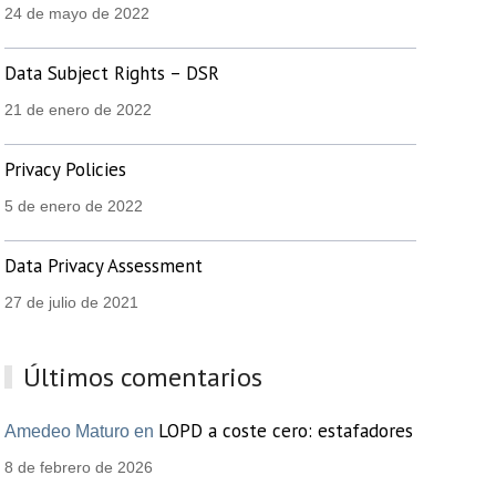
24 de mayo de 2022
Data Subject Rights – DSR
21 de enero de 2022
Privacy Policies
5 de enero de 2022
Data Privacy Assessment
27 de julio de 2021
Últimos comentarios
LOPD a coste cero: estafadores
Amedeo Maturo en
8 de febrero de 2026