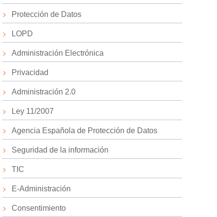
Protección de Datos
LOPD
Administración Electrónica
Privacidad
Administración 2.0
Ley 11/2007
Agencia Española de Protección de Datos
Seguridad de la información
TIC
E-Administración
Consentimiento