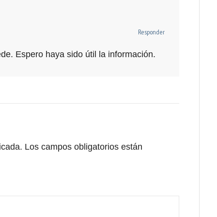
Responder
de. Espero haya sido útil la información.
icada.
Los campos obligatorios están