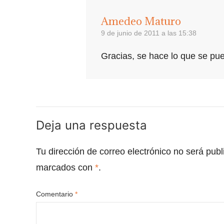
Amedeo Maturo
9 de junio de 2011 a las 15:38
Gracias, se hace lo que se pue
Deja una respuesta
Tu dirección de correo electrónico no será publ
marcados con
*
.
Comentario
*