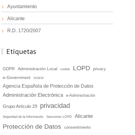
Ayuntamiento
Alicante
R.D. 1720/2007
Etiquetas
LOPD
GDPR
Administración Local
privacy
cookie
e-Government
SIGEM
Agencia Española de Protección de Datos
Administración Electrónica
e-Administración
privacidad
Grupo Artículo 29
Alicante
Seguridad de la Información
Sanciones LOPD
Protección de Datos
consentimiento