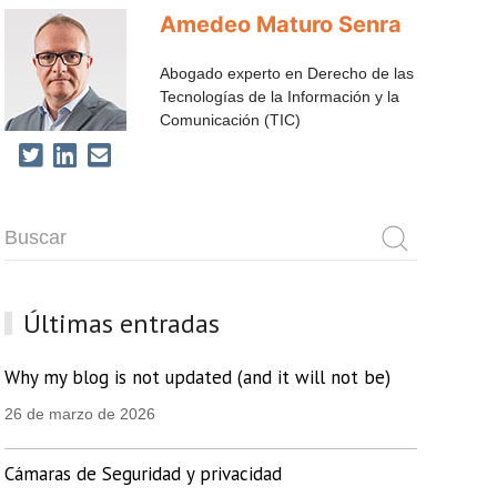
Amedeo Maturo Senra
Abogado experto en Derecho de las
Tecnologías de la Información y la
Comunicación (TIC)
Últimas entradas
Why my blog is not updated (and it will not be)
26 de marzo de 2026
Cámaras de Seguridad y privacidad