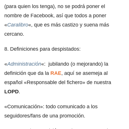
(para quien los tenga), no se podrá poner el
nombre de Facebook, así que todos a poner
«
Caralibro
«, que es más castizo y suena más
cercano.
8. Definiciones para despistados:
«
Administración
«: jubilando (o mejorando) la
definición que da la
RAE
, aquí se asemeja al
español «Responsable del fichero» de nuestra
LOPD
.
«Comunicación»: todo comunicado a los
seguidores/fans de una promoción.