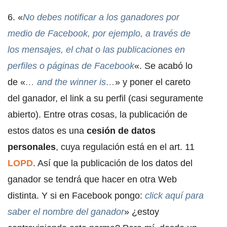
6. «
No debes notificar a los ganadores por
medio de Facebook, por ejemplo, a través de
los mensajes, el chat o las publicaciones en
perfiles o páginas de Facebook
«. Se acabó lo
de «
… and the winner is…
» y poner el careto
del ganador, el link a su perfil (casi seguramente
abierto). Entre otras cosas, la publicación de
estos datos es una
cesión de datos
personales
, cuya regulación está en el art. 11
LOPD
. Así que la publicación de los datos del
ganador se tendrá que hacer en otra Web
distinta. Y si en Facebook pongo:
click aquí para
saber el nombre del ganador
» ¿estoy