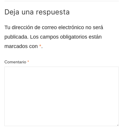
Deja una respuesta
Tu dirección de correo electrónico no será
publicada.
Los campos obligatorios están
marcados con
*
.
Comentario
*