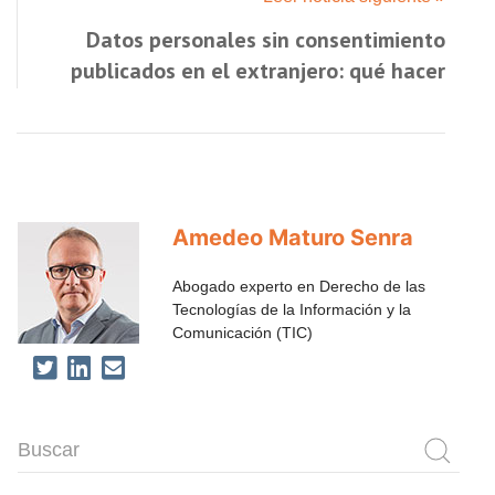
Datos personales sin consentimiento
publicados en el extranjero: qué hacer
Amedeo Maturo Senra
Abogado experto en Derecho de las
Tecnologías de la Información y la
Comunicación (TIC)