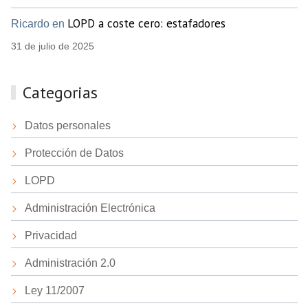
LOPD a coste cero: estafadores
Ricardo en
31 de julio de 2025
Categorias
Datos personales
Protección de Datos
LOPD
Administración Electrónica
Privacidad
Administración 2.0
Ley 11/2007