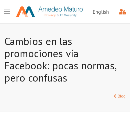
English
Cambios en las
promociones vía
Facebook: pocas normas,
pero confusas
Blog