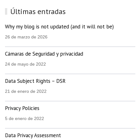
Últimas entradas
Why my blog is not updated (and it will not be)
26 de marzo de 2026
Cámaras de Seguridad y privacidad
24 de mayo de 2022
Data Subject Rights – DSR
21 de enero de 2022
Privacy Policies
5 de enero de 2022
Data Privacy Assessment