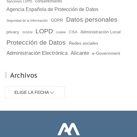
consentimiento
Sanciones LOPD
Agencia Española de Protección de Datos
Datos personales
GDPR
Seguridad de la Información
LOPD
Administración Local
privacy
cookie
CISA
SIGEM
Protección de Datos
Redes sociales
Administración Electrónica
Alicante
e-Government
Archivos
ELIGE LA FECHA