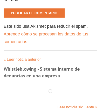
Este sitio usa Akismet para reducir el spam.
Aprende cómo se procesan los datos de tus
comentarios.
« Leer noticia anterior
Whistleblowing - Sistema interno de
denuncias en una empresa
Leer noticia siguiente »