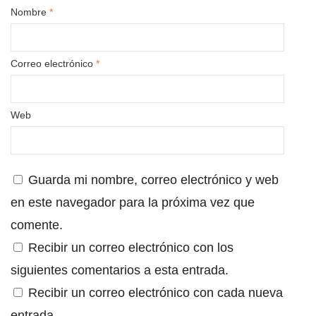
Nombre
*
Correo electrónico
*
Web
Guarda mi nombre, correo electrónico y web
en este navegador para la próxima vez que
comente.
Recibir un correo electrónico con los
siguientes comentarios a esta entrada.
Recibir un correo electrónico con cada nueva
entrada.