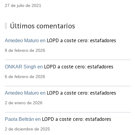
27 de julio de 2021
Últimos comentarios
LOPD a coste cero: estafadores
Amedeo Maturo en
8 de febrero de 2026
LOPD a coste cero: estafadores
ONKAR Singh en
6 de febrero de 2026
LOPD a coste cero: estafadores
Amedeo Maturo en
2 de enero de 2026
LOPD a coste cero: estafadores
Paola Beltrán en
2 de diciembre de 2025