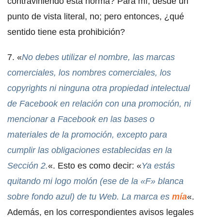
contraviniendo esta norma? Para mí, desde un
punto de vista literal, no; pero entonces, ¿qué
sentido tiene esta prohibición?
7. «
No debes utilizar el nombre, las marcas
comerciales, los nombres comerciales, los
copyrights ni ninguna otra propiedad intelectual
de Facebook en relación con una promoción, ni
mencionar a Facebook en las bases o
materiales de la promoción, excepto para
cumplir las obligaciones establecidas en la
Sección 2.
«. Esto es como decir: «
Ya estás
quitando mi logo molón (ese de la «F» blanca
sobre fondo azul) de tu Web. La marca es
mía
«.
Además, en los correspondientes avisos legales