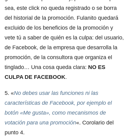
sea, este click no queda registrado o se borra
del historial de la promoción. Fulanito quedará
excluido de los beneficios de la promoción y
vete tú a saber de quién es la culpa: del usuario,
de Facebook, de la empresa que desarrolla la
promoción, de la consultora que organiza el
tinglado… Una cosa queda clara:
NO ES
CULPA DE FACEBOOK
.
5. «
No debes usar las funciones ni las
características de Facebook, por ejemplo el
botón «Me gusta», como mecanismos de
votación para una promoción
«. Corolario del
punto 4.