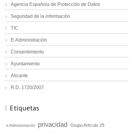
Agencia Española de Protección de Datos
Seguridad de la información
TIC
E-Administración
Consentimiento
Ayuntamiento
Alicante
R.D. 1720/2007
Etiquetas
privacidad
Grupo Artículo 29
e-Administración