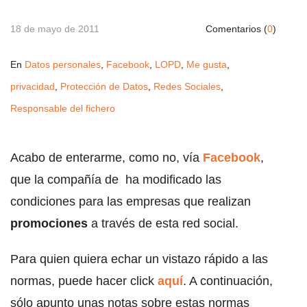
18 de mayo de 2011
Comentarios (
0
)
En
Datos personales
,
Facebook
,
LOPD
,
Me gusta
,
privacidad
,
Protección de Datos
,
Redes Sociales
,
Responsable del fichero
Acabo de enterarme, como no, vía
Facebook
,
que la compañía de ha modificado las
condiciones para las empresas que realizan
promociones
a través de esta red social.
Para quien quiera echar un vistazo rápido a las
normas, puede hacer click
aquí
. A continuación,
sólo apunto unas notas sobre estas normas