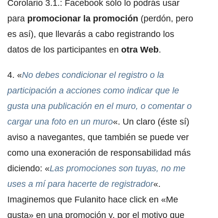
Corolario 3.1.: Facebook sólo lo podrás usar
para
promocionar la promoción
(perdón, pero
es así), que llevarás a cabo registrando los
datos de los participantes en
otra Web
.
4. «
No debes condicionar el registro o la
participación a acciones como indicar que le
gusta una publicación en el muro, o comentar o
cargar una foto en un muro
«. Un claro (éste sí)
aviso a navegantes, que también se puede ver
como una exoneración de responsabilidad más
diciendo: «
Las promociones son tuyas, no me
uses a mí para hacerte de registrador
«.
Imaginemos que Fulanito hace click en «Me
gusta» en una promoción y, por el motivo que