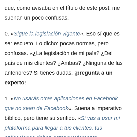
que, como avisaba en el título de este post, me
suenan un poco confusas.
0. «
Sigue la legislación vigente
«. Eso sí que es
ser escueto. Lo dicho: pocas normas, pero
confusas. «¿La legislación de mi país? ¿Del
país de mis clientes? ¿Ambas? ¿Ninguna de las
anteriores? Si tienes dudas, ¡
pregunta a un
experto
!
1. «
No usarás otras aplicaciones en Facebook
que no sean de Facebook
«. Suena a imperativo
bíblico, pero tiene su sentido. «
Si vas a usar mi
plataforma para llegar a tus clientes, tus