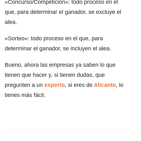
«Concurso/Competición»: todo proceso en el
que, para determinar el ganador, se excluye el
alea.
«Sorteo»: todo proceso en el que, para
determinar el ganador, se incluyen el alea.
Bueno, ahora las empresas ya saben lo que
tienen que hacer y, si tienen dudas, que
pregunten a un
experto
, si eres de
Alicante
, lo
tienes más fácil.